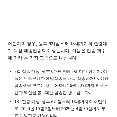
어린이의 경우, 생후 6개월부터 13세까지의 연령대
가 독감 예방접종의 대상입니다. 이들은 접종 횟수
에 따라 두 가지 그룹으로 나뉩니다.
2회 접종 대상: 생후 6개월부터 9세 미만 어린이. 이
들은 인플루엔자 예방접종을 처음 접종하거나, 이전
접종력을 모르는 경우 2024년 6월 30일까지 인플루
엔자 백신을 총 1회만 접종한 경우입니다.
1회 접종 대상: 생후 6개월부터 13세까지의 어린이
로, 2024년 10월 2일부터 2025년 4월 30일까지 무
료 예방접종 가능합니다.