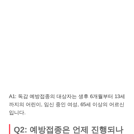
A1: 독감 예방접종의 대상자는 생후 6개월부터 13세
까지의 어린이, 임신 중인 여성, 65세 이상의 어르신
입니다.
Q2: 예방접종은 언제 진행되나