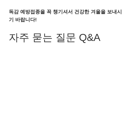
독감 예방접종을 꼭 챙기셔서 건강한 겨울을 보내시
기 바랍니다!
자주 묻는 질문 Q&A