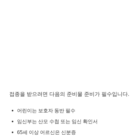
접종을 받으려면 다음의 준비물 준비가 필수입니다.
어린이는 보호자 동반 필수
임신부는 산모 수첩 또는 임신 확인서
65세 이상 어르신은 신분증