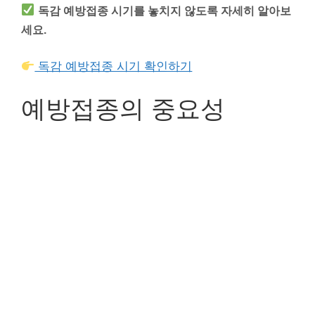
독감 예방접종 시기를 놓치지 않도록 자세히 알아보
세요.
독감 예방접종 시기 확인하기
예방접종의 중요성