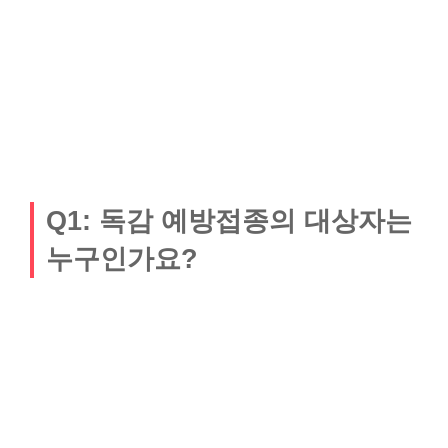
Q1: 독감 예방접종의 대상자는
누구인가요?