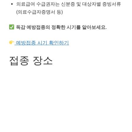
의료급여 수급권자는 신분증 및 대상자별 증빙서류
(의료수급자증명서 등)
독감 예방접종의 정확한 시기를 알아보세요.
예방접종 시기 확인하기
접종 장소