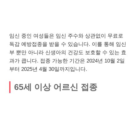
임신 중인 여성들은 임신 주수와 상관없이 무료로
독감 예방접종을 받을 수 있습니다. 이를 통해 임신
부 뿐만 아니라 신생아의 건강도 보호할 수 있는 효
과가 큽니다. 접종 가능한 기간은 2024년 10월 2일
부터 2025년 4월 30일까지입니다.
65세 이상 어르신 접종