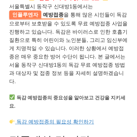
서울특별시 동작구 신대방1동에서는
인플루엔자
예방접종
을 통해 많은 시민들이 독감
으로부터 보호받을 수 있도록 무료 예방접종 사업을
진행하고 있습니다. 독감은 바이러스로 인한 호흡기
질환으로 특히 어린이와 노인분들, 그리고 임신부에
게 치명적일 수 있습니다. 이러한 상황에서 예방접
종은 매우 중요한 방어 수단이 됩니다. 본 글에서는
서울 동작구 신대방1동의 독감 무료 예방접종 방법
과 대상자 및 접종 정보 등을 자세히 설명하겠습니
다.
독감 예방접종의 중요성을 알아보고 건강을 지키세
요.
독감 예방접종의 필요성 확인하기