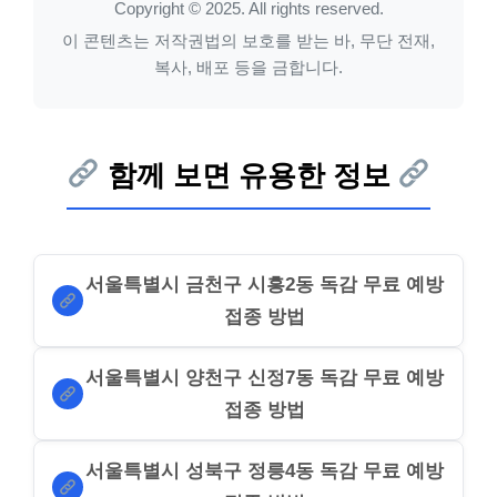
Copyright © 2025. All rights reserved.
이 콘텐츠는 저작권법의 보호를 받는 바, 무단 전재,
복사, 배포 등을 금합니다.
함께 보면 유용한 정보
서울특별시 금천구 시흥2동 독감 무료 예방
접종 방법
서울특별시 양천구 신정7동 독감 무료 예방
접종 방법
서울특별시 성북구 정릉4동 독감 무료 예방