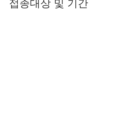
접종대상 및 기간