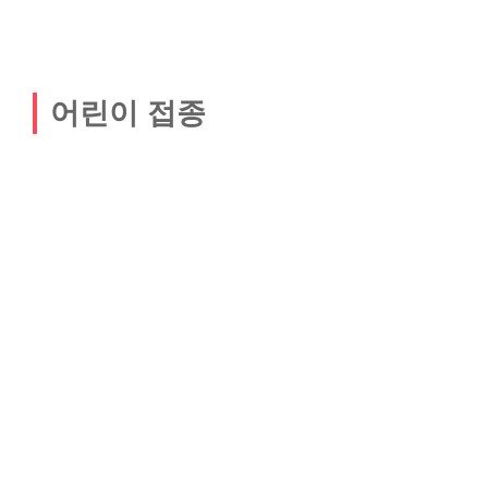
어린이 접종