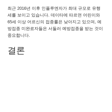
최근 2016년 이후 인플루엔자가 최대 규모로 유행
세를 보이고 있습니다. 데이타에 따르면 어린이와
65세 이상 어르신의 접종률은 낮아지고 있으며, 예
방접종 미완료자들은 서둘러 예방접종을 받는 것이
중요합니다.
결론