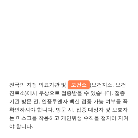
전국의 지정 의료기관 및
보건소
(보건지소, 보건
진료소)에서 무상으로 접종받을 수 있습니다. 접종
기관 방문 전, 인플루엔자 백신 접종 가능 여부를 꼭
확인하셔야 합니다. 방문 시, 접종 대상자 및 보호자
는 마스크를 착용하고 개인위생 수칙을 철저히 지켜
야 합니다.