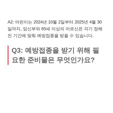
A2: 어린이는 2024년 10월 2일부터 2025년 4월 30
일까지, 임신부와 65세 이상의 어르신은 각기 정해
진 기간에 맞춰 예방접종을 받을 수 있습니다.
Q3: 예방접종을 받기 위해 필
요한 준비물은 무엇인가요?