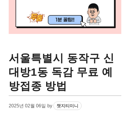
서울특별시 동작구 신
대방1동 독감 무료 예
방접종 방법
2025년 02월 06일
by
챗지티미니