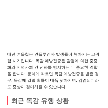
매년 겨울철은 인플루엔자 발생률이 높아지는 고위
험 시기입니다. 독감 예방접종은 감염에 의한 중증
화와 지역사회 간 전파를 방지하는 데 중요한 역할
을 합니다. 통계에 따르면 독감 예방접종을 받은 경
우, 독감에 걸릴 확률이 대폭 낮아지며, 감염되더라
도 증상이 경미해질 수 있습니다.
최근 독감 유행 상황