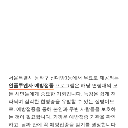
서울특별시 동작구 신대방1동에서 무료로 제공되는
인플루엔자 예방접종
프로그램은 해당 연령대의 모
든 시민들에게 중요한 기회입니다. 독감은 쉽게 전
파되며 심각한 합병증을 유발할 수 있는 질병이므
로, 예방접종을 통해 본인과 주변 사람들을 보호하
는 것이 필요합니다. 가까운 예방접종 기관을 확인
하고, 날짜 안에 꼭 예방접종을 받기를 권장합니다.