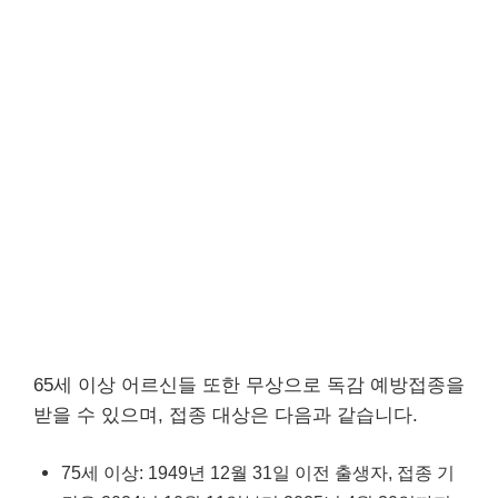
65세 이상 어르신들 또한 무상으로 독감 예방접종을
받을 수 있으며, 접종 대상은 다음과 같습니다.
75세 이상: 1949년 12월 31일 이전 출생자, 접종 기