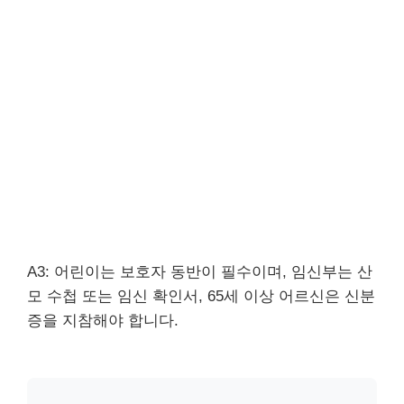
A3: 어린이는 보호자 동반이 필수이며, 임신부는 산
모 수첩 또는 임신 확인서, 65세 이상 어르신은 신분
증을 지참해야 합니다.