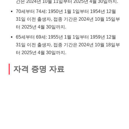
간은 2024년 10월 11일부터 2025년 4월 30일까지.
70세부터 74세: 1950년 1월 1일부터 1954년 12월
31일 이전 출생자, 접종 기간은 2024년 10월 15일부
터 2025년 4월 30일까지.
65세부터 69세: 1955년 1월 1일부터 1959년 12월
31일 이전 출생자, 접종 기간은 2024년 10월 18일부
터 2025년 4월 30일까지.
자격 증명 자료