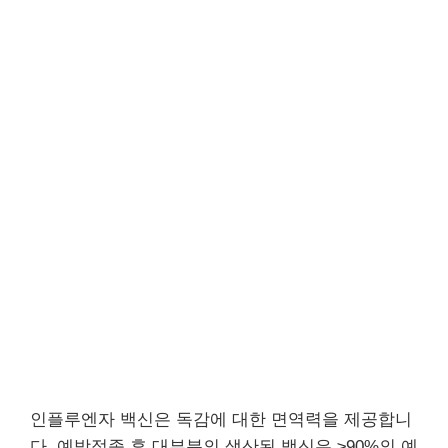
인플루엔자 백신은 독감에 대한 면역력을 제공합니
다. 예방접종 후 대부분의 생산된 백신은 ≥90%의 예