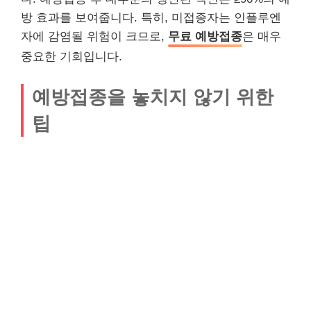
방 효과를 보여줍니다. 특히, 미접종자는 인플루엔
자에 감염될 위험이 크므로,
무료 예방접종
은 매우
중요한 기회입니다.
예방접종을 놓치지 않기 위한
팁