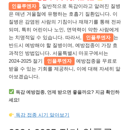
인플루엔자
, 일반적으로 독감이라고 알려진 질병
은 매년 겨울철에 유행하는 호흡기 질환입니다. 이
질병은 감염된 사람의 기침이나 재채기를 통해 전파
되며, 특히 어린이나 노인, 면역력이 약한 사람에게
는 치명적일 수 있습니다. 따라서,
인플루엔자
는
반드시 예방해야 할 질병이며, 예방접종이 가장 효
과적인 방법입니다. 서울특별시 마포구에서는
2024-2025 절기
인플루엔자
예방접종을 무료로
받을 수 있는 기회를 제공하니, 이에 대해 자세히 알
아보겠습니다.
독감 예방접종, 언제 받으면 좋을까요? 지금 확인하
세요!
독감 접종 시기 알아보기