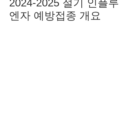
2024-2025 절기 인플루
엔자 예방접종 개요