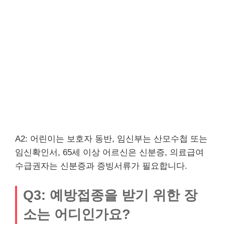
A2: 어린이는 보호자 동반, 임신부는 산모수첩 또는
임신확인서, 65세 이상 어르신은 신분증, 의료급여
수급권자는 신분증과 증빙서류가 필요합니다.
Q3: 예방접종을 받기 위한 장
소는 어디인가요?