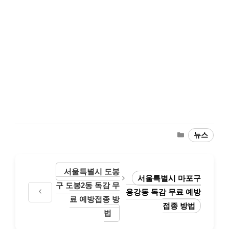
Categories
뉴스
서울특별시 도봉
서울특별시 마포구
구 도봉2동 독감 무
용강동 독감 무료 예방
료 예방접종 방
접종 방법
법