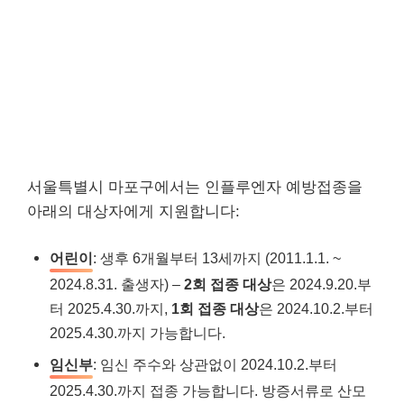
서울특별시 마포구에서는 인플루엔자 예방접종을
아래의 대상자에게 지원합니다:
어린이
: 생후 6개월부터 13세까지 (2011.1.1. ~
2024.8.31. 출생자) –
2회 접종 대상
은 2024.9.20.부
터 2025.4.30.까지,
1회 접종 대상
은 2024.10.2.부터
2025.4.30.까지 가능합니다.
임신부
: 임신 주수와 상관없이 2024.10.2.부터
2025.4.30.까지 접종 가능합니다. 방증서류로 산모