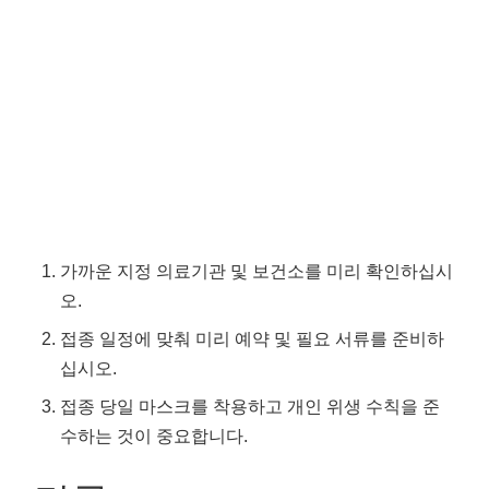
가까운 지정 의료기관 및 보건소를 미리 확인하십시
오.
접종 일정에 맞춰 미리 예약 및 필요 서류를 준비하
십시오.
접종 당일 마스크를 착용하고 개인 위생 수칙을 준
수하는 것이 중요합니다.