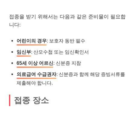
접종을 받기 위해서는 다음과 같은 준비물이 필요합
니다:
어린이의 경우
: 보호자 동반 필수
임신부
: 산모수첩 또는 임신확인서
65세 이상 어르신
: 신분증 지참
의료급여 수급권자
: 신분증과 함께 해당 증빙서류를
제출해야 합니다.
접종 장소