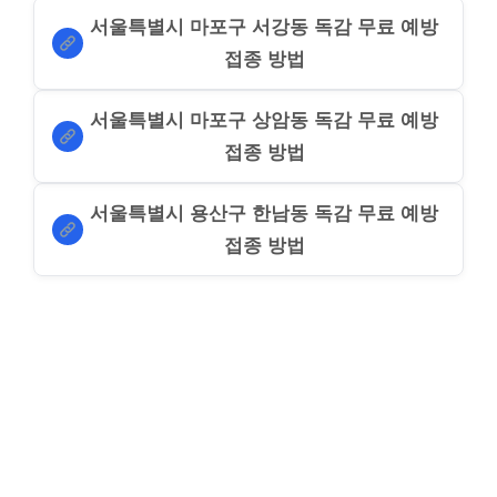
서울특별시 마포구 서강동 독감 무료 예방
접종 방법
서울특별시 마포구 상암동 독감 무료 예방
접종 방법
서울특별시 용산구 한남동 독감 무료 예방
접종 방법