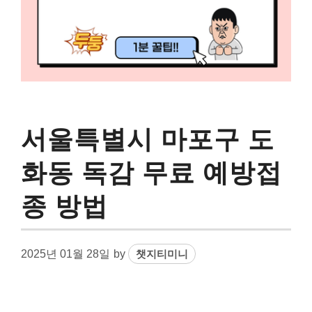
서울특별시 마포구 도
화동 독감 무료 예방접
종 방법
2025년 01월 28일
by
챗지티미니