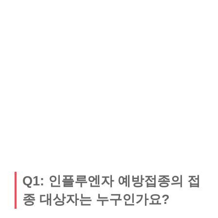
Q1: 인플루엔자 예방접종의 접
종 대상자는 누구인가요?