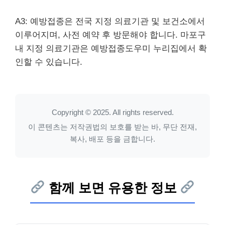
A3: 예방접종은 전국 지정 의료기관 및 보건소에서
이루어지며, 사전 예약 후 방문해야 합니다. 마포구
내 지정 의료기관은 예방접종도우미 누리집에서 확
인할 수 있습니다.
Copyright © 2025. All rights reserved.
이 콘텐츠는 저작권법의 보호를 받는 바, 무단 전재,
복사, 배포 등을 금합니다.
함께 보면 유용한 정보