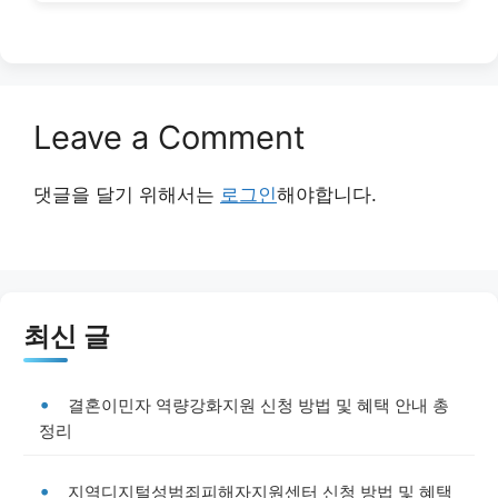
Leave a Comment
댓글을 달기 위해서는
로그인
해야합니다.
최신 글
결혼이민자 역량강화지원 신청 방법 및 혜택 안내 총
정리
지역디지털성범죄피해자지원센터 신청 방법 및 혜택