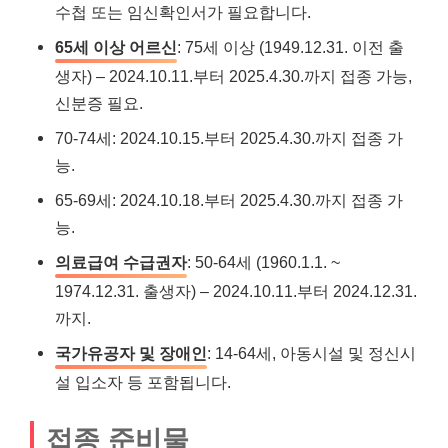
수첩 또는 임신확인서가 필요합니다.
65세 이상 어르신
: 75세 이상 (1949.12.31. 이전 출
생자) – 2024.10.11.부터 2025.4.30.까지 접종 가능,
신분증 필요.
70-74세: 2024.10.15.부터 2025.4.30.까지 접종 가
능.
65-69세: 2024.10.18.부터 2025.4.30.까지 접종 가
능.
의료급여 수급권자
: 50-64세 (1960.1.1. ~
1974.12.31. 출생자) – 2024.10.11.부터 2024.12.31.
까지.
국가유공자 및 장애인
: 14-64세, 아동시설 및 정신시
설 입소자 등 포함됩니다.
접종 준비물