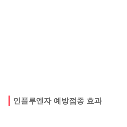
인플루엔자 예방접종 효과