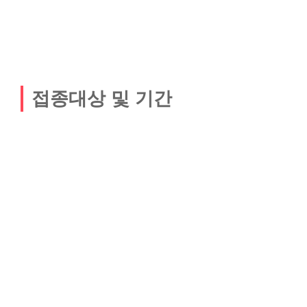
접종대상 및 기간