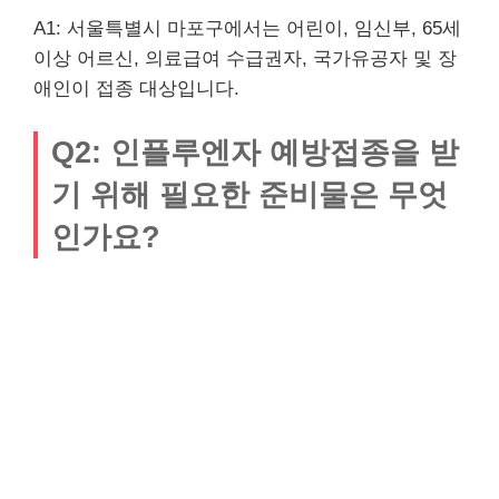
A1: 서울특별시 마포구에서는 어린이, 임신부, 65세
이상 어르신, 의료급여 수급권자, 국가유공자 및 장
애인이 접종 대상입니다.
Q2: 인플루엔자 예방접종을 받
기 위해 필요한 준비물은 무엇
인가요?