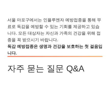
서울 마포구에서는 인플루엔자 예방접종을 통해 무
료로 독감을 예방할 수 있는 기회를 제공하고 있습
니다. 모든 대상자는 자신과 가족의 건강을 위해 접
종을 꼭 받으시기 바랍니다.
독감 예방접종은 생명과 건강을 보호하는 첫 걸음입
니다.
자주 묻는 질문 Q&A