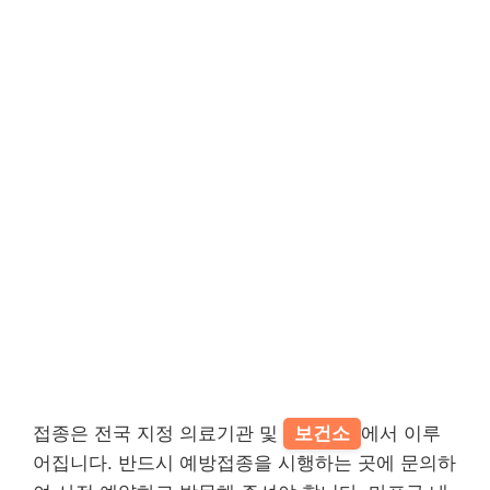
접종은 전국 지정 의료기관 및
보건소
에서 이루
어집니다. 반드시 예방접종을 시행하는 곳에 문의하