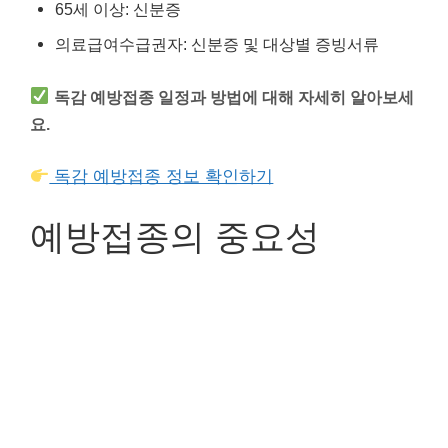
65세 이상: 신분증
의료급여수급권자: 신분증 및 대상별 증빙서류
독감 예방접종 일정과 방법에 대해 자세히 알아보세
요.
독감 예방접종 정보 확인하기
예방접종의 중요성