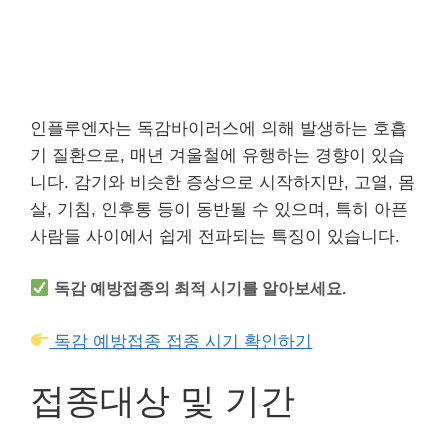
인플루엔자는 독감바이러스에 의해 발생하는 호흡
기 질환으로, 매년 겨울철에 유행하는 경향이 있습
니다. 감기와 비슷한 증상으로 시작하지만, 고열, 몸
살, 기침, 인후통 등이 동반될 수 있으며, 특히 아픈
사람들 사이에서 쉽게 전파되는 특징이 있습니다.
독감 예방접종의 최적 시기를 알아보세요.
독감 예방접종 접종 시기 확인하기
접종대상 및 기간