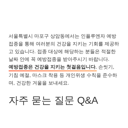
서울특별시 마포구 상암동에서는 인플루엔자 예방
접종을 통해 여러분의 건강을 지키는 기회를 제공하
고 있습니다. 접종 대상에 해당하는 분들은 적절한
날짜 안에 꼭 예방접종을 받아주시기 바랍니다.
예방접종은 건강을 지키는 첫걸음입니다.
손씻기,
기침 예절, 마스크 착용 등 개인위생 수칙을 준수하
며, 건강한 겨울을 보내세요.
자주 묻는 질문 Q&A