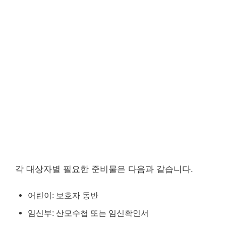
각 대상자별 필요한 준비물은 다음과 같습니다.
어린이: 보호자 동반
임신부: 산모수첩 또는 임신확인서