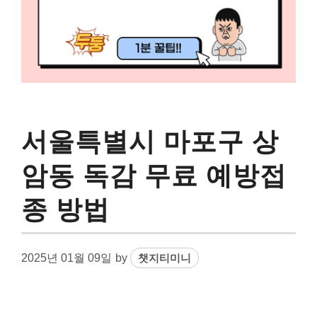
서울특별시 마포구 상
암동 독감 무료 예방접
종 방법
2025년 01월 09일
by
챗지티미니