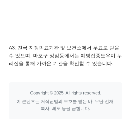
A3: 전국 지정의료기관 및 보건소에서 무료로 받을
수 있으며, 마포구 상암동에서는 예방접종도우미 누
리집을 통해 가까운 기관을 확인할 수 있습니다.
Copyright © 2025. All rights reserved.
이 콘텐츠는 저작권법의 보호를 받는 바, 무단 전재,
복사, 배포 등을 금합니다.