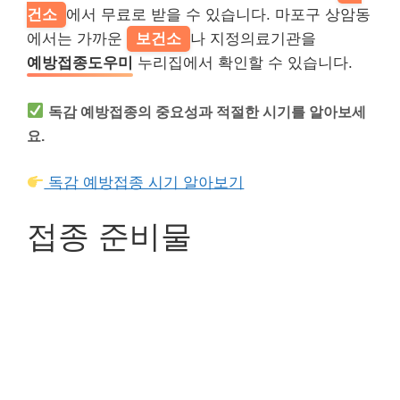
건소
에서 무료로 받을 수 있습니다. 마포구 상암동
에서는 가까운
보건소
나 지정의료기관을
예방접종도우미
누리집에서 확인할 수 있습니다.
독감 예방접종의 중요성과 적절한 시기를 알아보세
요.
독감 예방접종 시기 알아보기
접종 준비물