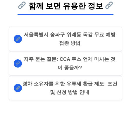
함께 보면 유용한 정보
서울특별시 송파구 위례동 독감 무료 예방
접종 방법
자주 묻는 질문: CCA 주스 언제 마시는 것
이 좋을까?
경차 소유자를 위한 유류세 환급 제도: 조건
및 신청 방법 안내