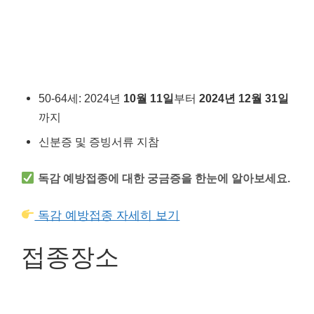
50-64세: 2024년
10월 11일
부터
2024년 12월 31일
까지
신분증 및 증빙서류 지참
독감 예방접종에 대한 궁금증을 한눈에 알아보세요.
독감 예방접종 자세히 보기
접종장소