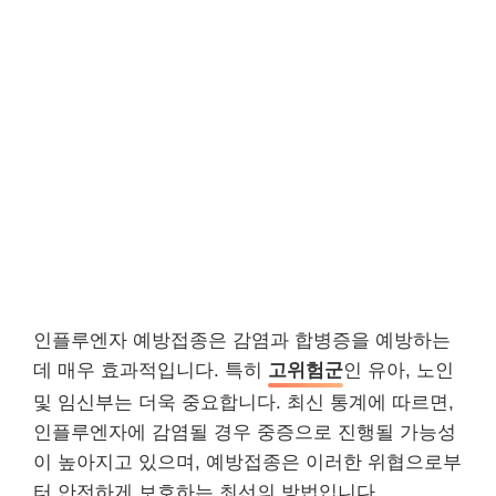
인플루엔자 예방접종은 감염과 합병증을 예방하는
데 매우 효과적입니다. 특히
고위험군
인 유아, 노인
및 임신부는 더욱 중요합니다. 최신 통계에 따르면,
인플루엔자에 감염될 경우 중증으로 진행될 가능성
이 높아지고 있으며, 예방접종은 이러한 위협으로부
터 안전하게 보호하는 최선의 방법입니다.