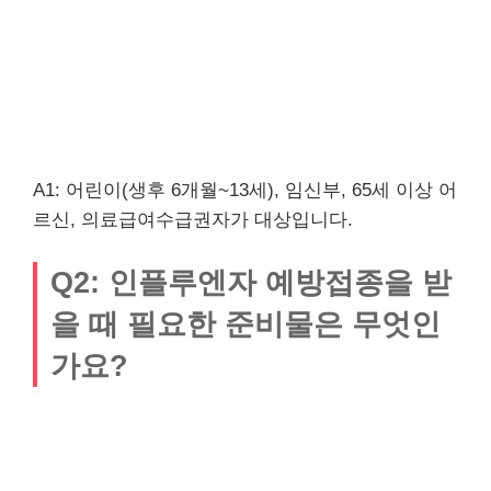
A1: 어린이(생후 6개월~13세), 임신부, 65세 이상 어
르신, 의료급여수급권자가 대상입니다.
Q2: 인플루엔자 예방접종을 받
을 때 필요한 준비물은 무엇인
가요?