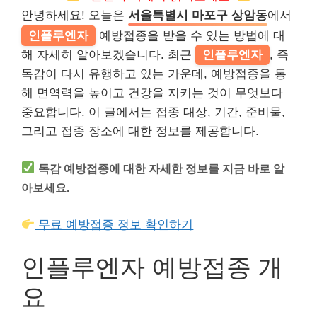
안녕하세요! 오늘은
서울특별시 마포구 상암동
에서
인플루엔자
예방접종을 받을 수 있는 방법에 대
해 자세히 알아보겠습니다. 최근
인플루엔자
, 즉
독감이 다시 유행하고 있는 가운데, 예방접종을 통
해 면역력을 높이고 건강을 지키는 것이 무엇보다
중요합니다. 이 글에서는 접종 대상, 기간, 준비물,
그리고 접종 장소에 대한 정보를 제공합니다.
독감 예방접종에 대한 자세한 정보를 지금 바로 알
아보세요.
무료 예방접종 정보 확인하기
인플루엔자 예방접종 개
요