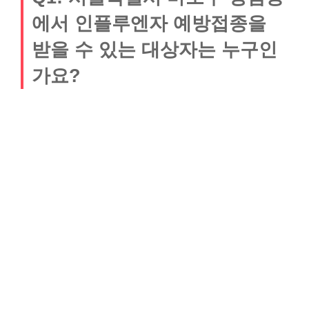
에서 인플루엔자 예방접종을
받을 수 있는 대상자는 누구인
가요?