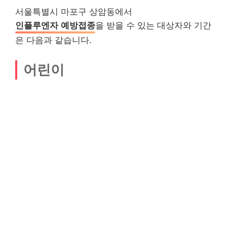
서울특별시 마포구 상암동에서
인플루엔자 예방접종
을 받을 수 있는 대상자와 기간
은 다음과 같습니다.
어린이