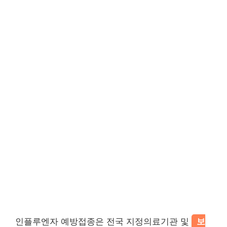
인플루엔자 예방접종은 전국 지정의료기관 및
보