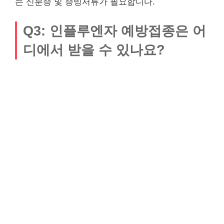
는 신분증 및 증빙서류가 필요합니다.
Q3: 인플루엔자 예방접종은 어
디에서 받을 수 있나요?