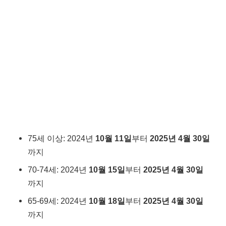
75세 이상: 2024년
10월 11일
부터
2025년 4월 30일
까지
70-74세: 2024년
10월 15일
부터
2025년 4월 30일
까지
65-69세: 2024년
10월 18일
부터
2025년 4월 30일
까지