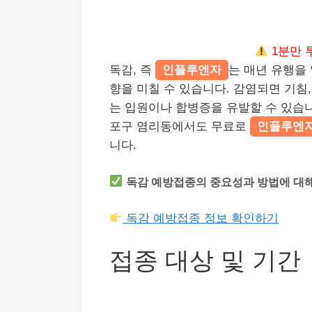
1분만 
독감, 즉
인플루엔자
는 매년 유행을
향을 미칠 수 있습니다. 감염되면 기침
는 입원이나 합병증을 유발할 수 있습니
포구 염리동에서도 무료로
인플루엔
니다.
독감 예방접종의 중요성과 방법에 대해
독감 예방접종 정보 확인하기
접종 대상 및 기간