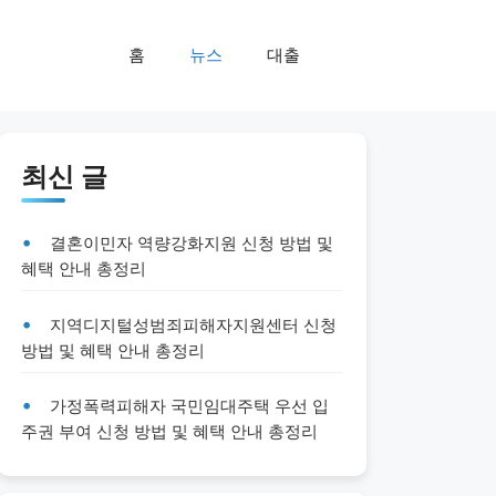
홈
뉴스
대출
최신 글
결혼이민자 역량강화지원 신청 방법 및
혜택 안내 총정리
지역디지털성범죄피해자지원센터 신청
방법 및 혜택 안내 총정리
가정폭력피해자 국민임대주택 우선 입
주권 부여 신청 방법 및 혜택 안내 총정리