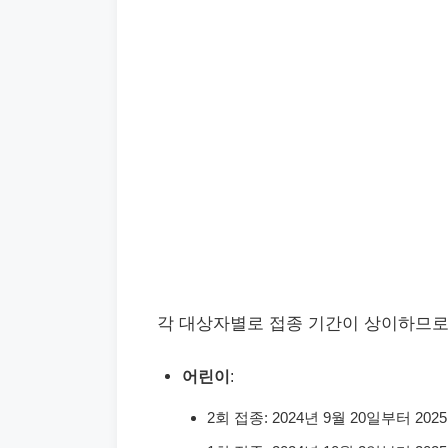
각 대상자별로 접종 기간이 상이하므로
어린이
:
2회 접종: 2024년 9월 20일부터 202