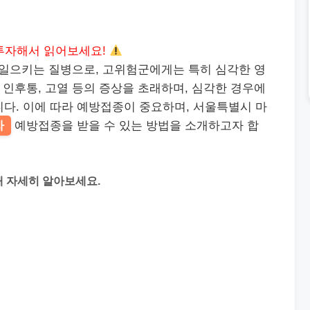
투자해서 읽어보세요!
 일으키는 질병으로, 고위험군에게는 특히 심각한 영
, 인후통, 고열 등의 증상을 초래하며, 심각한 경우에
다. 이에 따라 예방접종이 중요하며, 서울특별시 마
자
예방접종을 받을 수 있는 방법을 소개하고자 합
 자세히 알아보세요.