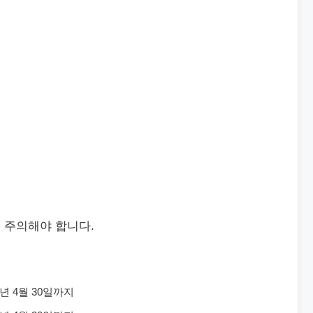
 주의해야 합니다.
5년 4월 30일까지