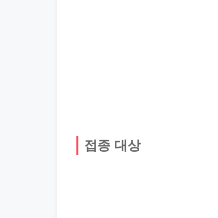
접종 대상