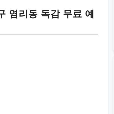
 염리동 독감 무료 예