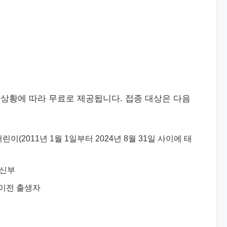
상황에 따라 무료로 제공됩니다. 접종 대상은 다음
린이(2011년 1월 1일부터 2024년 8월 31일 사이에 태
임신부
일 이전 출생자