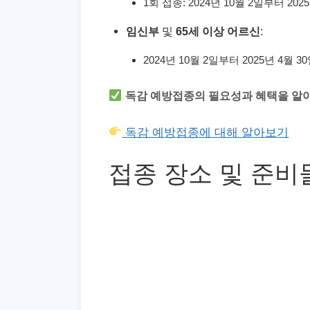
1회 접종: 2024년 10월 2일부터 202
임신부
및
65세 이상 어르신
:
2024년 10월 2일부터 2025년 4월 
독감 예방접종의 필요성과 혜택을 알
독감 예방접종에 대해 알아보기
접종 장소 및 준비