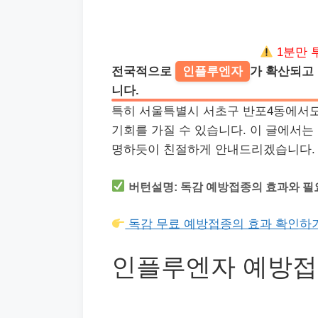
1분만 
전국적으로
인플루엔자
가 확산되고
니다.
특히 서울특별시 서초구 반포4동에서도
기회를 가질 수 있습니다. 이 글에서
명하듯이 친절하게 안내드리겠습니다.
버턴설명: 독감 예방접종의 효과와 필
독감 무료 예방접종의 효과 확인하
인플루엔자 예방접