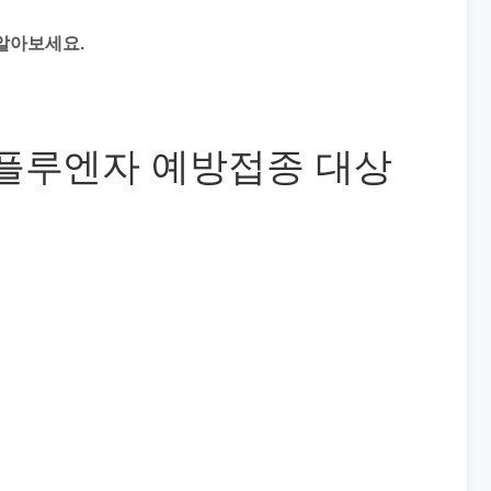
알아보세요.
 인플루엔자 예방접종 대상