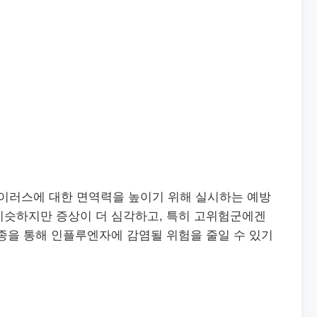
이러스에 대한 면역력을 높이기 위해 실시하는 예방
비슷하지만 증상이 더 심각하고, 특히 고위험군에겐
종을 통해 인플루엔자에 감염될 위험을 줄일 수 있기