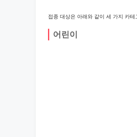
접종 대상은 아래와 같이 세 가지 카
어린이