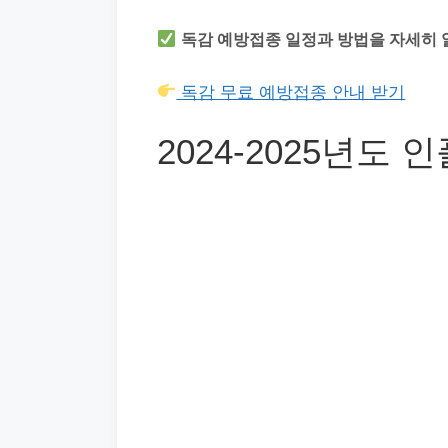
독감 예방접종 일정과 방법을 자세히 
독감 무료 예방접종 안내 받기
2024-2025년도