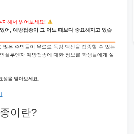
투자해서 읽어보세요!
 있어, 예방접종이 그 어느 때보다 중요해지고 있습
 많은 주민들이 무료로 독감 백신을 접종할 수 있는
는 인플루엔자 예방접종에 대한 정보를 학생들에게 설
요성을 알아보세요.
기
종이란?