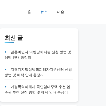
홈
뉴스
대출
최신 글
결혼이민자 역량강화지원 신청 방법 및
혜택 안내 총정리
지역디지털성범죄피해자지원센터 신청
방법 및 혜택 안내 총정리
가정폭력피해자 국민임대주택 우선 입
주권 부여 신청 방법 및 혜택 안내 총정리