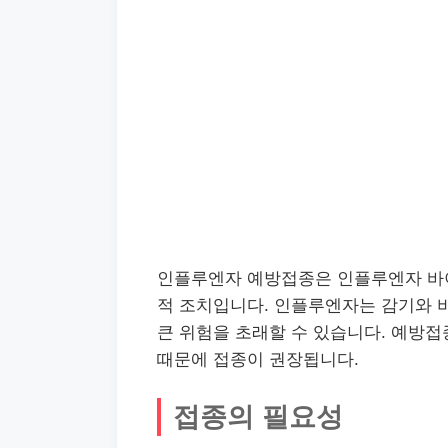
인플루엔자 예방접종은 인플루엔자 바
적 조치입니다. 인플루엔자는 감기와 
큰 위험을 초래할 수 있습니다. 예방접
때문에 접종이 권장됩니다.
접종의 필요성