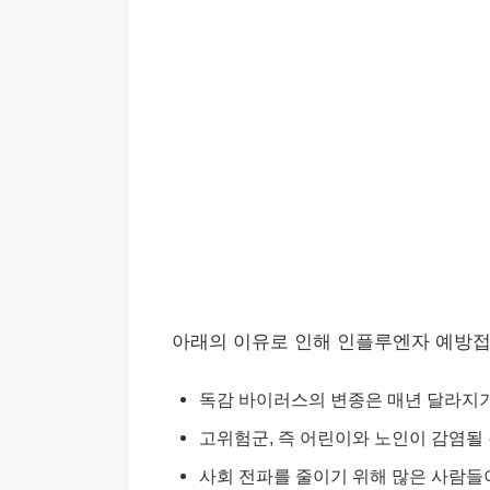
아래의 이유로 인해 인플루엔자 예방접
독감 바이러스의 변종은 매년 달라지기
고위험군, 즉 어린이와 노인이 감염될
사회 전파를 줄이기 위해 많은 사람들