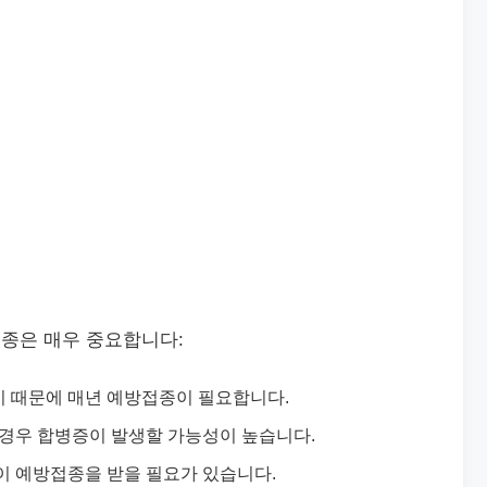
종은 매우 중요합니다:
 때문에 매년 예방접종이 필요합니다.
 경우 합병증이 발생할 가능성이 높습니다.
이 예방접종을 받을 필요가 있습니다.