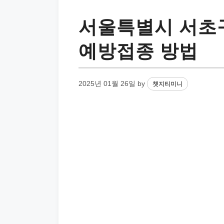
서울특별시 서초구
예방접종 방법
2025년 01월 26일
by
챗지티미니