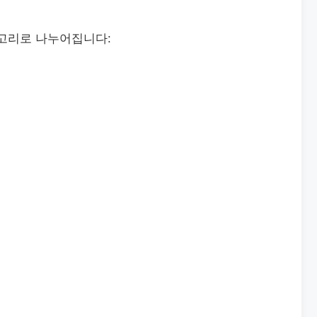
테고리로 나누어집니다: