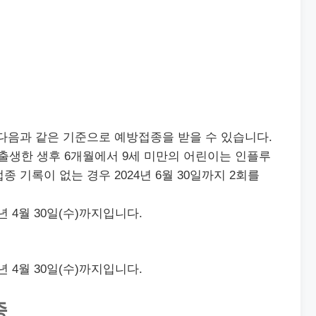
다음과 같은 기준으로 예방접종을 받을 수 있습니다.
 이후 출생한 생후 6개월에서 9세 미만의 어린이는 인플루
 기록이 없는 경우 2024년 6월 30일까지 2회를
25년 4월 30일(수)까지입니다.
25년 4월 30일(수)까지입니다.
종