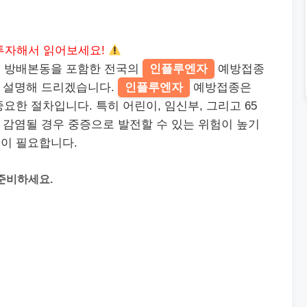
투자해서 읽어보세요!
구 방배본동을 포함한 전국의
인플루엔자
예방접종
해 설명해 드리겠습니다.
인플루엔자
예방접종은
요한 절차입니다. 특히 어린이, 임신부, 그리고 65
 감염될 경우 중증으로 발전할 수 있는 위험이 높기
이 필요합니다.
준비하세요.