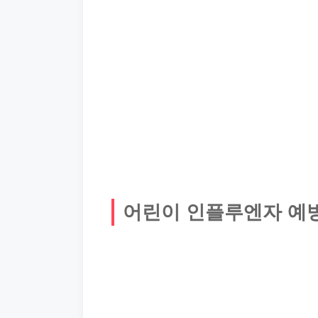
어린이 인플루엔자 예