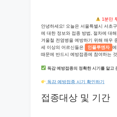
1분만 
안녕하세요! 오늘은 서울특별시 서초
에 대한 정보와 접종 방법, 절차에 대
겨울철 전염병을 예방하기 위해 매우 중
세 이상의 어르신들은
인플루엔자
에
때문에 반드시 예방접종에 참여하는 것
독감 예방접종의 정확한 시기를 알고 
독감 예방접종 시기 확인하기
접종대상 및 기간