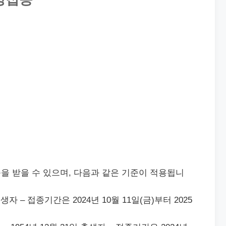
을 받을 수 있으며, 다음과 같은 기준이 적용됩니
 출생자 – 접종기간은 2024년 10월 11일(금)부터 2025