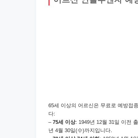
65세 이상의 어르신은 무료로 예방접종
다:
–
75세 이상
: 1949년 12월 31일 이전
년 4월 30일(수)까지입니다.