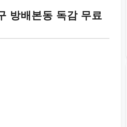
구 방배본동 독감 무료