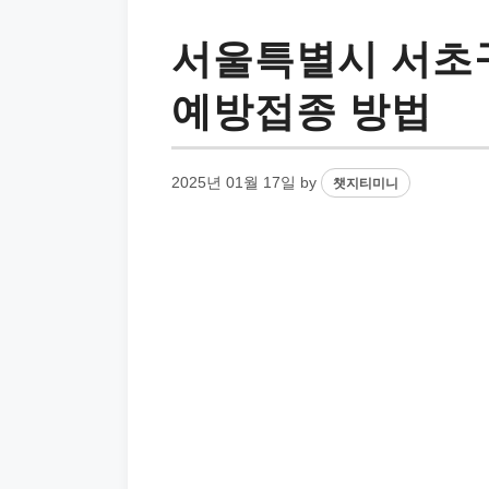
서울특별시 서초
예방접종 방법
2025년 01월 17일
by
챗지티미니