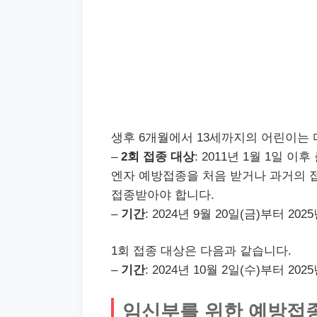
생후 6개월에서 13세까지의 어린이는 
–
2회 접종 대상
: 2011년 1월 1일
엔자 예방접종을 처음 받거나 과거의 접종
접종받아야 합니다.
–
기간
: 2024년 9월 20일(금)부터 20
1회 접종 대상은 다음과 같습니다.
–
기간
: 2024년 10월 2일(수)부터 20
임신부를 위한 예방접