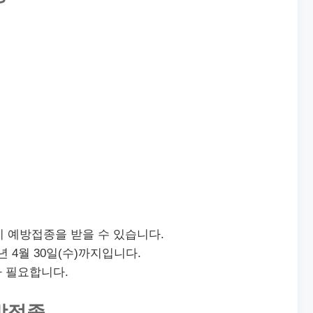
 예방접종을 받을 수 있습니다.
25년 4월 30일(수)까지입니다.
가 필요합니다.
방접종