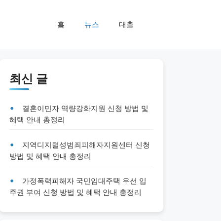
홈
뉴스
대출
최신 글
결혼이민자 역량강화지원 신청 방법 및
혜택 안내 총정리
지역디지털성범죄피해자지원센터 신청
방법 및 혜택 안내 총정리
가정폭력피해자 국민임대주택 우선 입
주권 부여 신청 방법 및 혜택 안내 총정리