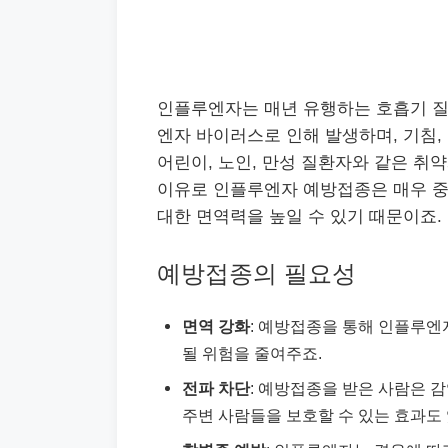
인플루엔자는 매년 유행하는 호흡기 질환
엔자 바이러스로 인해 발생하며, 기침, 
어린이, 노인, 만성 질환자와 같은 취
이유로 인플루엔자 예방접종은 매우 
대한 면역력을 높일 수 있기 때문이죠.
예방접종의 필요성
면역 강화
: 예방접종을 통해 인플루엔
될 위험을 줄여주죠.
전파 차단
: 예방접종을 받은 사람은 
주변 사람들을 보호할 수 있는 효과도