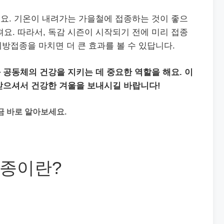
요. 기온이 내려가는 가을철에 접종하는 것이 좋으
져요. 따라서, 독감 시즌이 시작되기 전에 미리 접종
예방접종을 마치면 더 큰 효과를 볼 수 있답니다.
 공동체의 건강을 지키는 데 중요한 역할을 해요.
이
받으셔서 건강한 겨울을 보내시길 바랍니다!
금 바로 알아보세요.
종이란?