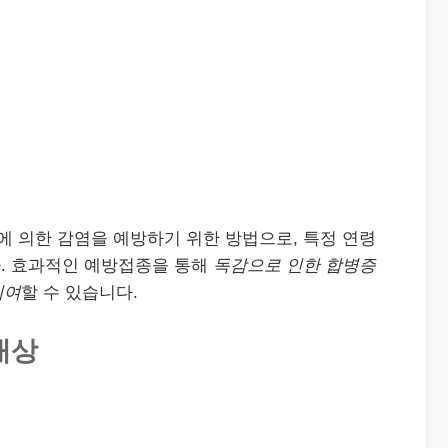
 의한 감염을 예방하기 위한 방법으로, 특정 연령
. 효과적인 예방접종을 통해
독감으로 인한 합병증
기여
할 수 있습니다.
대상