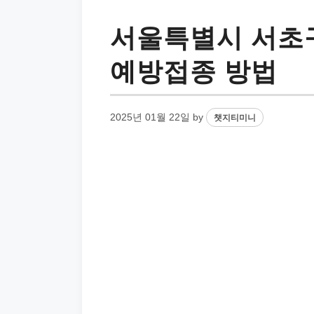
서울특별시 서초구
예방접종 방법
2025년 01월 22일
by
챗지티미니