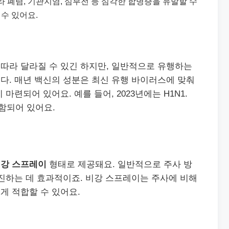
라 폐렴, 기관지염, 심부전 등 심각한 합병증을 유발할 수
 수 있어요.
따라 달라질 수 있긴 하지만, 일반적으로 유행하는
다. 매년 백신의 성분은 최신 유행 바이러스에 맞춰
마련되어 있어요. 예를 들어, 2023년에는 H1N1.
포함되어 있어요.
강 스프레이
형태로 제공돼요. 일반적으로 주사 방
진하는 데 효과적이죠. 비강 스프레이는 주사에 비해
게 적합할 수 있어요.