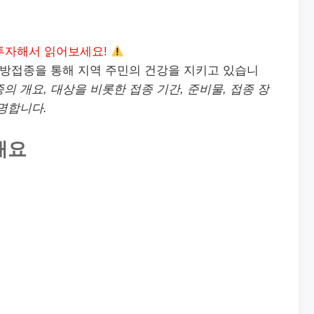
투자해서 읽어보세요!
방접종을 통해 지역 주민의 건강을 지키고 있습니
 개요, 대상을 비롯한 접종 기간, 준비물, 접종 장
명합니다.
개요