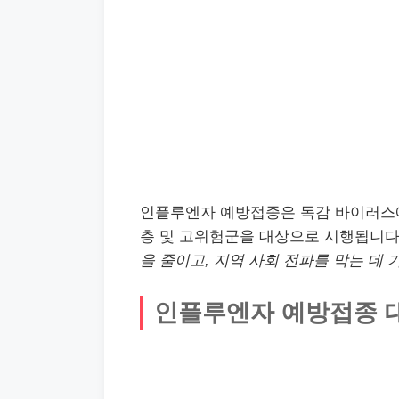
인플루엔자 예방접종은 독감 바이러스에
층 및 고위험군을 대상으로 시행됩니다
을 줄이고, 지역 사회 전파를 막는 데 
인플루엔자 예방접종 