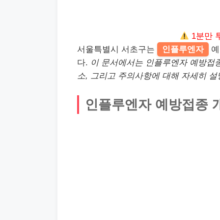
1분만 
서울특별시 서초구는
인플루엔자
예
다.
이 문서에서는 인플루엔자 예방접종의
소, 그리고 주의사항에 대해 자세히 설
인플루엔자 예방접종 