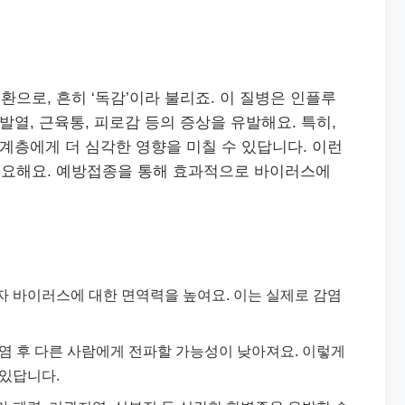
으로, 흔히 ‘독감’이라 불리죠. 이 질병은 인플루
발열, 근육통, 피로감 등의 증상을 유발해요. 특히,
약계층에게 더 심각한 영향을 미칠 수 있답니다. 이런
중요해요. 예방접종을 통해 효과적으로 바이러스에
자 바이러스에 대한 면역력을 높여요. 이는 실제로 감염
감염 후 다른 사람에게 전파할 가능성이 낮아져요. 이렇게
 있답니다.