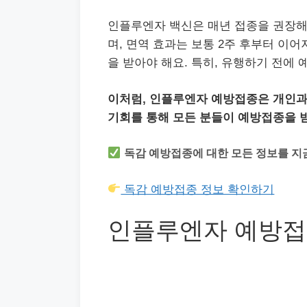
인플루엔자 백신은 매년 접종을 권장해
며, 면역 효과는 보통 2주 후부터 이어
을 받아야 해요. 특히, 유행하기 전에 
이처럼, 인플루엔자 예방접종은 개인과
기회를 통해 모든 분들이 예방접종을 
독감 예방접종에 대한 모든 정보를 지
독감 예방접종 정보 확인하기
인플루엔자 예방접