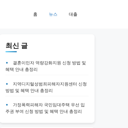
홈
뉴스
대출
최신 글
결혼이민자 역량강화지원 신청 방법 및
혜택 안내 총정리
지역디지털성범죄피해자지원센터 신청
방법 및 혜택 안내 총정리
가정폭력피해자 국민임대주택 우선 입
주권 부여 신청 방법 및 혜택 안내 총정리