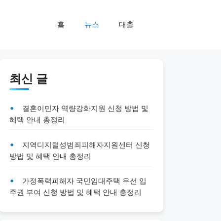
홈
뉴스
대출
최신 글
결혼이민자 역량강화지원 신청 방법 및
혜택 안내 총정리
지역디지털성범죄피해자지원센터 신청
방법 및 혜택 안내 총정리
가정폭력피해자 국민임대주택 우선 입
주권 부여 신청 방법 및 혜택 안내 총정리