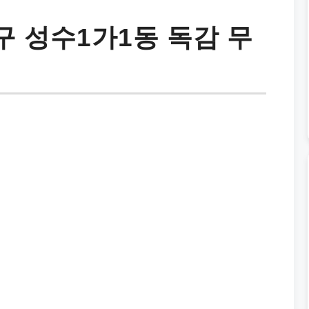
 성수1가1동 독감 무