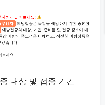
투자해서 읽어보세요!
플루엔자
예방접종은 독감을 예방하기 위한 중요한
예방접종의 대상, 기간, 준비물 및 접종 장소에 대
 독감 예방의 중요성을 이해하고, 적절한 예방접종을
보겠습니다.
아보세요.
 대상 및 접종 기간