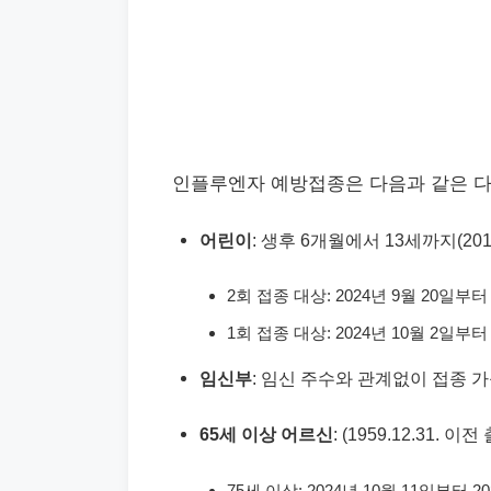
인플루엔자 예방접종은 다음과 같은 다
어린이
: 생후 6개월에서 13세까지(2011.
2회 접종 대상: 2024년 9월 20일부터
1회 접종 대상: 2024년 10월 2일부터
임신부
: 임신 주수와 관계없이 접종 가능
65세 이상 어르신
: (1959.12.31. 이
75세 이상: 2024년 10월 11일부터 2