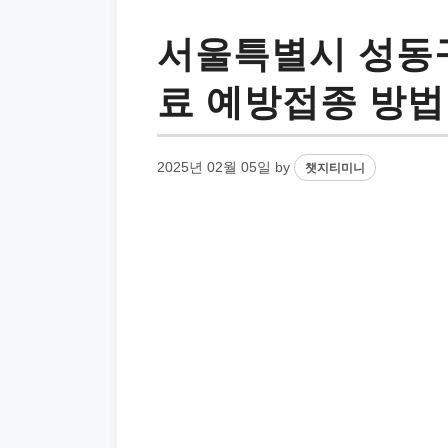
서울특별시 성동구
료 예방접종 방법
2025년 02월 05일
by
챗지티미니