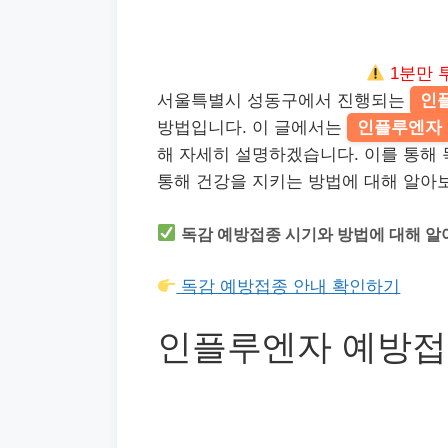
1분만 
서울특별시 성동구에서 진행되는
인
방법입니다. 이 글에서는
인플루엔자
해 자세히 설명하겠습니다. 이를 통해
통해 건강을 지키는 방법에 대해 알아
독감 예방접종 시기와 방법에 대해 알
독감 예방접종 안내 확인하기
인플루엔자 예방접종