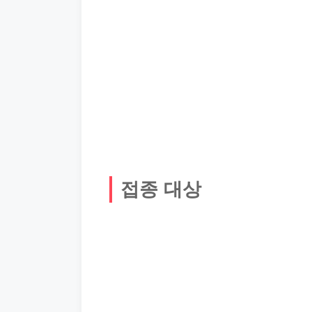
접종 대상