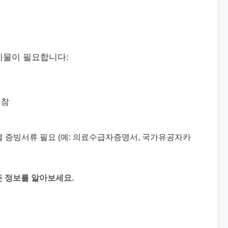
비물이 필요합니다:
지참
별 증빙서류 필요 (예: 의료수급자증명서, 국가유공자카
 정보를 알아보세요.