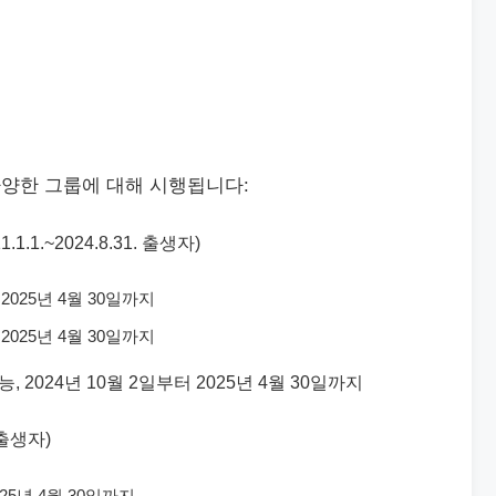
양한 그룹에 대해 시행됩니다:
1.1.~2024.8.31. 출생자)
 2025년 4월 30일까지
 2025년 4월 30일까지
, 2024년 10월 2일부터 2025년 4월 30일까지
전 출생자)
025년 4월 30일까지