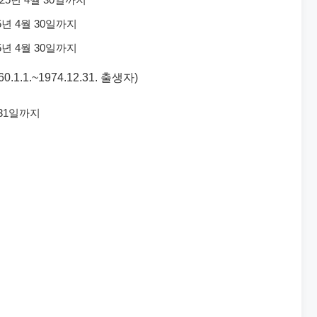
25년 4월 30일까지
25년 4월 30일까지
0.1.1.~1974.12.31. 출생자)
 31일까지