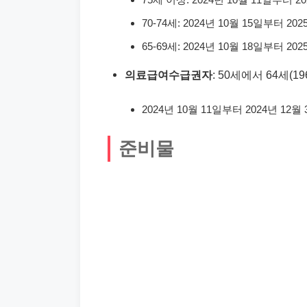
70-74세: 2024년 10월 15일부터 20
65-69세: 2024년 10월 18일부터 20
의료급여수급권자
: 50세에서 64세(196
2024년 10월 11일부터 2024년 12월
준비물