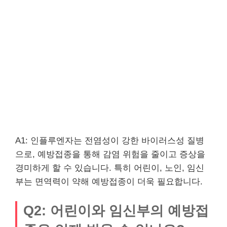
A1: 인플루엔자는 전염성이 강한 바이러스성 질병
으로, 예방접종을 통해 감염 위험을 줄이고 증상을
경미하게 할 수 있습니다. 특히 어린이, 노인, 임신
부는 면역력이 약해 예방접종이 더욱 필요합니다.
Q2: 어린이와 임신부의 예방접