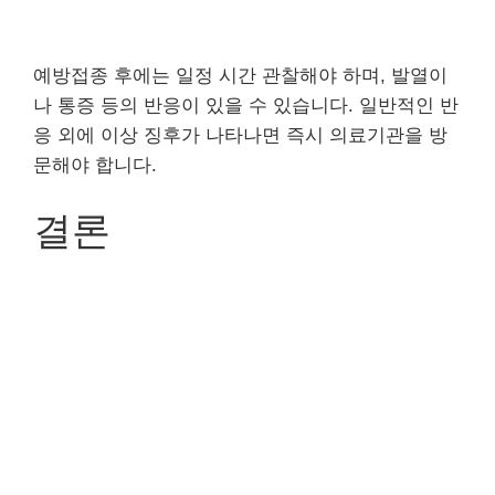
예방접종 후에는 일정 시간 관찰해야 하며, 발열이
나 통증 등의 반응이 있을 수 있습니다. 일반적인 반
응 외에 이상 징후가 나타나면 즉시 의료기관을 방
문해야 합니다.
결론