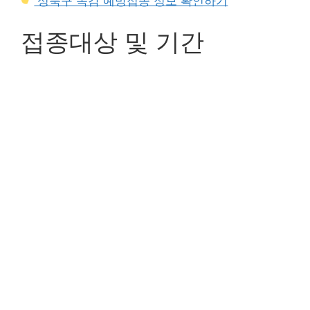
성북구 독감 예방접종 정보 확인하기
접종대상 및 기간