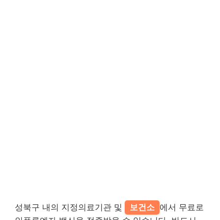
성북구 내의 지정의료기관 및
보건소
에서 무료로