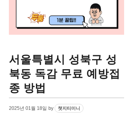
서울특별시 성북구 성
북동 독감 무료 예방접
종 방법
2025년 01월 18일
by
챗지티미니