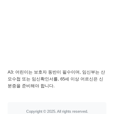
A3: 어린이는 보호자 동반이 필수이며, 임신부는 산
모수첩 또는 임신확인서를, 65세 이상 어르신은 신
분증을 준비해야 합니다.
Copyright © 2025. All rights reserved.