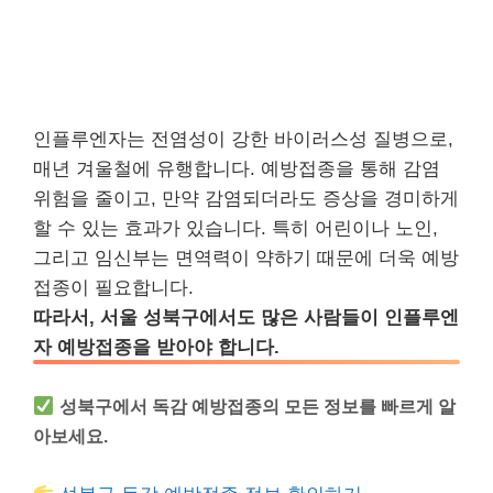
인플루엔자는 전염성이 강한 바이러스성 질병으로,
매년 겨울철에 유행합니다. 예방접종을 통해 감염
위험을 줄이고, 만약 감염되더라도 증상을 경미하게
할 수 있는 효과가 있습니다. 특히 어린이나 노인,
그리고 임신부는 면역력이 약하기 때문에 더욱 예방
접종이 필요합니다.
따라서, 서울 성북구에서도 많은 사람들이 인플루엔
자 예방접종을 받아야 합니다.
성북구에서 독감 예방접종의 모든 정보를 빠르게 알
아보세요.