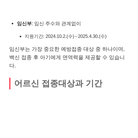
임신부
: 임신 주수와 관계없이
지원기간: 2024.10.2.(수)∼2025.4.30.(수)
임신부는 가장 중요한 예방접종 대상 중 하나이며,
백신 접종 후 아기에게 면역력을 제공할 수 있습니
다.
어르신 접종대상과 기간