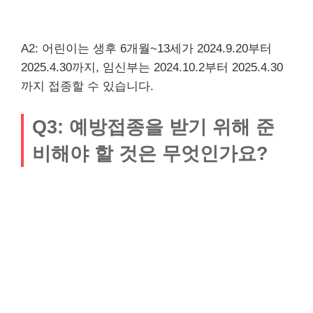
A2: 어린이는 생후 6개월~13세가 2024.9.20부터
2025.4.30까지, 임신부는 2024.10.2부터 2025.4.30
까지 접종할 수 있습니다.
Q3: 예방접종을 받기 위해 준
비해야 할 것은 무엇인가요?