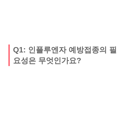
Q1: 인플루엔자 예방접종의 필
요성은 무엇인가요?