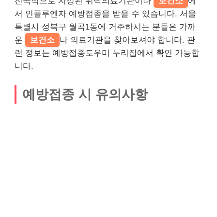
전국적으로 지정된 위탁의료기관이나
보건소
에
서 인플루엔자 예방접종을 받을 수 있습니다. 서울
특별시 성북구 월곡1동에 거주하시는 분들은 가까
운
보건소
나 의료기관을 찾아보셔야 합니다. 관
련 정보는 예방접종도우미 누리집에서 확인 가능합
니다.
예방접종 시 유의사항