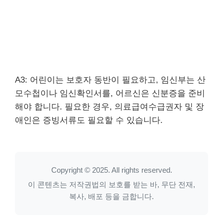
A3: 어린이는 보호자 동반이 필요하고, 임신부는 산
모수첩이나 임신확인서를, 어르신은 신분증을 준비
해야 합니다. 필요한 경우, 의료급여수급권자 및 장
애인은 증빙서류도 필요할 수 있습니다.
Copyright © 2025. All rights reserved.
이 콘텐츠는 저작권법의 보호를 받는 바, 무단 전재,
복사, 배포 등을 금합니다.