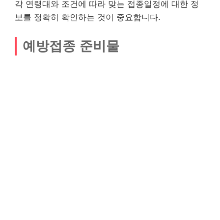
각 연령대와 조건에 따라 맞는 접종일정에 대한 정
보를 정확히 확인하는 것이 중요합니다.
예방접종 준비물