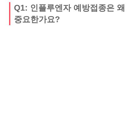
Q1: 인플루엔자 예방접종은 왜
중요한가요?