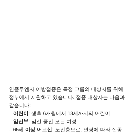
인플루엔자 예방접종은 특정 그룹의 대상자를 위해
정부에서 지원하고 있습니다. 접종 대상자는 다음과
같습니다:
–
어린이
: 생후 6개월에서 13세까지의 어린이
–
임신부
: 임신 중인 모든 여성
–
65세 이상 어르신
: 노인층으로, 연령에 따라 접종