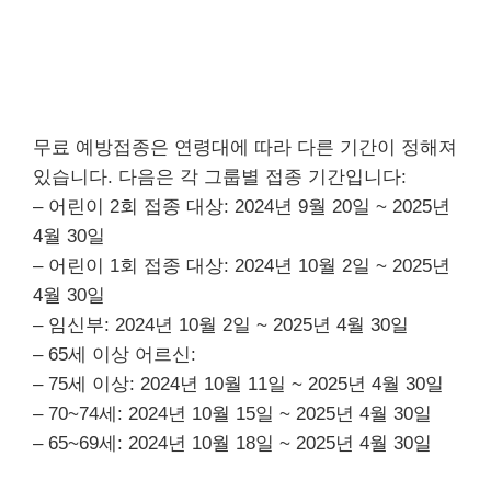
무료 예방접종은 연령대에 따라 다른 기간이 정해져
있습니다. 다음은 각 그룹별 접종 기간입니다:
– 어린이 2회 접종 대상: 2024년 9월 20일 ~ 2025년
4월 30일
– 어린이 1회 접종 대상: 2024년 10월 2일 ~ 2025년
4월 30일
– 임신부: 2024년 10월 2일 ~ 2025년 4월 30일
– 65세 이상 어르신:
– 75세 이상: 2024년 10월 11일 ~ 2025년 4월 30일
– 70~74세: 2024년 10월 15일 ~ 2025년 4월 30일
– 65~69세: 2024년 10월 18일 ~ 2025년 4월 30일