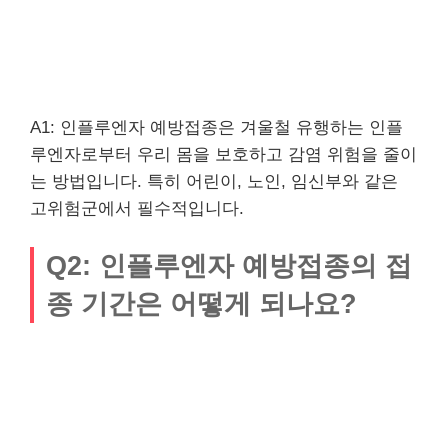
A1: 인플루엔자 예방접종은 겨울철 유행하는 인플
루엔자로부터 우리 몸을 보호하고 감염 위험을 줄이
는 방법입니다. 특히 어린이, 노인, 임신부와 같은
고위험군에서 필수적입니다.
Q2: 인플루엔자 예방접종의 접
종 기간은 어떻게 되나요?