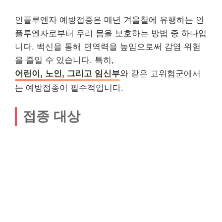
인플루엔자 예방접종은 매년 겨울철에 유행하는 인
플루엔자로부터 우리 몸을 보호하는 방법 중 하나입
니다. 백신을 통해 면역력을 높임으로써 감염 위험
을 줄일 수 있습니다. 특히,
어린이, 노인, 그리고 임신부
와 같은 고위험군에서
는 예방접종이 필수적입니다.
접종 대상