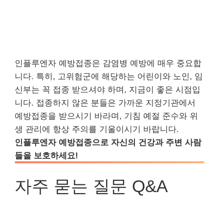
인플루엔자 예방접종은 감염병 예방에 매우 중요합
니다. 특히, 고위험군에 해당하는 어린이와 노인, 임
신부는 꼭 접종 받으셔야 하며, 지금이 좋은 시점입
니다. 접종하지 않은 분들은 가까운 지정기관에서
예방접종을 받으시기 바라며, 기침 예절 준수와 위
생 관리에 항상 주의를 기울이시기 바랍니다.
인플루엔자 예방접종으로 자신의 건강과 주변 사람
들을 보호하세요!
자주 묻는 질문 Q&A