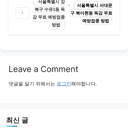
서울특별시 강
서울특별시 서대문
북구 수유1동 독
구 북아현동 독감 무료
감 무료 예방접종
예방접종 방법
방법
Leave a Comment
댓글을 달기 위해서는
로그인
해야합니다.
최신 글