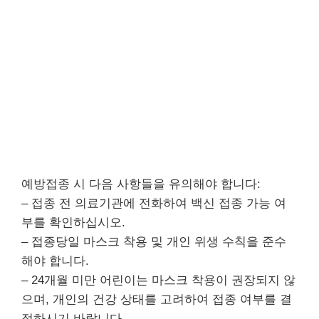
예방접종 시 다음 사항들을 유의해야 합니다:
– 접종 전 의료기관에 전화하여 백신 접종 가능 여
부를 확인하십시오.
– 접종당일 마스크 착용 및 개인 위생 수칙을 준수
해야 합니다.
– 24개월 미만 어린이는 마스크 착용이 권장되지 않
으며, 개인의 건강 상태를 고려하여 접종 여부를 결
정하시기 바랍니다.