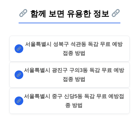
함께 보면 유용한 정보
서울특별시 성북구 석관동 독감 무료 예방
접종 방법
서울특별시 광진구 구의3동 독감 무료 예방
접종 방법
서울특별시 중구 신당5동 독감 무료 예방접
종 방법