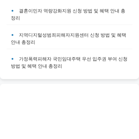
결혼이민자 역량강화지원 신청 방법 및 혜택 안내 총
정리
지역디지털성범죄피해자지원센터 신청 방법 및 혜택
안내 총정리
가정폭력피해자 국민임대주택 우선 입주권 부여 신청
방법 및 혜택 안내 총정리