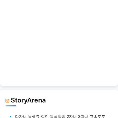
StoryArena
다자녀 통행료 할인 등록방법 2자녀 3자녀 고속도로