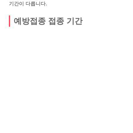
기간이 다릅니다.
예방접종 접종 기간