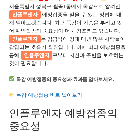
서울특별시 성북구 월곡1동에서 독감으로 알려진
인플루엔자
예방접종을 받을 수 있는 방법에 대
해 알아보겠습니다. 최근 독감이 기승을 부리고 있
어 예방접종의 중요성이 더욱 강조되고 있습니다.
인플루엔자
는 감염력이 강해 매년 많은 사람들이
감염되는 호흡기 질환입니다. 이에 따라 예방접종을
통해
인플루엔자
로부터 자신과 주변을 보호하는
것이 필요합니다.
독감 예방접종의 중요성과 효과를 알아보세요.
독감 예방접종 바로 알아보기
인플루엔자 예방접종의
중요성