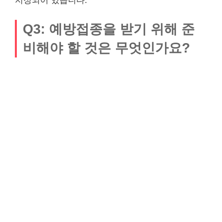
지정되어 있습니다.
Q3: 예방접종을 받기 위해 준
비해야 할 것은 무엇인가요?