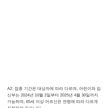
A2: 접종 기간은 대상자에 따라 다르며, 어린이와 임
신부는 2024년 10월 2일부터 2025년 4월 30일까지
가능하며, 65세 이상 어르신은 연령에 따라 다르게