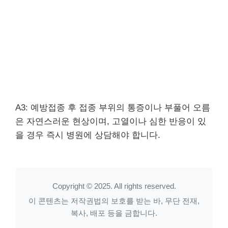
A3: 예방접종 후 접종 부위의 통증이나 부풀어 오름
은 자연스러운 현상이며, 고열이나 심한 반응이 있
을 경우 즉시 병원에 상담해야 합니다.
Copyright © 2025. All rights reserved.
이 콘텐츠는 저작권법의 보호를 받는 바, 무단 전재,
복사, 배포 등을 금합니다.