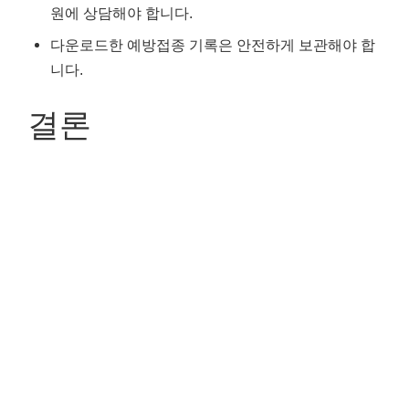
원에 상담해야 합니다.
다운로드한 예방접종 기록은 안전하게 보관해야 합
니다.
결론