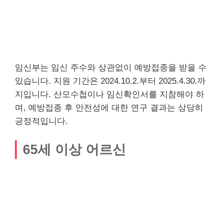
임신부는 임신 주수와 상관없이 예방접종을 받을 수
있습니다. 지원 기간은 2024.10.2.부터 2025.4.30.까
지입니다. 산모수첩이나 임신확인서를 지참해야 하
며, 예방접종 후 안전성에 대한 연구 결과는 상당히
긍정적입니다.
65세 이상 어르신