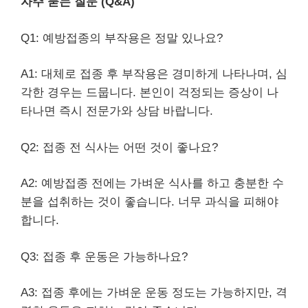
자주 묻는 질문 (Q&A)
Q1: 예방접종의 부작용은 정말 있나요?
A1: 대체로 접종 후 부작용은 경미하게 나타나며, 심
각한 경우는 드뭅니다. 본인이 걱정되는 증상이 나
타나면 즉시 전문가와 상담 바랍니다.
Q2: 접종 전 식사는 어떤 것이 좋나요?
A2: 예방접종 전에는 가벼운 식사를 하고 충분한 수
분을 섭취하는 것이 좋습니다. 너무 과식을 피해야
합니다.
Q3: 접종 후 운동은 가능하나요?
A3: 접종 후에는 가벼운 운동 정도는 가능하지만, 격