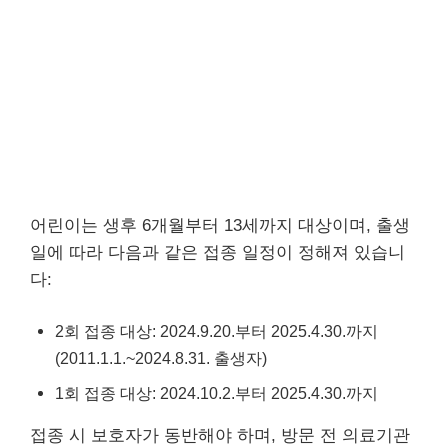
어린이는 생후 6개월부터 13세까지 대상이며, 출생
일에 따라 다음과 같은 접종 일정이 정해져 있습니
다:
2회 접종 대상: 2024.9.20.부터 2025.4.30.까지
(2011.1.1.~2024.8.31. 출생자)
1회 접종 대상: 2024.10.2.부터 2025.4.30.까지
접종 시 보호자가 동반해야 하며, 방문 전 의료기관