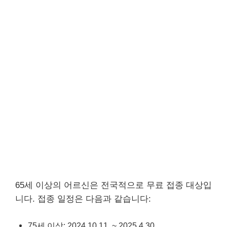
65세 이상의 어르신은 전국적으로 무료 접종 대상입
니다. 접종 일정은 다음과 같습니다:
75세 이상: 2024.10.11. ~ 2025.4.30.