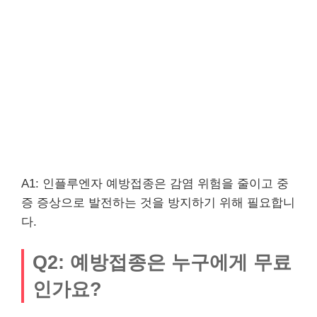
A1: 인플루엔자 예방접종은 감염 위험을 줄이고 중
증 증상으로 발전하는 것을 방지하기 위해 필요합니
다.
Q2: 예방접종은 누구에게 무료
인가요?