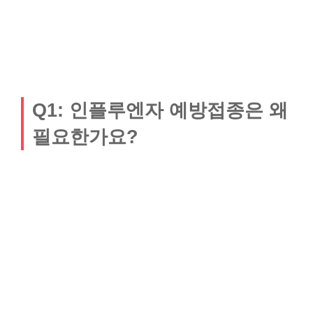
Q1: 인플루엔자 예방접종은 왜
필요한가요?