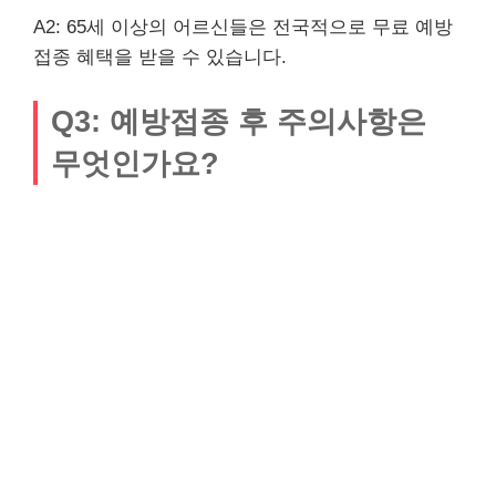
A2: 65세 이상의 어르신들은 전국적으로 무료 예방
접종 혜택을 받을 수 있습니다.
Q3: 예방접종 후 주의사항은
무엇인가요?