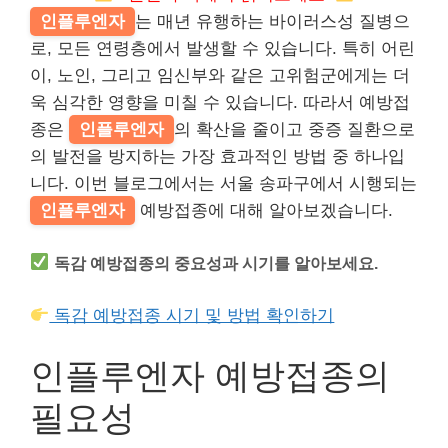
인플루엔자
는 매년 유행하는 바이러스성 질병으
로, 모든 연령층에서 발생할 수 있습니다. 특히 어린
이, 노인, 그리고 임신부와 같은 고위험군에게는 더
욱 심각한 영향을 미칠 수 있습니다. 따라서 예방접
종은
인플루엔자
의 확산을 줄이고 중증 질환으로
의 발전을 방지하는 가장 효과적인 방법 중 하나입
니다. 이번 블로그에서는 서울 송파구에서 시행되는
인플루엔자
예방접종에 대해 알아보겠습니다.
독감 예방접종의 중요성과 시기를 알아보세요.
독감 예방접종 시기 및 방법 확인하기
인플루엔자 예방접종의
필요성