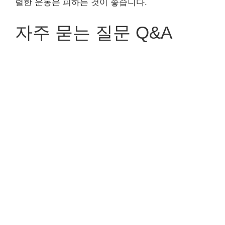
렬한 운동은 피하는 것이 좋습니다.
자주 묻는 질문 Q&A