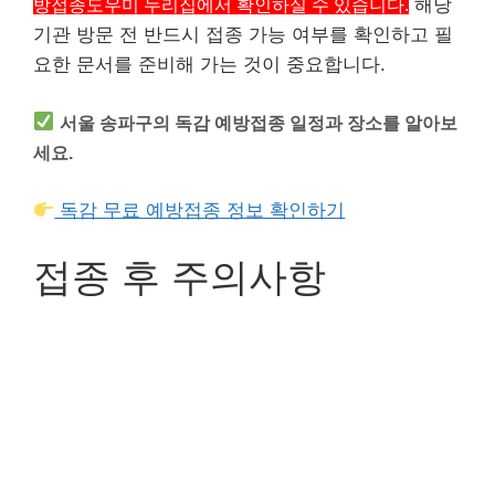
방접종도우미 누리집에서 확인하실 수 있습니다.
해당
기관 방문 전 반드시 접종 가능 여부를 확인하고 필
요한 문서를 준비해 가는 것이 중요합니다.
서울 송파구의 독감 예방접종 일정과 장소를 알아보
세요.
독감 무료 예방접종 정보 확인하기
접종 후 주의사항