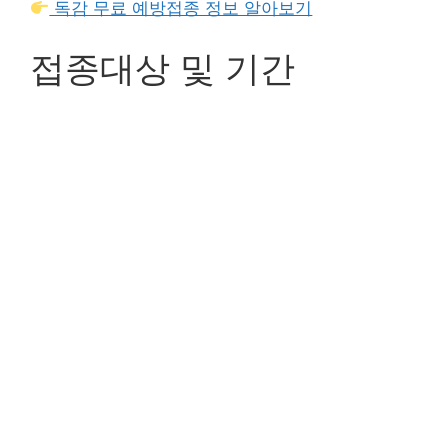
독감 무료 예방접종 정보 알아보기
접종대상 및 기간