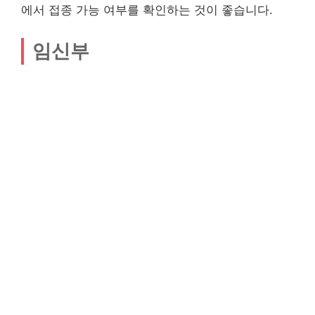
에서 접종 가능 여부를 확인하는 것이 좋습니다.
임신부