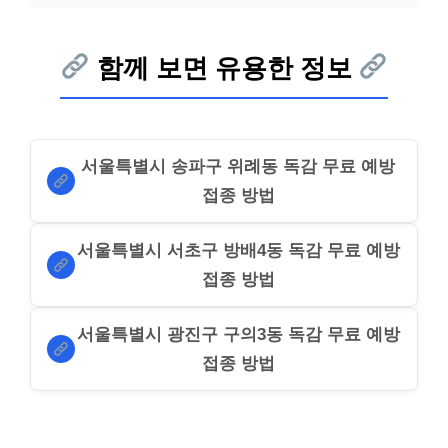
함께 보면 유용한 정보
서울특별시 송파구 위례동 독감 무료 예방
접종 방법
서울특별시 서초구 방배4동 독감 무료 예방
접종 방법
서울특별시 광진구 구의3동 독감 무료 예방
접종 방법