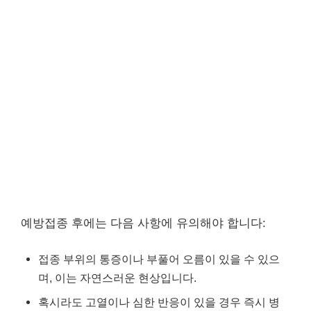
예방접종 후에는 다음 사항에 유의해야 합니다:
접종 부위의 통증이나 부풀어 오름이 있을 수 있으
며, 이는 자연스러운 현상입니다.
혹시라도 고열이나 심한 반응이 있을 경우 즉시 병