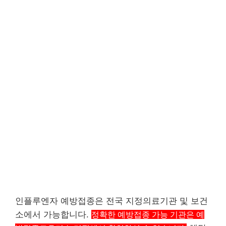
인플루엔자 예방접종은 전국 지정의료기관 및 보건
소에서 가능합니다.
정확한 예방접종 가능 기관은 예