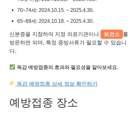
70~74세: 2024.10.15. ~ 2025.4.30.
65~69세: 2024.10.18. ~ 2025.4.30.
신분증을 지참하여 지정 의료기관이나
보건소
를
방문하면 되며, 특정 증빙서류가 필요할 수 있습니
다.
독감 예방접종의 효과와 필요성을 알아보세요.
독감 예방접종 상세 정보 확인하기
예방접종 장소