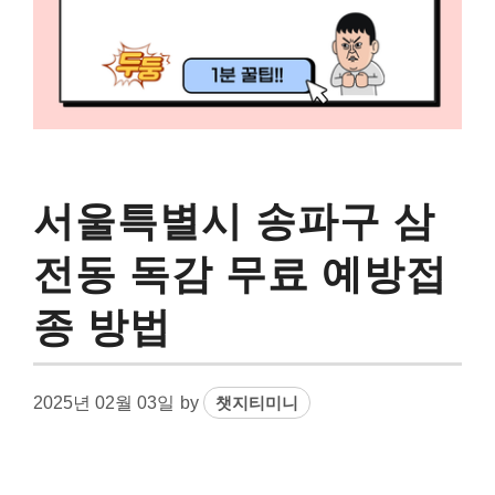
서울특별시 송파구 삼
전동 독감 무료 예방접
종 방법
2025년 02월 03일
by
챗지티미니