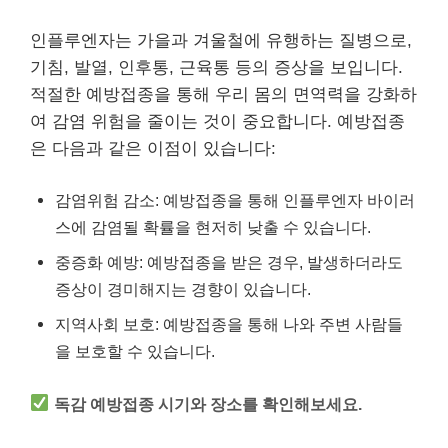
인플루엔자는 가을과 겨울철에 유행하는 질병으로,
기침, 발열, 인후통, 근육통 등의 증상을 보입니다.
적절한 예방접종을 통해 우리 몸의 면역력을 강화하
여 감염 위험을 줄이는 것이 중요합니다. 예방접종
은 다음과 같은 이점이 있습니다:
감염위험 감소: 예방접종을 통해 인플루엔자 바이러
스에 감염될 확률을 현저히 낮출 수 있습니다.
중증화 예방: 예방접종을 받은 경우, 발생하더라도
증상이 경미해지는 경향이 있습니다.
지역사회 보호: 예방접종을 통해 나와 주변 사람들
을 보호할 수 있습니다.
독감 예방접종 시기와 장소를 확인해보세요.