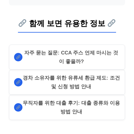
함께 보면 유용한 정보
자주 묻는 질문: CCA 주스 언제 마시는 것
이 좋을까?
경차 소유자를 위한 유류세 환급 제도: 조건
및 신청 방법 안내
무직자를 위한 대출 후기: 대출 종류와 이용
방법 안내