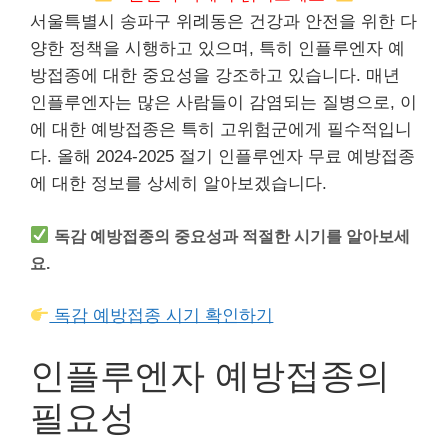
서울특별시 송파구 위례동은 건강과 안전을 위한 다
양한 정책을 시행하고 있으며, 특히 인플루엔자 예
방접종에 대한 중요성을 강조하고 있습니다. 매년
인플루엔자는 많은 사람들이 감염되는 질병으로, 이
에 대한 예방접종은 특히 고위험군에게 필수적입니
다. 올해 2024-2025 절기 인플루엔자 무료 예방접종
에 대한 정보를 상세히 알아보겠습니다.
독감 예방접종의 중요성과 적절한 시기를 알아보세
요.
독감 예방접종 시기 확인하기
인플루엔자 예방접종의
필요성