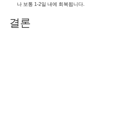
나 보통 1-2일 내에 회복됩니다.
결론