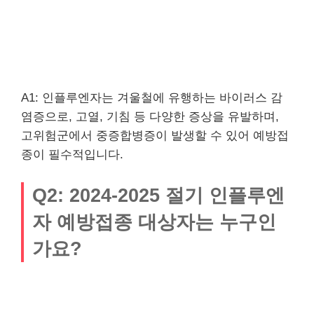
A1: 인플루엔자는 겨울철에 유행하는 바이러스 감
염증으로, 고열, 기침 등 다양한 증상을 유발하며,
고위험군에서 중증합병증이 발생할 수 있어 예방접
종이 필수적입니다.
Q2: 2024-2025 절기 인플루엔
자 예방접종 대상자는 누구인
가요?