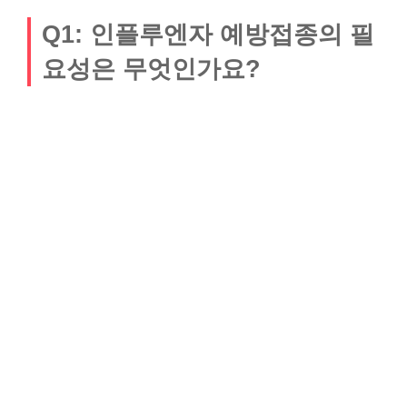
Q1: 인플루엔자 예방접종의 필
요성은 무엇인가요?