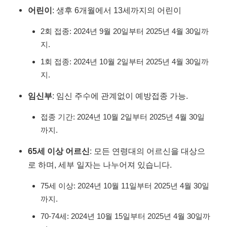
어린이
: 생후 6개월에서 13세까지의 어린이
2회 접종: 2024년 9월 20일부터 2025년 4월 30일까
지.
1회 접종: 2024년 10월 2일부터 2025년 4월 30일까
지.
임신부
: 임신 주수에 관계없이 예방접종 가능.
접종 기간: 2024년 10월 2일부터 2025년 4월 30일
까지.
65세 이상 어르신
: 모든 연령대의 어르신을 대상으
로 하며, 세부 일자는 나누어져 있습니다.
75세 이상: 2024년 10월 11일부터 2025년 4월 30일
까지.
70-74세: 2024년 10월 15일부터 2025년 4월 30일까