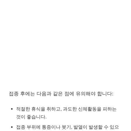
접종 후에는 다음과 같은 점에 유의해야 합니다:
적절한 휴식을 취하고, 과도한 신체활동을 피하는
것이 좋습니다.
접종 부위에 통증이나 붓기, 발열이 발생할 수 있으