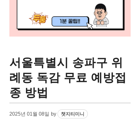
서울특별시 송파구 위
례동 독감 무료 예방접
종 방법
2025년 01월 08일
by
챗지티미니