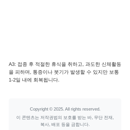
A3: 접종 후 적절한 휴식을 취하고, 과도한 신체활동
을 피하며, 통증이나 붓기가 발생할 수 있지만 보통
1-2일 내에 회복됩니다.
Copyright © 2025. All rights reserved.
이 콘텐츠는 저작권법의 보호를 받는 바, 무단 전재,
복사, 배포 등을 금합니다.