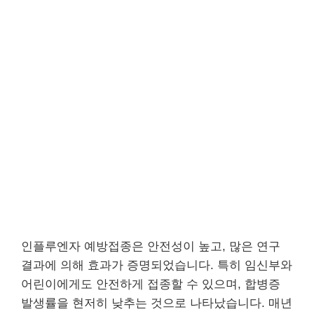
인플루엔자 예방접종은 안전성이 높고, 많은 연구
결과에 의해 효과가 증명되었습니다. 특히 임신부와
어린이에게도 안전하게 접종할 수 있으며, 합병증
발생률을 현저히 낮추는 것으로 나타났습니다. 매년