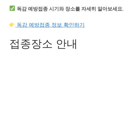
독감 예방접종 시기와 장소를 자세히 알아보세요.
독감 예방접종 정보 확인하기
접종장소 안내