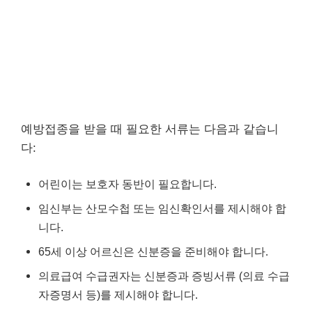
예방접종을 받을 때 필요한 서류는 다음과 같습니
다:
어린이는 보호자 동반이 필요합니다.
임신부는 산모수첩 또는 임신확인서를 제시해야 합
니다.
65세 이상 어르신은 신분증을 준비해야 합니다.
의료급여 수급권자는 신분증과 증빙서류 (의료 수급
자증명서 등)를 제시해야 합니다.