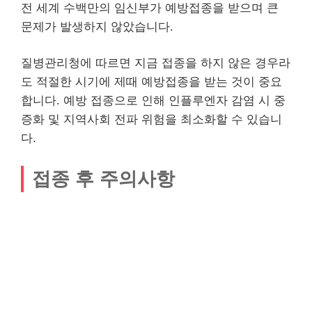
전 세계 수백만의 임신부가 예방접종을 받으며 큰
문제가 발생하지 않았습니다.
질병관리청에 따르면 지금 접종을 하지 않은 경우라
도 적절한 시기에 제때 예방접종을 받는 것이 중요
합니다. 예방 접종으로 인해 인플루엔자 감염 시 중
증화 및 지역사회 전파 위험을 최소화할 수 있습니
다.
접종 후 주의사항