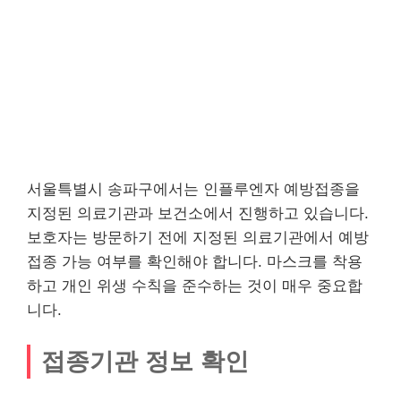
서울특별시 송파구에서는 인플루엔자 예방접종을
지정된 의료기관과 보건소에서 진행하고 있습니다.
보호자는 방문하기 전에 지정된 의료기관에서 예방
접종 가능 여부를 확인해야 합니다. 마스크를 착용
하고 개인 위생 수칙을 준수하는 것이 매우 중요합
니다.
접종기관 정보 확인