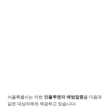
서울특별시는 이번
인플루엔자 예방접종
을 다음과
같은 대상자에게 제공하고 있습니다: