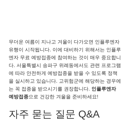
무더운 여름이 지나고 겨울이 다가오면 인플루엔자
유행이 시작됩니다. 이에 대비하기 위해서는 인플루
엔자 무료 예방접종에 참여하는 것이 매우 중요합니
다. 서울특별시 송파구 위례동에서도 관련 프로그램
에 따라 안전하게 예방접종을 받을 수 있도록 정책
을 실시하고 있습니다. 고위험군에 해당하는 경우에
는 꼭 접종을 받으시기를 권장합니다.
인플루엔자
예방접종
으로 건강한 겨울을 준비하세요!
자주 묻는 질문 Q&A