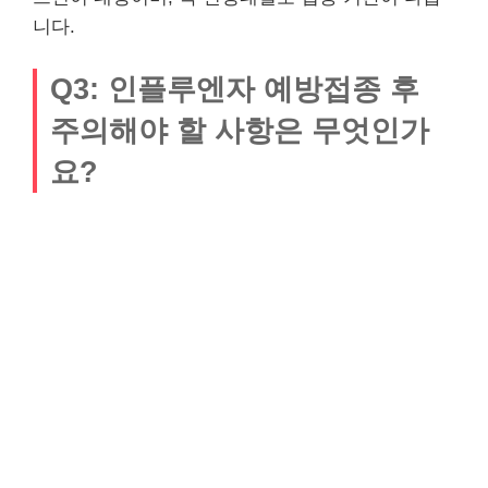
니다.
Q3: 인플루엔자 예방접종 후
주의해야 할 사항은 무엇인가
요?