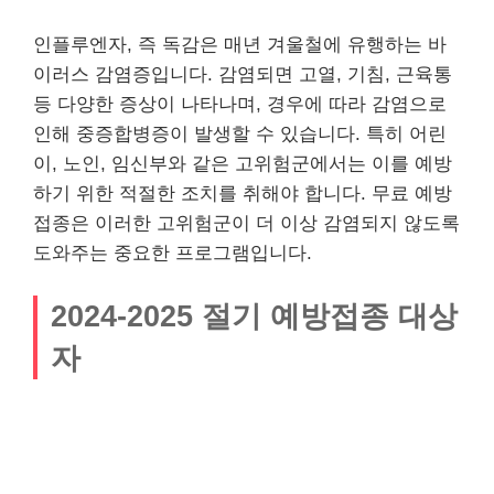
인플루엔자, 즉 독감은 매년 겨울철에 유행하는 바
이러스 감염증입니다. 감염되면 고열, 기침, 근육통
등 다양한 증상이 나타나며, 경우에 따라 감염으로
인해 중증합병증이 발생할 수 있습니다. 특히 어린
이, 노인, 임신부와 같은 고위험군에서는 이를 예방
하기 위한 적절한 조치를 취해야 합니다. 무료 예방
접종은 이러한 고위험군이 더 이상 감염되지 않도록
도와주는 중요한 프로그램입니다.
2024-2025 절기 예방접종 대상
자