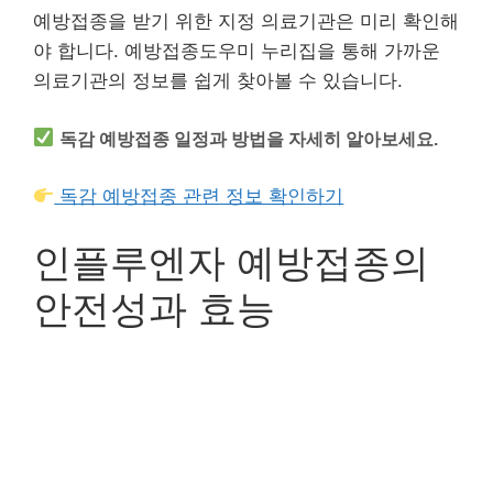
예방접종을 받기 위한 지정 의료기관은 미리 확인해
야 합니다. 예방접종도우미 누리집을 통해 가까운
의료기관의 정보를 쉽게 찾아볼 수 있습니다.
독감 예방접종 일정과 방법을 자세히 알아보세요.
독감 예방접종 관련 정보 확인하기
인플루엔자 예방접종의
안전성과 효능