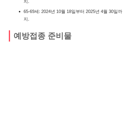
지.
65-69세: 2024년 10월 18일부터 2025년 4월 30일까
지.
예방접종 준비물