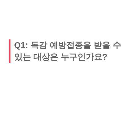
Q1: 독감 예방접종을 받을 수
있는 대상은 누구인가요?