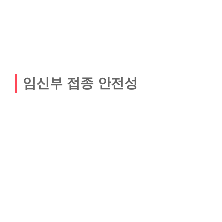
임신부 접종 안전성