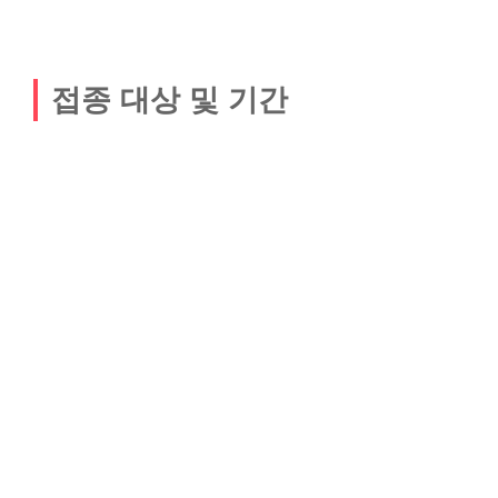
접종 대상 및 기간