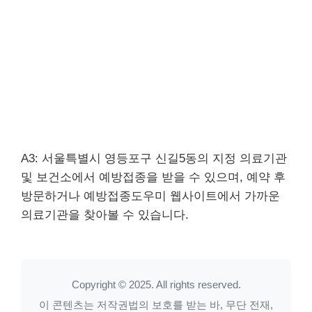
A3: 서울특별시 영등포구 신길5동의 지정 의료기관
및 보건소에서 예방접종을 받을 수 있으며, 예약 후
방문하거나 예방접종도우미 웹사이트에서 가까운
의료기관을 찾아볼 수 있습니다.
Copyright © 2025. All rights reserved.
이 콘텐츠는 저작권법의 보호를 받는 바, 무단 전재,