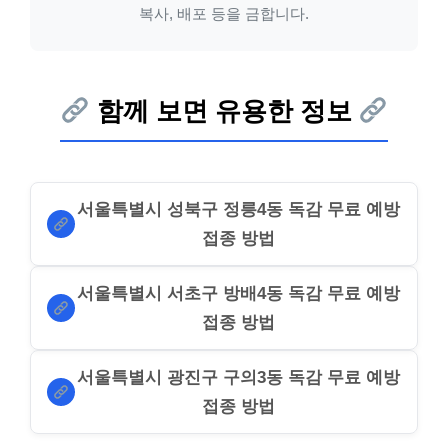
복사, 배포 등을 금합니다.
함께 보면 유용한 정보
서울특별시 성북구 정릉4동 독감 무료 예방
접종 방법
서울특별시 서초구 방배4동 독감 무료 예방
접종 방법
서울특별시 광진구 구의3동 독감 무료 예방
접종 방법