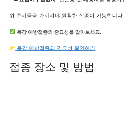
위 준비물을 가지셔야 원활한 접종이 가능합니다.
독감 예방접종의 중요성을 알아보세요.
독감 예방접종의 필요성 확인하기
접종 장소 및 방법