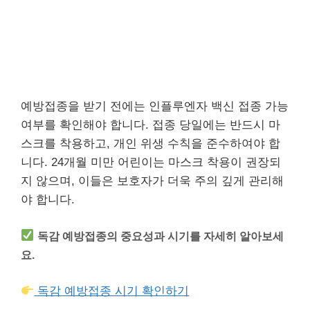
예방접종을 받기 전에는 인플루엔자 백신 접종 가능
여부를 확인해야 합니다. 접종 당일에는 반드시 마
스크를 착용하고, 개인 위생 수칙을 준수하여야 합
니다. 24개월 미만 어린이는 마스크 착용이 권장되
지 않으며, 이들은 보호자가 더욱 주의 깊게 관리해
야 합니다.
독감 예방접종의 중요성과 시기를 자세히 알아보세
요.
독감 예방접종 시기 확인하기