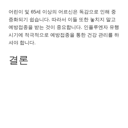
어린이 및 65세 이상의 어르신은 독감으로 인해 중
증화되기 쉽습니다. 따라서 이들 또한 놓치지 말고
예방접종을 받는 것이 중요합니다. 인플루엔자 유행
시기에 적극적으로 예방접종을 통한 건강 관리를 하
셔야 합니다.
결론