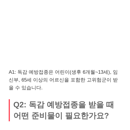
A1: 독감 예방접종은 어린이(생후 6개월~13세), 임
신부, 65세 이상의 어르신을 포함한 고위험군이 받
을 수 있습니다.
Q2: 독감 예방접종을 받을 때
어떤 준비물이 필요한가요?