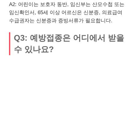
A2: 어린이는 보호자 동반, 임신부는 산모수첩 또는
임신확인서, 65세 이상 어르신은 신분증, 의료급여
수급권자는 신분증과 증빙서류가 필요합니다.
Q3: 예방접종은 어디에서 받을
수 있나요?