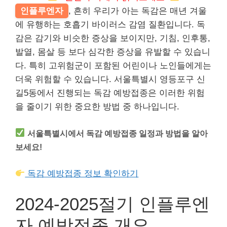
인플루엔자
, 흔히 우리가 아는 독감은 매년 겨울
에 유행하는 호흡기 바이러스 감염 질환입니다. 독
감은 감기와 비슷한 증상을 보이지만, 기침, 인후통,
발열, 몸살 등 보다 심각한 증상을 유발할 수 있습니
다. 특히 고위험군이 포함된 어린이나 노인들에게는
더욱 위험할 수 있습니다. 서울특별시 영등포구 신
길5동에서 진행되는 독감 예방접종은 이러한 위험
을 줄이기 위한 중요한 방법 중 하나입니다.
서울특별시에서 독감 예방접종 일정과 방법을 알아
보세요!
독감 예방접종 정보 확인하기
2024-2025절기 인플루엔
자 예방접종 개요