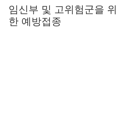
임신부 및 고위험군을 위
한 예방접종