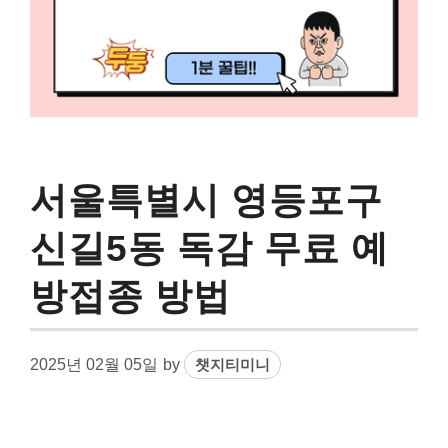
서울특별시 영등포구
신길5동 독감 무료 예
방접종 방법
2025년 02월 05일
by
챗지티미니