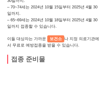
30일까지.
– 70~74세는 2024년 10월 15일부터 2025년 4월 30
일까지.
– 65~69세는 2024년 10월 18일부터 2025년 4월 30
일까지 접종할 수 있습니다.
이들 대상자는 가까운
보건소
나 지정 의료기관에
서 무료로 예방접종을 받을 수 있습니다.
접종 준비물