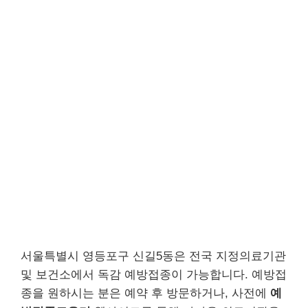
서울특별시 영등포구 신길5동은 전국 지정의료기관
및 보건소에서 독감 예방접종이 가능합니다. 예방접
종을 원하시는 분은 예약 후 방문하거나, 사전에
예