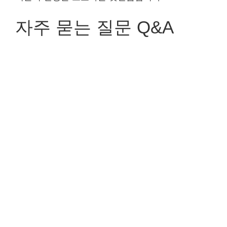
자주 묻는 질문 Q&A