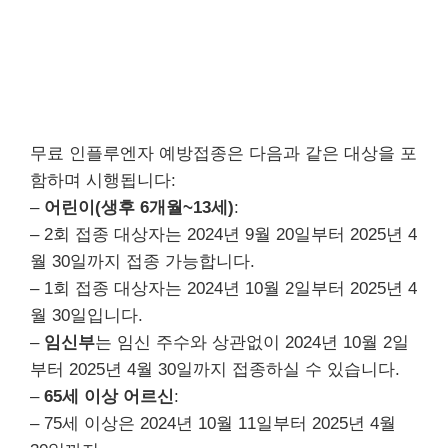
무료 인플루엔자 예방접종은 다음과 같은 대상을 포
함하며 시행됩니다:
–
어린이(생후 6개월~13세)
:
– 2회 접종 대상자는 2024년 9월 20일부터 2025년 4
월 30일까지 접종 가능합니다.
– 1회 접종 대상자는 2024년 10월 2일부터 2025년 4
월 30일입니다.
–
임신부
는 임신 주수와 상관없이 2024년 10월 2일
부터 2025년 4월 30일까지 접종하실 수 있습니다.
–
65세 이상 어르신
:
– 75세 이상은 2024년 10월 11일부터 2025년 4월