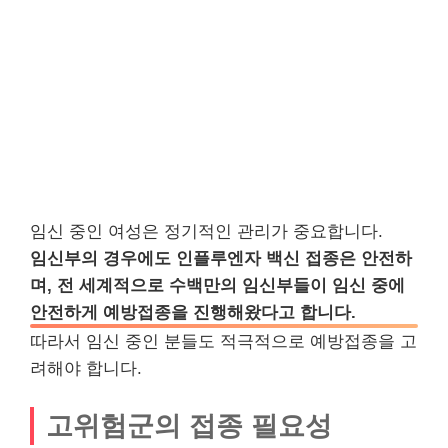
임신 중인 여성은 정기적인 관리가 중요합니다.
임신부의 경우에도 인플루엔자 백신 접종은 안전하
며, 전 세계적으로 수백만의 임신부들이 임신 중에
안전하게 예방접종을 진행해왔다고 합니다.
따라서 임신 중인 분들도 적극적으로 예방접종을 고
려해야 합니다.
고위험군의 접종 필요성