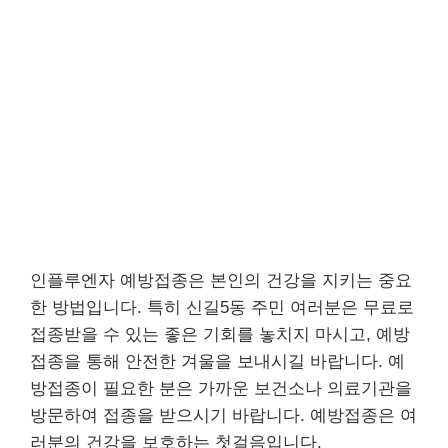
인플루엔자 예방접종은 본인의 건강을 지키는 중요
한 방법입니다. 특히 신길5동 주민 여러분은 무료로
접종받을 수 있는 좋은 기회를 놓치지 마시고, 예방
접종을 통해 안전한 겨울을 보내시길 바랍니다. 예
방접종이 필요한 분은 가까운 보건소나 의료기관을
방문하여 접종을 받으시기 바랍니다. 예방접종은 여
러분의 건강을 보호하는 첫걸음입니다.