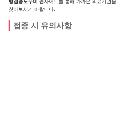
방접종도우미
웹사이트를 통해 가까운 의료기관을
찾아보시기 바랍니다.
접종 시 유의사항