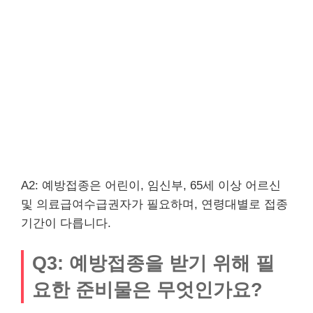
A2: 예방접종은 어린이, 임신부, 65세 이상 어르신
및 의료급여수급권자가 필요하며, 연령대별로 접종
기간이 다릅니다.
Q3: 예방접종을 받기 위해 필
요한 준비물은 무엇인가요?