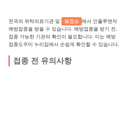
전국의 위탁의료기관 및
보건소
에서 인플루엔자
예방접종을 받을 수 있습니다. 예방접종을 받기 전,
접종 가능한 기관의 확인이 필요합니다. 이는 예방
접종도우미 누리집에서 손쉽게 확인할 수 있습니다.
접종 전 유의사항