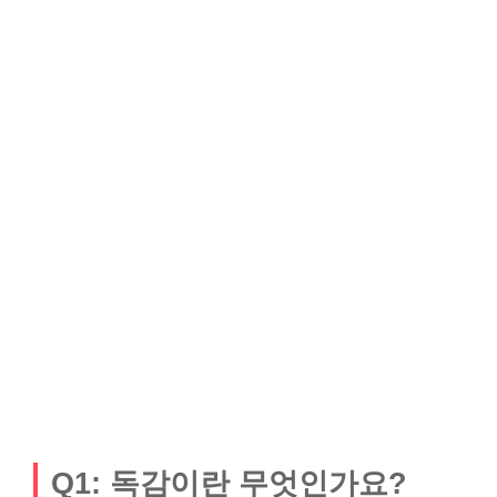
Q1: 독감이란 무엇인가요?