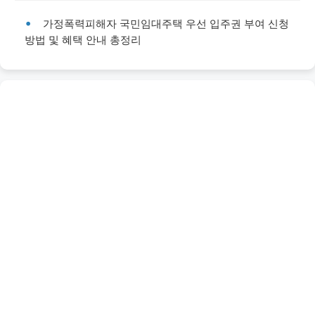
가정폭력피해자 국민임대주택 우선 입주권 부여 신청
방법 및 혜택 안내 총정리