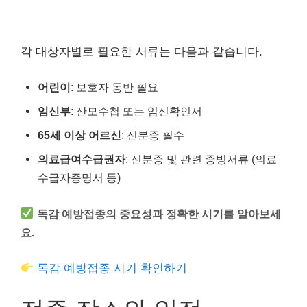
각 대상자별로 필요한 서류는 다음과 같습니다.
어린이
: 보호자 동반 필요
임신부
: 산모수첩 또는 임신확인서
65세 이상 어르신
: 신분증 필수
의료급여수급권자
: 신분증 및 관련 증빙서류 (의료
수급자증명서 등)
독감 예방접종의 중요성과 정확한 시기를 알아보세
요.
독감 예방접종 시기 확인하기