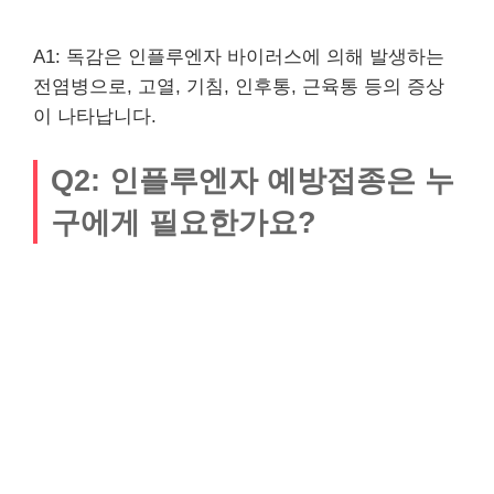
A1: 독감은 인플루엔자 바이러스에 의해 발생하는
전염병으로, 고열, 기침, 인후통, 근육통 등의 증상
이 나타납니다.
Q2: 인플루엔자 예방접종은 누
구에게 필요한가요?