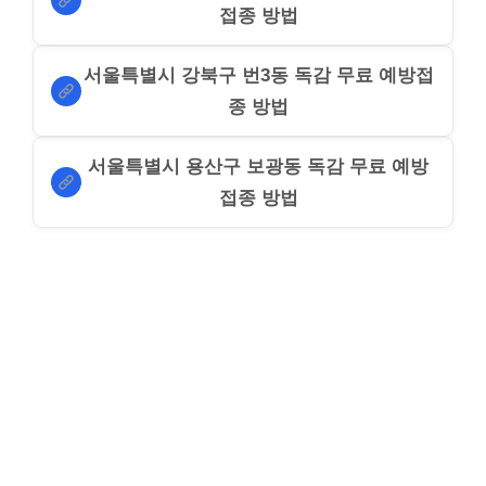
접종 방법
서울특별시 강북구 번3동 독감 무료 예방접
종 방법
서울특별시 용산구 보광동 독감 무료 예방
접종 방법