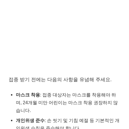
접종 받기 전에는 다음의 사항을 유념해 주세요.
마스크 착용
: 접종 대상자는 마스크를 착용해야 하
며, 24개월 미만 어린이는 마스크 착용 권장하지 않
습니다.
개인위생 준수
: 손 씻기 및 기침 예절 등 기본적인 개
인위생 수칙을 준수해야 합니다.