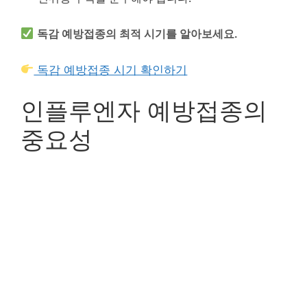
독감 예방접종의 최적 시기를 알아보세요.
독감 예방접종 시기 확인하기
인플루엔자 예방접종의
중요성