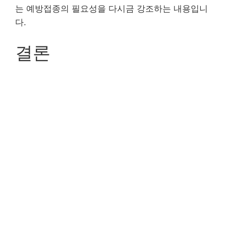
는 예방접종의 필요성을 다시금 강조하는 내용입니
다.
결론