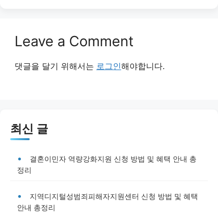
Leave a Comment
댓글을 달기 위해서는
로그인
해야합니다.
최신 글
결혼이민자 역량강화지원 신청 방법 및 혜택 안내 총
정리
지역디지털성범죄피해자지원센터 신청 방법 및 혜택
안내 총정리