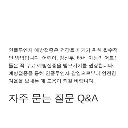
인플루엔자 예방접종은 건강을 지키기 위한 필수적
인 방법입니다. 어린이, 임신부, 65세 이상의 어르신
들은 꼭 무료 예방접종을 받으시기를 권장합니다.
예방접종을 통해 인플루엔자 감염으로부터 안전한
겨울을 보내는 데 도움이 되길 바랍니다.
자주 묻는 질문 Q&A