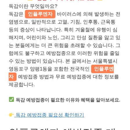
독감이란 무엇일까요?
독감은
인플루엔자
바이러스에 의해 발생하는 전
염병으로, 일반적으로 고열, 기침, 인후통, 근육통
등의 증상이 나타납니다. 특히 겨울철에 유행이 심
해지며, 어린이와 노인, 그리고 만성 질환을 앓고 있
는 분들에게는 더 큰 위험을 초래할 수 있습니다. 그
럼에도 불구하고 예방접종으로 이러한 위험을 줄일
수 있는 방법이 있습니다. 본 글에서는 서울특별시
영등포구 양평1동을 포함한 전국적인
인플루엔
자
예방접종 방법과 무료 예방접종에 대한 정보를
제공합니다.
독감 예방접종이 필요한 이유와 혜택을 알아보세요.
독감 예방접종 필요성 확인하기