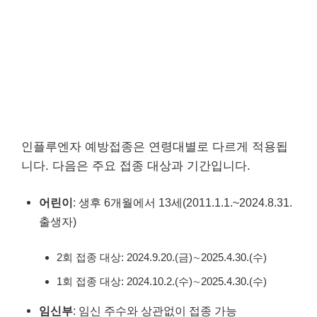
인플루엔자 예방접종은 연령대별로 다르게 적용됩
니다. 다음은 주요 접종 대상과 기간입니다.
어린이
: 생후 6개월에서 13세(2011.1.1.~2024.8.31.
출생자)
2회 접종 대상: 2024.9.20.(금)∼2025.4.30.(수)
1회 접종 대상: 2024.10.2.(수)∼2025.4.30.(수)
임신부
: 임신 주수와 상관없이 접종 가능