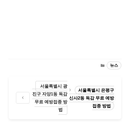
Categories
뉴스
서울특별시 광
서울특별시 은평구
진구 자양1동 독감
신사2동 독감 무료 예방
무료 예방접종 방
접종 방법
법