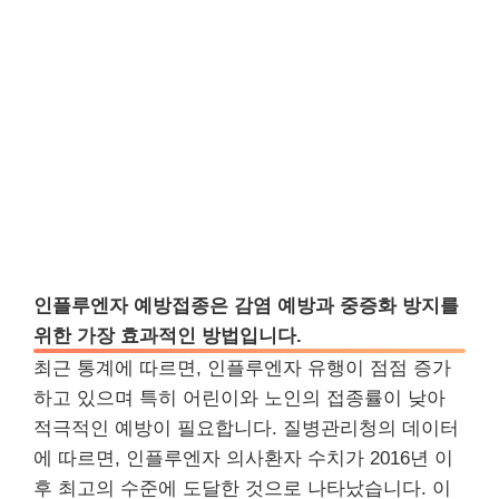
인플루엔자 예방접종은 감염 예방과 중증화 방지를
위한 가장 효과적인 방법입니다.
최근 통계에 따르면, 인플루엔자 유행이 점점 증가
하고 있으며 특히 어린이와 노인의 접종률이 낮아
적극적인 예방이 필요합니다. 질병관리청의 데이터
에 따르면, 인플루엔자 의사환자 수치가 2016년 이
후 최고의 수준에 도달한 것으로 나타났습니다. 이