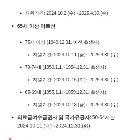
지원기간: 2024.10.2.(수)∼2025.4.30.(수)
65세 이상 어르신
75세 이상 (1949.12.31. 이전 출생자)
지원기간: 2024.10.11.(금)∼2025.4.30.(수)
70-74세 (1950.1.1.~1954.12.31. 출생자)
지원기간: 2024.10.15.(화)∼2025.4.30.(수)
65-69세 (1955.1.1.~1959.12.31. 출생자)
지원기간: 2024.10.18.(금)∼2025.4.30.(수)
의료급여수급권자 및 국가유공자
: 50-64세는
2024.10.11.(금)∼2024.12.31.(화)