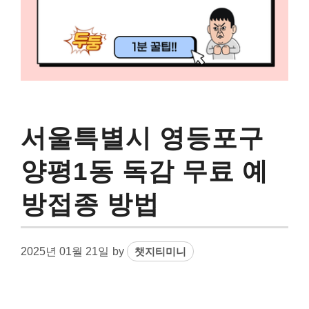
서울특별시 영등포구
양평1동 독감 무료 예
방접종 방법
2025년 01월 21일
by
챗지티미니