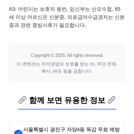
A3: 어린이는 보호자 동반, 임신부는 산모수첩, 65
세 이상 어르신은 신분증, 의료급여수급권자는 신분
증과 관련 증빙서류가 필요합니다.
Copyright © 2025. All rights reserved.
이 콘텐츠는 저작권법의 보호를 받는 바, 무단 전재,
복사, 배포 등을 금합니다.
함께 보면 유용한 정보
서울특별시 광진구 자양4동 독감 무료 예방