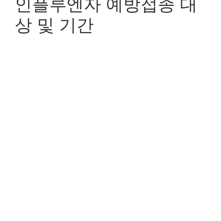
인플루엔자 예방접종 대
상 및 기간