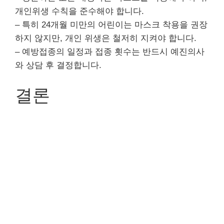
개인위생 수칙을 준수해야 합니다.
– 특히 24개월 미만의 어린이는 마스크 착용을 권장
하지 않지만, 개인 위생은 철저히 지켜야 합니다.
– 예방접종의 일정과 접종 횟수는 반드시 예진의사
와 상담 후 결정합니다.
결론