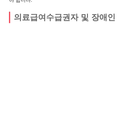
야 합니다.
의료급여수급권자 및 장애인