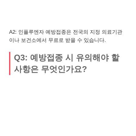
A2: 인플루엔자 예방접종은 전국의 지정 의료기관
이나 보건소에서 무료로 받을 수 있습니다.
Q3: 예방접종 시 유의해야 할
사항은 무엇인가요?