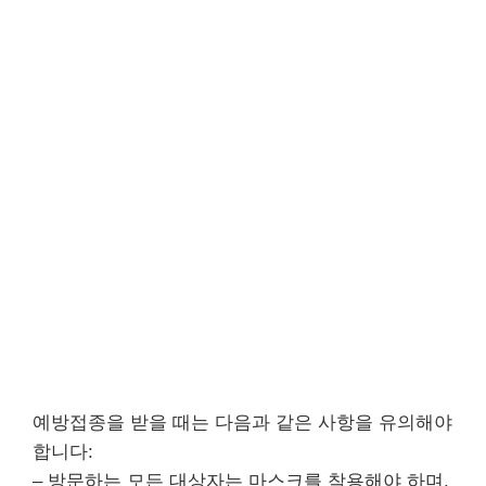
예방접종을 받을 때는 다음과 같은 사항을 유의해야
합니다:
– 방문하는 모든 대상자는 마스크를 착용해야 하며,