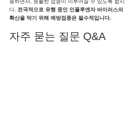
용하면서, 원활한 접종이 이루어질 수 있도록 합시
다.
전국적으로 유행 중인 인플루엔자 바이러스의
확산을 막기 위해 예방접종은 필수적입니다.
자주 묻는 질문 Q&A