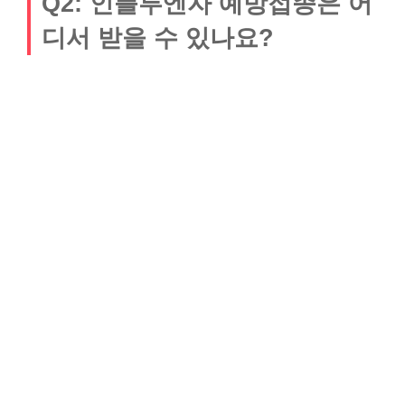
Q2: 인플루엔자 예방접종은 어
디서 받을 수 있나요?