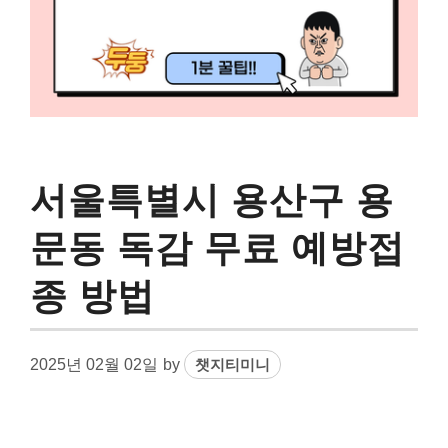
서울특별시 용산구 용
문동 독감 무료 예방접
종 방법
2025년 02월 02일
by
챗지티미니