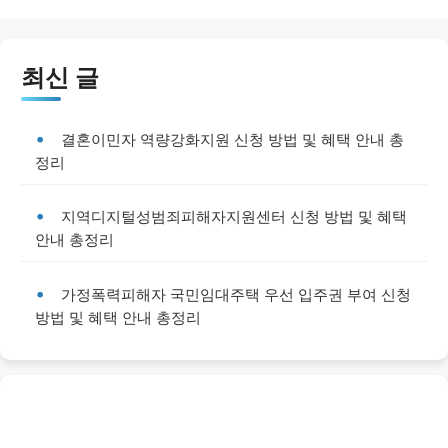
최신 글
결혼이민자 역량강화지원 신청 방법 및 혜택 안내 총
정리
지역디지털성범죄피해자지원센터 신청 방법 및 혜택
안내 총정리
가정폭력피해자 국민임대주택 우선 입주권 부여 신청
방법 및 혜택 안내 총정리