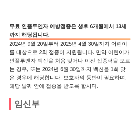
무료 인플루엔자 예방접종은 생후 6개월에서 13세
까지 해당됩니다.
2024년 9월 20일부터 2025년 4월 30일까지 어린이
를 대상으로 2회 접종이 지원됩니다. 만약 어린이가
인플루엔자 백신을 처음 맞거나 이전 접종력을 모르
는 경우, 또는 2024년 6월 30일까지 백신을 1회 맞
은 경우에 해당합니다. 보호자의 동반이 필요하며,
해당 날짜 안에 접종을 받도록 합시다.
임신부