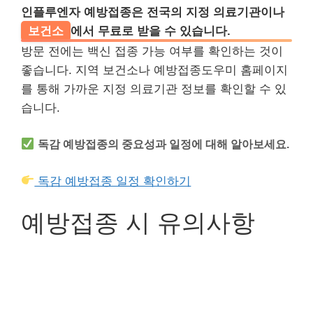
인플루엔자 예방접종은 전국의 지정 의료기관이나
보건소
에서 무료로 받을 수 있습니다.
방문 전에는 백신 접종 가능 여부를 확인하는 것이
좋습니다. 지역 보건소나 예방접종도우미 홈페이지
를 통해 가까운 지정 의료기관 정보를 확인할 수 있
습니다.
독감 예방접종의 중요성과 일정에 대해 알아보세요.
독감 예방접종 일정 확인하기
예방접종 시 유의사항