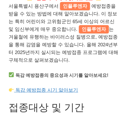
서울특별시 용산구에서
인플루엔자
예방접종을
받을 수 있는 방법에 대해 알아보겠습니다. 이 정보
는 특히 어린이와 고위험군인 65세 이상의 어르신
및 임신부에게 매우 중요합니다.
인플루엔자
는
겨울철에 유행하는 바이러스성 질병으로, 예방접종
을 통해 감염을 예방할 수 있습니다. 올해 2024년부
터 2025년까지 실시되는 예방접종 프로그램에 대해
구체적으로 살펴보겠습니다.
독감 예방접종의 중요성과 시기를 알아보세요!
독감 예방접종 시기 알아보기
접종대상 및 기간