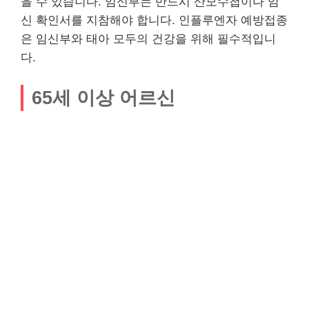
을 수 있습니다. 임신부는 반드시 산모수첩이나 임
신 확인서를 지참해야 합니다. 인플루엔자 예방접종
은 임신부와 태아 모두의 건강을 위해 필수적입니
다.
65세 이상 어르신