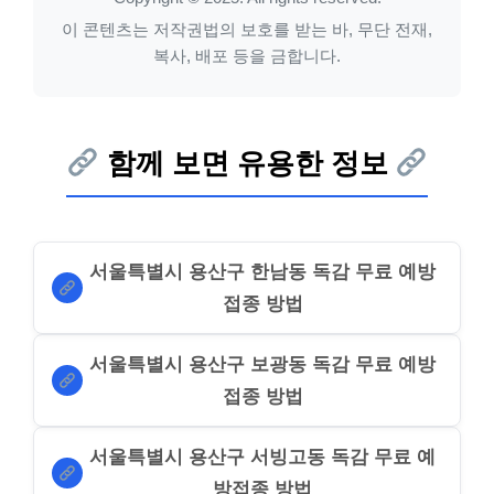
이 콘텐츠는 저작권법의 보호를 받는 바, 무단 전재,
복사, 배포 등을 금합니다.
함께 보면 유용한 정보
서울특별시 용산구 한남동 독감 무료 예방
접종 방법
서울특별시 용산구 보광동 독감 무료 예방
접종 방법
서울특별시 용산구 서빙고동 독감 무료 예
방접종 방법