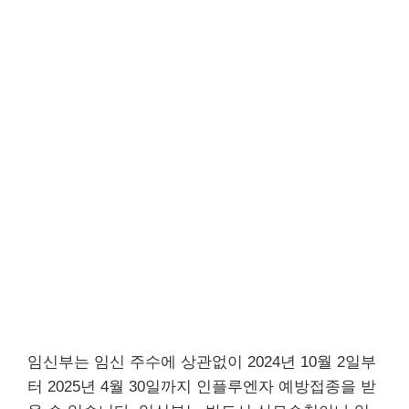
임신부는 임신 주수에 상관없이 2024년 10월 2일부
터 2025년 4월 30일까지 인플루엔자 예방접종을 받