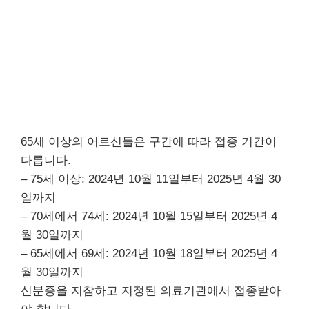
65세 이상의 어르신들은 구간에 따라 접종 기간이
다릅니다.
– 75세 이상: 2024년 10월 11일부터 2025년 4월 30
일까지
– 70세에서 74세: 2024년 10월 15일부터 2025년 4
월 30일까지
– 65세에서 69세: 2024년 10월 18일부터 2025년 4
월 30일까지
신분증을 지참하고 지정된 의료기관에서 접종받아