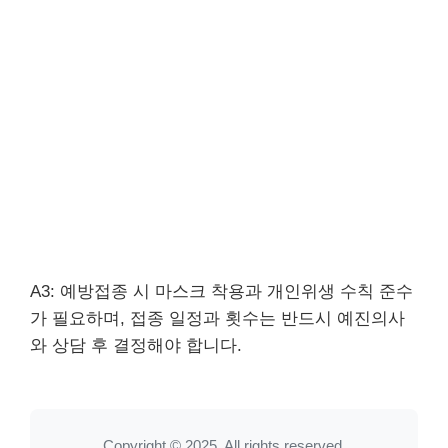
A3: 예방접종 시 마스크 착용과 개인위생 수칙 준수
가 필요하며, 접종 일정과 횟수는 반드시 예진의사
와 상담 후 결정해야 합니다.
Copyright © 2025. All rights reserved.