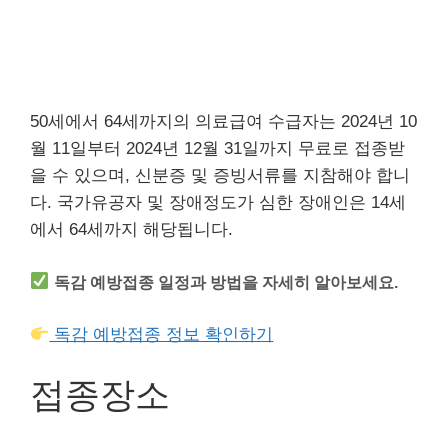
50세에서 64세까지의 의료급여 수급자는 2024년 10
월 11일부터 2024년 12월 31일까지 무료로 접종받
을 수 있으며, 신분증 및 증빙서류를 지참해야 합니
다. 국가유공자 및 장애정도가 심한 장애인은 14세
에서 64세까지 해당됩니다.
독감 예방접종 일정과 방법을 자세히 알아보세요.
독감 예방접종 정보 확인하기
접종장소