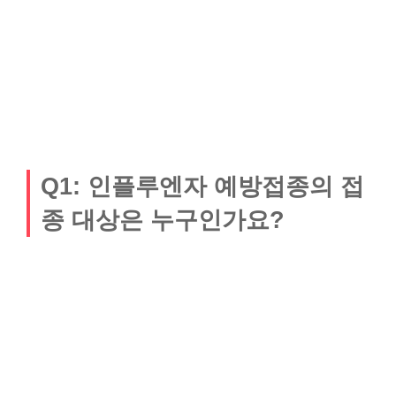
Q1: 인플루엔자 예방접종의 접
종 대상은 누구인가요?