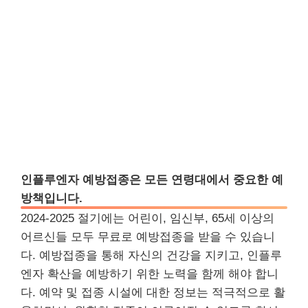
인플루엔자 예방접종은 모든 연령대에서 중요한 예
방책입니다.
2024-2025 절기에는 어린이, 임신부, 65세 이상의
어르신들 모두 무료로 예방접종을 받을 수 있습니
다. 예방접종을 통해 자신의 건강을 지키고, 인플루
엔자 확산을 예방하기 위한 노력을 함께 해야 합니
다. 예약 및 접종 시설에 대한 정보는 적극적으로 활