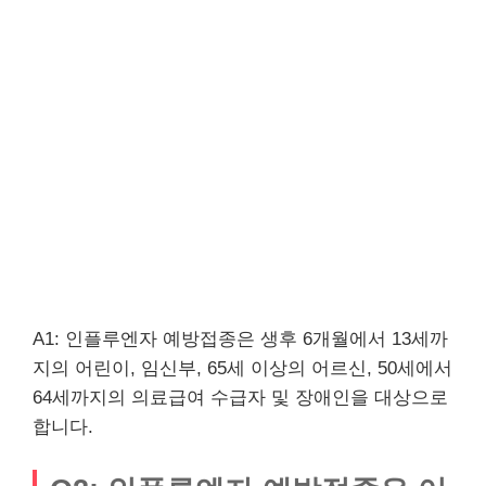
A1: 인플루엔자 예방접종은 생후 6개월에서 13세까
지의 어린이, 임신부, 65세 이상의 어르신, 50세에서
64세까지의 의료급여 수급자 및 장애인을 대상으로
합니다.