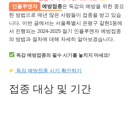
인플루엔자
예방접종
은 독감의 예방을 위한 중요
한 방법으로 매년 많은 사람들이 접종을 받고 있습
니다. 이번 글에서는 서울특별시 은평구 갈현1동에
서 진행되는 2024-2025 절기 인플루엔자 예방접종
의 방법과 절차에 대해 자세히 알아보겠습니다.
독감 예방접종의 필수 시기를 놓치지 마세요!
독감 예방접종 시기 확인하기
접종 대상 및 기간