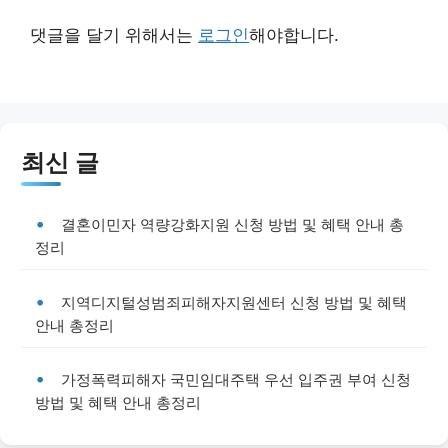
댓글을 달기 위해서는
로그인
해야합니다.
최신 글
결혼이민자 역량강화지원 신청 방법 및 혜택 안내 총
정리
지역디지털성범죄피해자지원센터 신청 방법 및 혜택
안내 총정리
가정폭력피해자 국민임대주택 우선 입주권 부여 신청
방법 및 혜택 안내 총정리