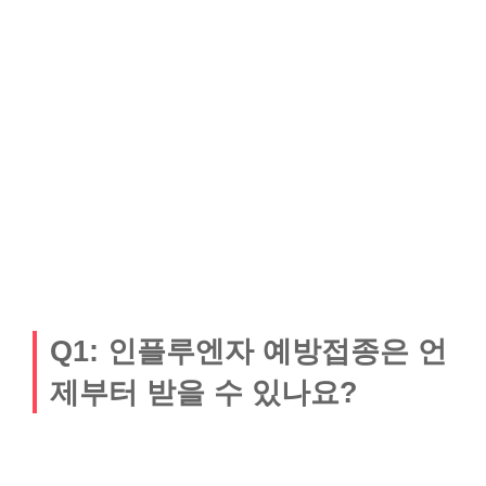
Q1: 인플루엔자 예방접종은 언
제부터 받을 수 있나요?