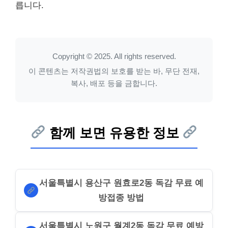
릅니다.
Copyright © 2025. All rights reserved.
이 콘텐츠는 저작권법의 보호를 받는 바, 무단 전재,
복사, 배포 등을 금합니다.
함께 보면 유용한 정보
서울특별시 용산구 원효로2동 독감 무료 예
방접종 방법
서울특별시 노원구 월계2동 독감 무료 예방