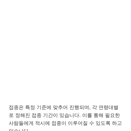
접종은 특정 기준에 맞추어 진행되며, 각 연령대별
로 정해진 접종 기간이 있습니다. 이를 통해 필요한
사람들에게 적시에 접종이 이루어질 수 있도록 하고