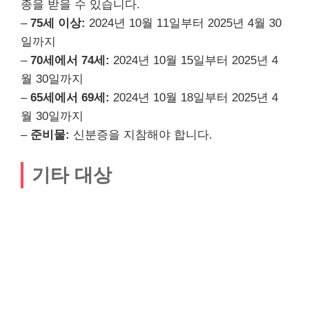
종을 받을 수 있습니다.
–
75세 이상:
2024년 10월 11일부터 2025년 4월 30
일까지
–
70세에서 74세:
2024년 10월 15일부터 2025년 4
월 30일까지
–
65세에서 69세:
2024년 10월 18일부터 2025년 4
월 30일까지
–
준비물:
신분증을 지참해야 합니다.
기타 대상