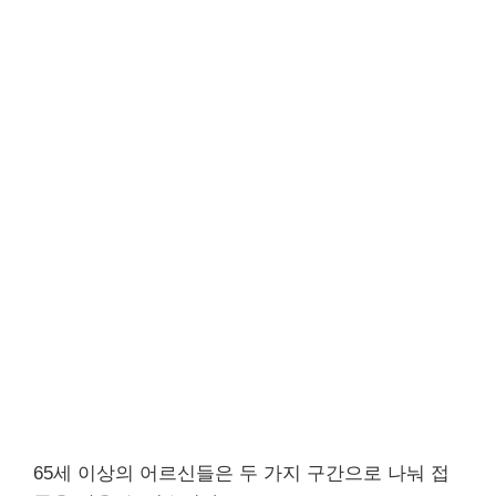
65세 이상의 어르신들은 두 가지 구간으로 나눠 접