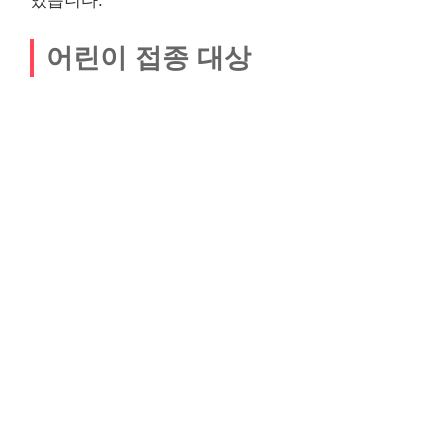
있습니다.
어린이 접종 대상