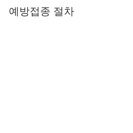
예방접종 절차