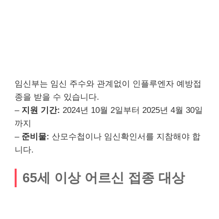
임신부는 임신 주수와 관계없이 인플루엔자 예방접
종을 받을 수 있습니다.
–
지원 기간:
2024년 10월 2일부터 2025년 4월 30일
까지
–
준비물:
산모수첩이나 임신확인서를 지참해야 합
니다.
65세 이상 어르신 접종 대상