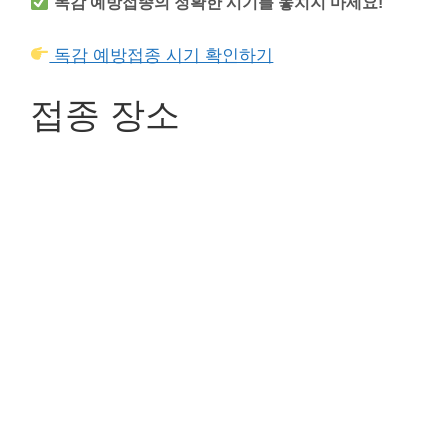
독감 예방접종의 정확한 시기를 놓치지 마세요!
독감 예방접종 시기 확인하기
접종 장소