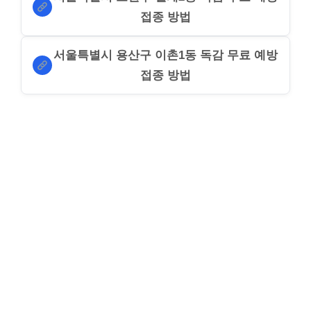
접종 방법
서울특별시 용산구 이촌1동 독감 무료 예방
접종 방법