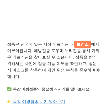
접종은 전국에 있는 지정 의료기관과
보건소
에서
이루어집니다. 예방접종 도우미 누리집을 통해 가까
운 의료기관을 찾아보실 수 있습니다. 접종을 받기
위해서는 사전에 접종 가능 여부를 확인하고, 방문
시 마스크를 착용하며 개인 위생 수칙을 준수하여야
합니다.
독감 예방접종의 중요성과 시기를 알아보세요.
독감 예방접종 시기 알아보기