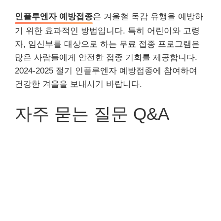
인플루엔자 예방접종
은 겨울철 독감 유행을 예방하
기 위한 효과적인 방법입니다. 특히 어린이와 고령
자, 임신부를 대상으로 하는 무료 접종 프로그램은
많은 사람들에게 안전한 접종 기회를 제공합니다.
2024-2025 절기 인플루엔자 예방접종에 참여하여
건강한 겨울을 보내시기 바랍니다.
자주 묻는 질문 Q&A