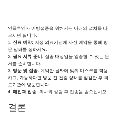
인플루엔자 예방접종을 위해서는 아래의 절차를 따
르시면 됩니다.
1.
진료 예약:
지정 의료기관에 사전 예약을 통해 방
문 날짜를 정하세요.
2.
필요 서류 준비:
접종 대상임을 입증할 수 있는 문
서를 준비합니다.
3.
방문 및 접종:
예약한 날짜에 맞춰 마스크를 착용
하고, 가능하다면 방문 전 건강 상태를 점검한 후 의
료기관에 방문합니다.
4.
예진과 접종:
의사와 상담 후 접종을 받으십시오.
결론