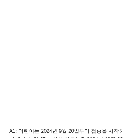
A1: 어린이는 2024년 9월 20일부터 접종을 시작하