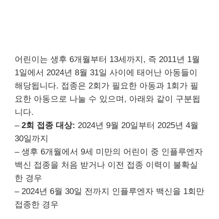
어린이는 생후 6개월부터 13세까지, 즉 2011년 1월
1일에서 2024년 8월 31일 사이에 태어난 아동들이
해당됩니다. 접종은 2회가 필요한 아동과 1회가 필
요한 아동으로 나눌 수 있으며, 아래와 같이 구분됩
니다.
–
2회 접종 대상:
2024년 9월 20일부터 2025년 4월
30일까지
– 생후 6개월에서 9세 미만의 어린이 중 인플루엔자
백신 접종을 처음 받거나 이전 접종 이력이 불확실
한 경우
– 2024년 6월 30일 전까지 인플루엔자 백신을 1회만
접종한 경우