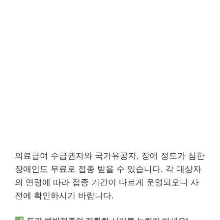
의료급여 수급권자와 국가유공자, 장애 정도가 심한
장애인도 무료로 접종 받을 수 있습니다. 각 대상자
의 연령에 따라 접종 기간이 다르게 운영되오니 사
전에 확인하시기 바랍니다.