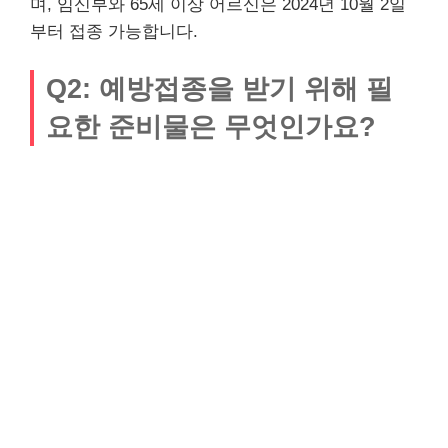
며, 임신부와 65세 이상 어르신은 2024년 10월 2일
부터 접종 가능합니다.
Q2: 예방접종을 받기 위해 필
요한 준비물은 무엇인가요?