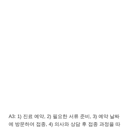
A3: 1) 진료 예약, 2) 필요한 서류 준비, 3) 예약 날짜
에 방문하여 접종, 4) 의사와 상담 후 접종 과정을 따