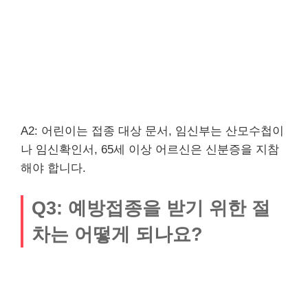
A2: 어린이는 접종 대상 문서, 임신부는 산모수첩이
나 임신확인서, 65세 이상 어르신은 신분증을 지참
해야 합니다.
Q3: 예방접종을 받기 위한 절
차는 어떻게 되나요?