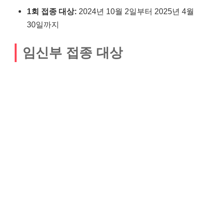
1회 접종 대상:
2024년 10월 2일부터 2025년 4월
30일까지
임신부 접종 대상