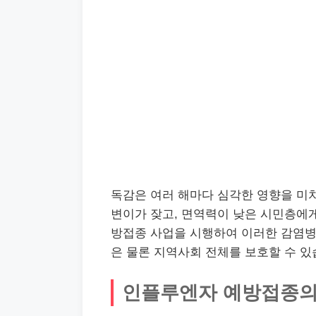
독감은 여러 해마다 심각한 영향을 미
변이가 잦고, 면역력이 낮은 시민층에
방접종 사업을 시행하여 이러한 감염병
은 물론 지역사회 전체를 보호할 수 있
인플루엔자 예방접종의