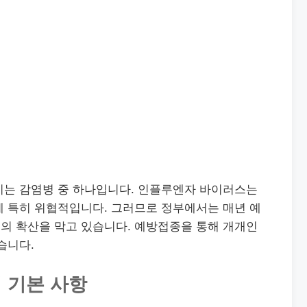
치는 감염병 중 하나입니다. 인플루엔자 바이러스는
게 특히 위협적입니다. 그러므로 정부에서는 매년 예
의 확산을 막고 있습니다. 예방접종을 통해 개개인
습니다.
 기본 사항