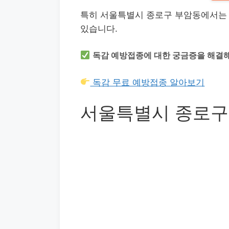
특히 서울특별시 종로구 부암동에서는
있습니다.
독감 예방접종에 대한 궁금증을 해결해
독감 무료 예방접종 알아보기
서울특별시 종로구