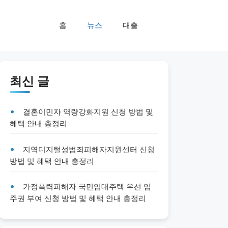
홈
뉴스
대출
최신 글
결혼이민자 역량강화지원 신청 방법 및
혜택 안내 총정리
지역디지털성범죄피해자지원센터 신청
방법 및 혜택 안내 총정리
가정폭력피해자 국민임대주택 우선 입
주권 부여 신청 방법 및 혜택 안내 총정리