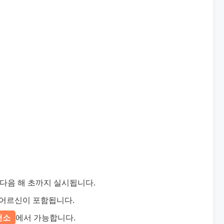
다음 해 초까지 실시됩니다.
상 어르신이 포함됩니다.
건소
에서 가능합니다.