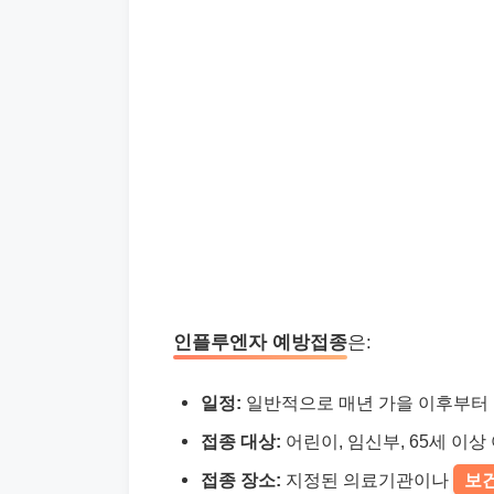
인플루엔자 예방접종
은:
일정:
일반적으로 매년 가을 이후부터 
접종 대상:
어린이, 임신부, 65세 이
접종 장소:
지정된 의료기관이나
보