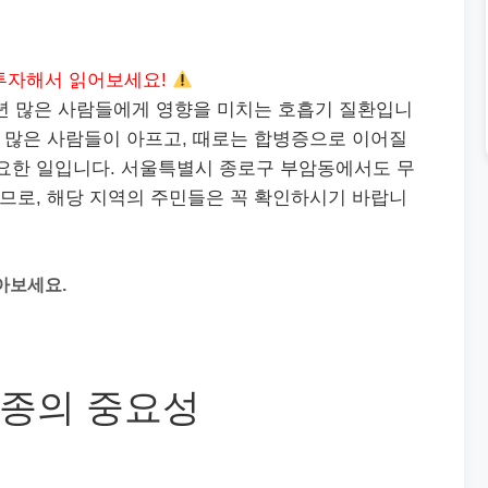
투자해서 읽어보세요!
매년 많은 사람들에게 영향을 미치는 호흡기 질환입니
해 많은 사람들이 아프고, 때로는 합병증으로 이어질
필요한 일입니다. 서울특별시 종로구 부암동에서도 무
로, 해당 지역의 주민들은 꼭 확인하시기 바랍니
아보세요.
종의 중요성