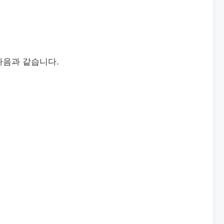
다음과 같습니다.