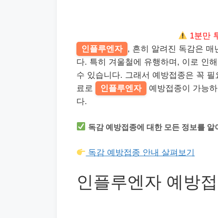
1분만 
인플루엔자
, 흔히 알려진 독감은 
다. 특히 겨울철에 유행하며, 이로 인
수 있습니다. 그래서 예방접종은 꼭 
료로
인플루엔자
예방접종이 가능하므
다.
독감 예방접종에 대한 모든 정보를 알
독감 예방접종 안내 살펴보기
인플루엔자 예방접