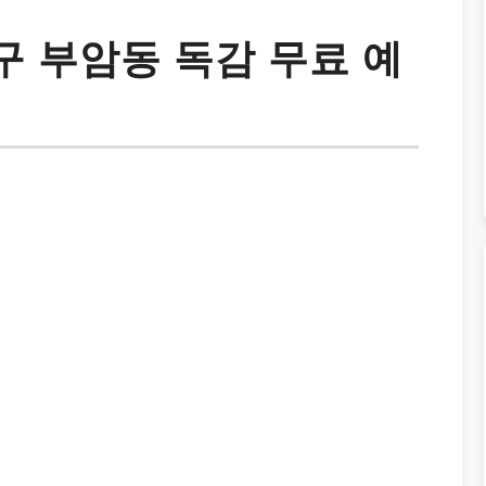
 부암동 독감 무료 예