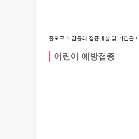
종로구 부암동의 접종대상 및 기간은 
어린이 예방접종