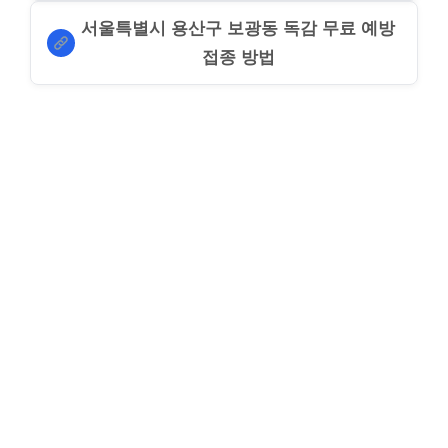
서울특별시 용산구 보광동 독감 무료 예방
접종 방법