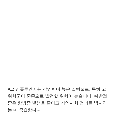
A1: 인플루엔자는 감염력이 높은 질병으로, 특히 고
위험군이 중증으로 발전할 위험이 높습니다. 예방접
종은 합병증 발생을 줄이고 지역사회 전파를 방지하
는 데 중요합니다.