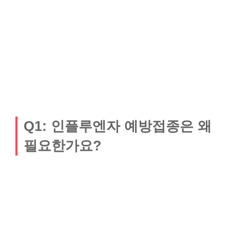
Q1: 인플루엔자 예방접종은 왜
필요한가요?