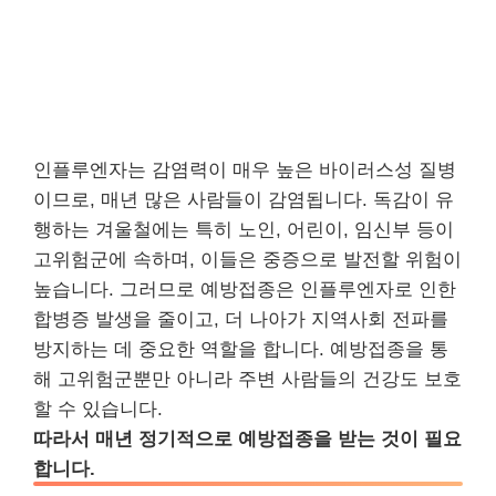
인플루엔자는 감염력이 매우 높은 바이러스성 질병
이므로, 매년 많은 사람들이 감염됩니다. 독감이 유
행하는 겨울철에는 특히 노인, 어린이, 임신부 등이
고위험군에 속하며, 이들은 중증으로 발전할 위험이
높습니다. 그러므로 예방접종은 인플루엔자로 인한
합병증 발생을 줄이고, 더 나아가 지역사회 전파를
방지하는 데 중요한 역할을 합니다. 예방접종을 통
해 고위험군뿐만 아니라 주변 사람들의 건강도 보호
할 수 있습니다.
따라서 매년 정기적으로 예방접종을 받는 것이 필요
합니다.