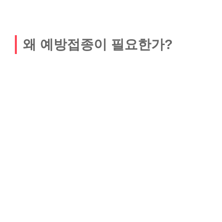
왜 예방접종이 필요한가?