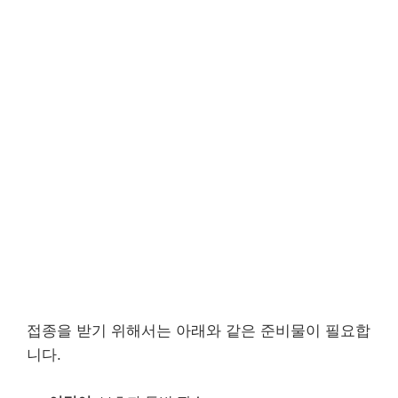
접종을 받기 위해서는 아래와 같은 준비물이 필요합
니다.