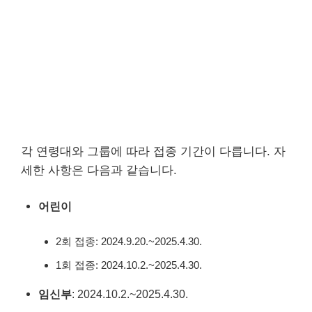
각 연령대와 그룹에 따라 접종 기간이 다릅니다. 자
세한 사항은 다음과 같습니다.
어린이
2회 접종: 2024.9.20.~2025.4.30.
1회 접종: 2024.10.2.~2025.4.30.
임신부
: 2024.10.2.~2025.4.30.