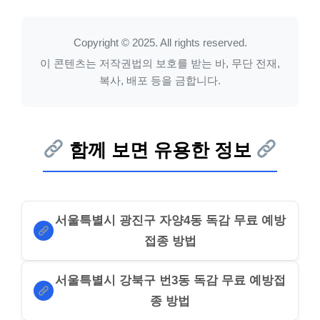
Copyright © 2025. All rights reserved.
이 콘텐츠는 저작권법의 보호를 받는 바, 무단 전재,
복사, 배포 등을 금합니다.
함께 보면 유용한 정보
서울특별시 광진구 자양4동 독감 무료 예방
접종 방법
서울특별시 강북구 번3동 독감 무료 예방접
종 방법