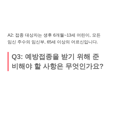
A2: 접종 대상자는 생후 6개월~13세 어린이, 모든
임신 주수의 임신부, 65세 이상의 어르신입니다.
Q3: 예방접종을 받기 위해 준
비해야 할 사항은 무엇인가요?