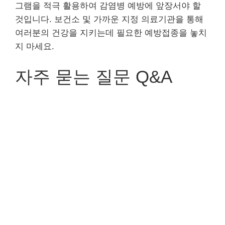
그램을 적극 활용하여 감염병 예방에 앞장서야 할
것입니다. 보건소 및 가까운 지정 의료기관을 통해
여러분의 건강을 지키는데 필요한 예방접종을 놓치
지 마세요.
자주 묻는 질문 Q&A