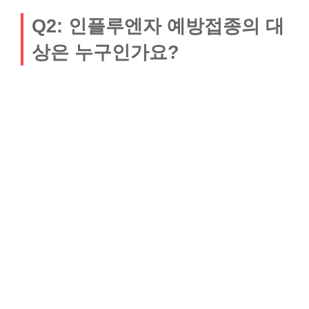
Q2: 인플루엔자 예방접종의 대
상은 누구인가요?