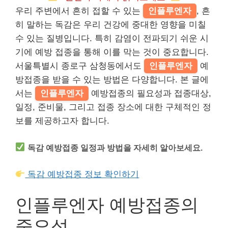
우리 주변에서 흔히 접할 수 있는
인플루엔자
, 흔
히 말하는 독감은 우리 건강에 중대한 영향을 미칠
수 있는 질병입니다. 특히 감염이 전파되기 쉬운 시
기에 예방 접종을 통해 이를 막는 것이 중요합니다.
서울특별시 종로구 삼청동에서도
인플루엔자
예
방접종을 받을 수 있는 방법은 다양합니다. 본 글에
서는
인플루엔자
예방접종의 필요성과 접종대상,
일정, 준비물, 그리고 접종 장소에 대한 구체적인 정
보를 제공하고자 합니다.
독감 예방접종 일정과 방법을 자세히 알아보세요.
독감 예방접종 정보 확인하기
인플루엔자 예방접종의
중요성