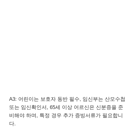
A3: 어린이는 보호자 동반 필수, 임신부는 산모수첩
또는 임신확인서, 65세 이상 어르신은 신분증을 준
비해야 하며, 특정 경우 추가 증빙서류가 필요합니
다.