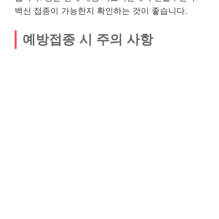
백신 접종이 가능한지 확인하는 것이 좋습니다.
예방접종 시 주의 사항