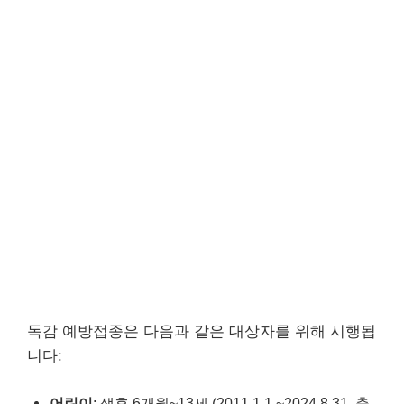
독감 예방접종은 다음과 같은 대상자를 위해 시행됩
니다:
어린이
: 생후 6개월~13세 (2011.1.1.~2024.8.31. 출