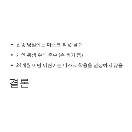
접종 당일에는 마스크 착용 필수
개인 위생 수칙 준수 (손 씻기 등)
24개월 미만 어린이는 마스크 착용을 권장하지 않음
결론