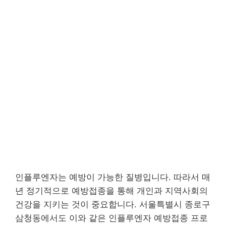
인플루엔자는 예방이 가능한 질병입니다. 따라서 매
년 정기적으로 예방접종을 통해 개인과 지역사회의
건강을 지키는 것이 중요합니다. 서울특별시 종로구
삼청동에서도 이와 같은 인플루엔자 예방접종 프로