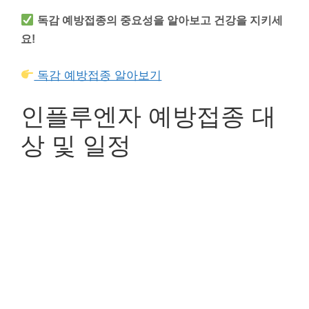
독감 예방접종의 중요성을 알아보고 건강을 지키세
요!
독감 예방접종 알아보기
인플루엔자 예방접종 대
상 및 일정