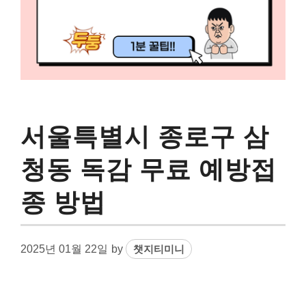
서울특별시 종로구 삼
청동 독감 무료 예방접
종 방법
2025년 01월 22일
by
챗지티미니