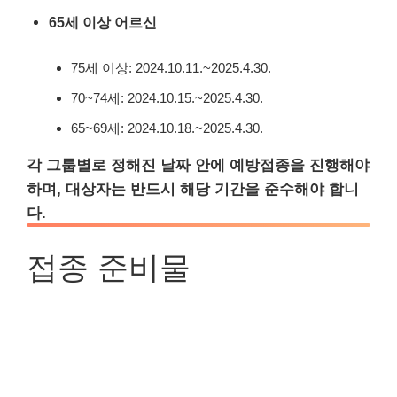
65세 이상 어르신
75세 이상: 2024.10.11.~2025.4.30.
70~74세: 2024.10.15.~2025.4.30.
65~69세: 2024.10.18.~2025.4.30.
각 그룹별로 정해진 날짜 안에 예방접종을 진행해야
하며, 대상자는 반드시 해당 기간을 준수해야 합니
다.
접종 준비물