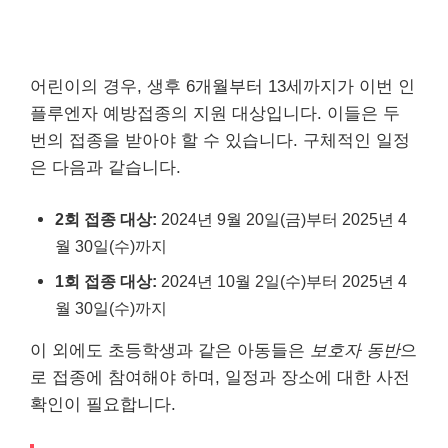
어린이의 경우, 생후 6개월부터 13세까지가 이번 인
플루엔자 예방접종의 지원 대상입니다. 이들은 두
번의 접종을 받아야 할 수 있습니다. 구체적인 일정
은 다음과 같습니다.
2회 접종 대상:
2024년 9월 20일(금)부터 2025년 4
월 30일(수)까지
1회 접종 대상:
2024년 10월 2일(수)부터 2025년 4
월 30일(수)까지
이 외에도 초등학생과 같은 아동들은
보호자 동반
으
로 접종에 참여해야 하며, 일정과 장소에 대한 사전
확인이 필요합니다.