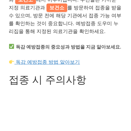
지정 의료기관과
보건소
를 방문하여 접종을 받을
수 있으며, 방문 전에 해당 기관에서 접종 가능 여부
를 확인하는 것이 중요합니다. 예방접종 도우미 누
리집을 통해 지정된 의료기관을 확인하세요.
독감 예방접종의 중요성과 방법을 지금 알아보세요.
독감 예방접종 방법 알아보기
접종 시 주의사항