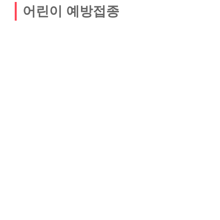
어린이 예방접종