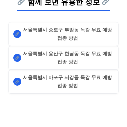
함께 보면 유용한 정보
서울특별시 종로구 부암동 독감 무료 예방
접종 방법
서울특별시 용산구 한남동 독감 무료 예방
접종 방법
서울특별시 마포구 서강동 독감 무료 예방
접종 방법