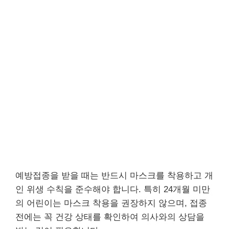
예방접종을 받을 때는 반드시 마스크를 착용하고 개
인 위생 수칙을 준수해야 합니다. 특히 24개월 미만
의 어린이는 마스크 착용을 권장하지 않으며, 접종
전에는 꼭 건강 상태를 확인하여 의사와의 상담을