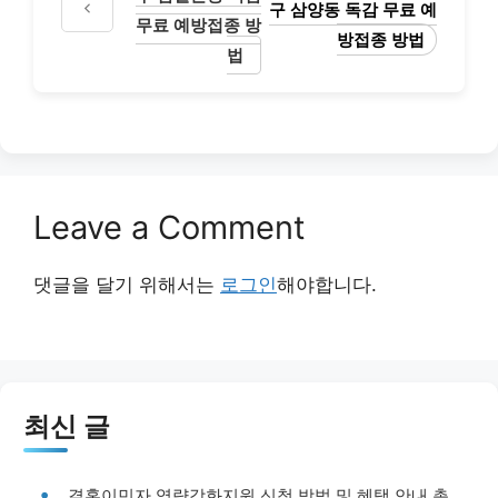
구 삼양동 독감 무료 예
무료 예방접종 방
방접종 방법
법
Leave a Comment
댓글을 달기 위해서는
로그인
해야합니다.
최신 글
결혼이민자 역량강화지원 신청 방법 및 혜택 안내 총