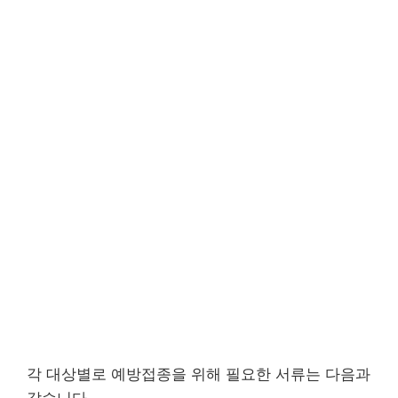
각 대상별로 예방접종을 위해 필요한 서류는 다음과