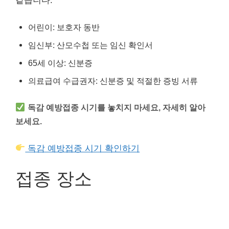
같습니다.
어린이: 보호자 동반
임신부: 산모수첩 또는 임신 확인서
65세 이상: 신분증
의료급여 수급권자: 신분증 및 적절한 증빙 서류
독감 예방접종 시기를 놓치지 마세요, 자세히 알아
보세요.
독감 예방접종 시기 확인하기
접종 장소