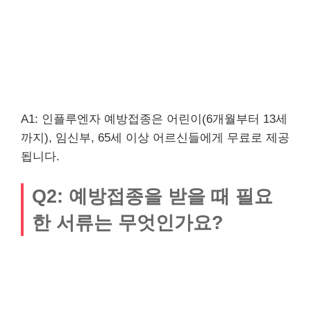
A1: 인플루엔자 예방접종은 어린이(6개월부터 13세
까지), 임신부, 65세 이상 어르신들에게 무료로 제공
됩니다.
Q2: 예방접종을 받을 때 필요
한 서류는 무엇인가요?