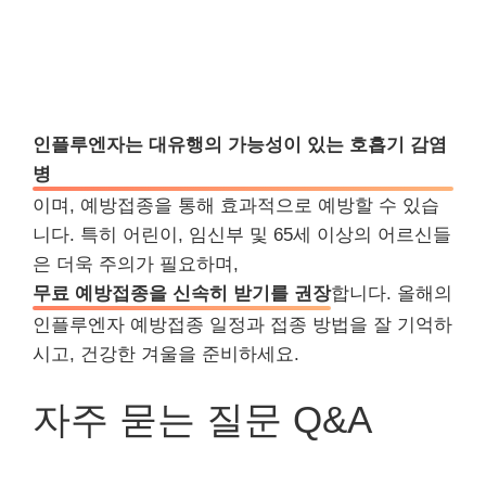
인플루엔자는 대유행의 가능성이 있는 호흡기 감염
병
이며, 예방접종을 통해 효과적으로 예방할 수 있습
니다. 특히 어린이, 임신부 및 65세 이상의 어르신들
은 더욱 주의가 필요하며,
무료 예방접종을 신속히 받기를 권장
합니다. 올해의
인플루엔자 예방접종 일정과 접종 방법을 잘 기억하
시고, 건강한 겨울을 준비하세요.
자주 묻는 질문 Q&A