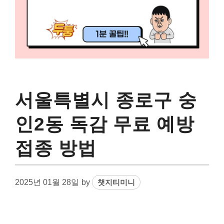
서울특별시 종로구 숭
인2동 독감 무료 예방
접종 방법
2025년 01월 28일
by
챗지티미니