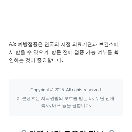
A3: 예방접종은 전국의 지정 의료기관과 보건소에
서 받을 수 있으며, 방문 전에 접종 가능 여부를 확
인하는 것이 중요합니다.
Copyright © 2025. All rights reserved.
이 콘텐츠는 저작권법의 보호를 받는 바, 무단 전재,
복사, 배포 등을 금합니다.