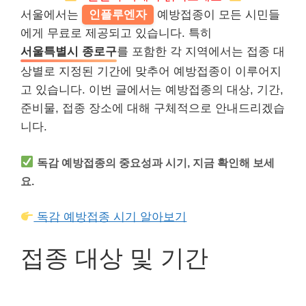
서울에서는
인플루엔자
예방접종이 모든 시민들
에게 무료로 제공되고 있습니다. 특히
서울특별시 종로구
를 포함한 각 지역에서는 접종 대
상별로 지정된 기간에 맞추어 예방접종이 이루어지
고 있습니다. 이번 글에서는 예방접종의 대상, 기간,
준비물, 접종 장소에 대해 구체적으로 안내드리겠습
니다.
독감 예방접종의 중요성과 시기, 지금 확인해 보세
요.
독감 예방접종 시기 알아보기
접종 대상 및 기간