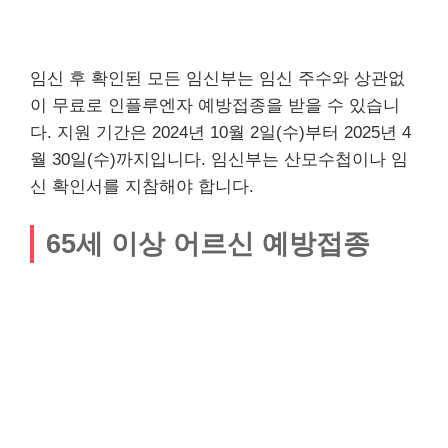
임신 후 확인된 모든 임신부는 임신 주수와 상관없
이 무료로 인플루엔자 예방접종을 받을 수 있습니
다. 지원 기간은 2024년 10월 2일(수)부터 2025년 4
월 30일(수)까지입니다. 임신부는 산모수첩이나 임
신 확인서를 지참해야 합니다.
65세 이상 어르신 예방접종