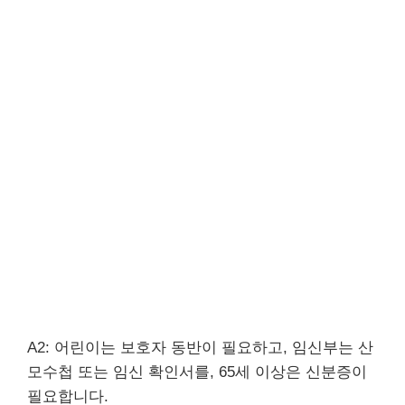
A2: 어린이는 보호자 동반이 필요하고, 임신부는 산
모수첩 또는 임신 확인서를, 65세 이상은 신분증이
필요합니다.