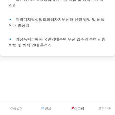
정리
지역디지털성범죄피해자지원센터 신청 방법 및 혜택
안내 총정리
가정폭력피해자 국민임대주택 우선 입주권 부여 신청
방법 및 혜택 안내 총정리
공감
댓글
스크랩
0
조회 148