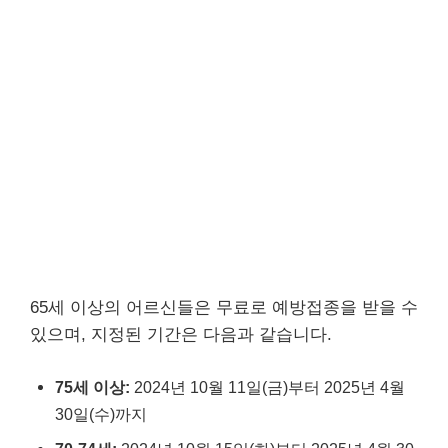
65세 이상의 어르신들은 무료로 예방접종을 받을 수
있으며, 지정된 기간은 다음과 같습니다.
75세 이상:
2024년 10월 11일(금)부터 2025년 4월
30일(수)까지