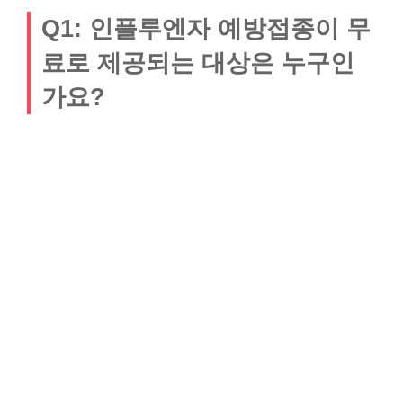
Q1: 인플루엔자 예방접종이 무
료로 제공되는 대상은 누구인
가요?