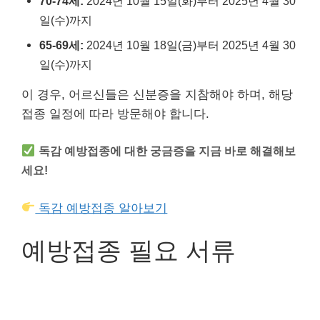
70-74세:
2024년 10월 15일(화)부터 2025년 4월 30
일(수)까지
65-69세:
2024년 10월 18일(금)부터 2025년 4월 30
일(수)까지
이 경우, 어르신들은 신분증을 지참해야 하며, 해당
접종 일정에 따라 방문해야 합니다.
독감 예방접종에 대한 궁금증을 지금 바로 해결해보
세요!
독감 예방접종 알아보기
예방접종 필요 서류