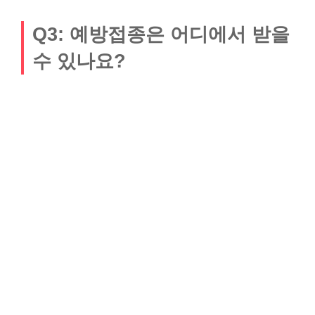
Q3: 예방접종은 어디에서 받을
수 있나요?