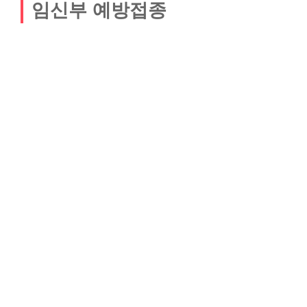
임신부 예방접종