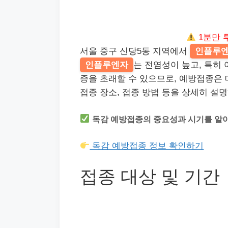
1분만 
서울 중구 신당5동 지역에서
인플루
인플루엔자
는 전염성이 높고, 특히 
증을 초래할 수 있으므로, 예방접종은 
접종 장소, 접종 방법 등을 상세히 설
독감 예방접종의 중요성과 시기를 알
독감 예방접종 정보 확인하기
접종 대상 및 기간