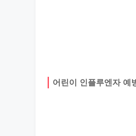
어린이 인플루엔자 예