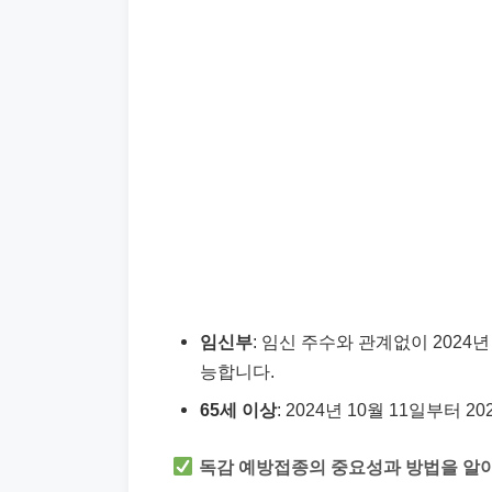
임신부
: 임신 주수와 관계없이 2024년
능합니다.
65세 이상
: 2024년 10월 11일부터
독감 예방접종의 중요성과 방법을 알