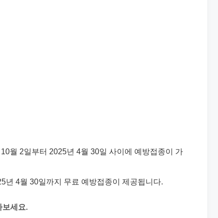
 10월 2일부터 2025년 4월 30일 사이에 예방접종이 가
 2025년 4월 30일까지 무료 예방접종이 제공됩니다.
아보세요.