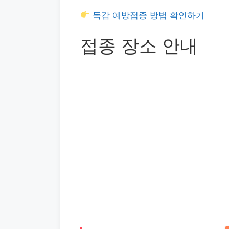
독감 예방접종 방법 확인하기
접종 장소 안내