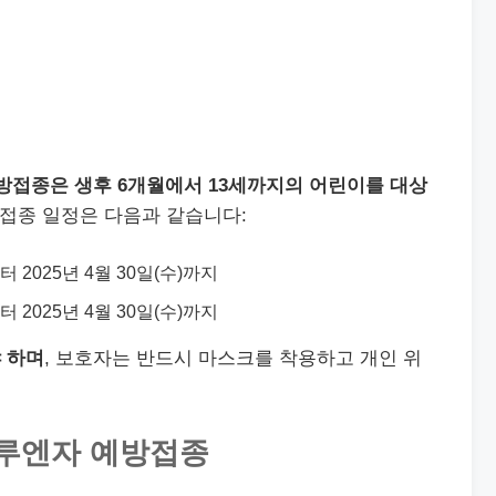
 예방접종은 생후 6개월에서 13세까지의 어린이를 대상
접종 일정은 다음과 같습니다:
부터 2025년 4월 30일(수)까지
부터 2025년 4월 30일(수)까지
 하며
, 보호자는 반드시 마스크를 착용하고 개인 위
플루엔자 예방접종