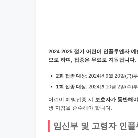
2024-2025 절기 어린이 인플루엔자
으로 하며, 접종은 무료로 지원됩니다.
2회 접종 대상
: 2024년 9월 20일(금)
1회 접종 대상
: 2024년 10월 2일(수)
어린이 예방접종 시
보호자가 동반해야
생 지침을 준수해야 합니다.
임신부 및 고령자 인