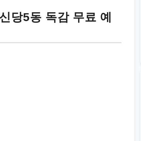
신당5동 독감 무료 예