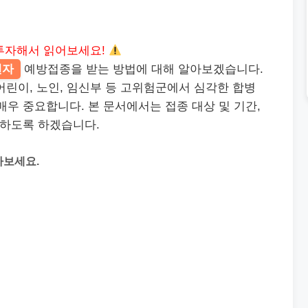
투자해서 읽어보세요!
엔자
예방접종을 받는 방법에 대해 알아보겠습니다.
어린이, 노인, 임신부 등 고위험군에서 심각한 합병
매우 중요합니다. 본 문서에서는 접종 대상 및 기간,
명하도록 하겠습니다.
아보세요.