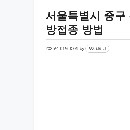
서울특별시 중구 
방접종 방법
2025년 01월 09일
by
챗지티미니