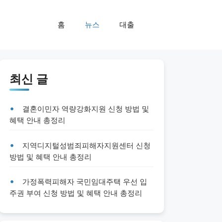
홈
뉴스
대출
최신 글
결혼이민자 역량강화지원 신청 방법 및
혜택 안내 총정리
지역디지털성범죄피해자지원센터 신청
방법 및 혜택 안내 총정리
가정폭력피해자 국민임대주택 우선 입
주권 부여 신청 방법 및 혜택 안내 총정리