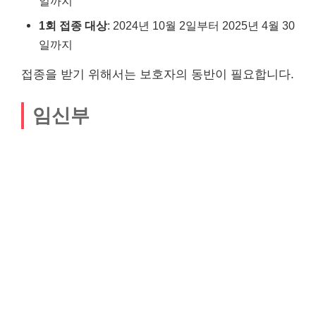
일까지
1회 접종 대상
: 2024년 10월 2일부터 2025년 4월 30
일까지
접종을 받기 위해서는 보호자의 동반이 필요합니다.
임신부