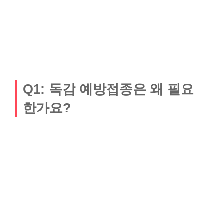
Q1: 독감 예방접종은 왜 필요
한가요?