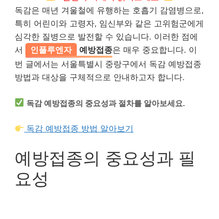
독감은 매년 겨울철에 유행하는 호흡기 감염병으로,
특히 어린이와 고령자, 임신부와 같은 고위험군에게
심각한 질병으로 발전할 수 있습니다. 이러한 점에
서
인플루엔자
예방접종
은 매우 중요합니다. 이
번 글에서는 서울특별시 중랑구에서 독감 예방접종
방법과 대상을 구체적으로 안내하고자 합니다.
독감 예방접종의 중요성과 절차를 알아보세요.
독감 예방접종 방법 알아보기
예방접종의 중요성과 필
요성