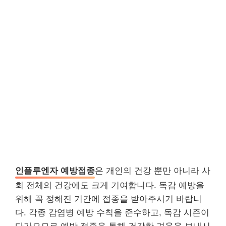
인플루엔자 예방접종
은 개인의 건강 뿐만 아니라 사
회 전체의 건강에도 크게 기여합니다. 독감 예방을
위해 꼭 정해진 기간에 접종을 받아주시기 바랍니
다. 각종 감염병 예방 수칙을 준수하고, 독감 시즌이