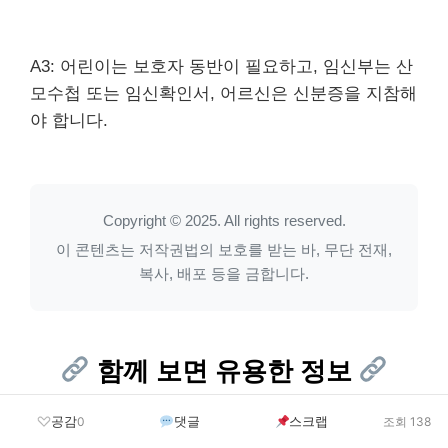
A3: 어린이는 보호자 동반이 필요하고, 임신부는 산
모수첩 또는 임신확인서, 어르신은 신분증을 지참해
야 합니다.
Copyright © 2025. All rights reserved.
이 콘텐츠는 저작권법의 보호를 받는 바, 무단 전재,
복사, 배포 등을 금합니다.
함께 보면 유용한 정보
공감
댓글
스크랩
0
조회 138