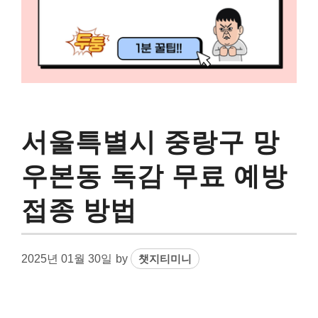
서울특별시 중랑구 망
우본동 독감 무료 예방
접종 방법
2025년 01월 30일
by
챗지티미니