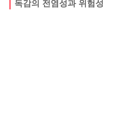
독감의 전염성과 위험성