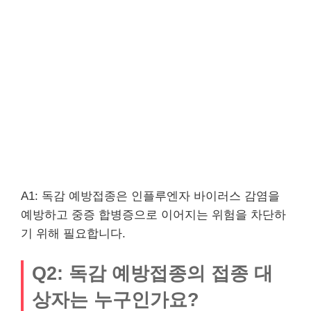
A1: 독감 예방접종은 인플루엔자 바이러스 감염을
예방하고 중증 합병증으로 이어지는 위험을 차단하
기 위해 필요합니다.
Q2: 독감 예방접종의 접종 대
상자는 누구인가요?