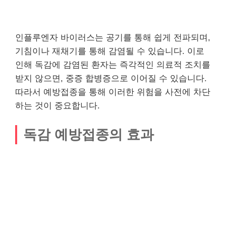
인플루엔자 바이러스는 공기를 통해 쉽게 전파되며,
기침이나 재채기를 통해 감염될 수 있습니다. 이로
인해 독감에 감염된 환자는 즉각적인 의료적 조치를
받지 않으면, 중증 합병증으로 이어질 수 있습니다.
따라서 예방접종을 통해 이러한 위험을 사전에 차단
하는 것이 중요합니다.
독감 예방접종의 효과