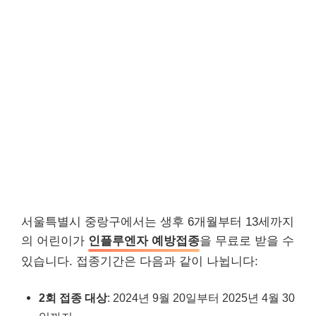
서울특별시 중랑구에서는 생후 6개월부터 13세까지
의 어린이가
인플루엔자 예방접종
을 무료로 받을 수
있습니다. 접종기간은 다음과 같이 나뉩니다:
2회 접종 대상
: 2024년 9월 20일부터 2025년 4월 30