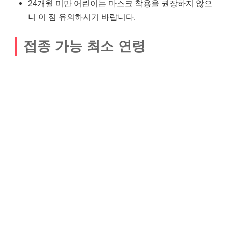
24개월 미만 어린이는 마스크 착용을 권장하지 않으
니 이 점 유의하시기 바랍니다.
접종 가능 최소 연령