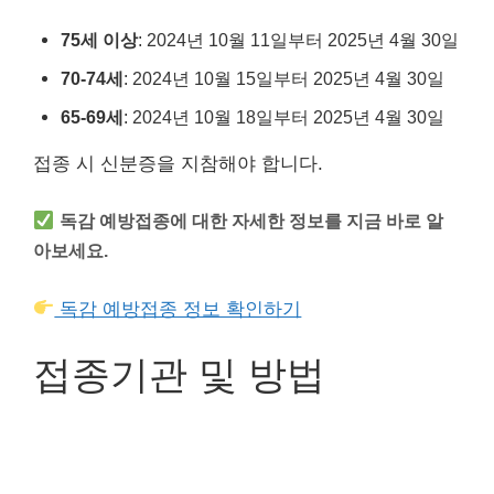
75세 이상
: 2024년 10월 11일부터 2025년 4월 30일
70-74세
: 2024년 10월 15일부터 2025년 4월 30일
65-69세
: 2024년 10월 18일부터 2025년 4월 30일
접종 시 신분증을 지참해야 합니다.
독감 예방접종에 대한 자세한 정보를 지금 바로 알
아보세요.
독감 예방접종 정보 확인하기
접종기관 및 방법