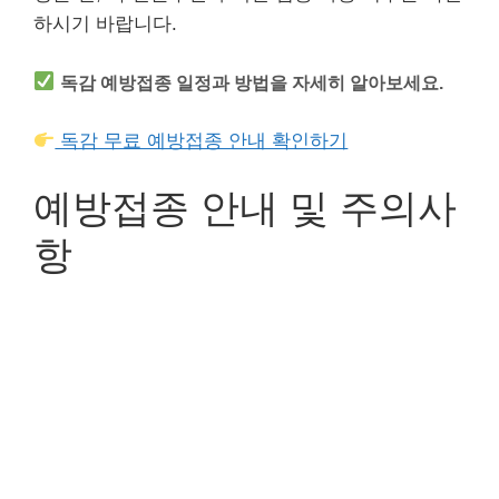
하시기 바랍니다.
독감 예방접종 일정과 방법을 자세히 알아보세요.
독감 무료 예방접종 안내 확인하기
예방접종 안내 및 주의사
항