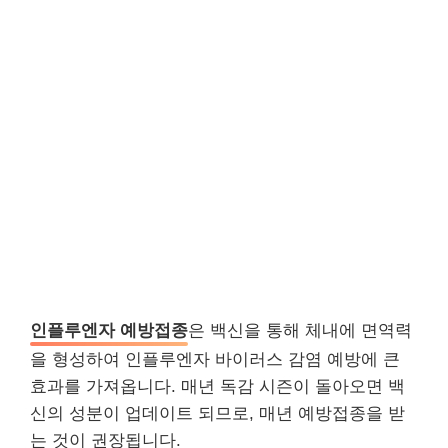
인플루엔자 예방접종
은 백신을 통해 체내에 면역력
을 형성하여 인플루엔자 바이러스 감염 예방에 큰
효과를 가져옵니다. 매년 독감 시즌이 돌아오면 백
신의 성분이 업데이트 되므로, 매년 예방접종을 받
는 것이 권장됩니다.