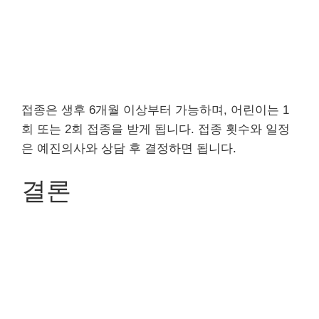
접종은 생후 6개월 이상부터 가능하며, 어린이는 1
회 또는 2회 접종을 받게 됩니다. 접종 횟수와 일정
은 예진의사와 상담 후 결정하면 됩니다.
결론