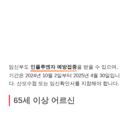
임신부도
인플루엔자 예방접종
을 받을 수 있으며,
기간은 2024년 10월 2일부터 2025년 4월 30일입니
다. 산모수첩 또는 임신확인서를 지참해야 합니다.
65세 이상 어르신