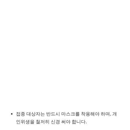
접종 대상자는 반드시 마스크를 착용해야 하며, 개
인위생을 철저히 신경 써야 합니다.