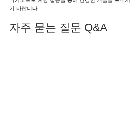
다가오므로 예방 접종을 통해 건강한 겨울을 보내시
기 바랍니다.
자주 묻는 질문 Q&A