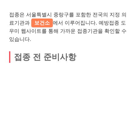
접종은 서울특별시 중랑구를 포함한 전국의 지정 의
료기관과
보건소
에서 이루어집니다. 예방접종 도
우미 웹사이트를 통해 가까운 접종기관을 확인할 수
있습니다.
접종 전 준비사항