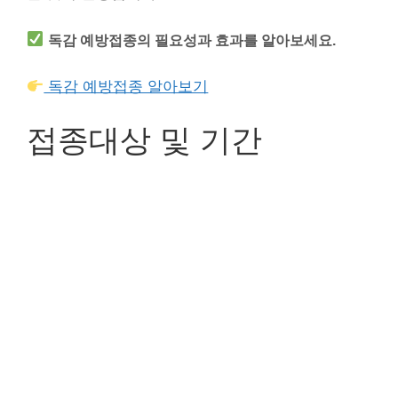
독감 예방접종의 필요성과 효과를 알아보세요.
독감 예방접종 알아보기
접종대상 및 기간