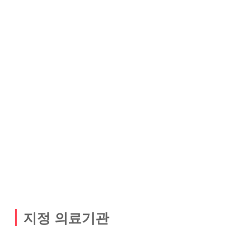
지정 의료기관