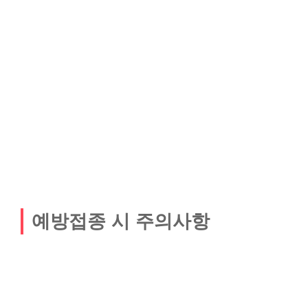
예방접종 시 주의사항