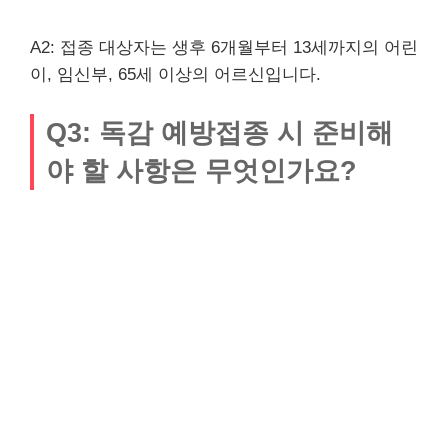
A2: 접종 대상자는 생후 6개월부터 13세까지의 어린
이, 임신부, 65세 이상의 어르신입니다.
Q3: 독감 예방접종 시 준비해
야 할 사항은 무엇인가요?