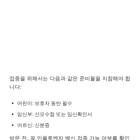
접종을 위해서는 다음과 같은 준비물을 지참해야 합
니다:
어린이: 보호자 동반 필수
임신부: 산모수첩 또는 임신확인서
어르신: 신분증
방문 전, 꼭 인플루엔자 백신 접종 가능 여부를 확인