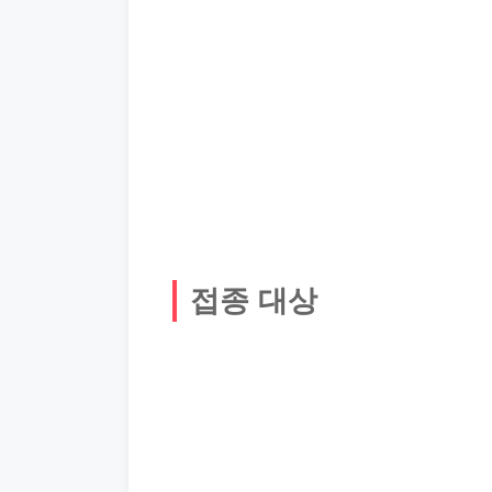
접종 대상