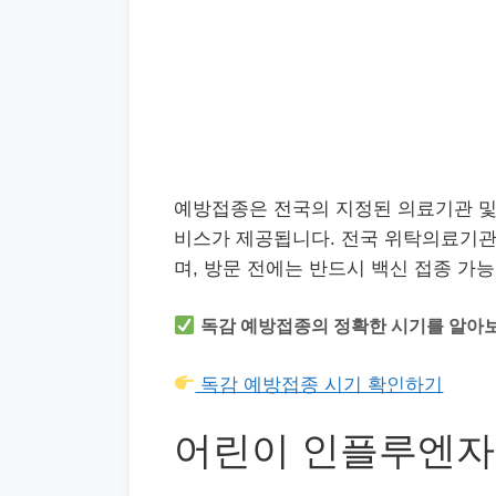
예방접종은 전국의 지정된 의료기관 
비스가 제공됩니다. 전국 위탁의료기관
며, 방문 전에는 반드시 백신 접종 가
독감 예방접종의 정확한 시기를 알아
독감 예방접종 시기 확인하기
어린이 인플루엔자