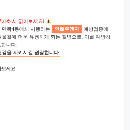
투자해서 읽어보세요!
구 면목4동에서 시행하는
인플루엔자
예방접종에
겨울철에 더욱 유행하게 되는 질병으로, 이를 예방하
합니다.
건강을 지키시길 권장합니다.
아보세요.