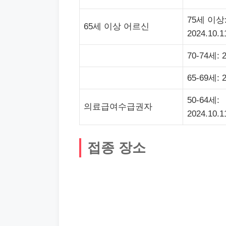
75세 이상
65세 이상 어르신
2024.10.1
70-74세: 2
65-69세: 2
50-64세:
의료급여수급권자
2024.10.1
접종 장소