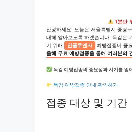
1분만 
안녕하세요! 오늘은 서울특별시 중랑
대해 알아보도록 하겠습니다. 독감은 
기 위해
인플루엔자
예방접종이 중요
올해 무료 예방접종을 통해 여러분의 
독감 예방접종의 중요성과 시기를 알
독감 예방접종 안내 확인하기
접종 대상 및 기간