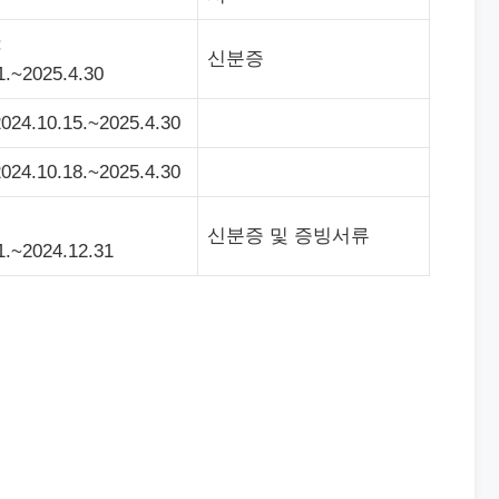
:
신분증
1.~2025.4.30
024.10.15.~2025.4.30
024.10.18.~2025.4.30
신분증 및 증빙서류
1.~2024.12.31