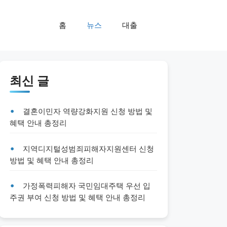
홈
뉴스
대출
최신 글
결혼이민자 역량강화지원 신청 방법 및
혜택 안내 총정리
지역디지털성범죄피해자지원센터 신청
방법 및 혜택 안내 총정리
가정폭력피해자 국민임대주택 우선 입
주권 부여 신청 방법 및 혜택 안내 총정리