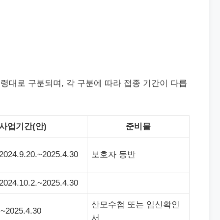
령대로 구분되며, 각 구분에 따라 접종 기간이 다릅
사업기간(안)
준비물
024.9.20.~2025.4.30
보호자 동반
024.10.2.~2025.4.30
산모수첩 또는 임신확인
.~2025.4.30
서