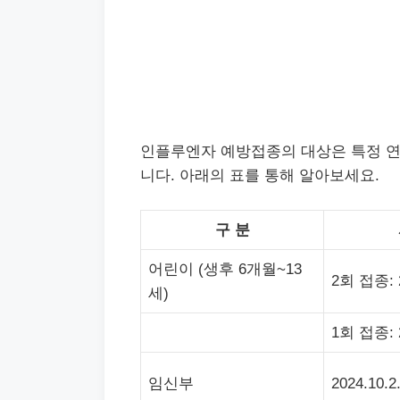
인플루엔자 예방접종의 대상은 특정 연
니다. 아래의 표를 통해 알아보세요.
구 분
어린이 (생후 6개월~13
2회 접종: 2
세)
1회 접종: 2
임신부
2024.10.2