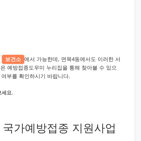
및
보건소
에서 가능한데, 면목4동에서도 이러한 서
은 예방접종도우미 누리집을 통해 찾아볼 수 있으
능 여부를 확인하시기 바랍니다.
보세요.
 국가예방접종 지원사업