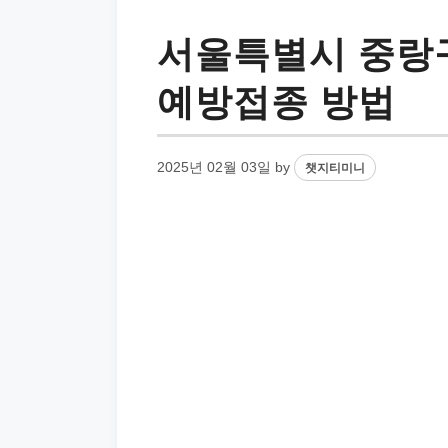
서울특별시 중랑구
예방접종 방법
2025년 02월 03일
by
챗지티미니