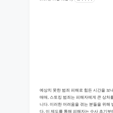
예상치 못한 범죄 피해로 힘든 시간을 보내
매매, 스토킹 범죄는 피해자에게 큰 상처를
니다. 이러한 어려움을 겪는 분들을 위해
다. 이 제도를 통해 피해자는 수사 초기