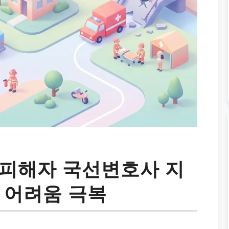
 피해자 국선변호사 지
 어려움 극복