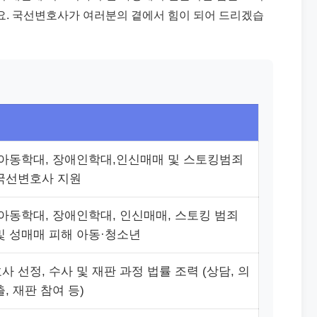
세요. 국선변호사가 여러분의 곁에서 힘이 되어 드리겠습
 아동학대, 장애인학대,인신매매 및 스토킹범죄
국선변호사 지원
 아동학대, 장애인학대, 인신매매, 스토킹 범죄
및 성매매 피해 아동·청소년
 선정, 수사 및 재판 과정 법률 조력 (상담, 의
, 재판 참여 등)