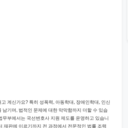
고 계신가요? 특히 성폭력, 아동학대, 장애인학대, 인신
 남기며, 법적인 문제에 대한 막막함까지 더할 수 있습
 법무부에서는 국선변호사 지원 제도를 운영하고 있습니
부터 재판에 이르기까지 전 과정에서 전문적인 법률 조력