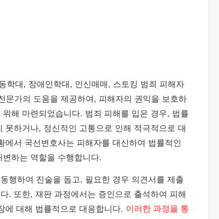
아동학대, 장애인학대, 인신매매, 스토킹 범죄 피해자
 전문가의 도움을 제공하여, 피해자의 권익을 보호하
위해 마련되었습니다. 범죄 피해를 입은 경우, 법률
지 못하거나, 정신적인 고통으로 인해 적극적으로 대
상황에서 국선변호사는 피해자를 대신하여 법률적인
대변하는 역할을 수행합니다.
동행하여 진술을 돕고, 필요한 경우 의견서를 제출
다. 또한, 재판 과정에서는 증인으로 출석하여 피해
주장에 대해 법률적으로 대응합니다.
이러한 과정을 통