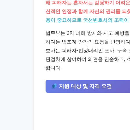
해 피해자는 혼자서는 감당하기 어려운 
신적인 안정과 함께 자신의 권리를 되찾
응이 중요하므로 국선변호사의 조력이 
법무부는 2차 피해 방지와 사고 예방
하다는 법조계 안팎의 요청을 반영하여
호사는 피해자·법정대리인 조사, 구속 
판절차에 참여하여 의견을 진술하고, 
합니다.
지원 대상 및 자격 요건