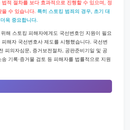
법적 절차를 보다 효과적으로 진행할 수 있으며, 정
을 수 있습니다.
특히 스토킹 범죄의 경우, 초기 대
더욱 중요합니다.
을 위해 스토킹 피해자에게도 국선변호인 지원이 필요
 피해자 국선변호사 제도를 시행했습니다. 국선변
전 피의자심문, 증거보전절차, 공판준비기일 및 공
소송 기록·증거물 검토 등 피해자를 법률적으로 지원