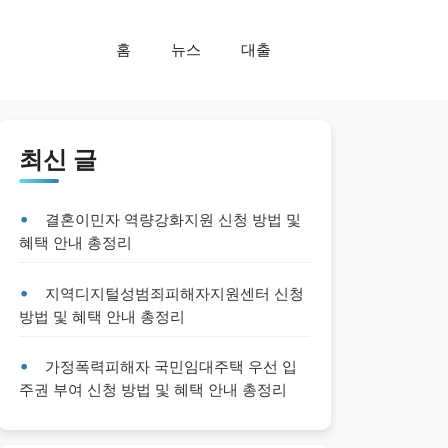
홈
뉴스
대출
최신 글
결혼이민자 역량강화지원 신청 방법 및
혜택 안내 총정리
지역디지털성범죄피해자지원센터 신청
방법 및 혜택 안내 총정리
가정폭력피해자 국민임대주택 우선 입
주권 부여 신청 방법 및 혜택 안내 총정리