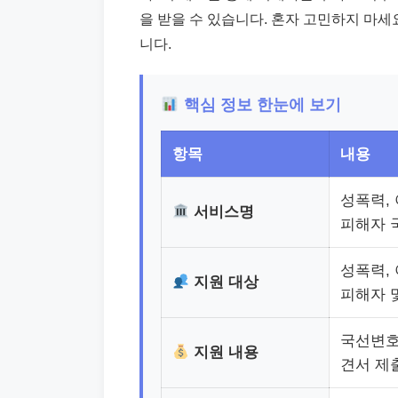
을 받을 수 있습니다. 혼자 고민하지 마
니다.
핵심 정보 한눈에 보기
항목
내용
성폭력,
서비스명
피해자 
성폭력,
지원 대상
피해자 
국선변호사
지원 내용
견서 제출