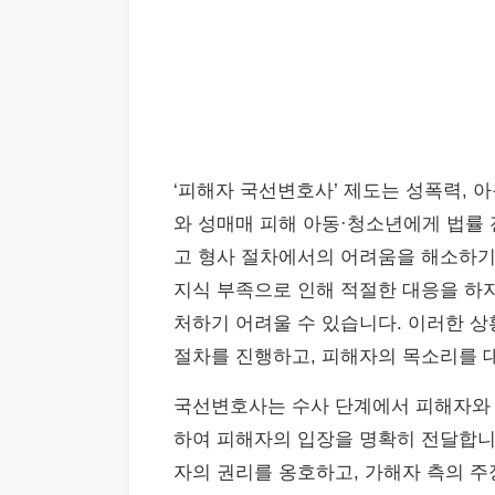
‘피해자 국선변호사’ 제도는 성폭력, 
와 성매매 피해 아동·청소년에게 법률
고 형사 절차에서의 어려움을 해소하기 
지식 부족으로 인해 적절한 대응을 하
처하기 어려울 수 있습니다. 이러한 
절차를 진행하고, 피해자의 목소리를 
국선변호사는 수사 단계에서 피해자와 
하여 피해자의 입장을 명확히 전달합니
자의 권리를 옹호하고, 가해자 측의 