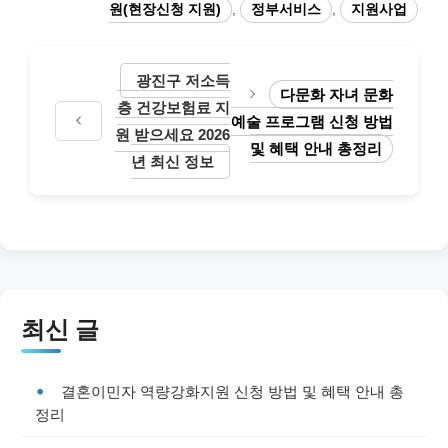
원(현장신청 지원)
,
정부서비스
,
지원사업
광진구 저소득
다문화 자녀 문화
층 건강보험료 지
예술 프로그램 신청 방법
원 받으세요 2026
및 혜택 안내 총정리
년 최신 정보
최신 글
결혼이민자 역량강화지원 신청 방법 및 혜택 안내 총
정리