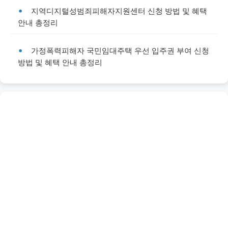
지역디지털성범죄피해자지원센터 신청 방법 및 혜택
안내 총정리
가정폭력피해자 국민임대주택 우선 입주권 부여 신청
방법 및 혜택 안내 총정리