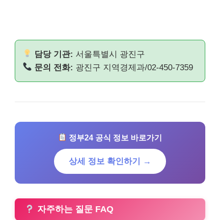
담당 기관:
서울특별시 광진구
문의 전화:
광진구 지역경제과/02-450-7359
정부24 공식 정보 바로가기
상세 정보 확인하기 →
자주하는 질문 FAQ