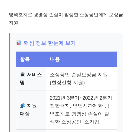
방역조치로 경영상 손실이 발생한 소상공인에게 보상금
지원
핵심 정보 한눈에 보기
항목
내용
서비스
소상공인 손실보상금 지원
명
(현장신청 지원)
2021년 3분기~2022년 2분기
지원
집합금지, 영업시간제한 방
대상
역조치로 경영상 손실이 발
생한 소상공인, 소기업