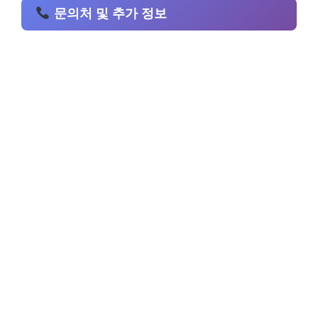
문의처 및 추가 정보