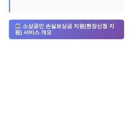
소상공인 손실보상금 지원(현장신청 지
원) 서비스 개요