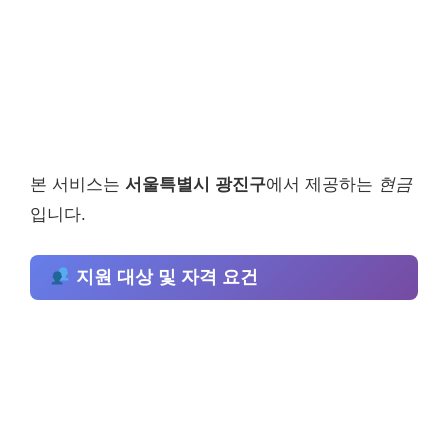
본 서비스는
서울특별시 광진구
에서 제공하는
현금
입니다.
지원 대상 및 자격 요건