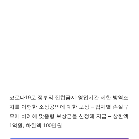
코로나19로 정부의 집합금지·영업시간 제한 방역조
치를 이행한 소상공인에 대한 보상 – 업체별 손실규
모에 비례해 맞춤형 보상금을 산정해 지급 – 상한액
1억원, 하한액 100만원