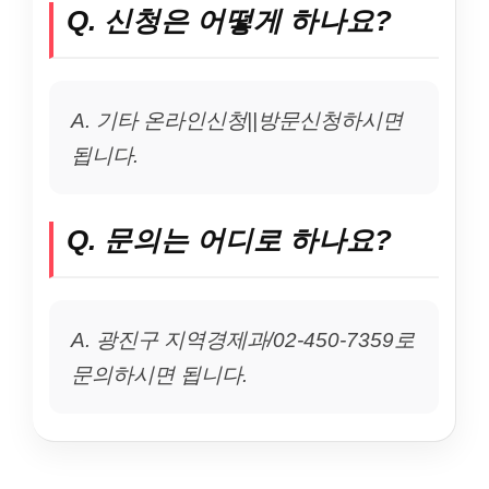
Q. 신청은 어떻게 하나요?
A. 기타 온라인신청||방문신청하시면
됩니다.
Q. 문의는 어디로 하나요?
A. 광진구 지역경제과/02-450-7359로
문의하시면 됩니다.