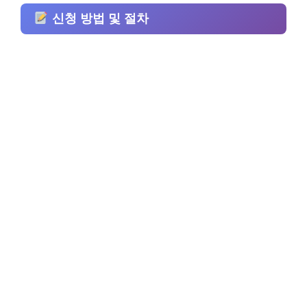
신청 방법 및 절차