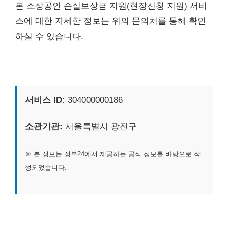
본 소상공인 손실보상금 지원(현장신청 지원) 서비
스에 대한 자세한 정보는 위의 문의처를 통해 확인
하실 수 있습니다.
서비스 ID:
304000000186
소관기관:
서울특별시 광진구
※ 본 정보는 정부24에서 제공하는 공식 정보를 바탕으로 작
성되었습니다.