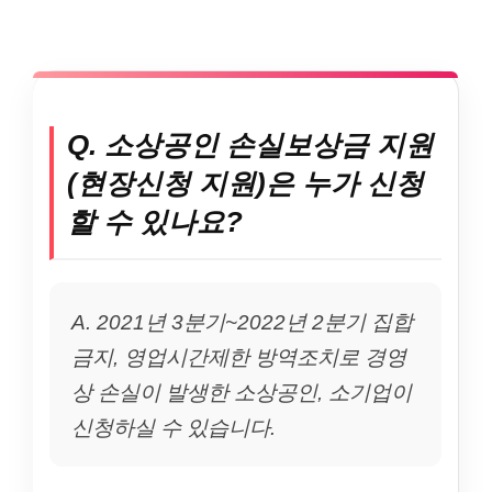
Q. 소상공인 손실보상금 지원
(현장신청 지원)은 누가 신청
할 수 있나요?
A. 2021년 3분기~2022년 2분기 집합
금지, 영업시간제한 방역조치로 경영
상 손실이 발생한 소상공인, 소기업이
신청하실 수 있습니다.