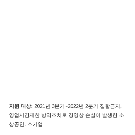
지원 대상:
2021년 3분기~2022년 2분기 집합금지,
영업시간제한 방역조치로 경영상 손실이 발생한 소
상공인, 소기업