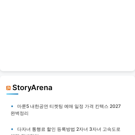
StoryArena
마룬5 내한공연 티켓팅 예매 일정 가격 킨텍스 2027
완벽정리
다자녀 통행료 할인 등록방법 2자녀 3자녀 고속도로