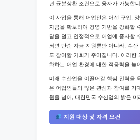
년 균분상환 조건으로 융자가 가능합니
이 사업을 통해 어업인은 어선 구입, 
자금을 확보하여 경영 기반을 강화할 수
담을 덜고 안정적으로 어업에 종사할 
되면 단순 자금 지원뿐만 아니라, 수산
도 참여할 기회가 주어집니다. 이러한 
화하는 어업 환경에 대한 적응력을 높
미래 수산업을 이끌어갈 핵심 인력을 육
은 어업인들의 많은 관심과 참여를 기
원을 넘어, 대한민국 수산업의 밝은 미
지원 대상 및 자격 요건