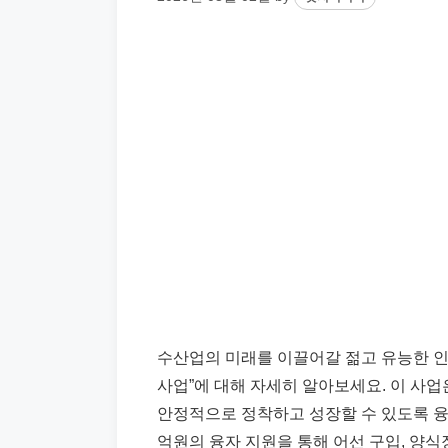
수산업의 미래를 이끌어갈 젊고 유능한 인
사업”에 대해 자세히 알아보세요. 이 사
안정적으로 정착하고 성장할 수 있도록 융
억원의 융자 지원을 통해 어선 구입, 양식장