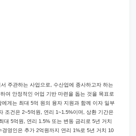
 주관하는 사업으로, 수산업에 종사하고자 하는
하여 안정적인 어업 기반 마련을 돕는 것을 목표로
에게는 최대 5억 원의 융자 지원과 함께 이자 일부
조건은 2~5억원, 연리 1~1.5%이며, 상환 기간은
대 5억원, 연리 1.5% 또는 변동 금리로 5년 거치
경영인은 추가 2억원까지 연리 1%로 5년 거치 10