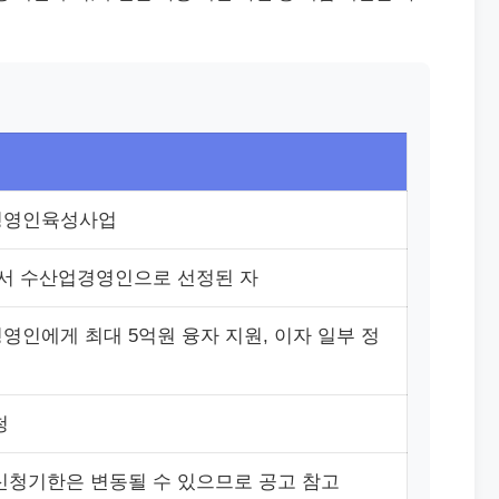
경영인육성사업
에서 수산업경영인으로 선정된 자
영인에게 최대 5억원 융자 지원, 이자 일부 정
청
신청기한은 변동될 수 있으므로 공고 참고