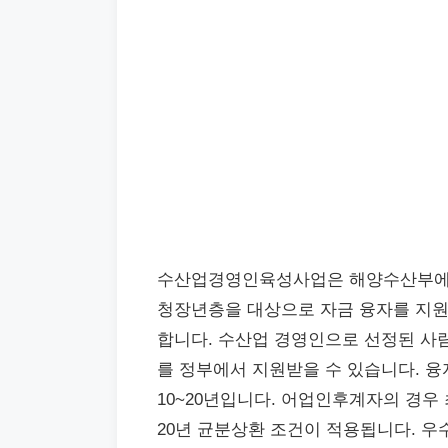
수산업경영인육성사업은 해양수산부에서
청장년층을 대상으로 자금 융자를 지원
합니다. 수산업 경영인으로 선정된 사람
를 정부에서 지원받을 수 있습니다. 융자 
10~20년입니다. 어업인후계자의 경우 최
20년 균분상환 조건이 적용됩니다. 우수