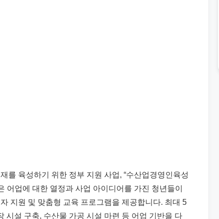
재를 육성하기 위한 정부 지원 사업, “수산업경영인육성
업은 어업에 대한 열정과 사업 아이디어를 가진 청년들이
자 지원 및 맞춤형 교육 프로그램을 제공합니다. 최대 5
 시설 구축, 수산물 가공 시설 마련 등 어업 기반을 다