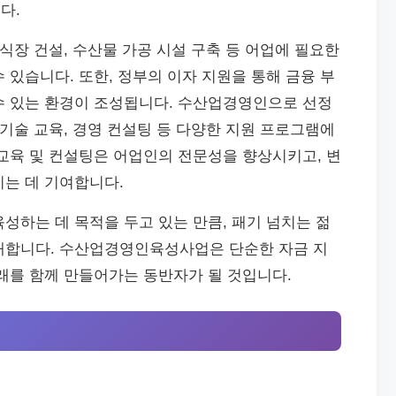
다.
양식장 건설, 수산물 가공 시설 구축 등 어업에 필요한
 있습니다. 또한, 정부의 이자 지원을 통해 금융 부
수 있는 환경이 조성됩니다. 수산업경영인으로 선정
 기술 교육, 경영 컨설팅 등 다양한 지원 프로그램에
교육 및 컨설팅은 어업인의 전문성을 향상시키고, 변
이는 데 기여합니다.
성하는 데 목적을 두고 있는 만큼, 패기 넘치는 젊
대합니다. 수산업경영인육성사업은 단순한 자금 지
래를 함께 만들어가는 동반자가 될 것입니다.