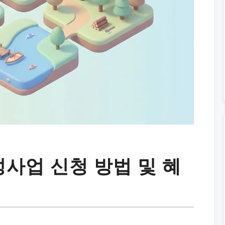
사업 신청 방법 및 혜