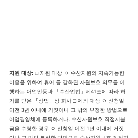
지원 대상:
□ 지원 대상 ㅇ 수산자원의 지속가능한
이용을 위하여 휴어 등 강화된 자원보호 의무를 이
행하는 어업인등과 「수산업법」제41조에 따라 허
가를 받은 「상법」상 회사 □ 제외 대상 ㅇ 신청일
이전 3년 이내에 거짓이나 그 밖의 부정한 방법으로
어업경영체에 등록하거나, 수산자원보호 직접지불
금을 수령한 경우 ㅇ 신청일 이전 1년 이내에 거짓
이나 그 밖의 부정한 방법으로 수산자원보호 직접지