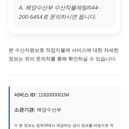
A. 해양수산부 수산직불제팀/044-
200-5454로 문의하시면 됩니다.
본 수산자원보호 직접지불제 서비스에 대한 자세한
정보는 위의 문의처를 통해 확인하실 수 있습니다.
서비스 ID:
119200000194
소관기관:
해양수산부
※ 본 정보는 정부24에서 제공하는 공식 정보를 바탕으로 작