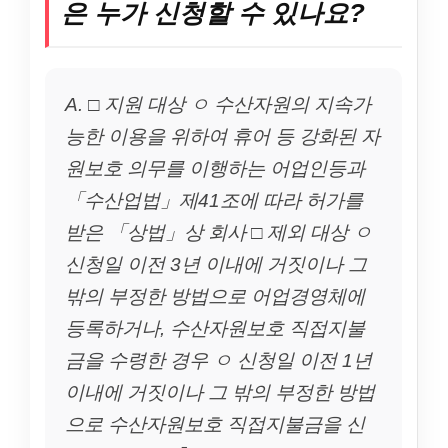
은 누가 신청할 수 있나요?
A. □ 지원 대상 ㅇ 수산자원의 지속가
능한 이용을 위하여 휴어 등 강화된 자
원보호 의무를 이행하는 어업인등과
「수산업법」제41조에 따라 허가를
받은 「상법」상 회사 □ 제외 대상 ㅇ
신청일 이전 3년 이내에 거짓이나 그
밖의 부정한 방법으로 어업경영체에
등록하거나, 수산자원보호 직접지불
금을 수령한 경우 ㅇ 신청일 이전 1년
이내에 거짓이나 그 밖의 부정한 방법
으로 수산자원보호 직접지불금을 신