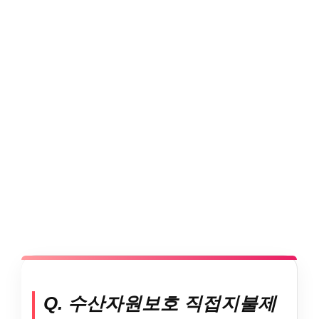
Q. 수산자원보호 직접지불제