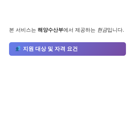
본 서비스는
해양수산부
에서 제공하는
현금
입니다.
지원 대상 및 자격 요건