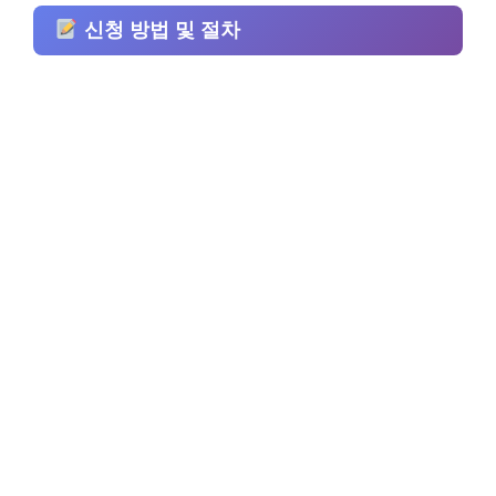
신청 방법 및 절차