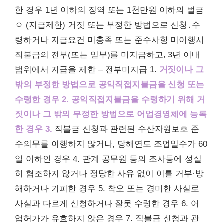
한 경우 1년 이하의 징역 또는 1천만원 이하의 벌금
ㅇ (지급제한) 거짓 또는 부정한 방법으로 신청․수
령하거나 지급요건 미충족 또는 준수사항 미이행시
직불금의 전부(또는 일부)를 미지급하고, 3년 이내
범위에서 지급을 제한 – 전부미지급 1.
거짓이나 그
밖의 부정한 방법으로 공익직접지불금을 신청 또는
수령한 경우 2.
공익직접지불금을 수령하기 위해 거
짓이나 그 밖의 부정한 방법으로 어업경영체에 등록
한 경우 3.
직불금 신청과 관련된 수산자원보호 준
수의무를 이행하지 않거나, 당해연도 조업일수가 60
일 이하인 경우 4. 관계 공무원 등의 조사등에 성실
히 협조하지 않거나 정당한 사유 없이 이를 거부·방
해하거나 기피한 경우 5. 착오 또는 경미한 사실로
사실과 다르게 신청하거나 잘못 수령한 경우 6. 어
업허가가 유효하지 않은 경우 7. 직불금 신청과 관