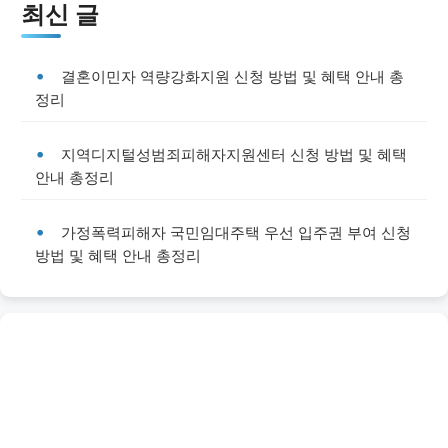
최신 글
결혼이민자 역량강화지원 신청 방법 및 혜택 안내 총
정리
지역디지털성범죄피해자지원센터 신청 방법 및 혜택
안내 총정리
가정폭력피해자 국민임대주택 우선 입주권 부여 신청
방법 및 혜택 안내 총정리