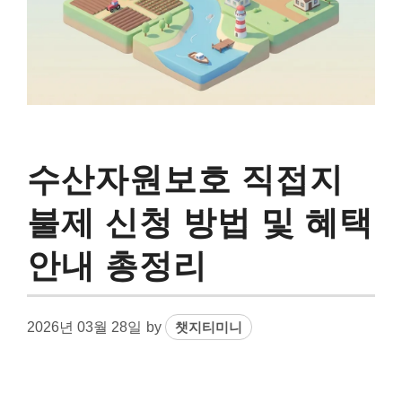
수산자원보호 직접지
불제 신청 방법 및 혜택
안내 총정리
2026년 03월 28일
by
챗지티미니