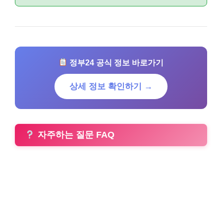
정부24 공식 정보 바로가기
상세 정보 확인하기 →
자주하는 질문 FAQ