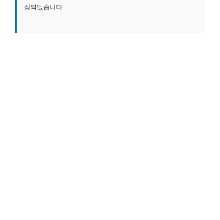
성되었습니다.