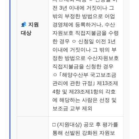
전 3년 이내에 거짓이나 그
밖의 부정한 방법으로 어업
지원
경영체에 등록하거나, 수산
대상
자원보호 직접지불금을 수령
한 경우 ㅇ 신청일 이전 1년
이내에 거짓이나 그 밖의 부
정한 방법으로 수산자원보호
직접지불금을 신청한 경우
ㅇ ｢해양수산부 국고보조금
관리에 관한 규정｣ 제13조제
4항 및 제23조제1항의 각호
에 해당하는 사람은 선정 및
보조금 교부 제외
□ (지원대상) 공모 후 평가를
통해 선발된 강화된 자원보