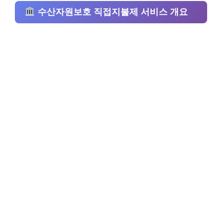
수산자원보호 직접지불제 서비스 개요