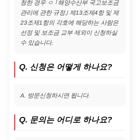
청한 경우 ㅇ ｢해양수산부 국고보조금
관리에 관한 규정｣ 제13조제4항 및 제
23조제1항의 각호에 해당하는 사람은
선정 및 보조금 교부 제외이 신청하실
수 있습니다.
Q. 신청은 어떻게 하나요?
A. 방문신청하시면 됩니다.
Q. 문의는 어디로 하나요?