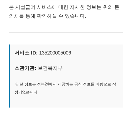
본 시설급여 서비스에 대한 자세한 정보는 위의 문
의처를 통해 확인하실 수 있습니다.
서비스 ID:
135200005006
소관기관:
보건복지부
※ 본 정보는 정부24에서 제공하는 공식 정보를 바탕으로 작
성되었습니다.