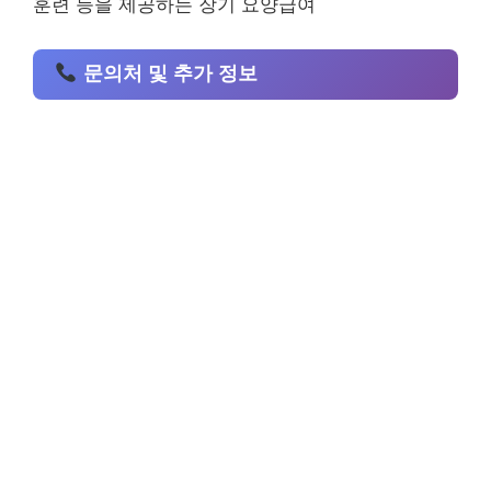
훈련 등을 제공하는 장기 요양급여
문의처 및 추가 정보