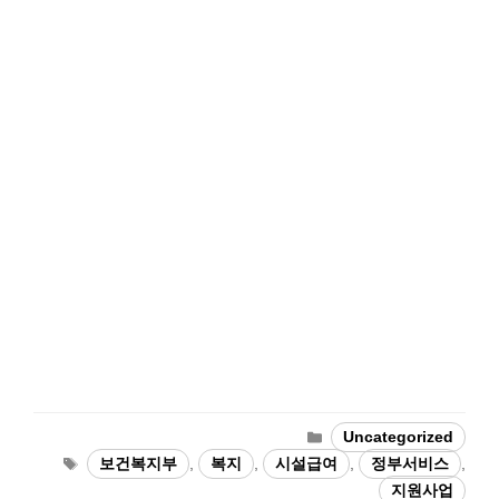
Categories
Uncategorized
Tags
보건복지부
,
복지
,
시설급여
,
정부서비스
,
지원사업