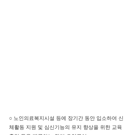
○ 노인의료복지시설 등에 장기간 동안 입소하여 신
체활동 지원 및 심신기능의 유지 향상을 위한 교육