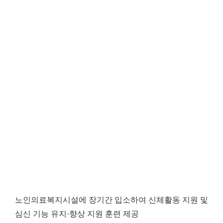
노인의료복지시설에 장기간 입소하여 신체활동 지원 및
심신 기능 유지·향상 지원 훈련 제공