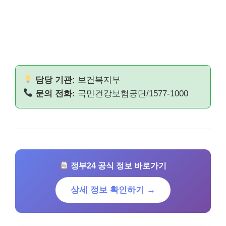
담당 기관:
보건복지부
문의 전화:
국민건강보험공단/1577-1000
정부24 공식 정보 바로가기
상세 정보 확인하기 →