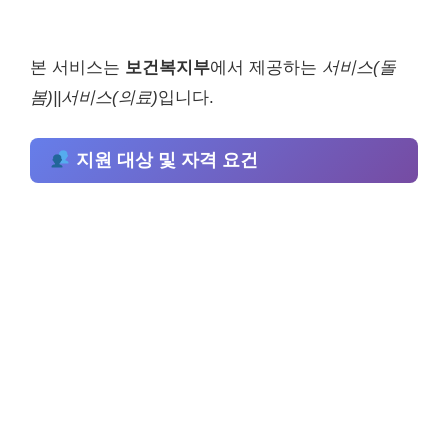
본 서비스는
보건복지부
에서 제공하는
서비스(돌
봄)||서비스(의료)
입니다.
지원 대상 및 자격 요건