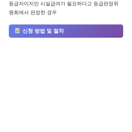
등급자이지만 시설급여가 필요하다고 등급판정위
원회에서 판정한 경우
신청 방법 및 절차