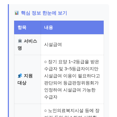
핵심 정보 한눈에 보기
항목
내용
서비스
시설급여
명
○ 장기 요양 1~2등급을 받은
수급자 및 3~5등급자이지만
지원
시설급여 이용이 필요하다고
대상
판단되어 등급판정위원회가
인정하여 시설급여 가능한
수급자
○ 노인의료복지시설 등에 장