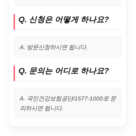
Q. 신청은 어떻게 하나요?
A. 방문신청하시면 됩니다.
Q. 문의는 어디로 하나요?
A. 국민건강보험공단/1577-1000로 문
의하시면 됩니다.