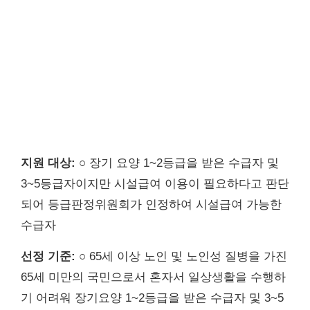
지원 대상:
○ 장기 요양 1~2등급을 받은 수급자 및
3~5등급자이지만 시설급여 이용이 필요하다고 판단
되어 등급판정위원회가 인정하여 시설급여 가능한
수급자
선정 기준:
○ 65세 이상 노인 및 노인성 질병을 가진
65세 미만의 국민으로서 혼자서 일상생활을 수행하
기 어려워 장기요양 1~2등급을 받은 수급자 및 3~5