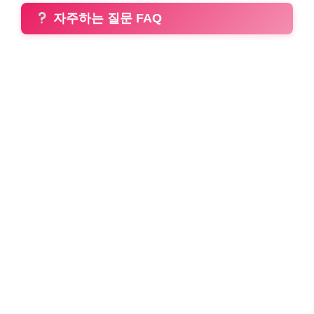
자주하는 질문 FAQ