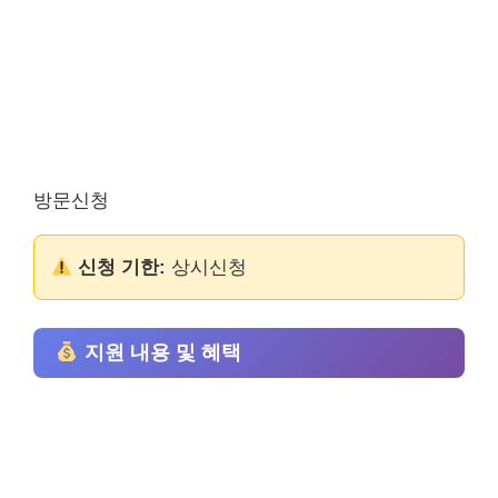
방문신청
신청 기한:
상시신청
지원 내용 및 혜택