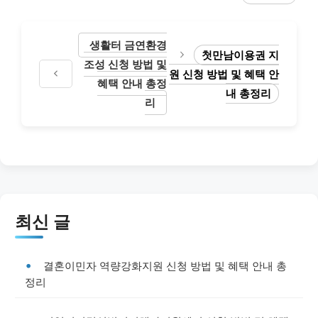
생활터 금연환경
첫만남이용권 지
조성 신청 방법 및
원 신청 방법 및 혜택 안
혜택 안내 총정
내 총정리
리
최신 글
결혼이민자 역량강화지원 신청 방법 및 혜택 안내 총
정리