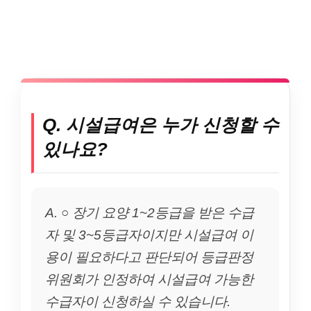
Q. 시설급여은 누가 신청할 수
있나요?
A. ○ 장기 요양 1~2등급을 받은 수급
자 및 3~5등급자이지만 시설급여 이
용이 필요하다고 판단되어 등급판정
위원회가 인정하여 시설급여 가능한
수급자이 신청하실 수 있습니다.