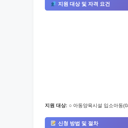
지원 대상 및 자격 요건
지원 대상:
○ 아동양육시설 입소아동(0세
신청 방법 및 절차