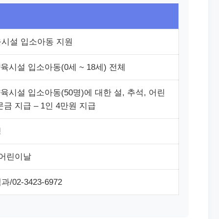
시설 입소아동 지원
육시설 입소아동(0세 ~ 18세) 전체
육시설 입소아동(50명)에 대한 설, 추석, 어린
금 지급 – 1인 4만원 지급
청
,어린이날
02-3423-6972