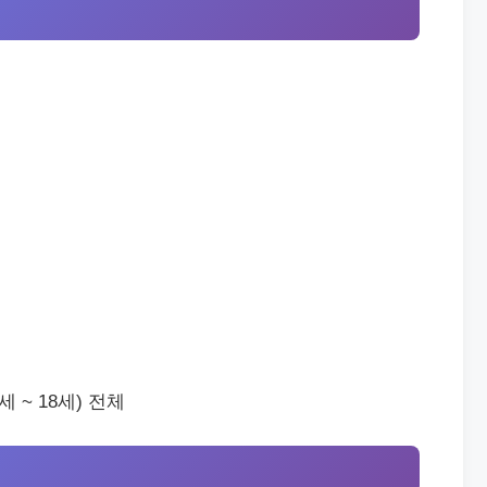
 ~ 18세) 전체