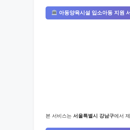
아동양육시설 입소아동 지원 
본 서비스는
서울특별시 강남구
에서 