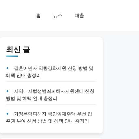
홈
뉴스
대출
최신 글
결혼이민자 역량강화지원 신청 방법 및
혜택 안내 총정리
지역디지털성범죄피해자지원센터 신청
방법 및 혜택 안내 총정리
가정폭력피해자 국민임대주택 우선 입
주권 부여 신청 방법 및 혜택 안내 총정리