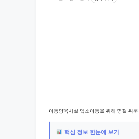
아동양육시설 입소아동을 위해 명절 위문
핵심 정보 한눈에 보기