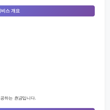
서비스 개요
제공하는
현금
입니다.