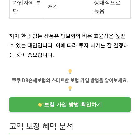
가입자의 부
상대적으로
저감
담
높음
해지 환급 없는 상품은 암보험의 비용 효율성을 높일
수 있는 대안입니다. 이에 따라 투자 시기를 잘 결정하
는 것이 중요합니다.
쿠쿠 DB손해보험의 스마트한 보험 가입 방법을 알아보세요.
보험 가입 방법 확인하기
고액 보장 혜택 분석