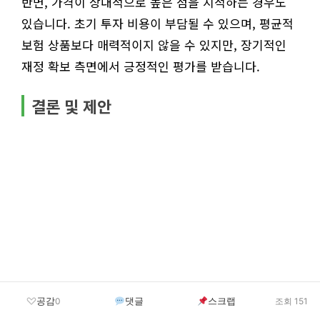
반면, 가격이 상대적으로 높은 점을 지적하는 경우도
있습니다. 초기 투자 비용이 부담될 수 있으며, 평균적
보험 상품보다 매력적이지 않을 수 있지만, 장기적인
재정 확보 측면에서 긍정적인 평가를 받습니다.
결론 및 제안
공감
댓글
스크랩
0
조회 151