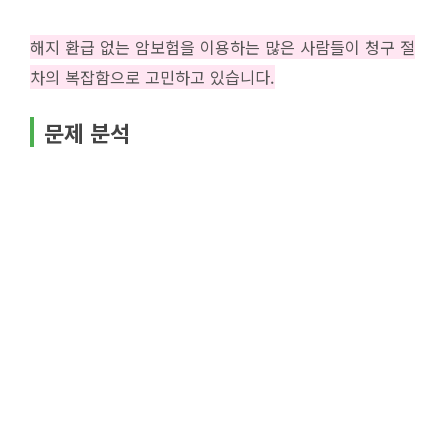
해지 환급 없는 암보험을 이용하는 많은 사람들이 청구 절
차의 복잡함으로 고민하고 있습니다.
문제 분석