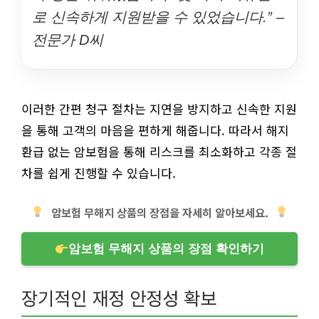
로 신속하게 지원받을 수 있었습니다.” –
전문가 D씨
이러한 간편 청구 절차는 지연을 방지하고 신속한 지원
을 통해 고객의 마음을 편하게 해줍니다. 따라서 해지
환급 없는 암보험을 통해 리스크를 최소화하고 각종 절
차를 쉽게 진행할 수 있습니다.
암보험 무해지 상품의 장점을 자세히 알아보세요.
암보험 무해지 상품의 장점 확인하기
장기적인 재정 안정성 확보