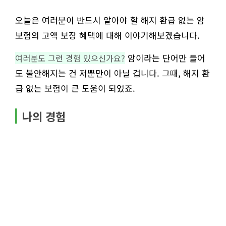
오늘은 여러분이 반드시 알아야 할 해지 환급 없는 암
보험의 고액 보장 혜택에 대해 이야기해보겠습니다.
암이라는 단어만 들어
여러분도 그런 경험 있으신가요?
도 불안해지는 건 저뿐만이 아닐 겁니다. 그때, 해지 환
급 없는 보험이 큰 도움이 되었죠.
나의 경험