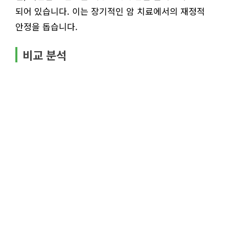
되어 있습니다. 이는 장기적인 암 치료에서의 재정적
안정을 돕습니다.
비교 분석