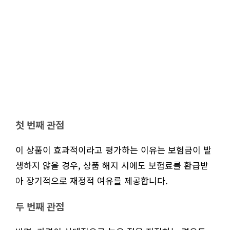
첫 번째 관점
이 상품이 효과적이라고 평가하는 이유는 보험금이 발
생하지 않을 경우, 상품 해지 시에도 보험료를 환급받
아 장기적으로 재정적 여유를 제공합니다.
두 번째 관점