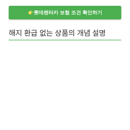
롯데렌터카 보험 조건 확인하기
해지 환급 없는 상품의 개념 설명