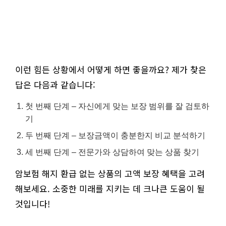
이런 힘든 상황에서 어떻게 하면 좋을까요? 제가 찾은
답은 다음과 같습니다:
첫 번째 단계 – 자신에게 맞는 보장 범위를 잘 검토하
기
두 번째 단계 – 보장금액이 충분한지 비교 분석하기
세 번째 단계 – 전문가와 상담하여 맞는 상품 찾기
암보험 해지 환급 없는 상품의 고액 보장 혜택을 고려
해보세요. 소중한 미래를 지키는 데 크나큰 도움이 될
것입니다!