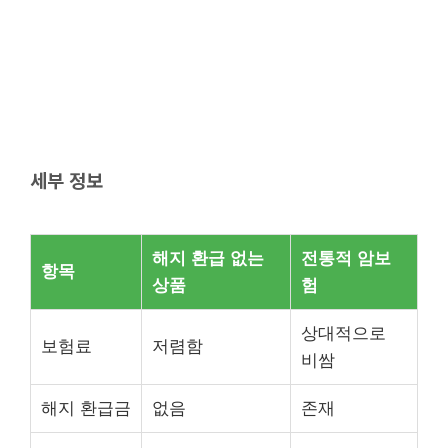
세부 정보
해지 환급 없는
전통적 암보
항목
상품
험
상대적으로
보험료
저렴함
비쌈
해지 환급금
없음
존재