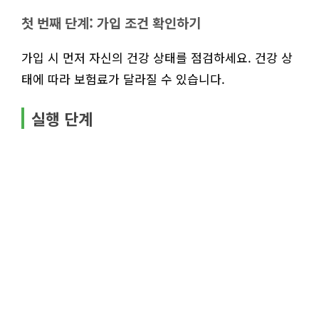
첫 번째 단계: 가입 조건 확인하기
가입 시 먼저 자신의 건강 상태를 점검하세요. 건강 상
태에 따라 보험료가 달라질 수 있습니다.
실행 단계