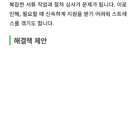
복잡한 서류 작업과 절차 심사가 문제가 됩니다. 이로
인해, 필요할 때 신속하게 지원을 받기 어려워 스트레
스를 겪기도 합니다.
해결책 제안