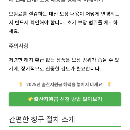
보험료를 절감하는 대신 보장 내용이 어떻게 변경되는
지 반드시 확인해야 합니다. 초기 보장 범위를 체크하
세요.
주의사항
저렴한 해지 환급 없는 상품은 보장 범위가 좁을 수 있
기에, 장기적으로 신중한 검토가 필요합니다.
2025년 출산지원금 혜택을 놓치지 마세요!
출산지원금 신청 방법 알아보기
간편한 청구 절차 소개