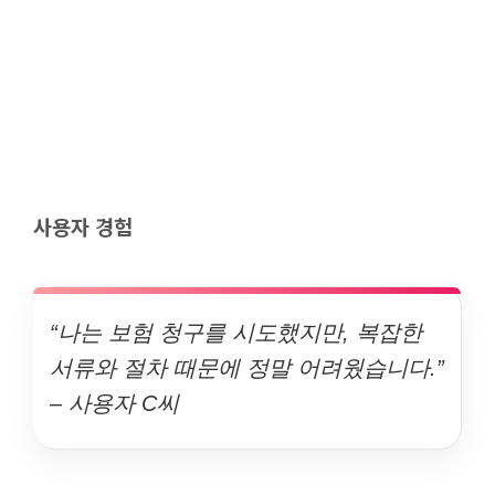
사용자 경험
“나는 보험 청구를 시도했지만, 복잡한
서류와 절차 때문에 정말 어려웠습니다.”
– 사용자 C씨