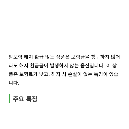
암보험 해지 환급 없는 상품은 보험금을 청구하지 않더
라도 해지 환급금이 발생하지 않는 옵션입니다. 이 상
품은 보험료가 낮고, 해지 시 손실이 없는 특징이 있습
니다.
주요 특징