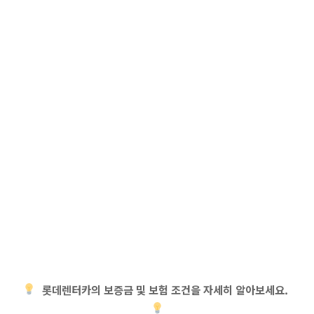
롯데렌터카의 보증금 및 보험 조건을 자세히 알아보세요.