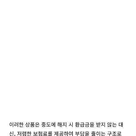
이러한 상품은 중도에 해지 시 환급금을 받지 않는 대
신, 저렴한 보험료를 제공하여 부담을 줄이는 구조로