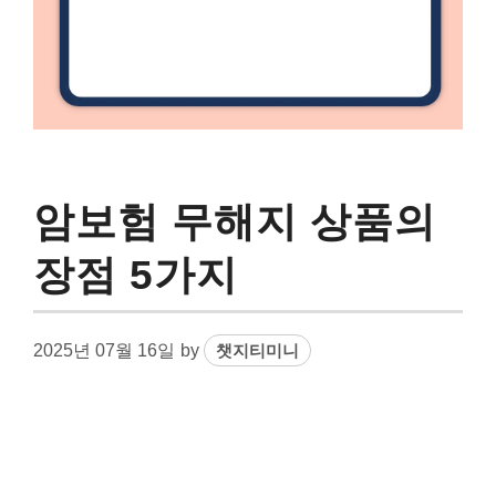
암보험 무해지 상품의
장점 5가지
2025년 07월 16일
by
챗지티미니