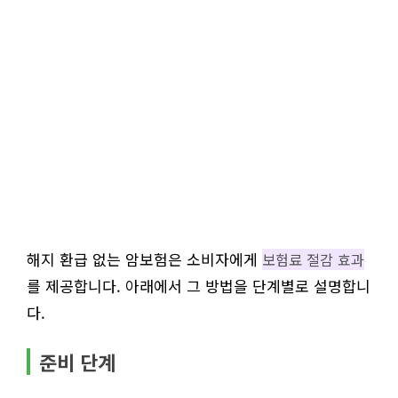
해지 환급 없는 암보험은 소비자에게
보험료 절감 효과
를 제공합니다. 아래에서 그 방법을 단계별로 설명합니
다.
준비 단계