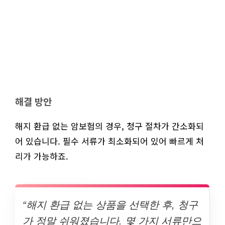
해결 방안
해지 환급 없는 암보험의 경우, 청구 절차가 간소화되
어 있습니다. 필수 서류가 최소화되어 있어 빠르게 처
리가 가능하죠.
“해지 환급 없는 상품을 선택한 후, 청구
가 정말 쉬워졌습니다. 몇 가지 서류만으