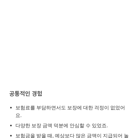
공통적인 경험
보험료를 부담하면서도 보장에 대한 걱정이 없었어
요.
다양한 보장 금액 덕분에 안심할 수 있었죠.
보험금을 받을 때, 예상보다 많은 금액이 지급되어 놀