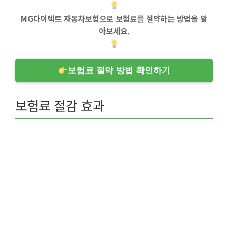
MG다이렉트 자동차보험으로 보험료를 절약하는 방법을 알
아보세요.
보험료 절약 방법 확인하기
보험료 절감 효과