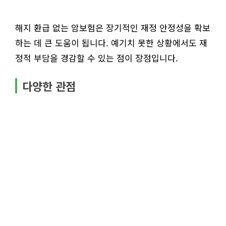
해지 환급 없는 암보험은 장기적인 재정 안정성을 확보
하는 데 큰 도움이 됩니다. 예기치 못한 상황에서도 재
정적 부담을 경감할 수 있는 점이 장점입니다.
다양한 관점