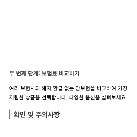
두 번째 단계: 보험료 비교하기
여러 보험사의 해지 환급 없는 암보험을 비교하여 가장
저렴한 상품을 선택합니다. 다양한 옵션을 살펴보세요.
확인 및 주의사항