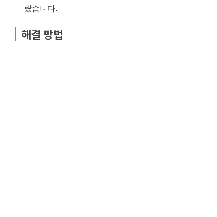
랐습니다.
해결 방법