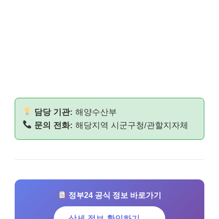
담당 기관:
해양수산부
문의 전화:
해당지역 시군구청/관할지자체
정부24 공식 정보 바로가기
상세 정보 확인하기 →