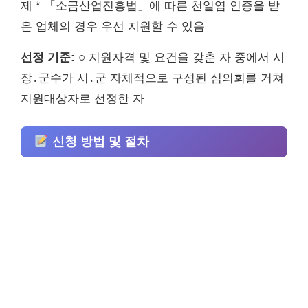
제 * 「소금산업진흥법」에 따른 천일염 인증을 받
은 업체의 경우 우선 지원할 수 있음
선정 기준:
○ 지원자격 및 요건을 갖춘 자 중에서 시
장․군수가 시․군 자체적으로 구성된 심의회를 거쳐
지원대상자로 선정한 자
신청 방법 및 절차