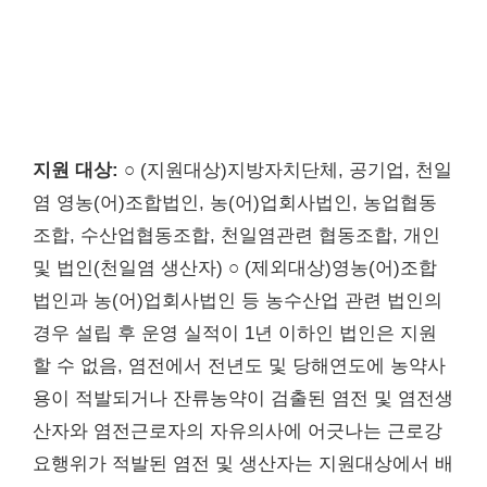
지원 대상:
○ (지원대상)지방자치단체, 공기업, 천일
염 영농(어)조합법인, 농(어)업회사법인, 농업협동
조합, 수산업협동조합, 천일염관련 협동조합, 개인
및 법인(천일염 생산자) ○ (제외대상)영농(어)조합
법인과 농(어)업회사법인 등 농수산업 관련 법인의
경우 설립 후 운영 실적이 1년 이하인 법인은 지원
할 수 없음, 염전에서 전년도 및 당해연도에 농약사
용이 적발되거나 잔류농약이 검출된 염전 및 염전생
산자와 염전근로자의 자유의사에 어긋나는 근로강
요행위가 적발된 염전 및 생산자는 지원대상에서 배