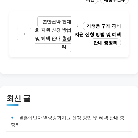
연안선박 현대
기생충 구제 경비
화 지원 신청 방법
지원 신청 방법 및 혜택
및 혜택 안내 총정
안내 총정리
리
최신 글
결혼이민자 역량강화지원 신청 방법 및 혜택 안내 총
정리