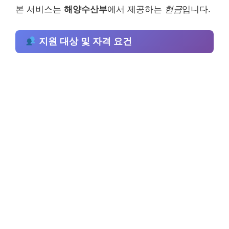
본 서비스는
해양수산부
에서 제공하는
현금
입니다.
지원 대상 및 자격 요건