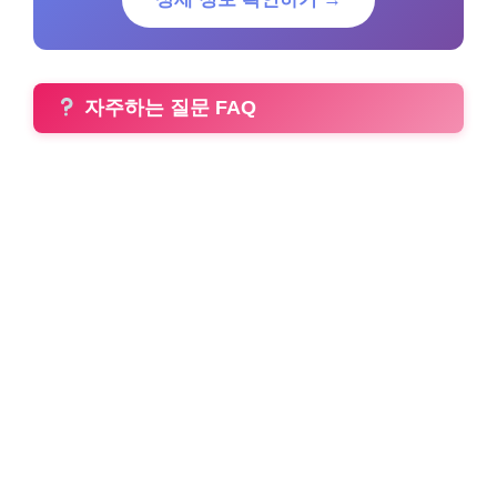
자주하는 질문 FAQ