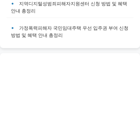
지역디지털성범죄피해자지원센터 신청 방법 및 혜택
안내 총정리
가정폭력피해자 국민임대주택 우선 입주권 부여 신청
방법 및 혜택 안내 총정리