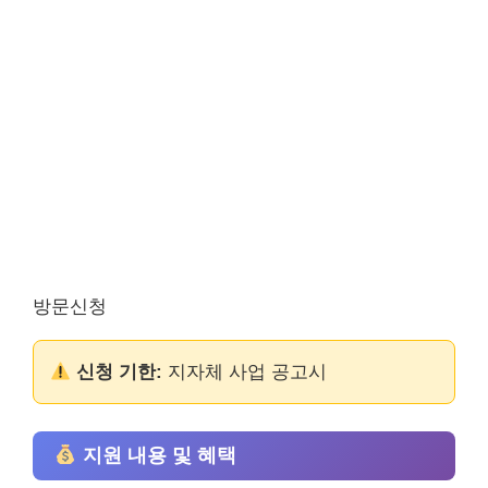
방문신청
신청 기한:
지자체 사업 공고시
지원 내용 및 혜택