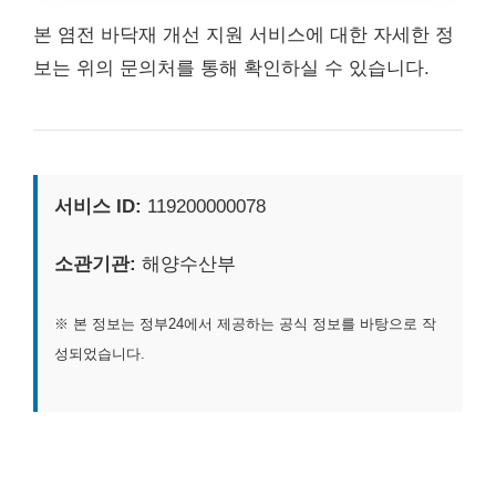
본 염전 바닥재 개선 지원 서비스에 대한 자세한 정
보는 위의 문의처를 통해 확인하실 수 있습니다.
서비스 ID:
119200000078
소관기관:
해양수산부
※ 본 정보는 정부24에서 제공하는 공식 정보를 바탕으로 작
성되었습니다.