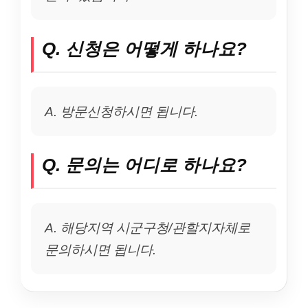
Q. 신청은 어떻게 하나요?
A. 방문신청하시면 됩니다.
Q. 문의는 어디로 하나요?
A. 해당지역 시군구청/관할지자체로
문의하시면 됩니다.