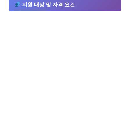
지원 대상 및 자격 요건