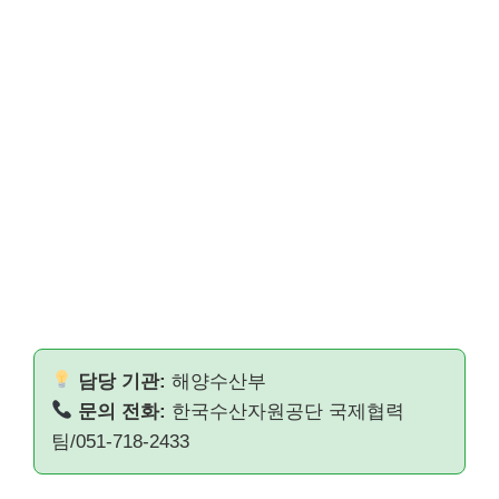
담당 기관:
해양수산부
문의 전화:
한국수산자원공단 국제협력
팀/051-718-2433