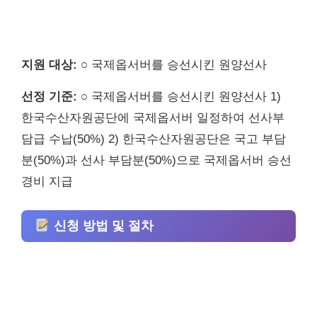
지원 대상:
○ 국제옵서버를 승선시킨 원양선사
선정 기준:
○ 국제옵서버를 승선시킨 원양선사 1)
한국수산자원공단에 국제옵서버 일정하여 선사부
담급 수납(50%) 2) 한국수산자원공단은 국고 부담
분(50%)과 선사 부담분(50%)으로 국제옵서버 승선
경비 지급
신청 방법 및 절차