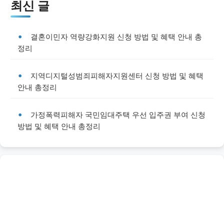
최신 글
결혼이민자 역량강화지원 신청 방법 및 혜택 안내 총
정리
지역디지털성범죄피해자지원센터 신청 방법 및 혜택
안내 총정리
가정폭력피해자 국민임대주택 우선 입주권 부여 신청
방법 및 혜택 안내 총정리