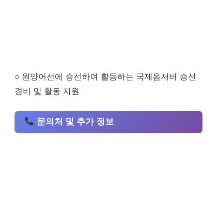
○ 원양어선에 승선하여 활동하는 국제옵서버 승선
경비 및 활동 지원
문의처 및 추가 정보