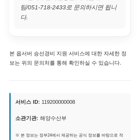
팀/051-718-2433로 문의하시면 됩니
다.
본 옵서버 승선경비 지원 서비스에 대한 자세한 정
보는 위의 문의처를 통해 확인하실 수 있습니다.
서비스 ID:
119200000008
소관기관:
해양수산부
※ 본 정보는 정부24에서 제공하는 공식 정보를 바탕으로 작