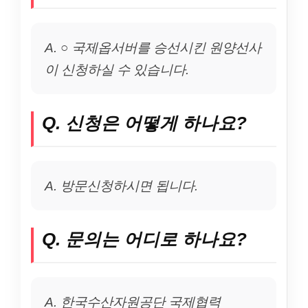
A. ○ 국제옵서버를 승선시킨 원양선사
이 신청하실 수 있습니다.
Q. 신청은 어떻게 하나요?
A. 방문신청하시면 됩니다.
Q. 문의는 어디로 하나요?
A. 한국수산자원공단 국제협력