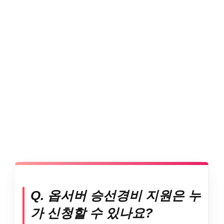
Q. 옵서버 승선경비 지원은 누
가 신청할 수 있나요?