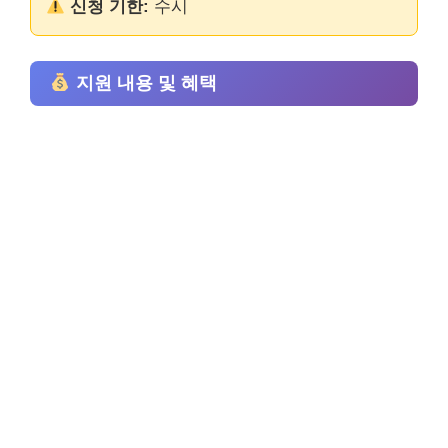
신청 기한:
수시
지원 내용 및 혜택