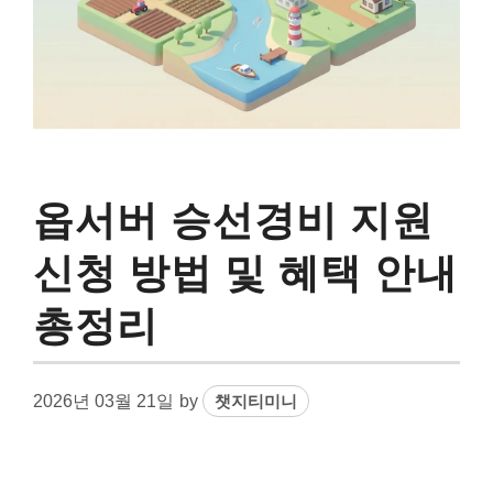
옵서버 승선경비 지원
신청 방법 및 혜택 안내
총정리
2026년 03월 21일
by
챗지티미니