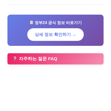
정부24 공식 정보 바로가기
상세 정보 확인하기 →
자주하는 질문 FAQ