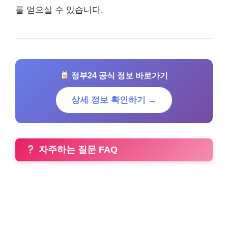
를 얻으실 수 있습니다.
정부24 공식 정보 바로가기
상세 정보 확인하기 →
자주하는 질문 FAQ