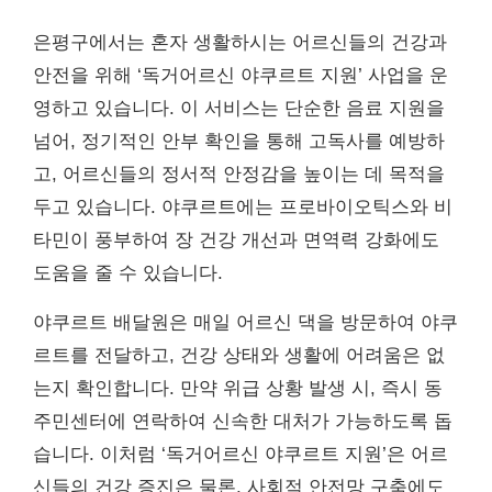
은평구에서는 혼자 생활하시는 어르신들의 건강과
안전을 위해 ‘독거어르신 야쿠르트 지원’ 사업을 운
영하고 있습니다. 이 서비스는 단순한 음료 지원을
넘어, 정기적인 안부 확인을 통해 고독사를 예방하
고, 어르신들의 정서적 안정감을 높이는 데 목적을
두고 있습니다. 야쿠르트에는 프로바이오틱스와 비
타민이 풍부하여 장 건강 개선과 면역력 강화에도
도움을 줄 수 있습니다.
야쿠르트 배달원은 매일 어르신 댁을 방문하여 야쿠
르트를 전달하고, 건강 상태와 생활에 어려움은 없
는지 확인합니다. 만약 위급 상황 발생 시, 즉시 동
주민센터에 연락하여 신속한 대처가 가능하도록 돕
습니다. 이처럼 ‘독거어르신 야쿠르트 지원’은 어르
신들의 건강 증진은 물론, 사회적 안전망 구축에도