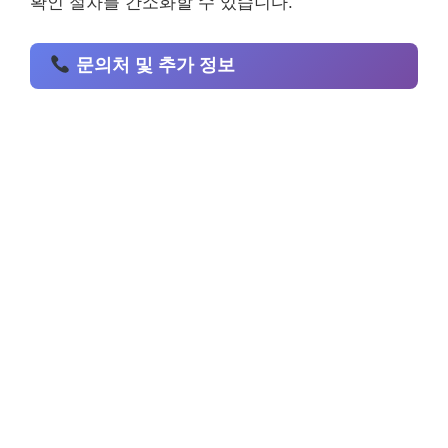
확인 절차를 간소화할 수 있습니다.
문의처 및 추가 정보