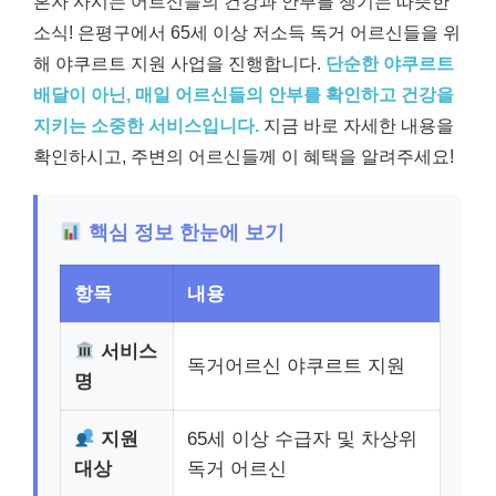
혼자 사시는 어르신들의 건강과 안부를 챙기는 따뜻한
소식! 은평구에서 65세 이상 저소득 독거 어르신들을 위
해 야쿠르트 지원 사업을 진행합니다.
단순한 야쿠르트
배달이 아닌, 매일 어르신들의 안부를 확인하고 건강을
지키는 소중한 서비스입니다.
지금 바로 자세한 내용을
확인하시고, 주변의 어르신들께 이 혜택을 알려주세요!
핵심 정보 한눈에 보기
항목
내용
서비스
독거어르신 야쿠르트 지원
명
지원
65세 이상 수급자 및 차상위
대상
독거 어르신