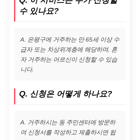
수 있나요?
A. 은평구에 거주하는 만 65세 이상 수
급자 또는 차상위계층에 해당하며, 혼
자 거주하는 어르신이 신청할 수 있습
니다.
Q. 신청은 어떻게 하나요?
A. 거주하시는 동 주민센터에 방문하
여 신청서를 작성하고 제출하시면 됩