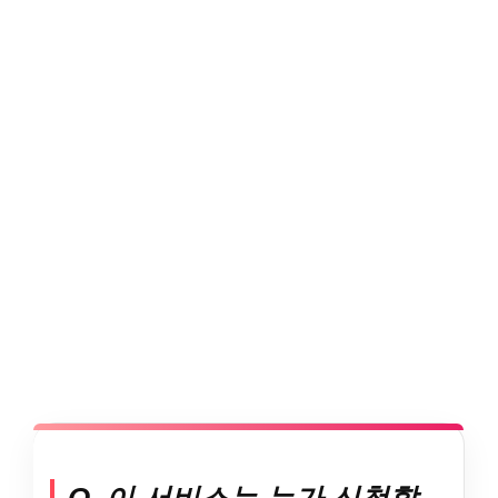
Q. 이 서비스는 누가 신청할