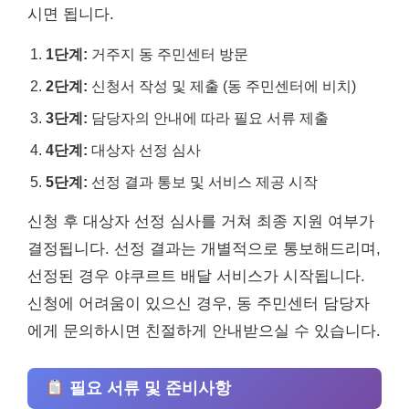
시면 됩니다.
1단계:
거주지 동 주민센터 방문
2단계:
신청서 작성 및 제출 (동 주민센터에 비치)
3단계:
담당자의 안내에 따라 필요 서류 제출
4단계:
대상자 선정 심사
5단계:
선정 결과 통보 및 서비스 제공 시작
신청 후 대상자 선정 심사를 거쳐 최종 지원 여부가
결정됩니다. 선정 결과는 개별적으로 통보해드리며,
선정된 경우 야쿠르트 배달 서비스가 시작됩니다.
신청에 어려움이 있으신 경우, 동 주민센터 담당자
에게 문의하시면 친절하게 안내받으실 수 있습니다.
필요 서류 및 준비사항