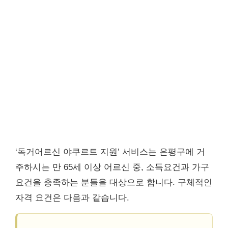
‘독거어르신 야쿠르트 지원’ 서비스는 은평구에 거
주하시는 만 65세 이상 어르신 중, 소득요건과 가구
요건을 충족하는 분들을 대상으로 합니다. 구체적인
자격 요건은 다음과 같습니다.