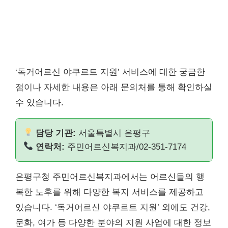
‘독거어르신 야쿠르트 지원’ 서비스에 대한 궁금한
점이나 자세한 내용은 아래 문의처를 통해 확인하실
수 있습니다.
담당 기관:
서울특별시 은평구
연락처:
주민어르신복지과/02-351-7174
은평구청 주민어르신복지과에서는 어르신들의 행
복한 노후를 위해 다양한 복지 서비스를 제공하고
있습니다. ‘독거어르신 야쿠르트 지원’ 외에도 건강,
문화, 여가 등 다양한 분야의 지원 사업에 대한 정보