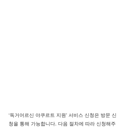
‘독거어르신 야쿠르트 지원’ 서비스 신청은 방문 신
청을 통해 가능합니다. 다음 절차에 따라 신청해주