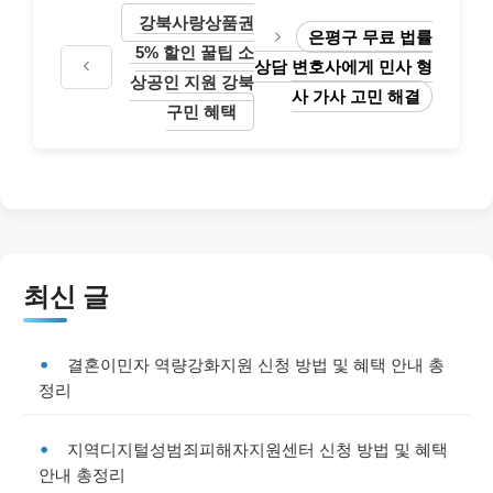
강북사랑상품권
은평구 무료 법률
5% 할인 꿀팁 소
상담 변호사에게 민사 형
상공인 지원 강북
사 가사 고민 해결
구민 혜택
최신 글
결혼이민자 역량강화지원 신청 방법 및 혜택 안내 총
정리
지역디지털성범죄피해자지원센터 신청 방법 및 혜택
안내 총정리