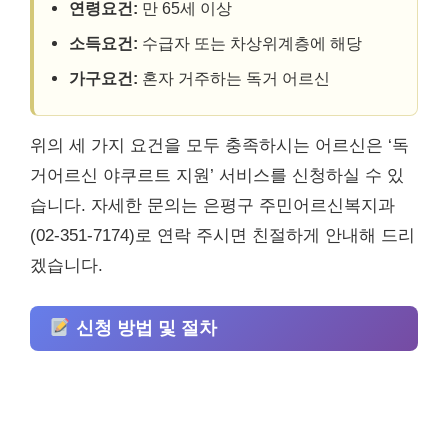
연령요건:
만 65세 이상
소득요건:
수급자 또는 차상위계층에 해당
가구요건:
혼자 거주하는 독거 어르신
위의 세 가지 요건을 모두 충족하시는 어르신은 ‘독
거어르신 야쿠르트 지원’ 서비스를 신청하실 수 있
습니다. 자세한 문의는 은평구 주민어르신복지과
(02-351-7174)로 연락 주시면 친절하게 안내해 드리
겠습니다.
신청 방법 및 절차