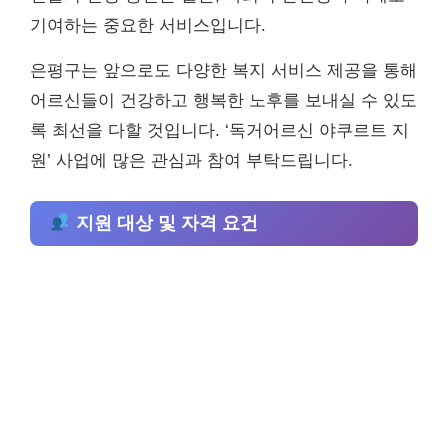
기여하는 중요한 서비스입니다.
은평구는 앞으로도 다양한 복지 서비스 제공을 통해
어르신들이 건강하고 행복한 노후를 보내실 수 있도
록 최선을 다할 것입니다. ‘독거어르신 야쿠르트 지
원’ 사업에 많은 관심과 참여 부탁드립니다.
지원 대상 및 자격 요건