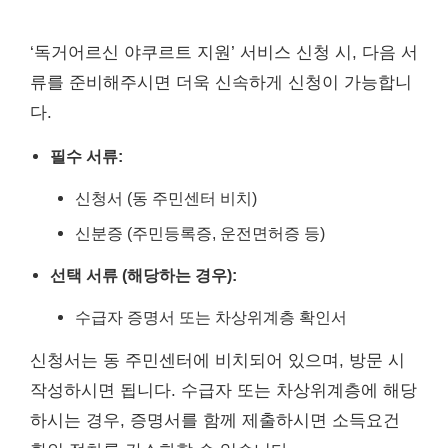
‘독거어르신 야쿠르트 지원’ 서비스 신청 시, 다음 서
류를 준비해주시면 더욱 신속하게 신청이 가능합니
다.
필수 서류:
신청서 (동 주민센터 비치)
신분증 (주민등록증, 운전면허증 등)
선택 서류 (해당하는 경우):
수급자 증명서 또는 차상위계층 확인서
신청서는 동 주민센터에 비치되어 있으며, 방문 시
작성하시면 됩니다. 수급자 또는 차상위계층에 해당
하시는 경우, 증명서를 함께 제출하시면 소득요건