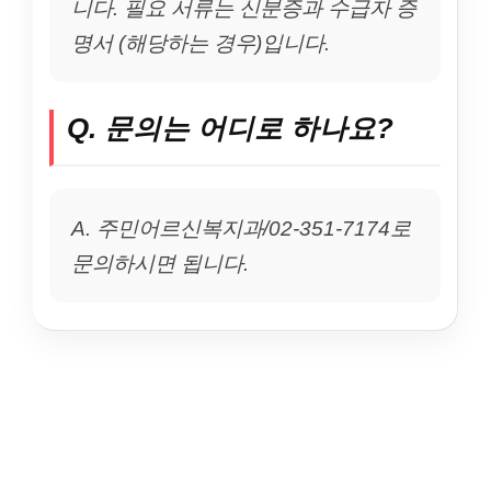
니다. 필요 서류는 신분증과 수급자 증
명서 (해당하는 경우)입니다.
Q. 문의는 어디로 하나요?
A. 주민어르신복지과/02-351-7174로
문의하시면 됩니다.