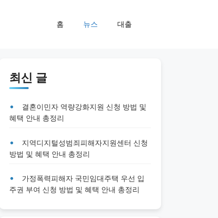
홈
뉴스
대출
최신 글
결혼이민자 역량강화지원 신청 방법 및
혜택 안내 총정리
지역디지털성범죄피해자지원센터 신청
방법 및 혜택 안내 총정리
가정폭력피해자 국민임대주택 우선 입
주권 부여 신청 방법 및 혜택 안내 총정리