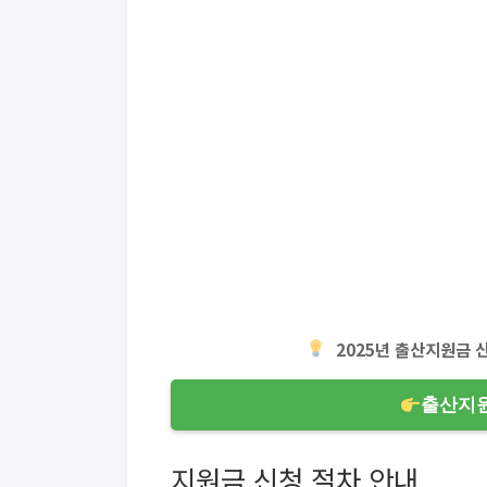
2025년 출산지원금 
출산지원
지원금 신청 절차 안내