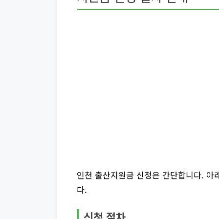
인천 출산지원금 신청은 간단합니다. 아래
다.
신청 절차