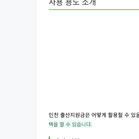
사용 용도 소개
인천 출산지원금은 어떻게 활용할 수 있
택을 할 수 있습니다.