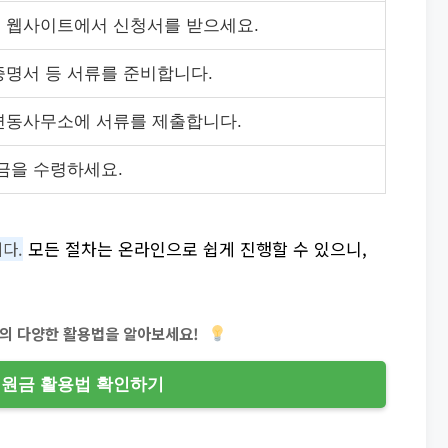
청 웹사이트에서 신청서를 받으세요.
증명서 등 서류를 준비합니다.
면동사무소에 서류를 제출합니다.
원금을 수령하세요.
모든 절차는 온라인으로 쉽게 진행할 수 있으니,
다.
의 다양한 활용법을 알아보세요!
원금 활용법 확인하기