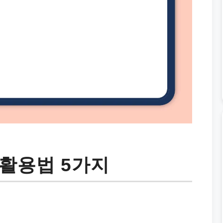
활용법 5가지