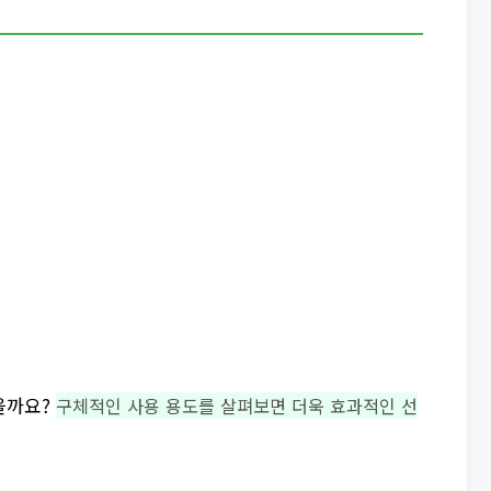
을까요?
구체적인 사용 용도를 살펴보면 더욱 효과적인 선