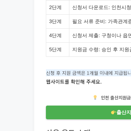
2단계
신청서 다운로드: 인천시
3단계
필요 서류 준비: 가족관계
4단계
신청서 제출: 구청이나 읍
5단계
지원금 수령: 승인 후 지
신청 후 지원 금액은 1개월 이내에 지급됩니
웹사이트를 확인해 주세요.
인천 출산지원금
출산지