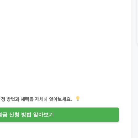
신청 방법과 혜택을 자세히 알아보세요.
금 신청 방법 알아보기