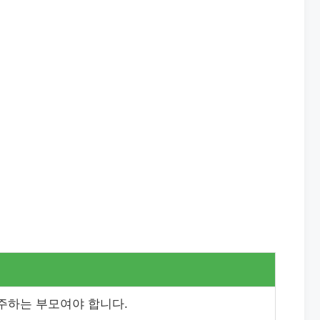
거주하는 부모여야 합니다.