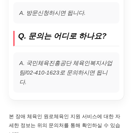
A. 방문신청하시면 됩니다.
Q. 문의는 어디로 하나요?
A. 국민체육진흥공단 체육인복지사업
팀/02-410-1623로 문의하시면 됩니
다.
본 장애 체육인 원로체육인 지원 서비스에 대한 자
세한 정보는 위의 문의처를 통해 확인하실 수 있습