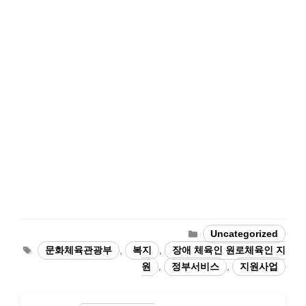
Categories
Uncategorized
Tags
문화체육관광부
,
복지
,
장애 체육인 원로체육인 지
원
,
정부서비스
,
지원사업