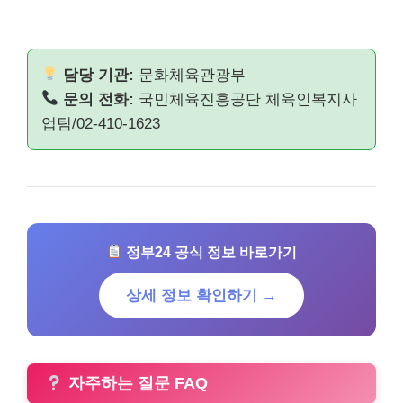
담당 기관:
문화체육관광부
문의 전화:
국민체육진흥공단 체육인복지사
업팀/02-410-1623
정부24 공식 정보 바로가기
상세 정보 확인하기 →
자주하는 질문 FAQ