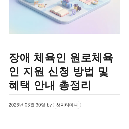
장애 체육인 원로체육
인 지원 신청 방법 및
혜택 안내 총정리
2026년 03월 30일
by
챗지티미니