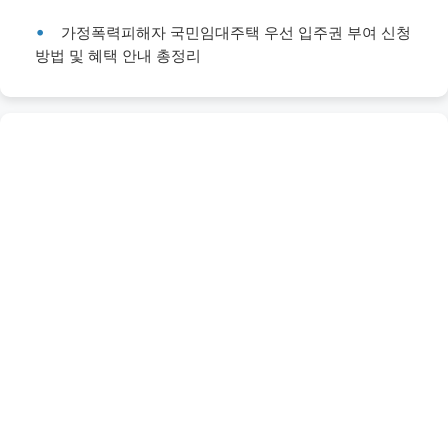
가정폭력피해자 국민임대주택 우선 입주권 부여 신청
방법 및 혜택 안내 총정리