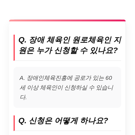
Q. 장애 체육인 원로체육인 지
원은 누가 신청할 수 있나요?
A. 장애인체육진흥에 공로가 있는 60
세 이상 체육인이 신청하실 수 있습니
다.
Q. 신청은 어떻게 하나요?