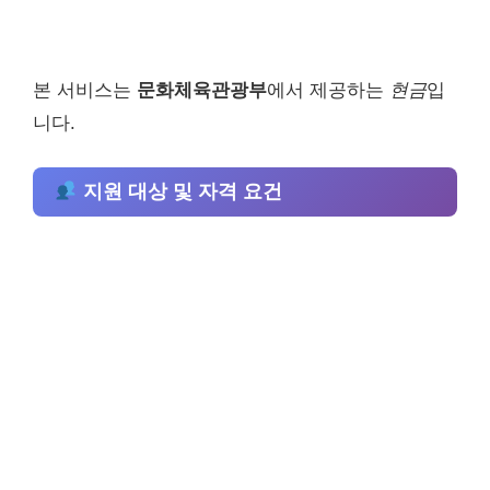
본 서비스는
문화체육관광부
에서 제공하는
현금
입
니다.
지원 대상 및 자격 요건