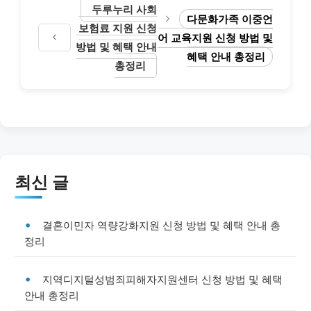
두루누리 사회
다문화가족 이중언
보험료 지원 신청
어 교육지원 신청 방법 및
방법 및 혜택 안내
혜택 안내 총정리
총정리
최신 글
결혼이민자 역량강화지원 신청 방법 및 혜택 안내 총
정리
지역디지털성범죄피해자지원센터 신청 방법 및 혜택
안내 총정리