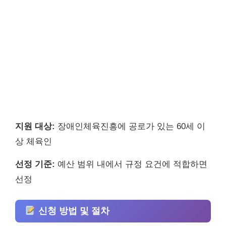
지원 대상:
장애인체육진흥에 공로가 있는 60세 이
상 체육인
선정 기준:
예산 범위 내에서 규정 요건에 적합하면
선정
신청 방법 및 절차