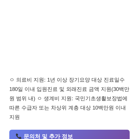
ㅇ 의료비 지원: 1년 이상 장기요양 대상 진료일수
180일 이내 입원진료 및 외래진료 금액 지원(30백만
원 범위 내) ㅇ 생계비 지원: 국민기초생활보장법에
따른 수급자 또는 차상위 계층 대상 10백만원 이내
지원
문의처 및 추가 정보