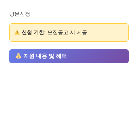
방문신청
신청 기한:
모집공고 시 제공
지원 내용 및 혜택