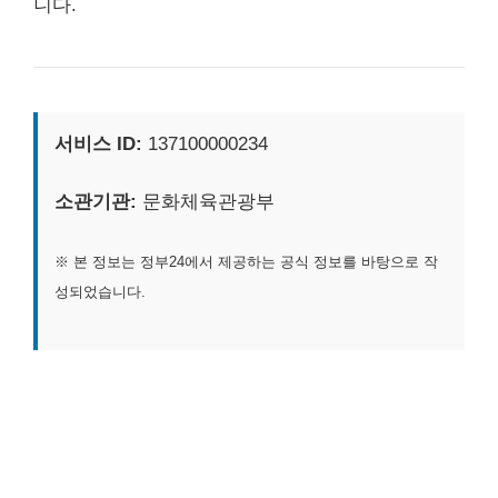
니다.
서비스 ID:
137100000234
소관기관:
문화체육관광부
※ 본 정보는 정부24에서 제공하는 공식 정보를 바탕으로 작
성되었습니다.