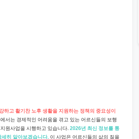
강하고 활기찬 노후 생활을 지원하는 정책의 중요성이
에서는 경제적인 어려움을 겪고 있는 어르신들의 보행
 지원사업을 시행하고 있습니다.
2026년 최신 정보를 통
 상세히 알아보겠습니다.
이 사업은 어르신들의 삶의 질을