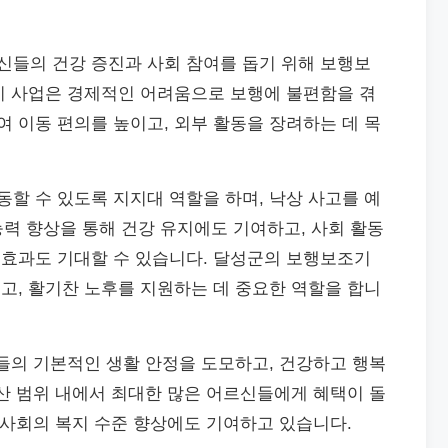
들의 건강 증진과 사회 참여를 돕기 위해 보행보
이 사업은 경제적인 어려움으로 보행에 불편함을 겪
 이동 편의를 높이고, 외부 활동을 장려하는 데 목
할 수 있도록 지지대 역할을 하며, 낙상 사고를 예
 능력 향상을 통해 건강 유지에도 기여하고, 사회 활동
효과도 기대할 수 있습니다. 달성군의 보행보조기
고, 활기찬 노후를 지원하는 데 중요한 역할을 합니
들의 기본적인 생활 안정을 도모하고, 건강하고 행복
산 범위 내에서 최대한 많은 어르신들에게 혜택이 돌
 사회의 복지 수준 향상에도 기여하고 있습니다.