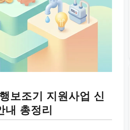
보행보조기 지원사업 신
 안내 총정리