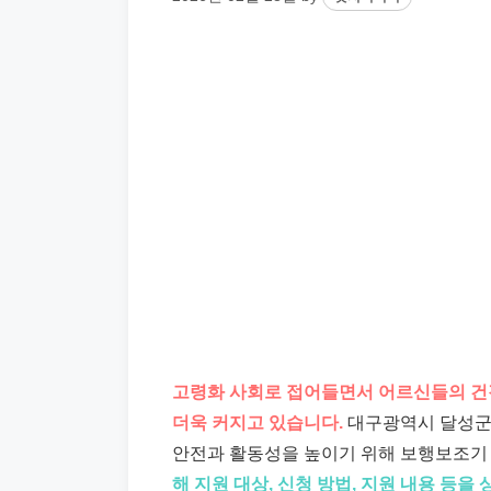
고령화 사회로 접어들면서 어르신들의 건
더욱 커지고 있습니다.
대구광역시 달성군
안전과 활동성을 높이기 위해 보행보조기
해 지원 대상, 신청 방법, 지원 내용 등을