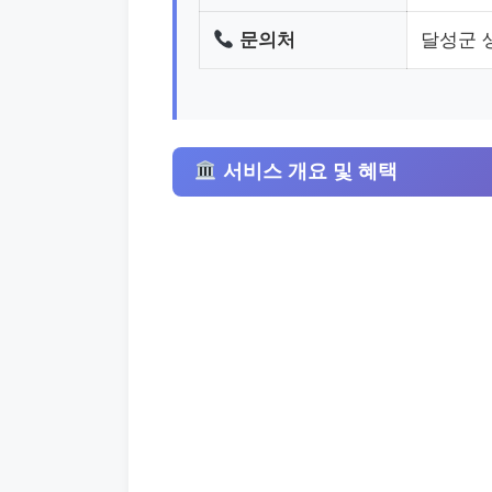
문의처
달성군 생
서비스 개요 및 혜택