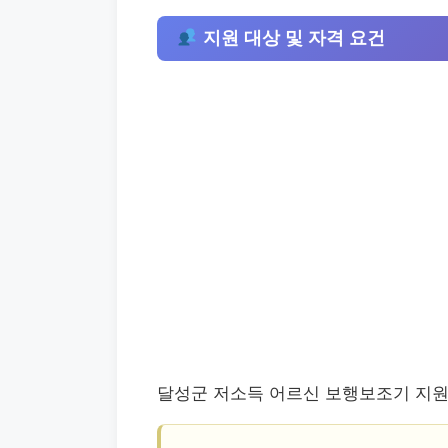
지원 대상 및 자격 요건
달성군 저소득 어르신 보행보조기 지원