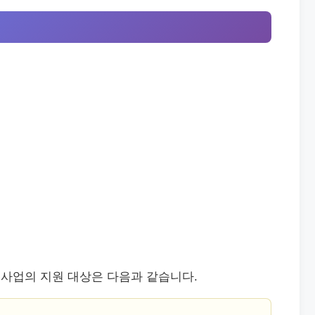
사업의 지원 대상은 다음과 같습니다.