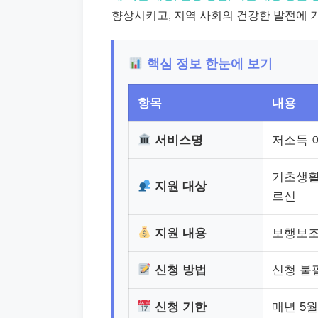
향상시키고, 지역 사회의 건강한 발전에 
핵심 정보 한눈에 보기
항목
내용
서비스명
저소득 
기초생활
지원 대상
르신
지원 내용
보행보조
신청 방법
신청 불
신청 기한
매년 5월