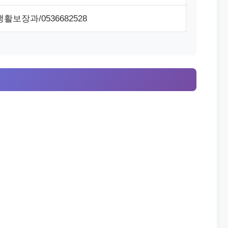
활보장과/0536682528