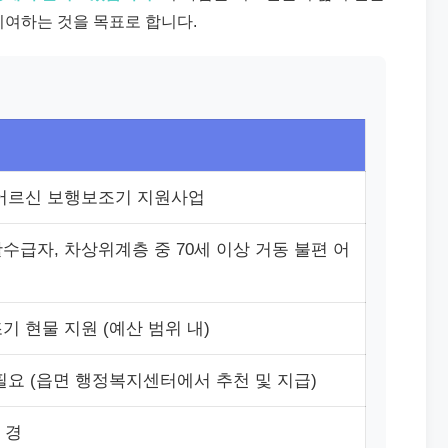
기여하는 것을 목표로 합니다.
어르신 보행보조기 지원사업
수급자, 차상위계층 중 70세 이상 거동 불편 어
기 현물 지원 (예산 범위 내)
필요 (읍면 행정복지센터에서 추천 및 지급)
 경