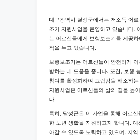
대구광역시 달성군에서는 저소득 어르신
조기 지원사업을 운영하고 있습니다. 
는 어르신들에게 보행보조기를 제공하여
적을 두고 있습니다.
보행보조기는 어르신들이 안전하게 이동
방하는 데 도움을 줍니다. 또한, 보행
참여를 활성화하여 고립감을 해소하는 
지원사업은 어르신들의 삶의 질을 높이
다.
특히, 달성군은 이 사업을 통해 어르신
한 노년 생활을 지원하고자 합니다. 예
아갈 수 있도록 노력하고 있으며, 지역