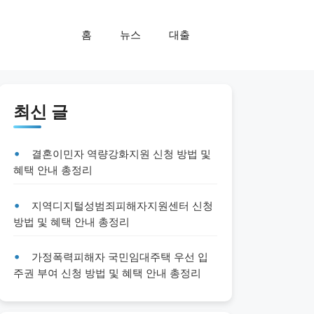
홈
뉴스
대출
최신 글
결혼이민자 역량강화지원 신청 방법 및
혜택 안내 총정리
지역디지털성범죄피해자지원센터 신청
방법 및 혜택 안내 총정리
가정폭력피해자 국민임대주택 우선 입
주권 부여 신청 방법 및 혜택 안내 총정리