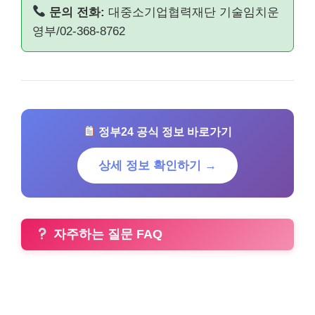
문의 전화:
대중소기업협력재단 기술임치운
영부/02-368-8762
정부24 공식 정보 바로가기
상세 정보 확인하기 →
자주하는 질문 FAQ