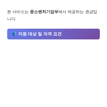
본 서비스는
중소벤처기업부
에서 제공하는
현금
입
니다.
지원 대상 및 자격 요건