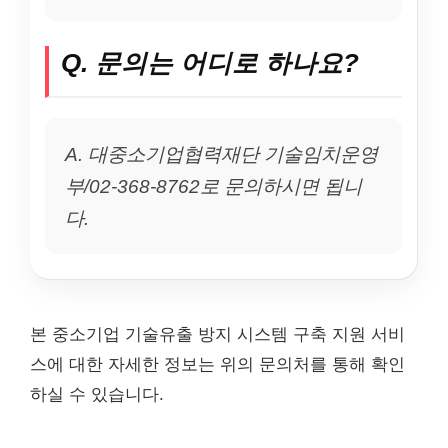
Q. 문의는 어디로 하나요?
A. 대중소기업협력재단 기술임치운영
부/02-368-8762로 문의하시면 됩니
다.
본 중소기업 기술유출 방지 시스템 구축 지원 서비
스에 대한 자세한 정보는 위의 문의처를 통해 확인
하실 수 있습니다.