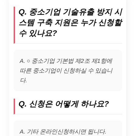
Q. 중소기업 기술유출 방지 시
스템 구축 지원은 누가 신청할
수 있나요?
A. ○ 중소기업 기본법 제2조 제1항에
따른 중소기업이 신청하실 수 있습니
다.
Q. 신청은 어떻게 하나요?
A. 기타 온라인신청하시면 됩니다.