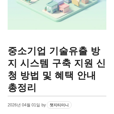
중소기업 기술유출 방
지 시스템 구축 지원 신
청 방법 및 혜택 안내
총정리
2026년 04월 01일
by
챗지티미니