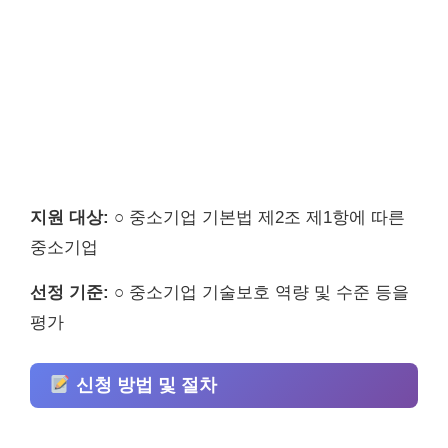
지원 대상:
○ 중소기업 기본법 제2조 제1항에 따른
중소기업
선정 기준:
○ 중소기업 기술보호 역량 및 수준 등을
평가
신청 방법 및 절차