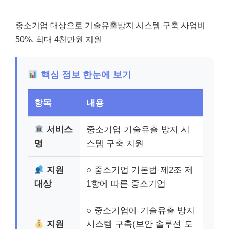
중소기업 대상으로 기술유출방지 시스템 구축 사업비
50%, 최대 4천만원 지원
핵심 정보 한눈에 보기
항목
내용
서비스
중소기업 기술유출 방지 시
명
스템 구축 지원
지원
○ 중소기업 기본법 제2조 제
대상
1항에 따른 중소기업
○ 중소기업에 기술유출 방지
지원
시스템 구축(보안 솔루션 도