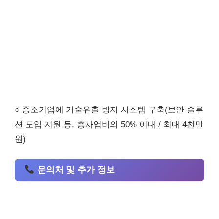
○ 중소기업에 기술유출 방지 시스템 구축(보안 솔루
션 도입 지원 등, 총사업비의 50% 이내 / 최대 4천만
원)
문의처 및 추가 정보