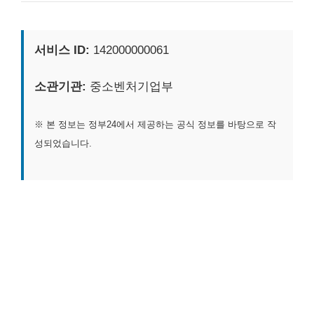
서비스 ID:
142000000061
소관기관:
중소벤처기업부
※ 본 정보는 정부24에서 제공하는 공식 정보를 바탕으로 작
성되었습니다.