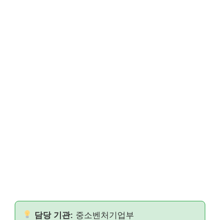
담당 기관:
중소벤처기업부