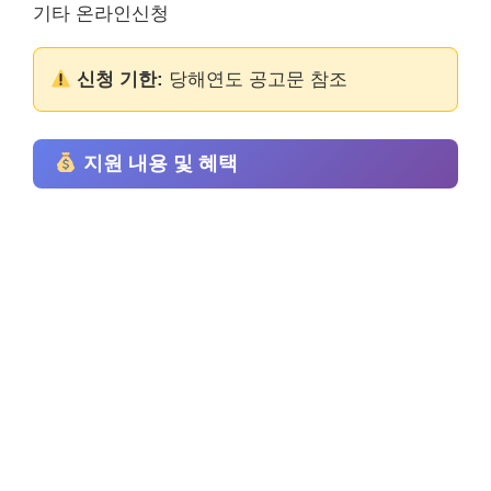
기타 온라인신청
신청 기한:
당해연도 공고문 참조
지원 내용 및 혜택