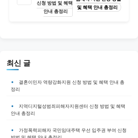
신청 방법 및 혜택
및 혜택 안내 총정리
안내 총정리
최신 글
결혼이민자 역량강화지원 신청 방법 및 혜택 안내 총
정리
지역디지털성범죄피해자지원센터 신청 방법 및 혜택
안내 총정리
가정폭력피해자 국민임대주택 우선 입주권 부여 신청
방법 및 혜택 안내 총정리