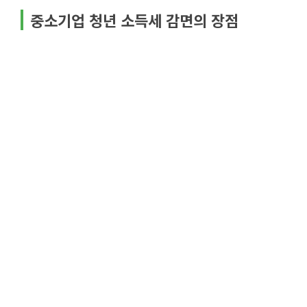
중소기업 청년 소득세 감면의 장점