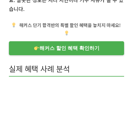
습니다.
해커스 단기 합격반의 특별 할인 혜택을 놓치지 마세요!
해커스 할인 혜택 확인하기
실제 혜택 사례 분석