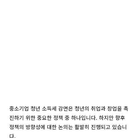
중소기업 청년 소득세 감면은 청년의 취업과 창업을 촉
진하기 위한 중요한 정책 중 하나입니다. 하지만 향후
정책의 방향성에 대한 논의는 활발히 진행되고 있습니
다.