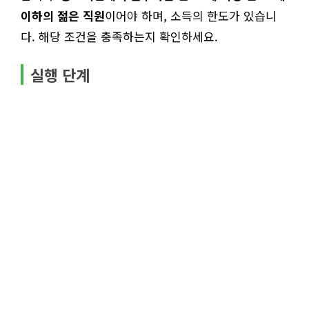
이하의 젊은 직원
이어야 하며, 소득의 한도가 있습니
다. 해당 조건을 충족하는지 확인하세요.
실행 단계