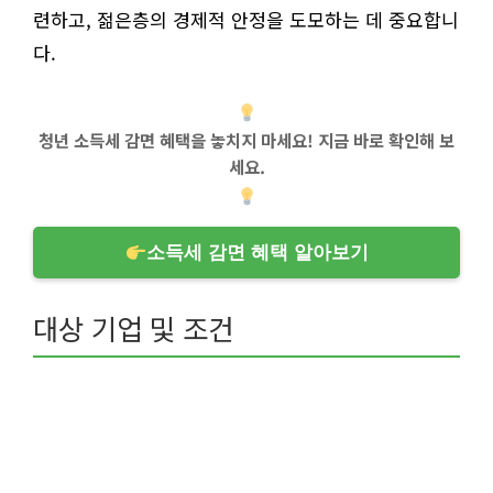
련하고, 젊은층의 경제적 안정을 도모하는 데 중요합니
다.
청년 소득세 감면 혜택을 놓치지 마세요! 지금 바로 확인해 보
세요.
소득세 감면 혜택 알아보기
대상 기업 및 조건