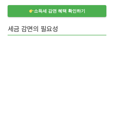
소득세 감면 혜택 확인하기
세금 감면의 필요성