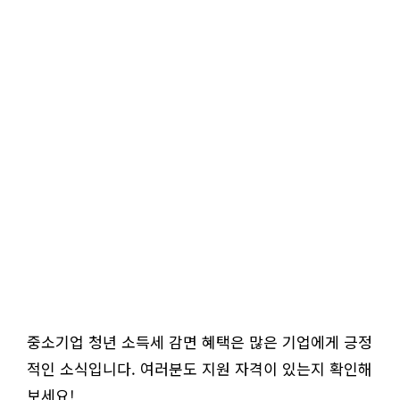
중소기업 청년 소득세 감면 혜택은 많은 기업에게 긍정
적인 소식입니다. 여러분도 지원 자격이 있는지 확인해
보세요!