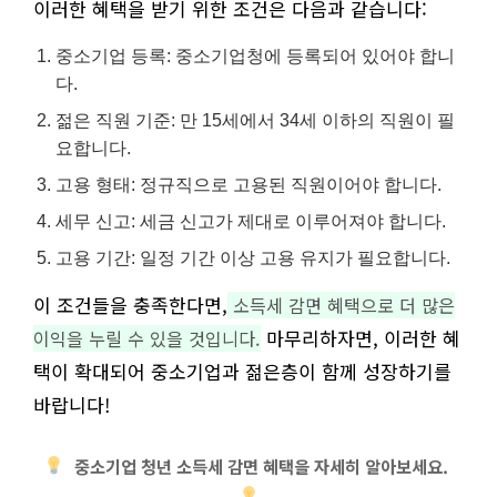
이러한 혜택을 받기 위한 조건은 다음과 같습니다:
중소기업 등록: 중소기업청에 등록되어 있어야 합니
다.
젊은 직원 기준: 만 15세에서 34세 이하의 직원이 필
요합니다.
고용 형태: 정규직으로 고용된 직원이어야 합니다.
세무 신고: 세금 신고가 제대로 이루어져야 합니다.
고용 기간: 일정 기간 이상 고용 유지가 필요합니다.
이 조건들을 충족한다면,
소득세 감면 혜택으로 더 많은
마무리하자면, 이러한 혜
이익을 누릴 수 있을 것입니다.
택이 확대되어 중소기업과 젊은층이 함께 성장하기를
바랍니다!
중소기업 청년 소득세 감면 혜택을 자세히 알아보세요.