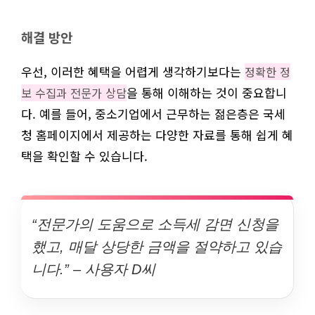
해결 방안
우선, 이러한 혜택을 어렵게 생각하기보다는
정확한 정
을 통해 이해하는 것이 중요합니
보 수집과 전문가 상담
다. 예를 들어, 중소기업에서 근무하는 젊은층은 국세
청 홈페이지에서 제공하는 다양한 자료를 통해 쉽게 혜
택을 확인할 수 있습니다.
“전문가의 도움으로 소득세 감면 신청을
했고, 매달 상당한 금액을 절약하고 있습
니다.” – 사용자 D씨