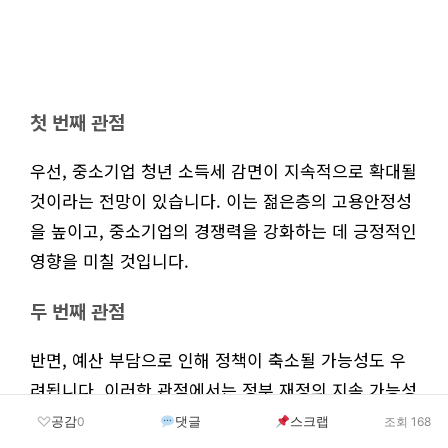
첫 번째 관점
우선, 중소기업 청년 소득세 감면이 지속적으로 확대될
것이라는 전망이 있습니다. 이는 젊은층의 고용안정성
을 높이고, 중소기업의 경쟁력을 강화하는 데 긍정적인
영향을 미칠 것입니다.
두 번째 관점
반면, 예산 부담으로 인해 정책이 축소될 가능성도 우
려됩니다. 이러한 관점에서는 정부 재정의 지속 가능성
을 중시하며, 감면 대상이 줄어들 경우 중소기업의 성
공감
댓글
스크랩
0
조회 168