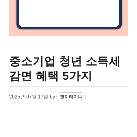
중소기업 청년 소득세
감면 혜택 5가지
2025년 07월 17일
by
챗지티미니