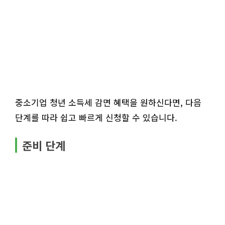
중소기업 청년 소득세 감면 혜택을 원하신다면, 다음
단계를 따라 쉽고 빠르게 신청할 수 있습니다.
준비 단계