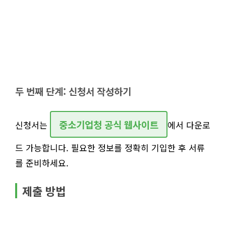
두 번째 단계: 신청서 작성하기
중소기업청 공식 웹사이트
신청서는
에서 다운로
드 가능합니다. 필요한 정보를 정확히 기입한 후 서류
를 준비하세요.
제출 방법