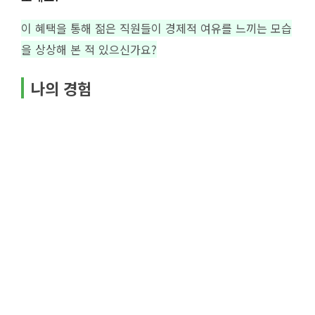
이 혜택을 통해 젊은 직원들이 경제적 여유를 느끼는 모습
을 상상해 본 적 있으신가요?
나의 경험