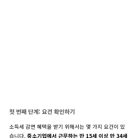
첫 번째 단계: 요건 확인하기
소득세 감면 혜택을 받기 위해서는 몇 가지 요건이 있
습니다.
중소기업에서 근무하는 만 15세 이상 만 34세