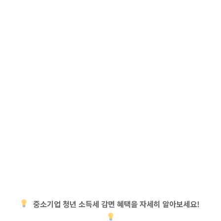
중소기업 청년 소득세 감면 혜택을 자세히 알아보세요!