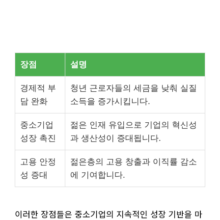
장점
설명
경제적 부
청년 근로자들의 세금을 낮춰 실질
담 완화
소득을 증가시킵니다.
중소기업
젊은 인재 유입으로 기업의 혁신성
성장 촉진
과 생산성이 증대됩니다.
고용 안정
젊은층의 고용 창출과 이직률 감소
성 증대
에 기여합니다.
이러한 장점들은 중소기업의 지속적인 성장 기반을 마