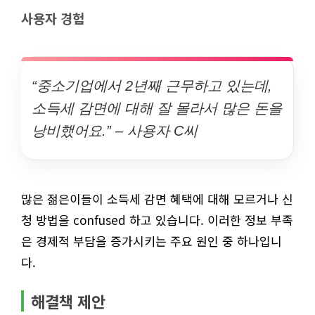
사용자 경험
“중소기업에서 2년째 근무하고 있는데,
소득세 감면에 대해 잘 몰라서 많은 돈을
낭비했어요.” – 사용자 C씨
많은 젊은이들이 소득세 감면 혜택에 대해 모르거나 신
청 방법을 confused 하고 있습니다. 이러한 정보 부족
은 경제적 부담을 증가시키는 주요 원인 중 하나입니
다.
해결책 제안