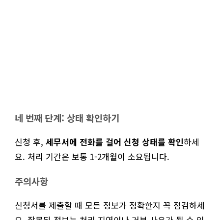
네 번째 단계: 상태 확인하기
신청 후,
세무서에 전화를 걸어 신청 상태를 확인
하세
요. 처리 기간은 보통 1-2개월이 소요됩니다.
주의사항
신청서를 제출할 때 모든 정보가 정확한지 꼭 점검하세
요. 잘못된 정보는 처리 지연이나 거부 사유가 될 수 있