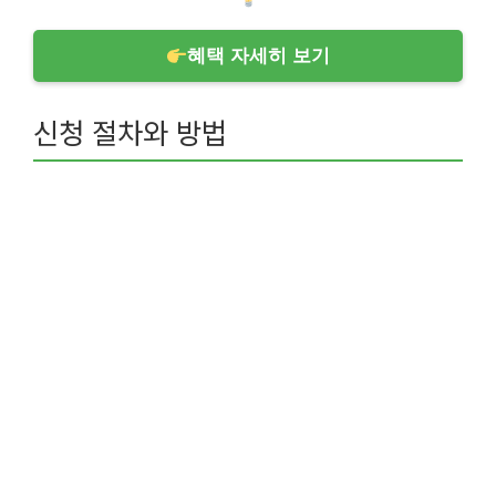
혜택 자세히 보기
신청 절차와 방법