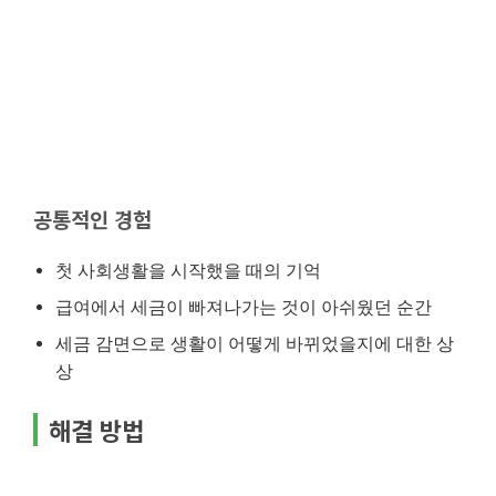
공통적인 경험
첫 사회생활을 시작했을 때의 기억
급여에서 세금이 빠져나가는 것이 아쉬웠던 순간
세금 감면으로 생활이 어떻게 바뀌었을지에 대한 상
상
해결 방법