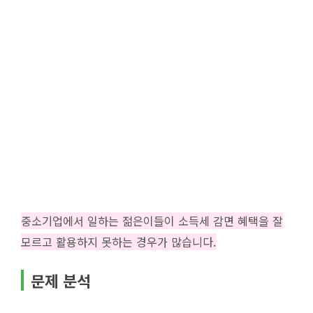
중소기업에서 일하는 젊은이들이 소득세 감면 혜택을 잘
모르고 활용하지 못하는 경우가 많습니다.
문제 분석