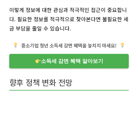
이렇게 정보에 대한 관심과 적극적인 접근이 중요합니
다. 필요한 정보를 적극적으로 찾아본다면 불필요한 세
금 부담을 줄일 수 있습니다.
중소기업 청년 소득세 감면 혜택을 놓치지 마세요!
소득세 감면 혜택 알아보기
향후 정책 변화 전망