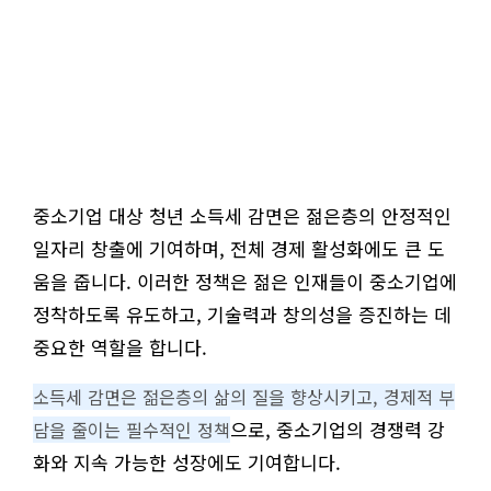
중소기업 대상 청년 소득세 감면은 젊은층의 안정적인
일자리 창출에 기여하며, 전체 경제 활성화에도 큰 도
움을 줍니다. 이러한 정책은 젊은 인재들이 중소기업에
정착하도록 유도하고, 기술력과 창의성을 증진하는 데
중요한 역할을 합니다.
소득세 감면은 젊은층의 삶의 질을 향상시키고, 경제적 부
으로, 중소기업의 경쟁력 강
담을 줄이는 필수적인 정책
화와 지속 가능한 성장에도 기여합니다.