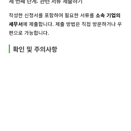
세 번째 단계: 관련 서류 제출하기
작성한 신청서를 포함하여 필요한 서류를
소속 기업의
세무서
에 제출합니다. 제출 방법은 직접 방문하거나 우
편으로 가능합니다.
확인 및 주의사항