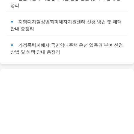
정리
지역디지털성범죄피해자지원센터 신청 방법 및 혜택
안내 총정리
가정폭력피해자 국민임대주택 우선 입주권 부여 신청
방법 및 혜택 안내 총정리