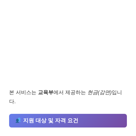
본 서비스는
교육부
에서 제공하는
현금(감면)
입니
다.
지원 대상 및 자격 요건