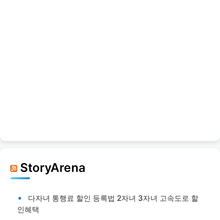
StoryArena
다자녀 통행료 할인 등록법 2자녀 3자녀 고속도로 할
인혜택