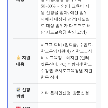
50~80% 내외)에 교육비 지
원 신청을 받아, 예산 범위
내에서 대상자 선정(시도별
로 대상 범위가 다르므로 해
당 시도교육청 확인 요망)
○ 고교 학비 (입학금, 수업료,
학교운영지원비) ○ 학교급식
지원
비 ○ 교육정보화지원 (인터
내용
넷통신비, PC) ○ 방과후학교
수강권 ※시도교육청별 지원
항목 상이
신청
기타 온라인신청||방문신청
방법