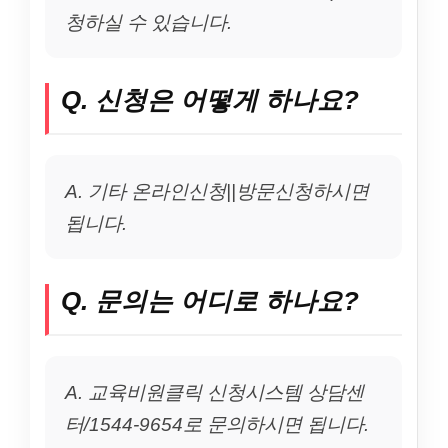
청하실 수 있습니다.
Q. 신청은 어떻게 하나요?
A. 기타 온라인신청||방문신청하시면
됩니다.
Q. 문의는 어디로 하나요?
A. 교육비원클릭 신청시스템 상담센
터/1544-9654로 문의하시면 됩니다.