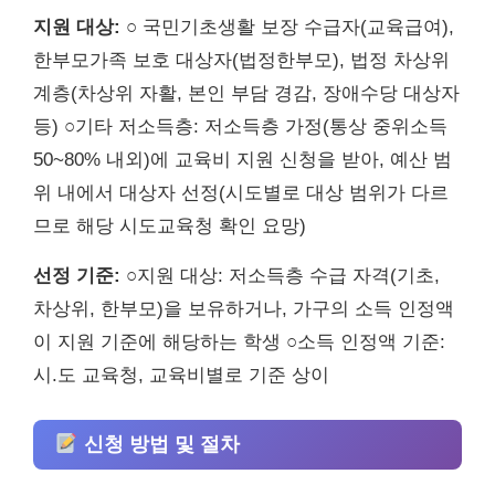
지원 대상:
○ 국민기초생활 보장 수급자(교육급여),
한부모가족 보호 대상자(법정한부모), 법정 차상위
계층(차상위 자활, 본인 부담 경감, 장애수당 대상자
등) ○기타 저소득층: 저소득층 가정(통상 중위소득
50~80% 내외)에 교육비 지원 신청을 받아, 예산 범
위 내에서 대상자 선정(시도별로 대상 범위가 다르
므로 해당 시도교육청 확인 요망)
선정 기준:
○지원 대상: 저소득층 수급 자격(기초,
차상위, 한부모)을 보유하거나, 가구의 소득 인정액
이 지원 기준에 해당하는 학생 ○소득 인정액 기준:
시.도 교육청, 교육비별로 기준 상이
신청 방법 및 절차