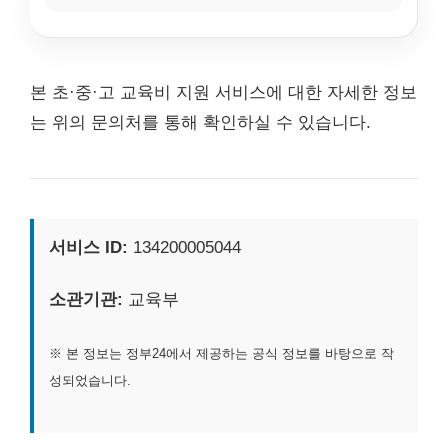
본 초·중·고 교육비 지원 서비스에 대한 자세한 정보
는 위의 문의처를 통해 확인하실 수 있습니다.
서비스 ID:
134200005044
소관기관:
교육부
※ 본 정보는 정부24에서 제공하는 공식 정보를 바탕으로 작
성되었습니다.