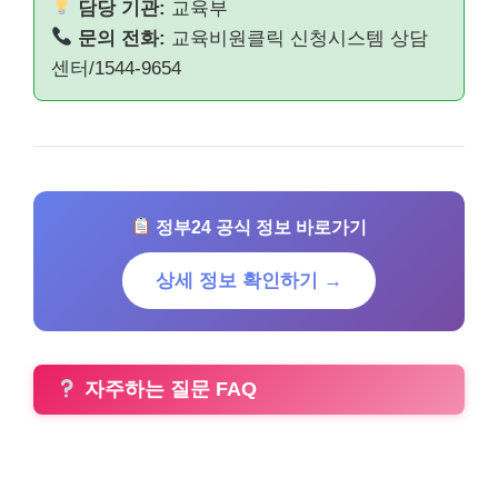
담당 기관:
교육부
문의 전화:
교육비원클릭 신청시스템 상담
센터/1544-9654
정부24 공식 정보 바로가기
상세 정보 확인하기 →
자주하는 질문 FAQ