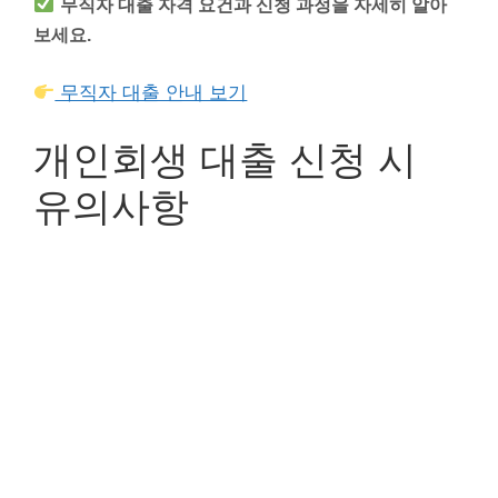
무직자 대출 자격 요건과 신청 과정을 자세히 알아
보세요.
무직자 대출 안내 보기
개인회생 대출 신청 시
유의사항