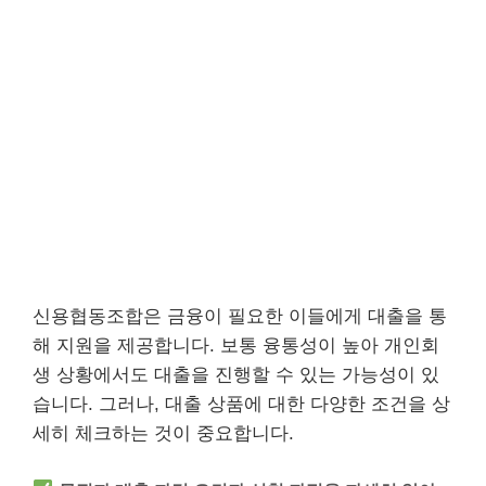
신용협동조합은 금융이 필요한 이들에게 대출을 통
해 지원을 제공합니다. 보통 융통성이 높아 개인회
생 상황에서도 대출을 진행할 수 있는 가능성이 있
습니다. 그러나, 대출 상품에 대한 다양한 조건을 상
세히 체크하는 것이 중요합니다.