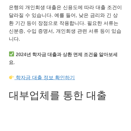
은행의 개인회생 대출은 신용도에 따라 대출 조건이
달라질 수 있습니다. 예를 들어, 낮은 금리와 긴 상
환 기간 등이 장점으로 작용합니다. 필요한 서류는
신분증, 수입 증명서, 개인회생 관련 서류 등이 있습
니다.
2024년 학자금 대출과 상환 면제 조건을 알아보세
요.
학자금 대출 정보 확인하기
대부업체를 통한 대출