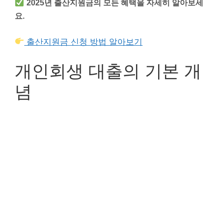
2025년 출산지원금의 모든 혜택을 자세히 알아보세
요.
출산지원금 신청 방법 알아보기
개인회생 대출의 기본 개
념