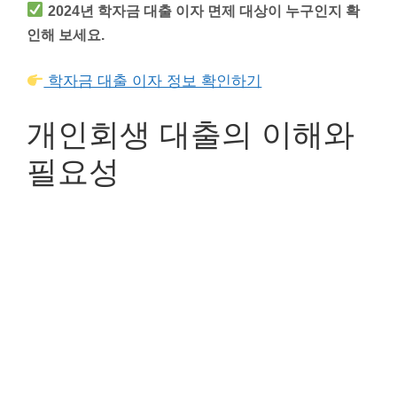
2024년 학자금 대출 이자 면제 대상이 누구인지 확
인해 보세요.
학자금 대출 이자 정보 확인하기
개인회생 대출의 이해와
필요성