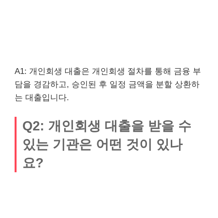
A1: 개인회생 대출은 개인회생 절차를 통해 금융 부
담을 경감하고, 승인된 후 일정 금액을 분할 상환하
는 대출입니다.
Q2: 개인회생 대출을 받을 수
있는 기관은 어떤 것이 있나
요?