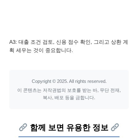
A3: 대출 조건 검토, 신용 점수 확인, 그리고 상환 계
획 세우는 것이 중요합니다.
Copyright © 2025. All rights reserved.
이 콘텐츠는 저작권법의 보호를 받는 바, 무단 전재,
복사, 배포 등을 금합니다.
함께 보면 유용한 정보