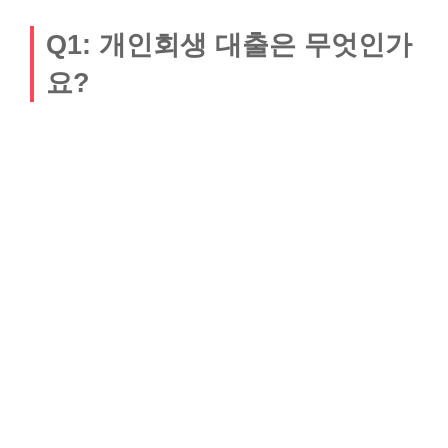
Q1: 개인회생 대출은 무엇인가
요?