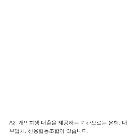
A2: 개인회생 대출을 제공하는 기관으로는 은행, 대
부업체, 신용협동조합이 있습니다.