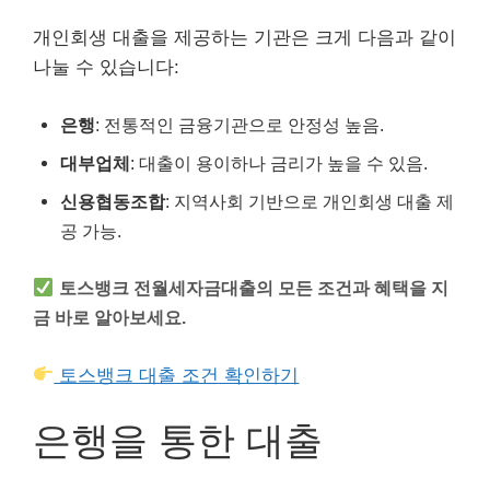
개인회생 대출을 제공하는 기관은 크게 다음과 같이
나눌 수 있습니다:
은행
: 전통적인 금융기관으로 안정성 높음.
대부업체
: 대출이 용이하나 금리가 높을 수 있음.
신용협동조합
: 지역사회 기반으로 개인회생 대출 제
공 가능.
토스뱅크 전월세자금대출의 모든 조건과 혜택을 지
금 바로 알아보세요.
토스뱅크 대출 조건 확인하기
은행을 통한 대출