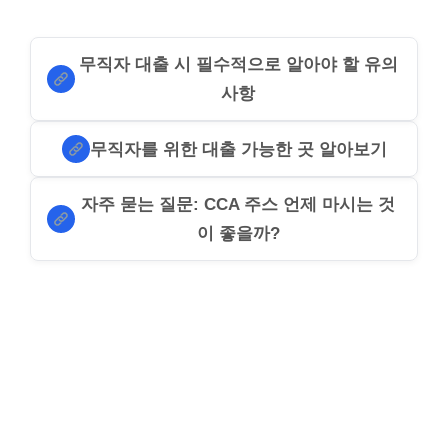
무직자 대출 시 필수적으로 알아야 할 유의
사항
무직자를 위한 대출 가능한 곳 알아보기
자주 묻는 질문: CCA 주스 언제 마시는 것
이 좋을까?