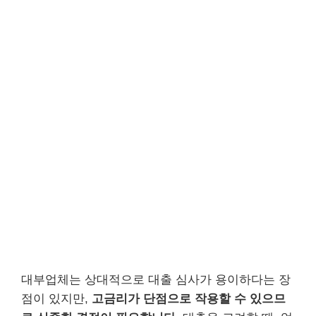
대부업체는 상대적으로 대출 심사가 용이하다는 장
점이 있지만,
고금리가 단점으로 작용할 수 있으므