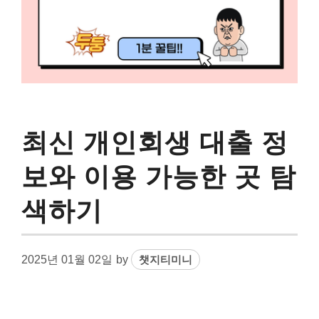
최신 개인회생 대출 정
보와 이용 가능한 곳 탐
색하기
2025년 01월 02일
by
챗지티미니