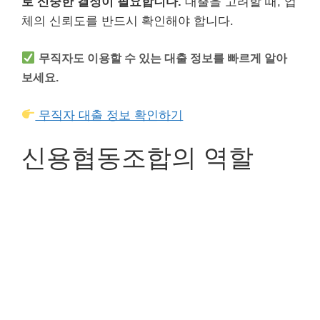
로 신중한 결정이 필요합니다.
대출을 고려할 때, 업
체의 신뢰도를 반드시 확인해야 합니다.
무직자도 이용할 수 있는 대출 정보를 빠르게 알아
보세요.
무직자 대출 정보 확인하기
신용협동조합의 역할