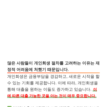
많은 사람들이 개인회생 절차를 고려하는 이유는 재
정적 어려움에 처했기 때문입니다.
개인회생은 금융부담을 경감하고, 새로운 시작을 할
수 있는 기회를 제공합니다. 이에 따라, 개인회생을
통해 대출을 원하는 이들도 증가하고 있습니다.
이
에 따른 대출 가능한 곳을 아는 것이 매우 중요합니다.