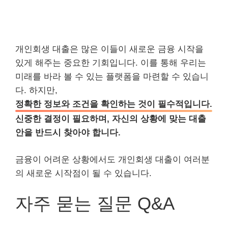
개인회생 대출은 많은 이들이 새로운 금융 시작을
있게 해주는 중요한 기회입니다. 이를 통해 우리는
미래를 바라 볼 수 있는 플랫폼을 마련할 수 있습니
다. 하지만,
정확한 정보와 조건을 확인하는 것이 필수적입니다.
신중한 결정이 필요하며, 자신의 상황에 맞는 대출
안을 반드시 찾아야 합니다.
금융이 어려운 상황에서도 개인회생 대출이 여러분
의 새로운 시작점이 될 수 있습니다.
자주 묻는 질문 Q&A