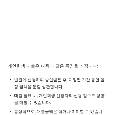
개인회생 대출은 다음과 같은 특징을 가집니다:
법원에 신청하여 승인받은 후, 지정된 기간 동안 일
정 금액을 분할 상환합니다.
대출 필요 시, 개인회생 신청자의 신용 점수도 영향
을 미칠 수 있습니다.
통상적으로, 대출금액은 적거나 미미할 수 있습니