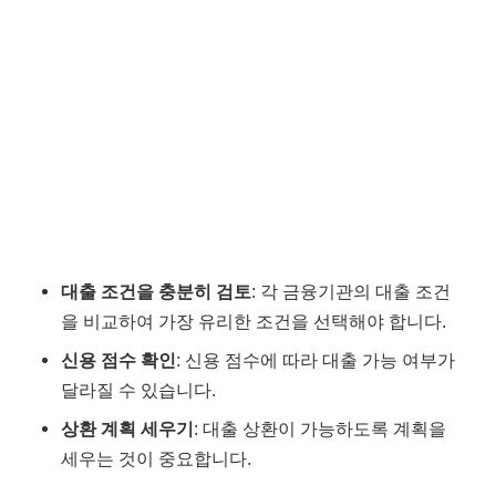
대출 조건을 충분히 검토
: 각 금융기관의 대출 조건
을 비교하여 가장 유리한 조건을 선택해야 합니다.
신용 점수 확인
: 신용 점수에 따라 대출 가능 여부가
달라질 수 있습니다.
상환 계획 세우기
: 대출 상환이 가능하도록 계획을
세우는 것이 중요합니다.