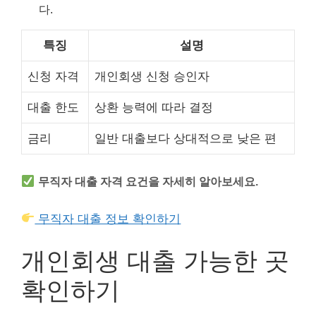
다.
특징
설명
신청 자격
개인회생 신청 승인자
대출 한도
상환 능력에 따라 결정
금리
일반 대출보다 상대적으로 낮은 편
무직자 대출 자격 요건을 자세히 알아보세요.
무직자 대출 정보 확인하기
개인회생 대출 가능한 곳
확인하기