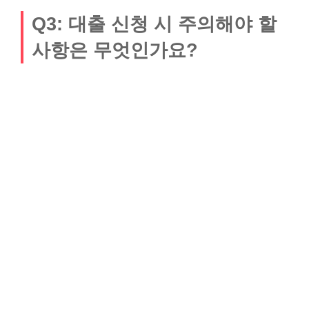
Q3: 대출 신청 시 주의해야 할
사항은 무엇인가요?