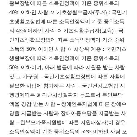
활보장법에 따른 소득인정액이 기준 중위소득의
40% 이하인 사람 ㅇ 기초생활수급자(주거) : 국민기
초생활보장법에 따른 소득인정액이 기준 중위소득
의 43% 이하인 사람 ㅇ 기초생활수급자(교육) : 국
민기초생활보장법에 따른 소득인정액이 기준 중위
소득의 50% 이하인 사람 ㅇ 차상위 계층 : 국민기초
생활보장에 따라 소득인정액이 기준 중위소득의
50% 이하이며, 아래 법률에 따라 지원을 받는 사람
및 그 가구원 – 국민기초생활보장법에 따른 자활에
필요한 사업에 참가하는 사람 – 국민건강보험법 시
행령에따른 희귀난치성질환자 등으로서 본인부담
액을 경감 받는 사람 – 장애인복지법에 따른 장애수
당을 지급받는 사람과 장애아동수당을 지급받는 사
람 – 한부모가족지원법에 따른 지원대상자(이 경우
소득인정액이 기준 중위소득의 52% 이하인 사람 포