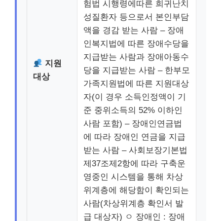
험법 시행령에따른 희귀난치
성질환자 등으로서 본인부담
액을 경감 받는 사람 – 장애
인복지법에 따른 장애수당을
지급받는 사람과 장애아동수
지원
당을 지급받는 사람 – 한부모
대상
가족지원법에 따른 지원대상
자(이 경우 소득인정액이 기
준 중위소득의 52% 이하인
사람 포함) – 장애인연금법
에 따라 장애인 연금을 지급
받는 사람 – 사회보장기본법
제37조제2항에 따라 구축운
영중인 시스템을 통해 차상
위계층에 해당함이 확인되는
사람(차상위계층 확인서 발
급 대상자) ㅇ 장애인 : 장애