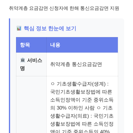
취약계층 요금감면 신청자에 한해 통신요금감면 지원
핵심 정보 한눈에 보기
항목
내용
서비스
취약계층 통신요금감면
명
ㅇ 기초생활수급자(생계) :
국민기초생활보장법에 따른
소득인정액이 기준 중위소득
의 30% 이하인 사람 ㅇ 기초
생활수급자(의료) : 국민기초
생활보장법에 따른 소득인정
액이 기준 중위소득의 40%