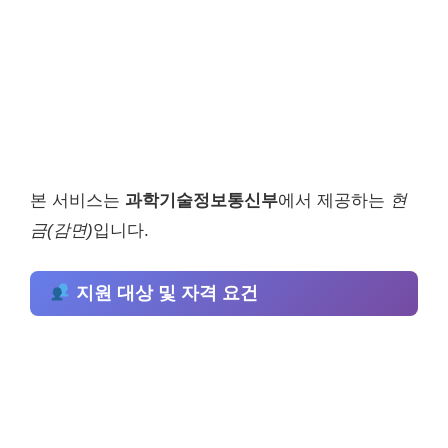
본 서비스는
과학기술정보통신부
에서 제공하는
현
금(감면)
입니다.
지원 대상 및 자격 요건