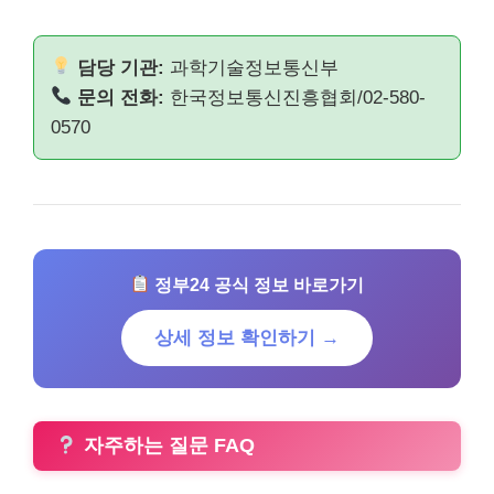
담당 기관:
과학기술정보통신부
문의 전화:
한국정보통신진흥협회/02-580-
0570
정부24 공식 정보 바로가기
상세 정보 확인하기 →
자주하는 질문 FAQ