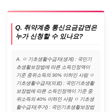
Q. 취약계층 통신요금감면은
누가 신청할 수 있나요?
A. ㅇ 기초생활수급자(생계) : 국민기
초생활보장법에 따른 소득인정액이
기준 중위소득의 30% 이하인 사람 ㅇ
기초생활수급자(의료) : 국민기초생활
보장법에 따른 소득인정액이 기준 중
위소득의 40% 이하인 사람 ㅇ 기초생
활수급자(주거) : 국민기초생활보장법