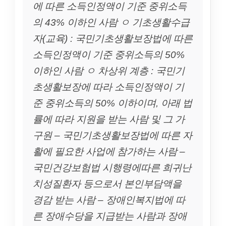
에 따른 소득인정액이 기준 중위소득
의 43% 이하인 사람 ㅇ 기초생활수급
자(교육) : 국민기초생활보장법에 따른
소득인정액이 기준 중위소득의 50%
이하인 사람 ㅇ 차상위 계층 : 국민기
초생활보장에 따라 소득인정액이 기
준 중위소득의 50% 이하이며, 아래 법
률에 따라 지원을 받는 사람 및 그 가
구원 – 국민기초생활보장법에 따른 자
활에 필요한 사업에 참가하는 사람 –
국민건강보험법 시행령에따른 희귀난
치성질환자 등으로서 본인부담액을
경감 받는 사람 – 장애인복지법에 따
른 장애수당을 지급받는 사람과 장애