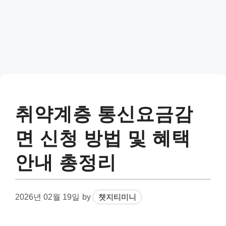
취약계층 통신요금감
면 신청 방법 및 혜택
안내 총정리
2026년 02월 19일
by
챗지티미니