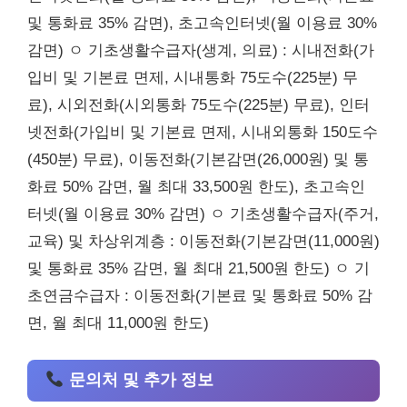
및 통화료 35% 감면), 초고속인터넷(월 이용료 30%
감면) ㅇ 기초생활수급자(생계, 의료) : 시내전화(가
입비 및 기본료 면제, 시내통화 75도수(225분) 무
료), 시외전화(시외통화 75도수(225분) 무료), 인터
넷전화(가입비 및 기본료 면제, 시내외통화 150도수
(450분) 무료), 이동전화(기본감면(26,000원) 및 통
화료 50% 감면, 월 최대 33,500원 한도), 초고속인
터넷(월 이용료 30% 감면) ㅇ 기초생활수급자(주거,
교육) 및 차상위계층 : 이동전화(기본감면(11,000원)
및 통화료 35% 감면, 월 최대 21,500원 한도) ㅇ 기
초연금수급자 : 이동전화(기본료 및 통화료 50% 감
면, 월 최대 11,000원 한도)
문의처 및 추가 정보