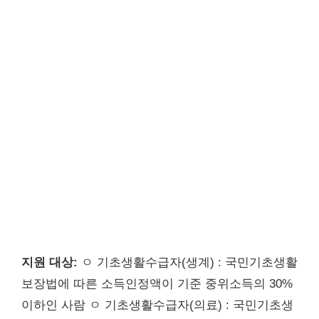
지원 대상:
ㅇ 기초생활수급자(생계) : 국민기초생활
보장법에 따른 소득인정액이 기준 중위소득의 30%
이하인 사람 ㅇ 기초생활수급자(의료) : 국민기초생