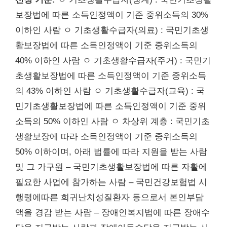
보장법에 따른 소득인정액이 기준 중위소득의 30%
이하인 사람 ㅇ 기초생활수급자(의료) : 국민기초생
활보장법에 따른 소득인정액이 기준 중위소득의
40% 이하인 사람 ㅇ 기초생활수급자(주거) : 국민기
초생활보장법에 따른 소득인정액이 기준 중위소득
의 43% 이하인 사람 ㅇ 기초생활수급자(교육) : 국
민기초생활보장법에 따른 소득인정액이 기준 중위
소득의 50% 이하인 사람 ㅇ 차상위 계층 : 국민기초
생활보장에 따라 소득인정액이 기준 중위소득의
50% 이하이며, 아래 법률에 따라 지원을 받는 사람
및 그 가구원 – 국민기초생활보장법에 따른 자활에
필요한 사업에 참가하는 사람 – 국민건강보험법 시
행령에따른 희귀난치성질환자 등으로서 본인부담
액을 경감 받는 사람 – 장애인복지법에 따른 장애수