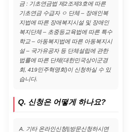
금 : 기초연금법 제2조제3호에 따른
기초연금 수급자 ㅇ 단체 – 장애인복
지법에 따른 장애복지시설 및 장애인
복지단체 – 초중등교육법에 따른 특수
학교 – 아동복지법에 따른 아동복지시
설 – 국가유공자 등 단체설립에 관한
법률에 따른 단체(대한민국상이군경
회, 419민주혁명회)이 신청하실 수 있
습니다.
Q. 신청은 어떻게 하나요?
A. 기타 온라인신청||방문신청하시면