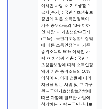
이하인 사람 ㅇ 기초생활수
급자(주거) : 국민기초생활보
장법에 따른 소득인정액이
기준 중위소득의 43% 이하
인 사람 ㅇ 기초생활수급자
(교육) : 국민기초생활보장법
에 따른 소득인정액이 기준
중위소득의 50% 이하인 사
람 ㅇ 차상위 계층 : 국민기
초생활보장에 따라 소득인정
액이 기준 중위소득의 50%
이하이며, 아래 법률에 따라
지원을 받는 사람 및 그 가구
원 – 국민기초생활보장법에
따른 자활에 필요한 사업에
참가하는 사람 – 국민건강보