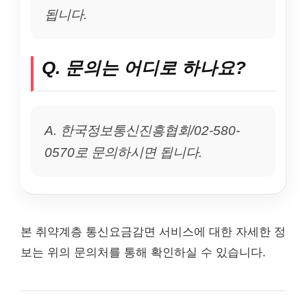
됩니다.
Q. 문의는 어디로 하나요?
A. 한국정보통신진흥협회/02-580-
0570로 문의하시면 됩니다.
본 취약계층 통신요금감면 서비스에 대한 자세한 정
보는 위의 문의처를 통해 확인하실 수 있습니다.