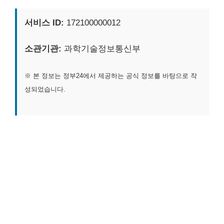
서비스 ID:
172100000012
소관기관:
과학기술정보통신부
※ 본 정보는 정부24에서 제공하는 공식 정보를 바탕으로 작
성되었습니다.