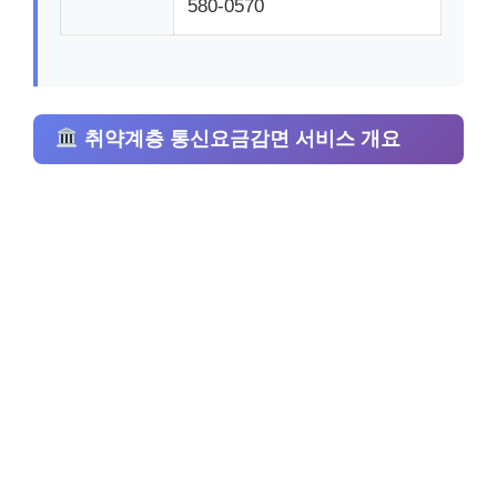
580-0570
취약계층 통신요금감면 서비스 개요