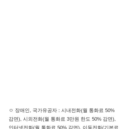
ㅇ 장애인, 국가유공자 : 시내전화(월 통화료 50%
감면), 시외전화(월 통화료 3만원 한도 50% 감면),
인터넷전화(월 통화료 50% 감면), 이동전화(기본료