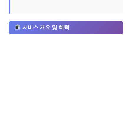
서비스 개요 및 혜택