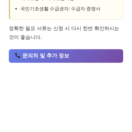
국민기초생활 수급권자: 수급자 증명서
정확한 필요 서류는 신청 시 다시 한번 확인하시는
것이 좋습니다.
문의처 및 추가 정보