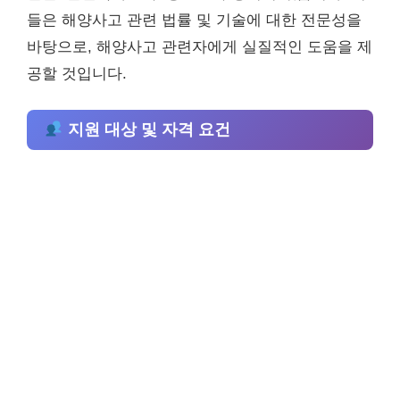
들은 해양사고 관련 법률 및 기술에 대한 전문성을
바탕으로, 해양사고 관련자에게 실질적인 도움을 제
공할 것입니다.
지원 대상 및 자격 요건