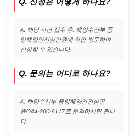
Q. 신청은 어떻게 하나요?
A. 해당 사건 접수 후, 해양수산부 중
앙해양안전심판원에 직접 방문하여
신청할 수 있습니다.
Q. 문의는 어디로 하나요?
A. 해양수산부 중앙해양안전심판
원/044-200-6117로 문의하시면 됩니
다.