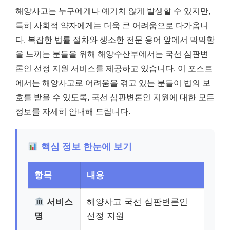
해양사고는 누구에게나 예기치 않게 발생할 수 있지만,
특히 사회적 약자에게는 더욱 큰 어려움으로 다가옵니
다. 복잡한 법률 절차와 생소한 전문 용어 앞에서 막막함
을 느끼는 분들을 위해 해양수산부에서는 국선 심판변
론인 선정 지원 서비스를 제공하고 있습니다. 이 포스트
에서는 해양사고로 어려움을 겪고 있는 분들이 법의 보
호를 받을 수 있도록, 국선 심판변론인 지원에 대한 모든
정보를 자세히 안내해 드립니다.
핵심 정보 한눈에 보기
항목
내용
서비스
해양사고 국선 심판변론인
명
선정 지원