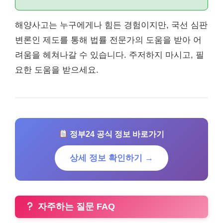
해양사고는 누구에게나 힘든 경험이지만, 국선 심판
변론인 제도를 통해 법률 전문가의 도움을 받아 어
려움을 헤쳐나갈 수 있습니다. 주저하지 마시고, 필
요한 도움을 받으세요.
정부24 공식 정보 바로가기
상세 정보 확인하기 →
자주하는 질문 FAQ