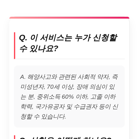
Q. 이 서비스는 누가 신청할
수 있나요?
A. 해양사고와 관련된 사회적 약자, 즉
미성년자, 70세 이상, 장애 의심이 있
는 분, 중위소득 60% 이하, 고졸 이하
학력, 국가유공자 및 수급권자 등이 신
청할 수 있습니다.