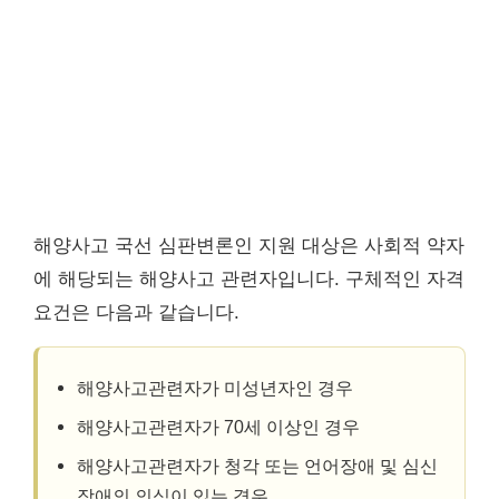
해양사고 국선 심판변론인 지원 대상은 사회적 약자
에 해당되는 해양사고 관련자입니다. 구체적인 자격
요건은 다음과 같습니다.
해양사고관련자가 미성년자인 경우
해양사고관련자가 70세 이상인 경우
해양사고관련자가 청각 또는 언어장애 및 심신
장애의 의심이 있는 경우