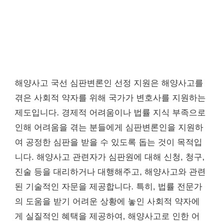
해양사고 국선 심판변론인 선정 지원은 해양사고를
겪은 사회적 약자를 위해 국가가 변호사를 지원하는
제도입니다. 경제적 어려움이나 법률 지식 부족으로
인해 어려움을 겪는 분들에게 심판변론인을 지원하
여 공정한 심판을 받을 수 있도록 돕는 것이 목적입
니다. 해양사고 관련자가 심판원에 대해 신청, 청구,
진술 등을 대리하거나 대행해주고, 해양사고와 관련
된 기술적인 자문을 제공합니다. 특히, 법률 전문가
의 도움을 받기 어려운 상황에 놓인 사회적 약자에
게 실질적인 혜택을 제공하여, 해양사고로 인한 어