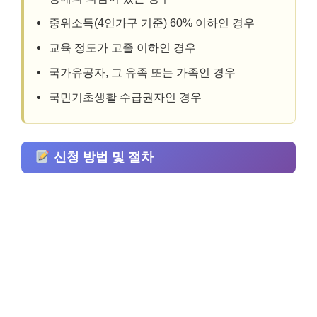
중위소득(4인가구 기준) 60% 이하인 경우
교육 정도가 고졸 이하인 경우
국가유공자, 그 유족 또는 가족인 경우
국민기초생활 수급권자인 경우
신청 방법 및 절차