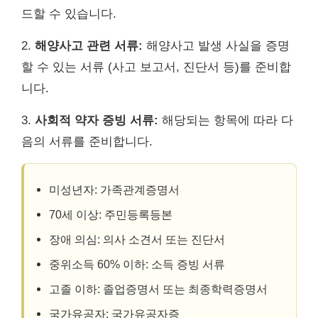
드할 수 있습니다.
2.
해양사고 관련 서류:
해양사고 발생 사실을 증명
할 수 있는 서류 (사고 보고서, 진단서 등)를 준비합
니다.
3.
사회적 약자 증빙 서류:
해당되는 항목에 따라 다
음의 서류를 준비합니다.
미성년자: 가족관계증명서
70세 이상: 주민등록등본
장애 의심: 의사 소견서 또는 진단서
중위소득 60% 이하: 소득 증빙 서류
고졸 이하: 졸업증명서 또는 최종학력증명서
국가유공자: 국가유공자증