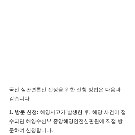
국선 심판변론인 선정을 위한 신청 방법은 다음과
같습니다.
1.
방문 신청:
해양사고가 발생한 후, 해당 사건이 접
수되면 해양수산부 중앙해양안전심판원에 직접 방
문하여 신청합니다.