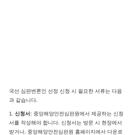
국선 심판변론인 선정 신청 시 필요한 서류는 다음
과 같습니다.
1.
신청서:
중앙해양안전심판원에서 제공하는 신청
서를 작성해야 합니다. 신청서는 방문 시 현장에서
받거나, 중앙해양안전심판원 홈페이지에서 다운로