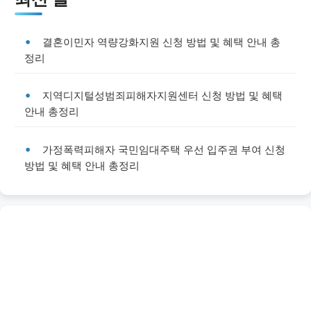
결혼이민자 역량강화지원 신청 방법 및 혜택 안내 총
정리
지역디지털성범죄피해자지원센터 신청 방법 및 혜택
안내 총정리
가정폭력피해자 국민임대주택 우선 입주권 부여 신청
방법 및 혜택 안내 총정리