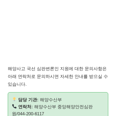
해양사고 국선 심판변론인 지원에 대한 문의사항은
아래 연락처로 문의하시면 자세한 안내를 받으실 수
있습니다.
담당 기관:
해양수산부
연락처:
해양수산부 중앙해양안전심판
원/044-200-6117