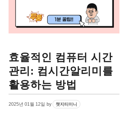
효율적인 컴퓨터 시간
관리: 컴시간알리미를
활용하는 방법
2025년 01월 12일
by
챗지티미니