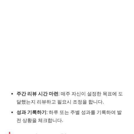
주간 리뷰 시간 마련
: 매주 자신이 설정한 목표에 도
달했는지 리뷰하고 필요시 조정을 합니다.
성과 기록하기
: 하루 또는 주별 성과를 기록하여 발
전 상황을 체크합니다.