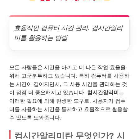
효율적인 컴퓨터 시간 관리: 컴시간알리
미를 활용하는 방법
모든 사람들은 시간을 아끼고 더 나은 작업 효율을
위해 고군분투하고 있습니다. 특히 컴퓨터를 사용하
는 시간이 길어지면서, 그 사용 시간을 관리하는 것
이 점점 더 중요해지고 있습니다.
컴시간알리미
는
이러한 필요에 의해 탄생한 도구로, 사용자가 컴퓨
터를 사용하는 시간을 통제하고 효율적으로 활용할
수 있도록 도와줍니다.
컴시간알리미란 무엇인가? 시