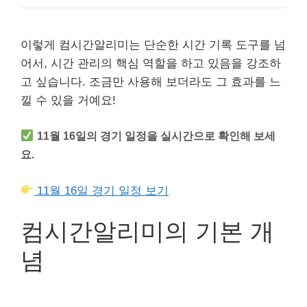
이렇게 컴시간알리미는 단순한 시간 기록 도구를 넘
어서, 시간 관리의 핵심 역할을 하고 있음을 강조하
고 싶습니다. 조금만 사용해 보더라도 그 효과를 느
낄 수 있을 거예요!
11월 16일의 경기 일정을 실시간으로 확인해 보세
요.
11월 16일 경기 일정 보기
컴시간알리미의 기본 개
념