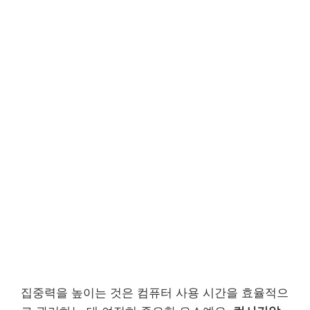
집중력을 높이는 것은 컴퓨터 사용 시간을 효율적으