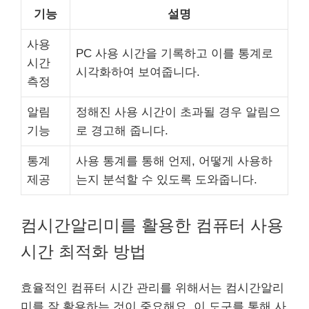
기능
설명
사용
PC 사용 시간을 기록하고 이를 통계로
시간
시각화하여 보여줍니다.
측정
알림
정해진 사용 시간이 초과될 경우 알림으
기능
로 경고해 줍니다.
통계
사용 통계를 통해 언제, 어떻게 사용하
제공
는지 분석할 수 있도록 도와줍니다.
컴시간알리미를 활용한 컴퓨터 사용
시간 최적화 방법
효율적인 컴퓨터 시간 관리를 위해서는 컴시간알리
미를 잘 활용하는 것이 중요해요. 이 도구를 통해 사