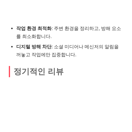
작업 환경 최적화
: 주변 환경을 정리하고, 방해 요소
를 최소화합니다.
디지털 방해 차단
: 소셜 미디어나 메신저의 알림을
꺼놓고 작업에만 집중합니다.
정기적인 리뷰