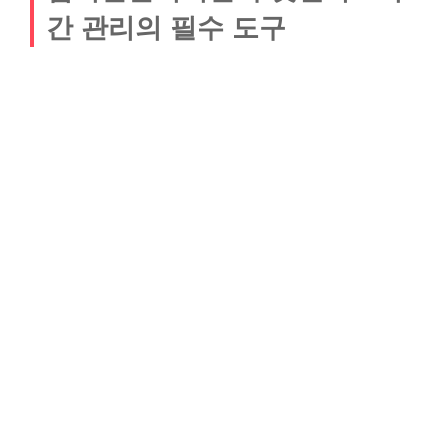
간 관리의 필수 도구