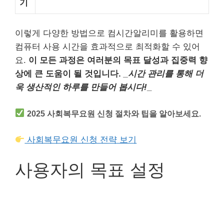
기
이렇게 다양한 방법으로 컴시간알리미를 활용하면
컴퓨터 사용 시간을 효과적으로 최적화할 수 있어
요.
이 모든 과정은 여러분의 목표 달성과 집중력 향
상에 큰 도움이 될 것입니다.
_시간 관리를 통해 더
욱 생산적인 하루를 만들어 봅시다!
_
2025 사회복무요원 신청 절차와 팁을 알아보세요.
사회복무요원 신청 전략 보기
사용자의 목표 설정