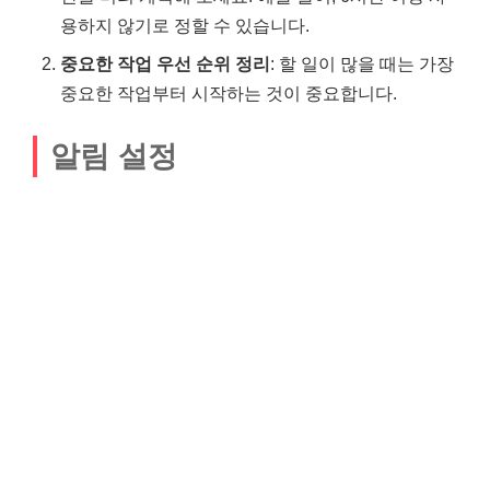
용하지 않기로 정할 수 있습니다.
중요한 작업 우선 순위 정리
: 할 일이 많을 때는 가장
중요한 작업부터 시작하는 것이 중요합니다.
알림 설정