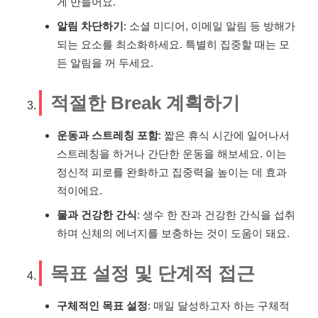
게 만들어요.
알림 차단하기
: 소셜 미디어, 이메일 알림 등 방해가
되는 요소를 최소화하세요. 특별히 집중할 때는 모
든 알림을 꺼 두세요.
적절한 Break 계획하기
운동과 스트레칭 포함
: 짧은 휴식 시간에 일어나서
스트레칭을 하거나 간단한 운동을 해보세요. 이는
정신적 피로를 완화하고 집중력을 높이는 데 효과
적이에요.
물과 건강한 간식
: 생수 한 잔과 건강한 간식을 섭취
하며 신체의 에너지를 보충하는 것이 도움이 돼요.
목표 설정 및 단계적 접근
구체적인 목표 설정
: 매일 달성하고자 하는 구체적