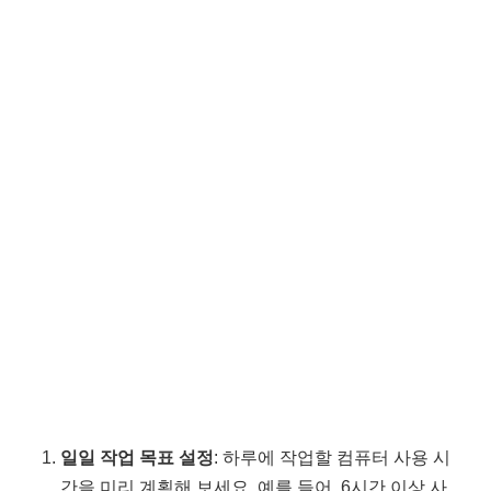
일일 작업 목표 설정
: 하루에 작업할 컴퓨터 사용 시
간을 미리 계획해 보세요. 예를 들어, 6시간 이상 사