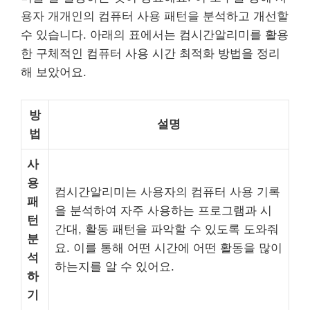
용자 개개인의 컴퓨터 사용 패턴을 분석하고 개선할
수 있습니다. 아래의 표에서는 컴시간알리미를 활용
한 구체적인 컴퓨터 사용 시간 최적화 방법을 정리
해 보았어요.
방
설명
법
사
용
컴시간알리미는 사용자의 컴퓨터 사용 기록
패
을 분석하여 자주 사용하는 프로그램과 시
턴
간대, 활동 패턴을 파악할 수 있도록 도와줘
분
요. 이를 통해 어떤 시간에 어떤 활동을 많이
석
하는지를 알 수 있어요.
하
기