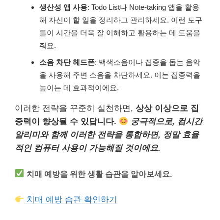
생산성 앱 사용
: Todo List나 Note-taking 앱을 활용
해 자신이 할 일을 정리하고 관리하세요. 이런 도구
들이 시간을 더욱 잘 이해하고 활용하는 데 도움을
줘요.
소음 차단 헤드폰
: 백색소음이나 집중을 돕는 음악
을 사용해 주변 소음을 차단하세요. 이는 집중력을
높이는 데 효과적이에요.
이러한 전략을 꾸준히 실천하면,
상상 이상으로 집
중력이 향상될 수 있답니다.
궁극적으로, 컴시간
알리미와 함께 이러한 전략을 통합하면, 정말 효율
적인 컴퓨터 사용이 가능해질 것이에요.
치매 예방을 위한 생활 습관을 알아보세요.
치매 예방 습관 확인하기