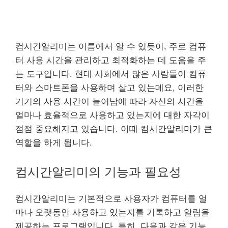
컴시간알리미는 이름에서 알 수 있듯이, 주로 컴퓨
터 사용 시간을 관리하고 최적화하는 데 도움을 주
는 도구입니다. 현대 사회에서 많은 사람들이 컴퓨
터와 스마트폰을 사용하며 살고 있는데요, 이러한
기기의 사용 시간이 늘어남에 따라 자신의 시간을
얼마나 효율적으로 사용하고 있는지에 대한 자각이
점점 중요해지고 있습니다. 이때 컴시간알리미가 큰
역할을 하게 됩니다.
컴시간알리미의 기능과 필요성
컴시간알리미는 기본적으로 사용자가 컴퓨터를 얼
마나 오랫동안 사용하고 있는지를 기록하고 알림을
제공하는 프로그램입니다. 특히, 다음과 같은 기능