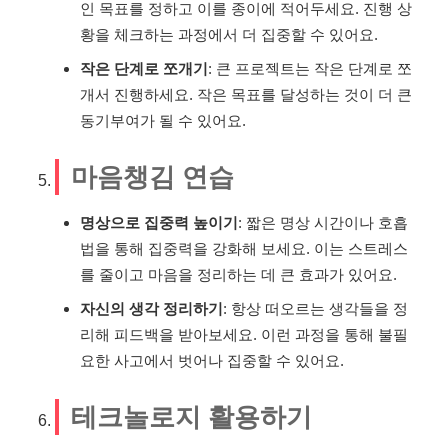
인 목표를 정하고 이를 종이에 적어두세요. 진행 상
황을 체크하는 과정에서 더 집중할 수 있어요.
작은 단계로 쪼개기
: 큰 프로젝트는 작은 단계로 쪼
개서 진행하세요. 작은 목표를 달성하는 것이 더 큰
동기부여가 될 수 있어요.
마음챙김 연습
명상으로 집중력 높이기
: 짧은 명상 시간이나 호흡
법을 통해 집중력을 강화해 보세요. 이는 스트레스
를 줄이고 마음을 정리하는 데 큰 효과가 있어요.
자신의 생각 정리하기
: 항상 떠오르는 생각들을 정
리해 피드백을 받아보세요. 이런 과정을 통해 불필
요한 사고에서 벗어나 집중할 수 있어요.
테크놀로지 활용하기