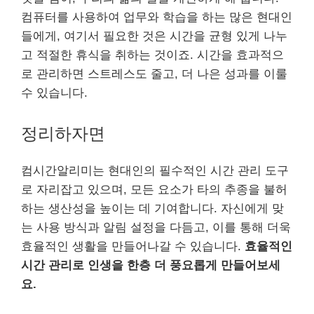
컴퓨터를 사용하여 업무와 학습을 하는 많은 현대인
들에게, 여기서 필요한 것은 시간을 균형 있게 나누
고 적절한 휴식을 취하는 것이죠. 시간을 효과적으
로 관리하면 스트레스도 줄고, 더 나은 성과를 이룰
수 있습니다.
정리하자면
컴시간알리미는 현대인의 필수적인 시간 관리 도구
로 자리잡고 있으며, 모든 요소가 타의 추종을 불허
하는 생산성을 높이는 데 기여합니다. 자신에게 맞
는 사용 방식과 알림 설정을 다듬고, 이를 통해 더욱
효율적인 생활을 만들어나갈 수 있습니다.
효율적인
시간 관리로 인생을 한층 더 풍요롭게 만들어보세
요.