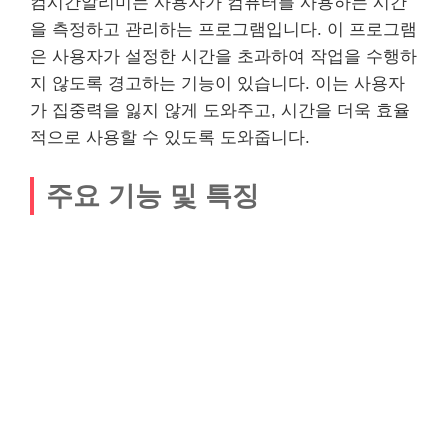
컴시간알리미는 사용자가 컴퓨터를 사용하는 시간
을 측정하고 관리하는 프로그램입니다. 이 프로그램
은 사용자가 설정한 시간을 초과하여 작업을 수행하
지 않도록 경고하는 기능이 있습니다. 이는 사용자
가 집중력을 잃지 않게 도와주고, 시간을 더욱 효율
적으로 사용할 수 있도록 도와줍니다.
주요 기능 및 특징