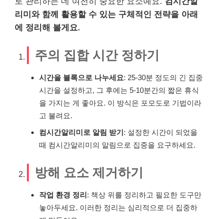
로 관리하는 데 여전히 중요한 요소예요.
컴시간알
리미와 함께 활용할 수 있는 구체적인 전략을 아래
에 정리해 볼게요.
주의 집합 시간 정하기
시간을 블록으로 나누세요
: 25-30분 정도의 긴 집중
시간을 설정하고, 그 후에는 5-10분간의 짧은 휴식
을 가지는 게 좋아요. 이 방식은 포모도로 기법이라
고 불려요.
컴시간알리미로 알림 받기
: 설정한 시간이 되었을
때 컴시간알리미의 알림으로 집중을 요구하세요.
방해 요소 제거하기
작업 환경 정리
: 책상 위를 정리하고 필요한 도구만
놓아두세요. 이러한 정리는 심리적으로 더 집중하