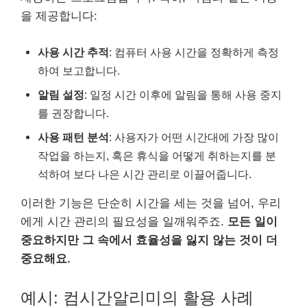
을 제공합니다:
사용 시간 추적
: 컴퓨터 사용 시간을 정확하게 측정
하여 보고합니다.
알림 설정
: 일정 시간 이후에 알림을 통해 사용 중지
를 권장합니다.
사용 패턴 분석
: 사용자가 어떤 시간대에 가장 많이
작업을 하는지, 혹은 휴식을 어떻게 취하는지를 분
석하여 보다 나은 시간 관리로 이끌어줍니다.
이러한 기능은 단순히 시간을 세는 것을 넘어, 우리
에게 시간 관리의 필요성을 일깨워주죠.
모든 일이
중요하지만 그 속에서 효율성을 잃지 않는 것이 더
중요해요.
예시: 컴시간알리미의 활용 사례