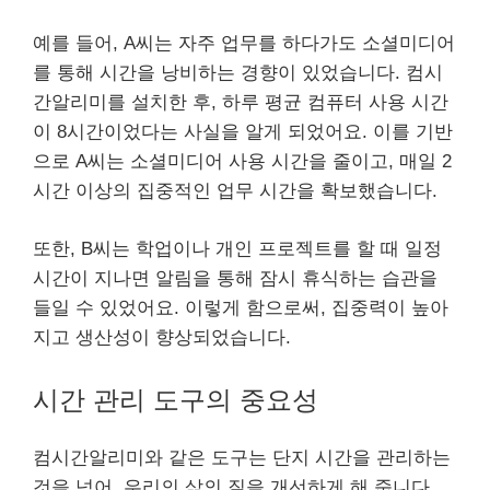
예를 들어, A씨는 자주 업무를 하다가도 소셜미디어
를 통해 시간을 낭비하는 경향이 있었습니다. 컴시
간알리미를 설치한 후, 하루 평균 컴퓨터 사용 시간
이 8시간이었다는 사실을 알게 되었어요. 이를 기반
으로 A씨는 소셜미디어 사용 시간을 줄이고, 매일 2
시간 이상의 집중적인 업무 시간을 확보했습니다.
또한, B씨는 학업이나 개인 프로젝트를 할 때 일정
시간이 지나면 알림을 통해 잠시 휴식하는 습관을
들일 수 있었어요. 이렇게 함으로써, 집중력이 높아
지고 생산성이 향상되었습니다.
시간 관리 도구의 중요성
컴시간알리미와 같은 도구는 단지 시간을 관리하는
것을 넘어, 우리의 삶의 질을 개선하게 해 줍니다.