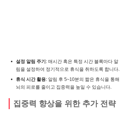
설정 알림 주기
: 매시간 혹은 특정 시간 블록마다 알
림을 설정하여 정기적으로 휴식을 취하도록 합니다.
휴식 시간 활용
: 알림 후 5~10분의 짧은 휴식을 통해
뇌의 피로를 줄이고 집중력을 높일 수 있습니다.
집중력 향상을 위한 추가 전략