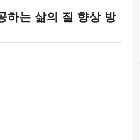
하는 삶의 질 향상 방