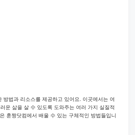
한 방법과 리소스를 제공하고 있어요. 이곳에서는 여
러운 삶을 살 수 있도록 도와주는 여러 가지 실질적
음은 훈짱닷컴에서 배울 수 있는 구체적인 방법들입니