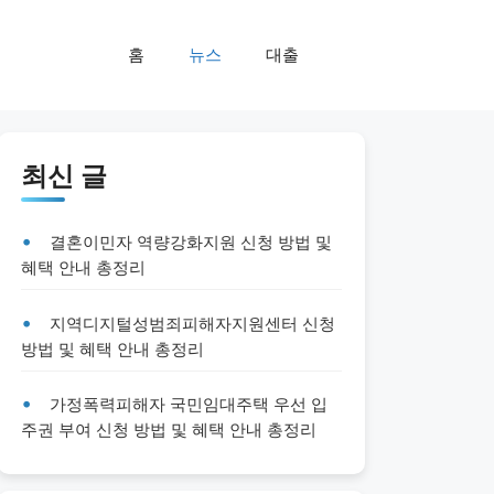
홈
뉴스
대출
최신 글
결혼이민자 역량강화지원 신청 방법 및
혜택 안내 총정리
지역디지털성범죄피해자지원센터 신청
방법 및 혜택 안내 총정리
가정폭력피해자 국민임대주택 우선 입
주권 부여 신청 방법 및 혜택 안내 총정리