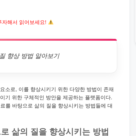
투자해서 읽어보세요!
질 향상 방법 알아보기
 요소로, 이를 향상시키기 위한 다양한 방법이 존재
높이기 위한 구체적인 방안을 제공하는 플랫폼이다.
료를 바탕으로 삶의 질을 향상시키는 방법들에 대
로 삶의 질을 향상시키는 방법