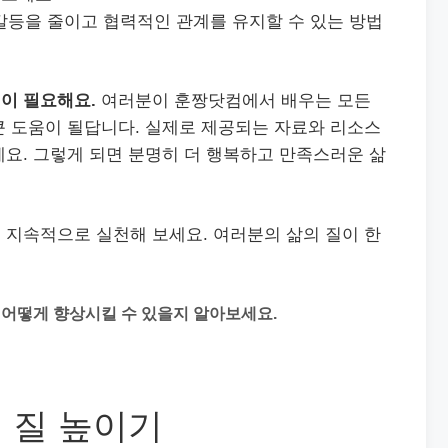
 갈등을 줄이고 협력적인 관계를 유지할 수 있는 방법
이 필요해요.
여러분이 훈짱닷컴에서 배우는 모든
큰 도움이 될답니다. 실제로 제공되는 자료와 리소스
요. 그렇게 되면 분명히 더 행복하고 만족스러운 삶
 지속적으로 실천해 보세요. 여러분의 삶의 질이 한
을 어떻게 향상시킬 수 있을지 알아보세요.
의 질 높이기