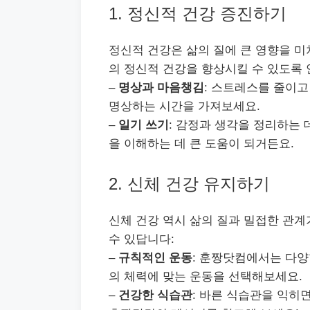
1. 정신적 건강 증진하기
정신적 건강은 삶의 질에 큰 영향을 
의 정신적 건강을 향상시킬 수 있도록 
–
명상과 마음챙김
: 스트레스를 줄이고
명상하는 시간을 가져보세요.
–
일기 쓰기
: 감정과 생각을 정리하는
을 이해하는 데 큰 도움이 되거든요.
2. 신체 건강 유지하기
신체 건강 역시 삶의 질과 밀접한 관계
수 있답니다:
–
규칙적인 운동
: 훈짱닷컴에서는 다양
의 체력에 맞는 운동을 선택해보세요.
–
건강한 식습관
: 바른 식습관을 익히