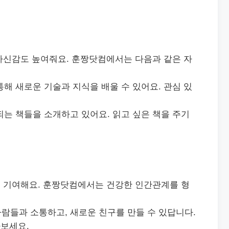
자신감도 높여줘요. 훈짱닷컴에서는 다음과 같은 자
통해 새로운 기술과 지식을 배울 수 있어요. 관심 있
되는 책들을 소개하고 있어요. 읽고 싶은 책을 주기
 기여해요. 훈짱닷컴에서는 건강한 인간관계를 형
사람들과 소통하고, 새로운 친구를 만들 수 있답니다.
보세요.