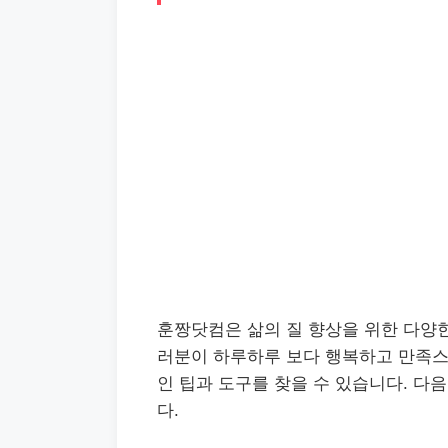
훈짱닷컴은 삶의 질 향상을 위한 다양
러분이 하루하루 보다 행복하고 만족스
인 팁과 도구를 찾을 수 있습니다. 다
다.