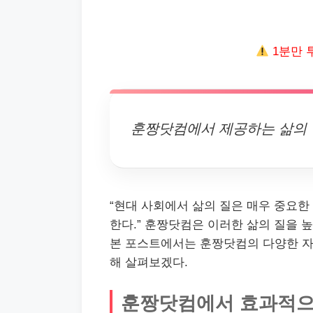
1분만 
훈짱닷컴에서 제공하는 삶의 
“현대 사회에서 삶의 질은 매우 중요한
한다.” 훈짱닷컴은 이러한 삶의 질을 
본 포스트에서는 훈짱닷컴의 다양한 자
해 살펴보겠다.
훈짱닷컴에서 효과적으