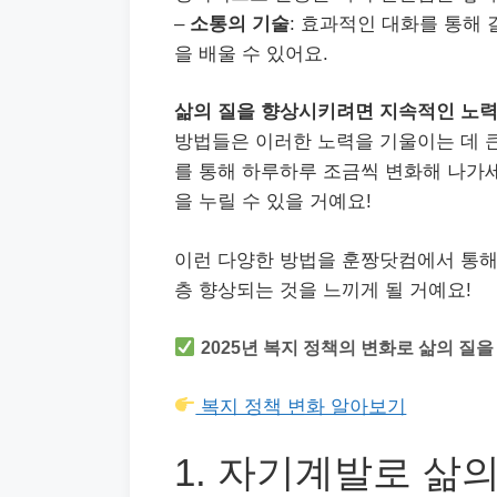
–
소통의 기술
: 효과적인 대화를 통해
을 배울 수 있어요.
삶의 질을 향상시키려면 지속적인 노력
방법들은 이러한 노력을 기울이는 데 
를 통해 하루하루 조금씩 변화해 나가세
을 누릴 수 있을 거예요!
이런 다양한 방법을 훈짱닷컴에서 통해
층 향상되는 것을 느끼게 될 거예요!
2025년 복지 정책의 변화로 삶의 질
복지 정책 변화 알아보기
1. 자기계발로 삶