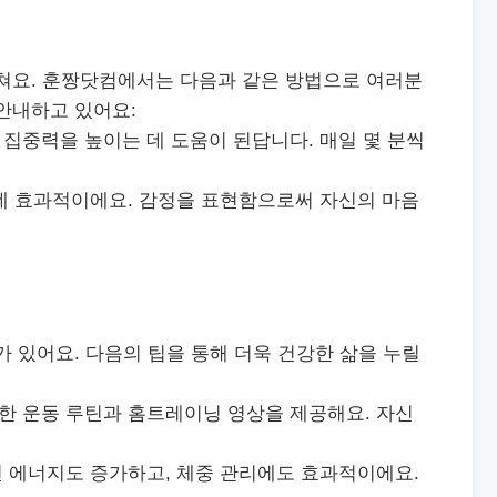
미쳐요. 훈짱닷컴에서는 다음과 같은 방법으로 여러분
안내하고 있어요:
 집중력을 높이는 데 도움이 된답니다. 매일 몇 분씩
 데 효과적이에요. 감정을 표현함으로써 자신의 마음
가 있어요. 다음의 팁을 통해 더욱 건강한 삶을 누릴
한 운동 루틴과 홈트레이닝 영상을 제공해요. 자신
면 에너지도 증가하고, 체중 관리에도 효과적이에요.