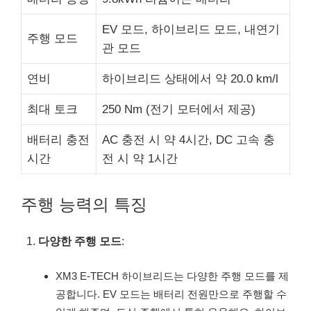
EV 모드, 하이브리드 모드, 내연기
주행 모드
관 모드
연비
하이브리드 상태에서 약 20.0 km/l
최대 토크
250 Nm (전기 모터에서 제공)
배터리 충전
AC 충전 시 약 4시간, DC 고속 충
시간
전 시 약 1시간
주행 능력의 특징
다양한 주행 모드
:
XM3 E-TECH 하이브리드는 다양한 주행 모드를 제
공합니다. EV 모드는 배터리 전원만으로 주행할 수