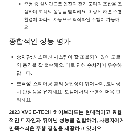
주행 중 실시간으로 엔진과 전기 모터의 조합을 조
절하여 최적의 성능을 발휘해요. 이렇게 하면 주행
환경에 따라서 자동으로 최적화된 주행이 가능해
요.
종합적인 성능 평가
승차감
: 서스펜션 시스템이 잘 조율되어 있어 도로
의 충격을 잘 흡수해요. 이로 인해 승차감이 우수하
답니다.
조작성
: 스티어링 휠의 응답성이 뛰어나며, 코너링
시 안정성을 유지해요. 도심에서의 주행이 더욱 편
리해요.
2023 XM3 E-TECH 하이브리드는 현대적이고 효율
적인 디자인과 뛰어난 성능을 결합하여, 사용자에게
만족스러운 주행 경험을 제공하고 있어요.