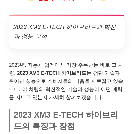
2023 XM3 E-TECH 하이브리드의 혁신
과 성능 분석
2023년, 자동차 업계에서 가장 주목받는 바로 그 차
량,
2023 XM3 E-TECH 하이브리드
는 첨단 기술과
뛰어난 성능으로 소비자들의 마음을 사로잡고 있습
니다. 이 차량의 혁신적인 기술과 성능이 어떤 매력
을 지니고 있는지 자세히 살펴보겠습니다.
2023 XM3 E-TECH 하이브리
드의 특징과 장점