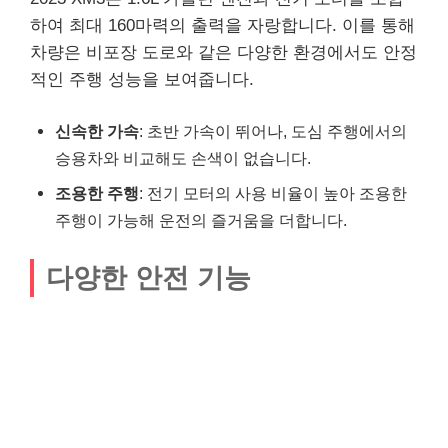
하여 최대 160마력의 출력을 자랑합니다. 이를 통해
차량은 비포장 도로와 같은 다양한 환경에서도 안정
적인 주행 성능을 보여줍니다.
신속한 가속
: 초반 가속이 뛰어나, 도심 주행에서의
승용차와 비교해도 손색이 없습니다.
조용한 주행
: 전기 모터의 사용 비율이 높아 조용한
주행이 가능해 운전의 즐거움을 더합니다.
다양한 안전 기능