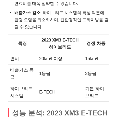
연료비를 대폭 절약할 수 있습니다.
배출가스 감소
: 하이브리드 시스템의 특성 덕분에
환경 오염을 최소화하며, 친환경적인 드라이빙을 즐
길 수 있습니다.
2023 XM3 E-TECH
특징
경쟁 차종
하이브리드
연비
20km/l 이상
15km/l
배출가스 등
1등급
3등급
급
하이브리드
기본 하이
E-TECH
시스템
브리드
성능 분석: 2023 XM3 E-TECH