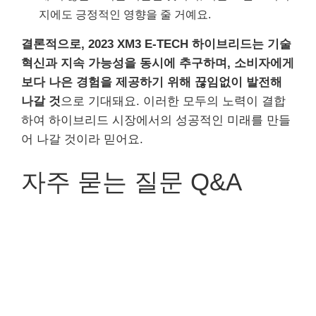
지에도 긍정적인 영향을 줄 거예요.
결론적으로, 2023 XM3 E-TECH 하이브리드는 기술
혁신과 지속 가능성을 동시에 추구하며, 소비자에게
보다 나은 경험을 제공하기 위해 끊임없이 발전해
나갈 것
으로 기대돼요. 이러한 모두의 노력이 결합
하여 하이브리드 시장에서의 성공적인 미래를 만들
어 나갈 것이라 믿어요.
자주 묻는 질문 Q&A