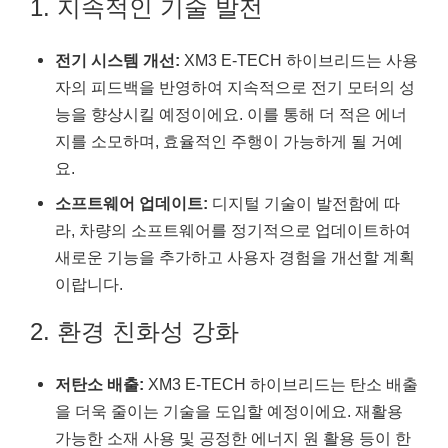
1. 지속적인 기술 발전
전기 시스템 개선:
XM3 E-TECH 하이브리드는 사용
자의 피드백을 반영하여 지속적으로 전기 모터의 성
능을 향상시킬 예정이에요. 이를 통해 더 적은 에너
지를 소모하며, 효율적인 주행이 가능하게 될 거예
요.
소프트웨어 업데이트:
디지털 기술이 발전함에 따
라, 차량의 소프트웨어를 정기적으로 업데이트하여
새로운 기능을 추가하고 사용자 경험을 개선할 계획
이랍니다.
2. 환경 친화성 강화
저탄소 배출:
XM3 E-TECH 하이브리드는 탄소 배출
을 더욱 줄이는 기술을 도입할 예정이에요. 재활용
가능한 소재 사용 및 공정한 에너지 원 활용 등이 한