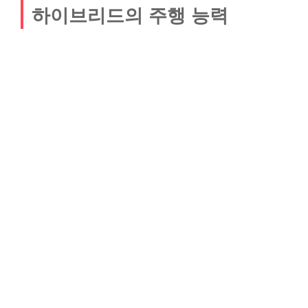
하이브리드의 주행 능력