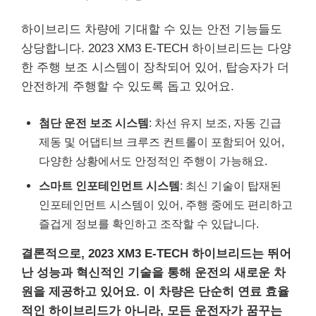
하이브리드 차량에 기대할 수 있는 안전 기능들도
상당합니다. 2023 XM3 E-TECH 하이브리드는 다양
한 주행 보조 시스템이 장착되어 있어, 탑승자가 더
안전하게 주행할 수 있도록 돕고 있어요.
첨단 운전 보조 시스템
: 차선 유지 보조, 자동 긴급
제동 및 어댑티브 크루즈 컨트롤이 포함되어 있어,
다양한 상황에서도 안정적인 주행이 가능해요.
스마트 인포테인먼트 시스템
: 최신 기술이 탑재된
인포테인먼트 시스템이 있어, 주행 중에도 편리하고
즐겁게 정보를 확인하고 조작할 수 있답니다.
결론적으로, 2023 XM3 E-TECH 하이브리드는 뛰어
난 성능과 혁신적인 기술을 통해 운전의 새로운 차
원을 제공하고 있어요. 이 차량은 단순히 연료 효율
적인 하이브리드가 아니라, 모든 운전자가 꿈꾸는