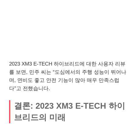
2023 XM3 E-TECH 하이브리드에 대한 사용자 리뷰
를 보면, 민주 씨는 “도심에서의 주행 성능이 뛰어나
며, 연비도 좋고 안전 기능이 많아 매우 만족스럽
다”고 전했습니다.
결론: 2023 XM3 E-TECH 하이
브리드의 미래