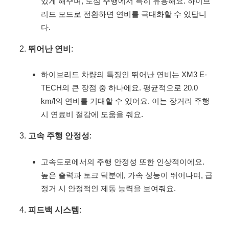
있게 해주며, 도심 주행에서 특히 유용해요. 하이브
리드 모드로 전환하면 연비를 극대화할 수 있답니
다.
뛰어난 연비
:
하이브리드 차량의 특징인 뛰어난 연비는 XM3 E-
TECH의 큰 장점 중 하나에요. 평균적으로 20.0
km/l의 연비를 기대할 수 있어요. 이는 장거리 주행
시 연료비 절감에 도움을 줘요.
고속 주행 안정성
:
고속도로에서의 주행 안정성 또한 인상적이에요.
높은 출력과 토크 덕분에, 가속 성능이 뛰어나며, 급
정거 시 안정적인 제동 능력을 보여줘요.
피드백 시스템
: