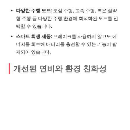
다양한 주행 모드
: 도심 주행, 고속 주행, 혹은 절약
형 주행 등 다양한 주행 환경에 최적화된 모드를 선
택할 수 있습니다.
스마트 회생 제동
: 브레이크를 사용하지 않고도 에
너지를 회수해 배터리를 충전할 수 있는 기능이 탑
재되어 있습니다.
개선된 연비와 환경 친화성