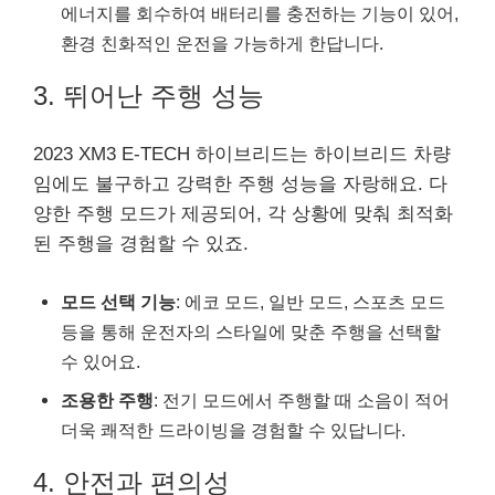
에너지를 회수하여 배터리를 충전하는 기능이 있어,
환경 친화적인 운전을 가능하게 한답니다.
3. 뛰어난 주행 성능
2023 XM3 E-TECH 하이브리드는 하이브리드 차량
임에도 불구하고 강력한 주행 성능을 자랑해요. 다
양한 주행 모드가 제공되어, 각 상황에 맞춰 최적화
된 주행을 경험할 수 있죠.
모드 선택 기능
: 에코 모드, 일반 모드, 스포츠 모드
등을 통해 운전자의 스타일에 맞춘 주행을 선택할
수 있어요.
조용한 주행
: 전기 모드에서 주행할 때 소음이 적어
더욱 쾌적한 드라이빙을 경험할 수 있답니다.
4. 안전과 편의성