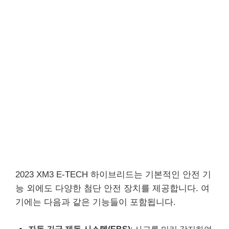
2023 XM3 E-TECH 하이브리드는 기본적인 안전 기
능 외에도 다양한 첨단 안전 장치를 제공합니다. 여
기에는 다음과 같은 기능들이 포함됩니다.
자동 긴급 제동 시스템(EBS)
: 사고를 미리 감지하여