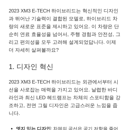
2023 XM3 E-TECH 하이브리드는 혁신적인 디자인
과 뛰어난 기술력이 결합된 모델로, 하이브리드 차
량의 새로운 표준을 제시하고 있어요. 이 차량은 단
순히 연료 효율성을 넘어서, 주행 경험과 안전성, 그
리고 편의성을 모두 고려해 설계되었답니다. 이제
더 자세히 살펴볼까요?
1. 디자인 혁신
2023 XM3 E-TECH 하이브리드는 외관에서부터 시
선을 사로잡는 매력을 가지고 있어요. 날렵한 바디
라인과 최신 LED 헤드램프는 차체의 스포티함을 강
조하고, 전면 그릴 디자인은 고급스러운 느낌을 줍
니다.
엣지 있는 디자인
: 차체의 곡선은 공기 저항을 줄어