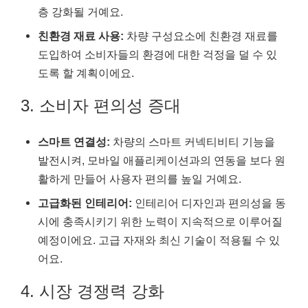
층 강화될 거예요.
친환경 재료 사용:
차량 구성요소에 친환경 재료를
도입하여 소비자들의 환경에 대한 걱정을 덜 수 있
도록 할 계획이에요.
3. 소비자 편의성 증대
스마트 연결성:
차량의 스마트 커넥티비티 기능을
발전시켜, 모바일 애플리케이션과의 연동을 보다 원
활하게 만들어 사용자 편의를 높일 거예요.
고급화된 인테리어:
인테리어 디자인과 편의성을 동
시에 충족시키기 위한 노력이 지속적으로 이루어질
예정이에요. 고급 자재와 최신 기술이 적용될 수 있
어요.
4. 시장 경쟁력 강화