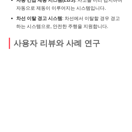
자동으로 제동이 이루어지는 시스템입니다.
차선 이탈 경고 시스템
: 차선에서 이탈할 경우 경고
하는 시스템으로, 안전한 주행을 지원합니다.
사용자 리뷰와 사례 연구