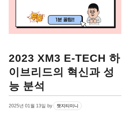
2023 XM3 E-TECH 하
이브리드의 혁신과 성
능 분석
2025년 01월 13일
by
챗지티미니