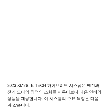
2023 XM3의 E-TECH 하이브리드 시스템은 엔진과
전기 모터의 최적의 조화를 이루어보다 나은 연비와
성능을 제공합니다. 이 시스템의 주요 특징은 다음
과 같습니다.