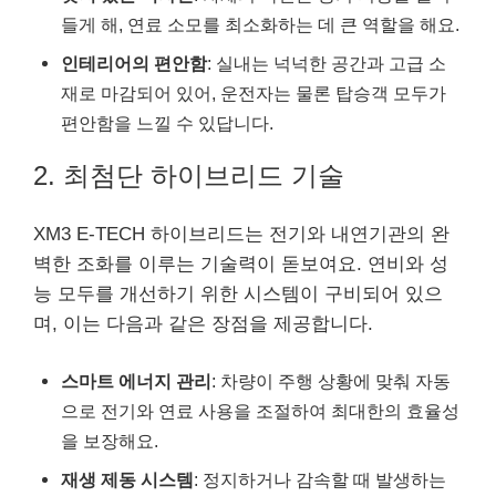
들게 해, 연료 소모를 최소화하는 데 큰 역할을 해요.
인테리어의 편안함
: 실내는 넉넉한 공간과 고급 소
재로 마감되어 있어, 운전자는 물론 탑승객 모두가
편안함을 느낄 수 있답니다.
2. 최첨단 하이브리드 기술
XM3 E-TECH 하이브리드는 전기와 내연기관의 완
벽한 조화를 이루는 기술력이 돋보여요. 연비와 성
능 모두를 개선하기 위한 시스템이 구비되어 있으
며, 이는 다음과 같은 장점을 제공합니다.
스마트 에너지 관리
: 차량이 주행 상황에 맞춰 자동
으로 전기와 연료 사용을 조절하여 최대한의 효율성
을 보장해요.
재생 제동 시스템
: 정지하거나 감속할 때 발생하는