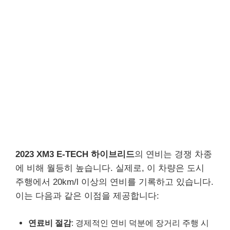
2023 XM3 E-TECH 하이브리드
의 연비는 경쟁 차종
에 비해 월등히 높습니다. 실제로, 이 차량은 도시
주행에서 20km/l 이상의 연비를 기록하고 있습니다.
이는 다음과 같은 이점을 제공합니다:
연료비 절감
: 경제적인 연비 덕분에 장거리 주행 시