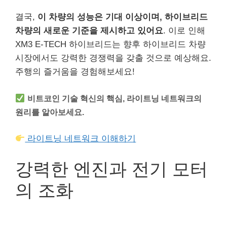
결국,
이 차량의 성능은 기대 이상이며, 하이브리드
차량의 새로운 기준을 제시하고 있어요
. 이로 인해
XM3 E-TECH 하이브리드는 향후 하이브리드 차량
시장에서도 강력한 경쟁력을 갖출 것으로 예상해요.
주행의 즐거움을 경험해보세요!
비트코인 기술 혁신의 핵심, 라이트닝 네트워크의
원리를 알아보세요.
라이트닝 네트워크 이해하기
강력한 엔진과 전기 모터
의 조화