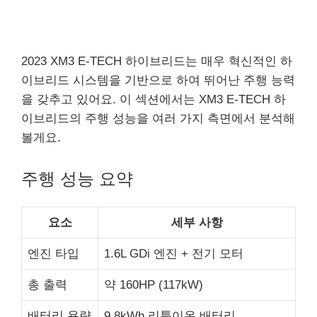
2023 XM3 E-TECH 하이브리드는 매우 혁신적인 하
이브리드 시스템을 기반으로 하여 뛰어난 주행 능력
을 갖추고 있어요. 이 섹션에서는 XM3 E-TECH 하
이브리드의 주행 성능을 여러 가지 측면에서 분석해
볼게요.
주행 성능 요약
요소
세부 사항
엔진 타입
1.6L GDi 엔진 + 전기 모터
총 출력
약 160HP (117kW)
배터리 용량
9.8kWh 리튬이온 배터리