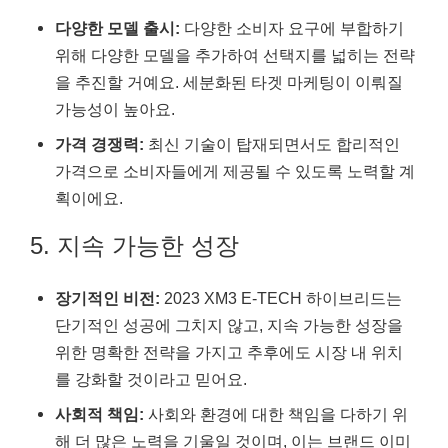
다양한 모델 출시:
다양한 소비자 요구에 부합하기
위해 다양한 모델을 추가하여 선택지를 넓히는 전략
을 추진할 거예요. 세분화된 타겟 마케팅이 이뤄질
가능성이 높아요.
가격 경쟁력:
최신 기술이 탑재되면서도 합리적인
가격으로 소비자들에게 제공될 수 있도록 노력할 계
획이에요.
5. 지속 가능한 성장
장기적인 비전:
2023 XM3 E-TECH 하이브리드는
단기적인 성공에 그치지 않고, 지속 가능한 성장을
위한 명확한 전략을 가지고 추후에도 시장 내 위치
를 강화할 것이라고 믿어요.
사회적 책임:
사회와 환경에 대한 책임을 다하기 위
해 더 많은 노력을 기울일 것이며, 이는 브랜드 이미