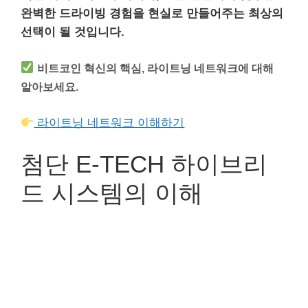
완벽한 드라이빙 경험을 현실로 만들어주는 최상의
선택이 될 것입니다.
비트코인 혁신의 핵심, 라이트닝 네트워크에 대해
알아보세요.
라이트닝 네트워크 이해하기
첨단 E-TECH 하이브리
드 시스템의 이해