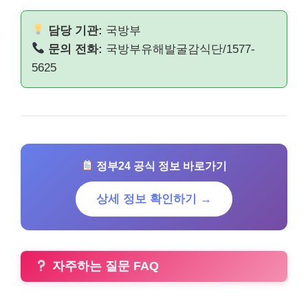
담당 기관:
국방부
문의 전화:
국방부유해발굴감식단/1577-
5625
정부24 공식 정보 바로가기
상세 정보 확인하기 →
자주하는 질문 FAQ