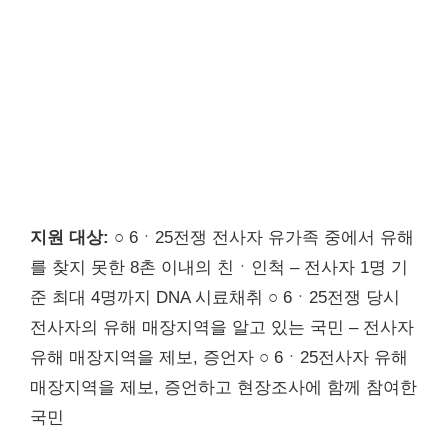
지원 대상:
○ 6ㆍ25전쟁 전사자 유가족 중에서 유해
를 찾지 못한 8촌 이내의 친ㆍ인척 – 전사자 1명 기
준 최대 4명까지 DNA 시료채취 ○ 6ㆍ25전쟁 당시
전사자의 유해 매장지역을 알고 있는 국민 – 전사자
유해 매장지역을 제보, 증언자 ○ 6ㆍ25전사자 유해
매장지역을 제보, 증언하고 현장조사에 함께 참여한
국민