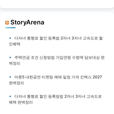
StoryArena
다자녀 통행료 할인 등록법 2자녀 3자녀 고속도로 할
인혜택
주택연금 조건 신청방법 가입연령 수령액 담보대상 완
벽정리
마룬5 내한공연 티켓팅 예매 일정 가격 킨텍스 2027
완벽정리
다자녀 통행료 할인 등록방법 2자녀 3자녀 고속도로
혜택 완벽정리