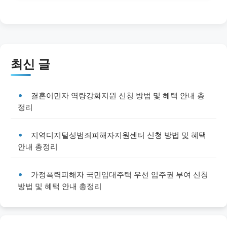
최신 글
결혼이민자 역량강화지원 신청 방법 및 혜택 안내 총
정리
지역디지털성범죄피해자지원센터 신청 방법 및 혜택
안내 총정리
가정폭력피해자 국민임대주택 우선 입주권 부여 신청
방법 및 혜택 안내 총정리