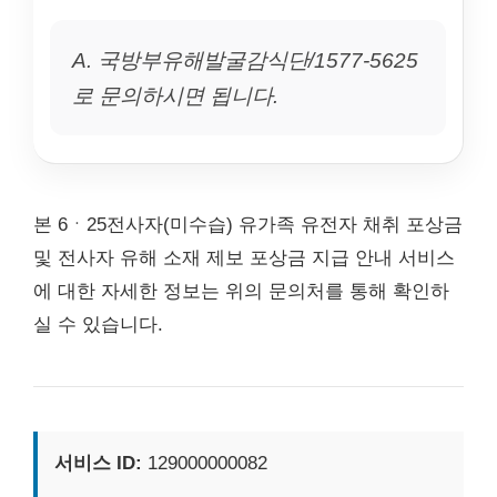
A. 국방부유해발굴감식단/1577-5625
로 문의하시면 됩니다.
본 6ㆍ25전사자(미수습) 유가족 유전자 채취 포상금
및 전사자 유해 소재 제보 포상금 지급 안내 서비스
에 대한 자세한 정보는 위의 문의처를 통해 확인하
실 수 있습니다.
서비스 ID:
129000000082