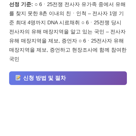
선정 기준:
○ 6ㆍ25전쟁 전사자 유가족 중에서 유해
를 찾지 못한 8촌 이내의 친ㆍ인척 – 전사자 1명 기
준 최대 4명까지 DNA 시료채취 ○ 6ㆍ25전쟁 당시
전사자의 유해 매장지역을 알고 있는 국민 – 전사자
유해 매장지역을 제보, 증언자 ○ 6ㆍ25전사자 유해
매장지역을 제보, 증언하고 현장조사에 함께 참여한
국민
신청 방법 및 절차