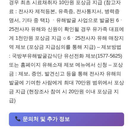
경우 최초 시료채취자 10만원 포상금 지급 (참고자
료 : 전사자 제적등본, 유족증, 전사통지서, 병력증
명서, 기타 중 택1) ㆍ유해발굴 사업으로 발굴된 6ㆍ
25전사자 유해와 신원이 확인될 경우 유가족 대표에
게 1천만원 포상금 지급 ○ 6ㆍ25전사자 유해 매장지
역 제보 (포상금 지급심의를 통해 지급) – 제보방법
: 국방부유해발굴감식단 유선전화 제보(1577-5625)
또는 홈페이지 유해소재 제보 메뉴에서 신청 – 포상
금 : 제보, 증언, 발견신고 등을 통해 전사자 유해의
발굴에 기여한 사람에게 최대 70만원 범위에서 포상
금 지급 (현장조사 참여 시 20만원 이내 포상금 지
급)
문의처 및 추가 정보