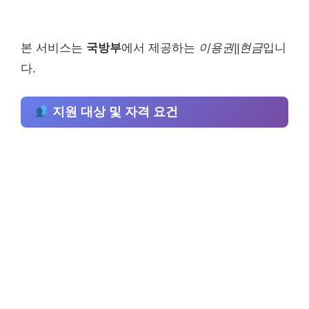
본 서비스는
국방부
에서 제공하는
이용권||현금
입니
다.
지원 대상 및 자격 요건