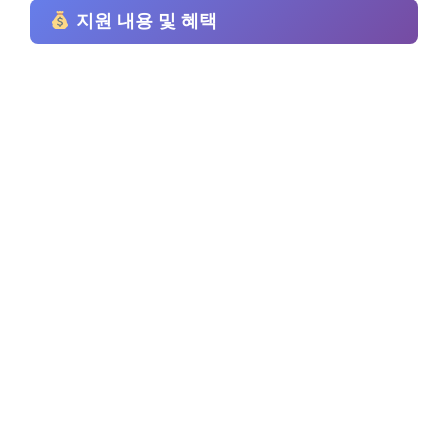
지원 내용 및 혜택