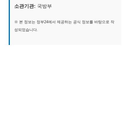
소관기관:
국방부
※ 본 정보는 정부24에서 제공하는 공식 정보를 바탕으로 작
성되었습니다.