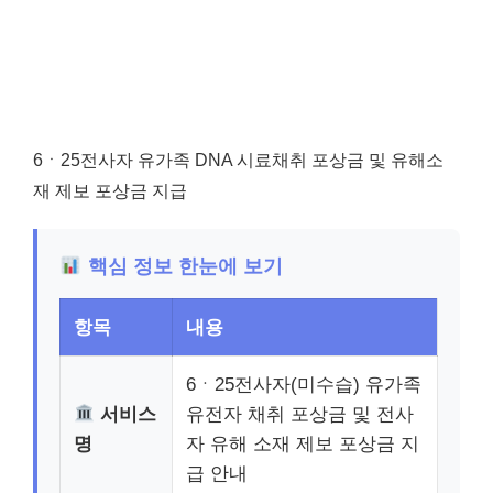
6ㆍ25전사자 유가족 DNA 시료채취 포상금 및 유해소
재 제보 포상금 지급
핵심 정보 한눈에 보기
항목
내용
6ㆍ25전사자(미수습) 유가족
서비스
유전자 채취 포상금 및 전사
명
자 유해 소재 제보 포상금 지
급 안내