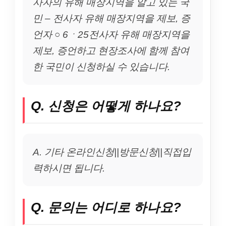
사자의 유해 매장지역을 알고 있는 국
민 – 전사자 유해 매장지역을 제보, 증
언자 ○ 6ㆍ25전사자 유해 매장지역을
제보, 증언하고 현장조사에 함께 참여
한 국민이 신청하실 수 있습니다.
Q. 신청은 어떻게 하나요?
A. 기타 온라인신청||방문신청||직접입
력하시면 됩니다.
Q. 문의는 어디로 하나요?