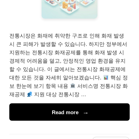
전통시장은 화재에 취약한 구조로 인해 화재 발생
시 큰 피해가 발생할 수 있습니다. 하지만 정부에서
지원하는 전통시장 화재공제를 통해 화재 발생 시
경제적 어려움을 덜고, 안정적인 영업 환경을 유지
할 수 있습니다. 이 글에서는 전통시장 화재공제에
대한 모든 것을 자세히 알아보겠습니다.
핵심 정
보 한눈에 보기 항목 내용
서비스명 전통시장 화
재공제
지원 대상 전통시장 …
Read more