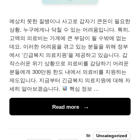
예상치 못한 질병이나 사고로 갑자기 큰돈이 필요한
상황, 누구에게나 닥칠 수 있는 어려움입니다. 특히,
고액의 의료비는 가계에 큰 부담이 될 수밖에 없는
데요. 이러한 어려움을 겪고 있는 분들을 위해 정부
에서 ‘긴급복지 의료지원’을 제공하고 있습니다. 갑
작스러운 위기 상황으로 의료비를 감당하기 어려운
분들에게 300만원 한도 내에서 의료비를 지원하는
제도입니다. 지금부터 긴급복지 의료지원에 대해 자
세히 알아보겠습니다.
핵심 정보 …
Read more
Categories
Uncategorized