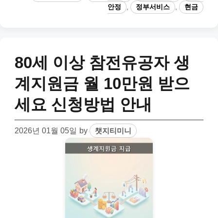
안정
,
정부서비스
,
현금
80세 이상 참전유공자 생
계지원금 월 10만원 받으
세요 신청방법 안내
2026년 01월 05일
by
챗지티미니