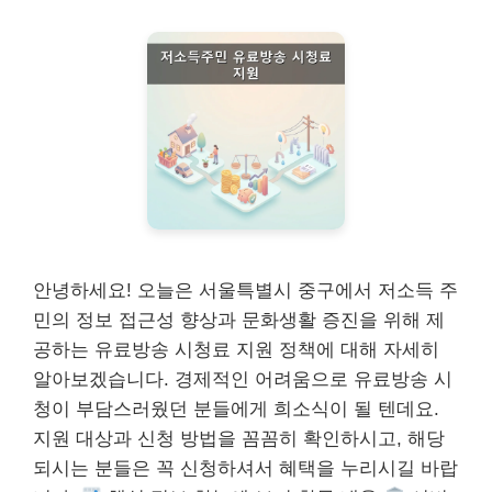
안녕하세요! 오늘은 서울특별시 중구에서 저소득 주
민의 정보 접근성 향상과 문화생활 증진을 위해 제
공하는 유료방송 시청료 지원 정책에 대해 자세히
알아보겠습니다. 경제적인 어려움으로 유료방송 시
청이 부담스러웠던 분들에게 희소식이 될 텐데요.
지원 대상과 신청 방법을 꼼꼼히 확인하시고, 해당
되시는 분들은 꼭 신청하셔서 혜택을 누리시길 바랍