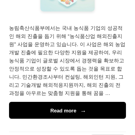
농림축산식품부에서는 국내 농식품 기업의 성공적
인 해외 진출을 돕기 위해 “농식품산업 해외진출지
원” 사업을 운영하고 있습니다. 이 사업은 해외 농업
개발 진출에 필요한 다양한 지원을 제공하여, 우리
농식품 기업이 글로벌 시장에서 경쟁력을 확보하고
안정적으로 성장할 수 있도록 돕는 것을 목표로 합
니다. 민간환경조사부터 컨설팅, 해외인턴 지원, 그
리고 기술개발 해외적응지원까지, 해외 진출의 전
과정을 아우르는 맞춤형 지원을 통해 꿈을 …
Read more