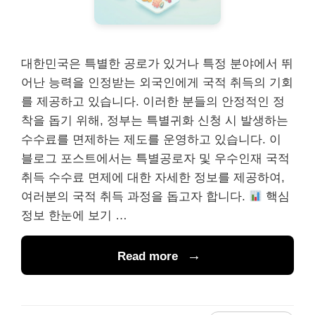
대한민국은 특별한 공로가 있거나 특정 분야에서 뛰
어난 능력을 인정받는 외국인에게 국적 취득의 기회
를 제공하고 있습니다. 이러한 분들의 안정적인 정
착을 돕기 위해, 정부는 특별귀화 신청 시 발생하는
수수료를 면제하는 제도를 운영하고 있습니다. 이
블로그 포스트에서는 특별공로자 및 우수인재 국적
취득 수수료 면제에 대한 자세한 정보를 제공하여,
여러분의 국적 취득 과정을 돕고자 합니다.
핵심
정보 한눈에 보기 …
Read more