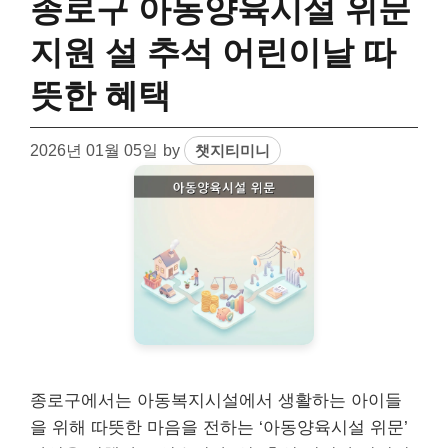
종로구 아동양육시설 위문
지원 설 추석 어린이날 따
뜻한 혜택
2026년 01월 05일
by
챗지티미니
종로구에서는 아동복지시설에서 생활하는 아이들
을 위해 따뜻한 마음을 전하는 ‘아동양육시설 위문’