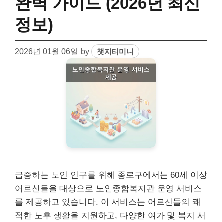
완벽 가이드 (2026년 최신
정보)
2026년 01월 06일
by
챗지티미니
급증하는 노인 인구를 위해 종로구에서는 60세 이상
어르신들을 대상으로 노인종합복지관 운영 서비스
를 제공하고 있습니다. 이 서비스는 어르신들의 쾌
적한 노후 생활을 지원하고, 다양한 여가 및 복지 서