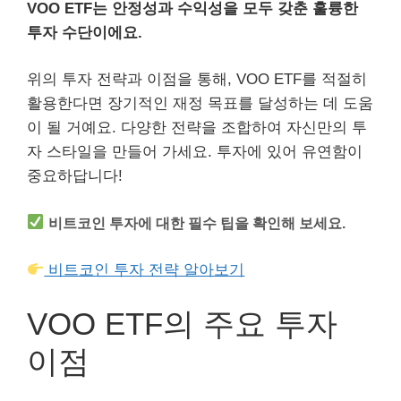
VOO ETF는 안정성과 수익성을 모두 갖춘 훌륭한
투자 수단이에요.
위의 투자 전략과 이점을 통해, VOO ETF를 적절히
활용한다면 장기적인 재정 목표를 달성하는 데 도움
이 될 거예요. 다양한 전략을 조합하여 자신만의 투
자 스타일을 만들어 가세요. 투자에 있어 유연함이
중요하답니다!
비트코인 투자에 대한 필수 팁을 확인해 보세요.
비트코인 투자 전략 알아보기
VOO ETF의 주요 투자
이점