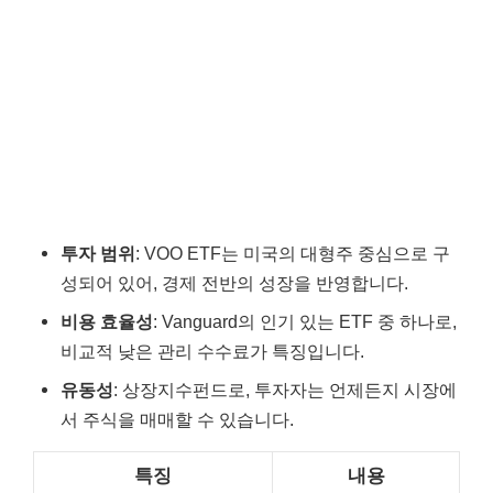
투자 범위
: VOO ETF는 미국의 대형주 중심으로 구
성되어 있어, 경제 전반의 성장을 반영합니다.
비용 효율성
: Vanguard의 인기 있는 ETF 중 하나로,
비교적 낮은 관리 수수료가 특징입니다.
유동성
: 상장지수펀드로, 투자자는 언제든지 시장에
서 주식을 매매할 수 있습니다.
특징
내용