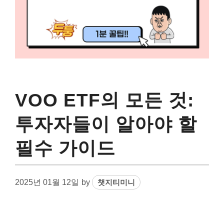
VOO ETF의 모든 것:
투자자들이 알아야 할
필수 가이드
2025년 01월 12일
by
챗지티미니