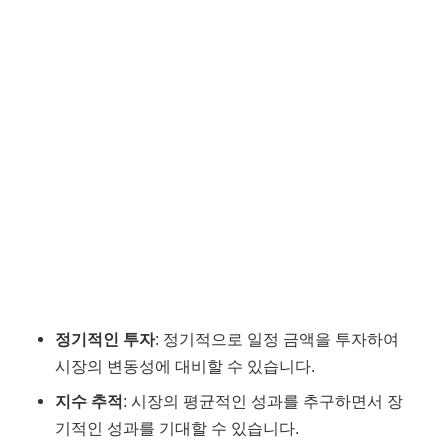
정기적인 투자
: 정기적으로 일정 금액을 투자하여
시장의 변동성에 대비할 수 있습니다.
지수 추적
: 시장의 평균적인 성과를 추구하면서 장
기적인 성과를 기대할 수 있습니다.