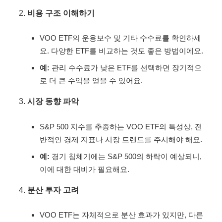
비용 구조 이해하기
VOO ETF의 운용보수 및 기타 수수료를 확인하세
요. 다양한 ETF를 비교하는 것도 좋은 방법이에요.
예:
관리 수수료가 낮은 ETF를 선택하면 장기적으
로 더 큰 수익을 얻을 수 있어요.
시장 동향 파악
S&P 500 지수를 추종하는 VOO ETF의 특성상, 전
반적인 경제 지표나 시장 트렌드를 주시해야 해요.
예:
경기 침체기에는 S&P 500의 하락이 예상되니,
이에 대한 대비가 필요해요.
분산 투자 고려
VOO ETF는 자체적으로 분산 효과가 있지만, 다른