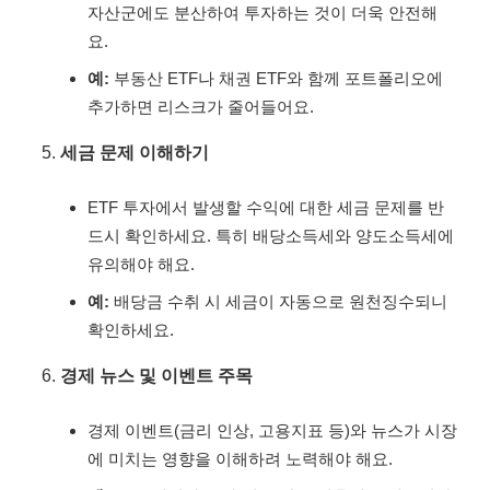
자산군에도 분산하여 투자하는 것이 더욱 안전해
요.
예:
부동산 ETF나 채권 ETF와 함께 포트폴리오에
추가하면 리스크가 줄어들어요.
세금 문제 이해하기
ETF 투자에서 발생할 수익에 대한 세금 문제를 반
드시 확인하세요. 특히 배당소득세와 양도소득세에
유의해야 해요.
예:
배당금 수취 시 세금이 자동으로 원천징수되니
확인하세요.
경제 뉴스 및 이벤트 주목
경제 이벤트(금리 인상, 고용지표 등)와 뉴스가 시장
에 미치는 영향을 이해하려 노력해야 해요.