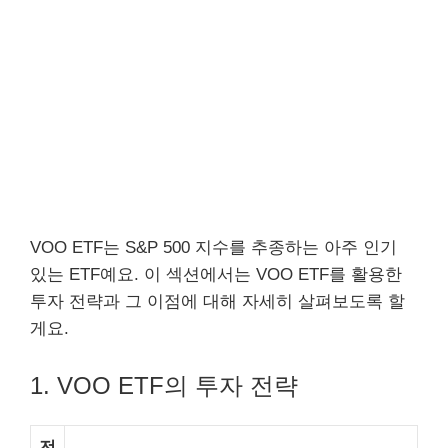
VOO ETF는 S&P 500 지수를 추종하는 아주 인기
있는 ETF예요. 이 섹션에서는 VOO ETF를 활용한
투자 전략과 그 이점에 대해 자세히 살펴보도록 할
게요.
1. VOO ETF의 투자 전략
전