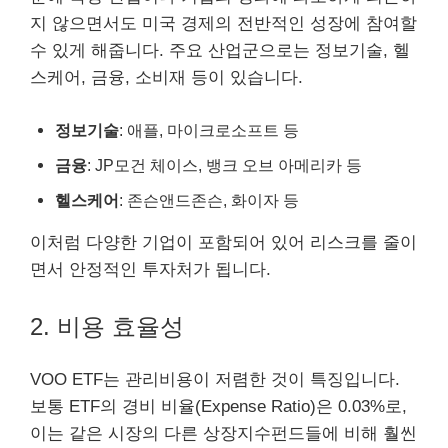
지 않으면서도 미국 경제의 전반적인 성장에 참여할
수 있게 해줍니다. 주요 산업군으로는 정보기술, 헬
스케어, 금융, 소비재 등이 있습니다.
정보기술
: 애플, 마이크로소프트 등
금융
: JP모건 체이스, 뱅크 오브 아메리카 등
헬스케어
: 존슨앤드존슨, 화이자 등
이처럼 다양한 기업이 포함되어 있어 리스크를 줄이
면서 안정적인 투자처가 됩니다.
2. 비용 효율성
VOO ETF는 관리비용이 저렴한 것이 특징입니다.
보통 ETF의 경비 비율(Expense Ratio)은 0.03%로,
이는 같은 시장의 다른 상장지수펀드들에 비해 훨씬