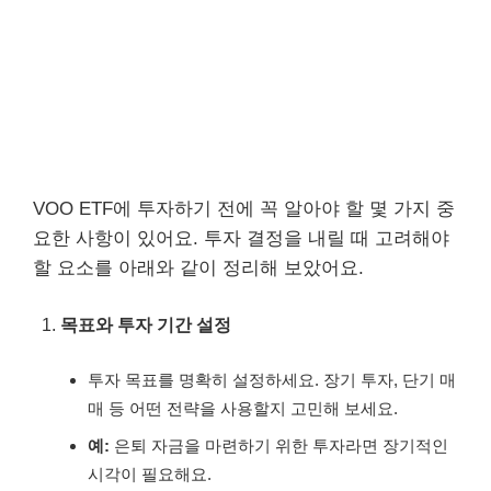
VOO ETF에 투자하기 전에 꼭 알아야 할 몇 가지 중
요한 사항이 있어요. 투자 결정을 내릴 때 고려해야
할 요소를 아래와 같이 정리해 보았어요.
목표와 투자 기간 설정
투자 목표를 명확히 설정하세요. 장기 투자, 단기 매
매 등 어떤 전략을 사용할지 고민해 보세요.
예:
은퇴 자금을 마련하기 위한 투자라면 장기적인
시각이 필요해요.