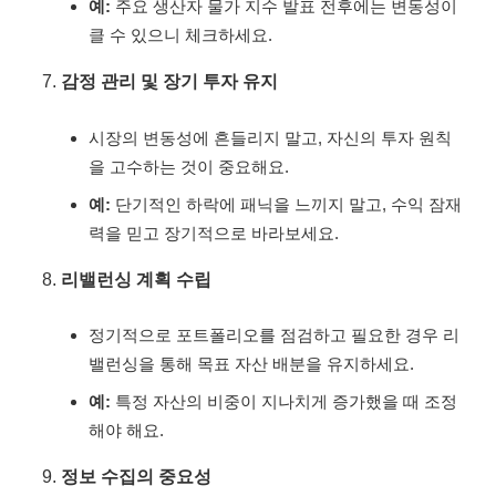
예:
주요 생산자 물가 지수 발표 전후에는 변동성이
클 수 있으니 체크하세요.
감정 관리 및 장기 투자 유지
시장의 변동성에 흔들리지 말고, 자신의 투자 원칙
을 고수하는 것이 중요해요.
예:
단기적인 하락에 패닉을 느끼지 말고, 수익 잠재
력을 믿고 장기적으로 바라보세요.
리밸런싱 계획 수립
정기적으로 포트폴리오를 점검하고 필요한 경우 리
밸런싱을 통해 목표 자산 배분을 유지하세요.
예:
특정 자산의 비중이 지나치게 증가했을 때 조정
해야 해요.
정보 수집의 중요성