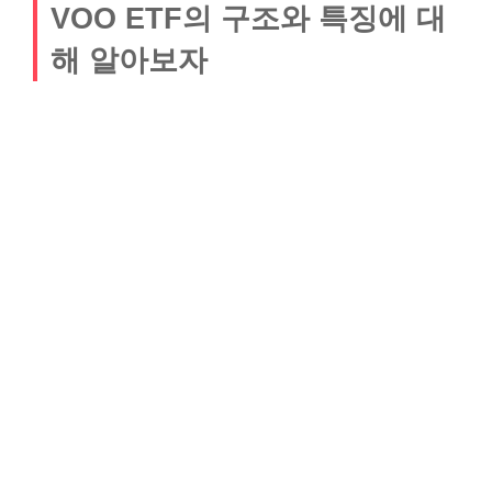
VOO ETF의 구조와 특징에 대
해 알아보자