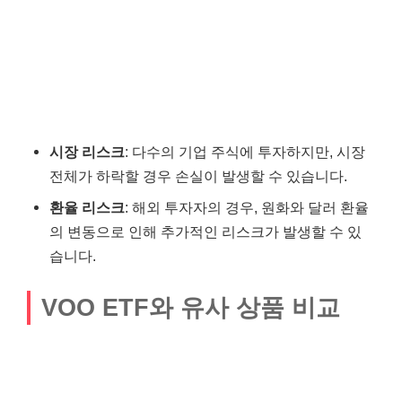
시장 리스크
: 다수의 기업 주식에 투자하지만, 시장
전체가 하락할 경우 손실이 발생할 수 있습니다.
환율 리스크
: 해외 투자자의 경우, 원화와 달러 환율
의 변동으로 인해 추가적인 리스크가 발생할 수 있
습니다.
VOO ETF와 유사 상품 비교