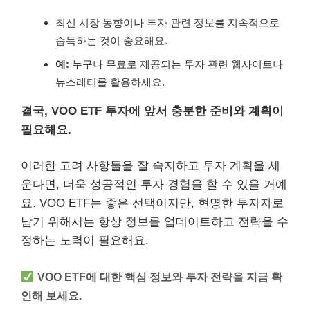
최신 시장 동향이나 투자 관련 정보를 지속적으로
습득하는 것이 중요해요.
예:
누구나 무료로 제공되는 투자 관련 웹사이트나
뉴스레터를 활용하세요.
결국, VOO ETF 투자에 앞서 충분한 준비와 계획이
필요해요.
이러한 고려 사항들을 잘 숙지하고 투자 계획을 세
운다면, 더욱 성공적인 투자 경험을 할 수 있을 거예
요. VOO ETF는 좋은 선택이지만, 현명한 투자자로
남기 위해서는 항상 정보를 업데이트하고 전략을 수
정하는 노력이 필요해요.
VOO ETF에 대한 핵심 정보와 투자 전략을 지금 확
인해 보세요.