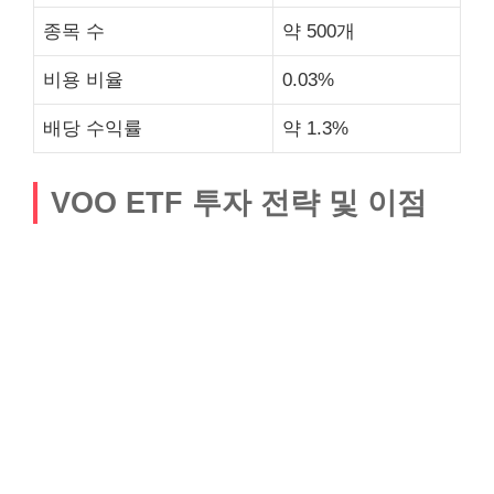
종목 수
약 500개
비용 비율
0.03%
배당 수익률
약 1.3%
VOO ETF 투자 전략 및 이점