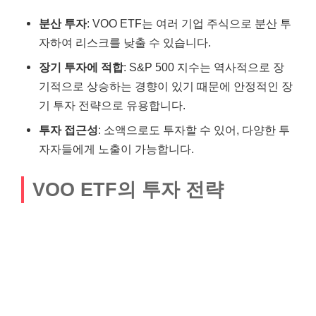
분산 투자
: VOO ETF는 여러 기업 주식으로 분산 투
자하여 리스크를 낮출 수 있습니다.
장기 투자에 적합
: S&P 500 지수는 역사적으로 장
기적으로 상승하는 경향이 있기 때문에 안정적인 장
기 투자 전략으로 유용합니다.
투자 접근성
: 소액으로도 투자할 수 있어, 다양한 투
자자들에게 노출이 가능합니다.
VOO ETF의 투자 전략