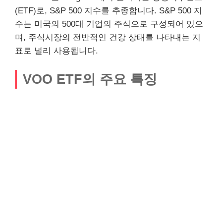
(ETF)로, S&P 500 지수를 추종합니다. S&P 500 지
수는 미국의 500대 기업의 주식으로 구성되어 있으
며, 주식시장의 전반적인 건강 상태를 나타내는 지
표로 널리 사용됩니다.
VOO ETF의 주요 특징