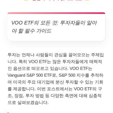
VOO ETF의 모든 것: 투자자들이 알아
야 할 필수 가이드
투자는 언제나 사람들이 관심을 끌어모으는 주제입
니다. 특히 VOO ETF는 많은 투자자들에게 매력적
인 옵션으로 떠오르고 있습니다. VOO ETF는
Vanguard S&P 500 ETF로, S&P 500 지수를 추적하
며 미국의 주요 대기업에 분산 투자할 수 있는 기회
를 제공합니다. 이번 포스트에서는 VOO ETF의 구
조, 장점, 투자 방법 등 다양한 측면에 대해 심층적
으로 살펴보겠습니다.