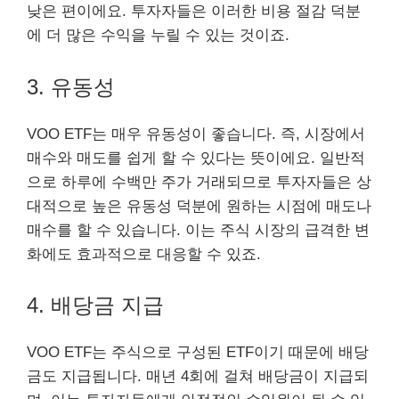
낮은 편이에요. 투자자들은 이러한 비용 절감 덕분
에 더 많은 수익을 누릴 수 있는 것이죠.
3. 유동성
VOO ETF는 매우 유동성이 좋습니다. 즉, 시장에서
매수와 매도를 쉽게 할 수 있다는 뜻이에요. 일반적
으로 하루에 수백만 주가 거래되므로 투자자들은 상
대적으로 높은 유동성 덕분에 원하는 시점에 매도나
매수를 할 수 있습니다. 이는 주식 시장의 급격한 변
화에도 효과적으로 대응할 수 있죠.
4. 배당금 지급
VOO ETF는 주식으로 구성된 ETF이기 때문에 배당
금도 지급됩니다. 매년 4회에 걸쳐 배당금이 지급되