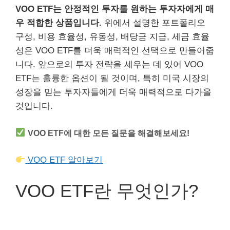
VOO ETF는 안정적인 투자를 원하는 투자자에게 매
우 적합한 상품입니다.
위에서 설명한 포트폴리오
구성, 비용 효율성, 유동성, 배당금 지급, 세금 효율
성은 VOO ETF를 더욱 매력적인 선택으로 만들어줍
니다. 앞으로의 투자 전략을 세우는 데 있어 VOO
ETF는 훌륭한 옵션이 될 것이며, 특히 미국 시장의
성장을 믿는 투자자들에게 더욱 매력적으로 다가올
것입니다.
VOO ETF에 대한 모든 질문을 해결해보세요!
VOO ETF 알아보기
VOO ETF란 무엇인가?