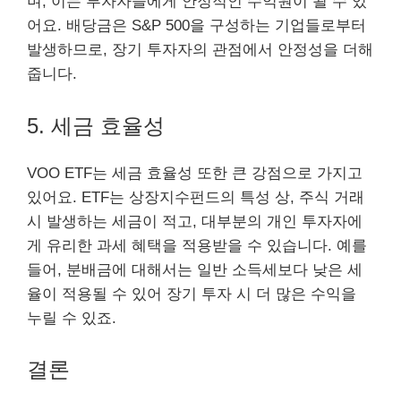
며, 이는 투자자들에게 안정적인 수익원이 될 수 있
어요. 배당금은 S&P 500을 구성하는 기업들로부터
발생하므로, 장기 투자자의 관점에서 안정성을 더해
줍니다.
5. 세금 효율성
VOO ETF는 세금 효율성 또한 큰 강점으로 가지고
있어요. ETF는 상장지수펀드의 특성 상, 주식 거래
시 발생하는 세금이 적고, 대부분의 개인 투자자에
게 유리한 과세 혜택을 적용받을 수 있습니다. 예를
들어, 분배금에 대해서는 일반 소득세보다 낮은 세
율이 적용될 수 있어 장기 투자 시 더 많은 수익을
누릴 수 있죠.
결론