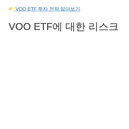
VOO ETF 투자 전략 알아보기
VOO ETF에 대한 리스크