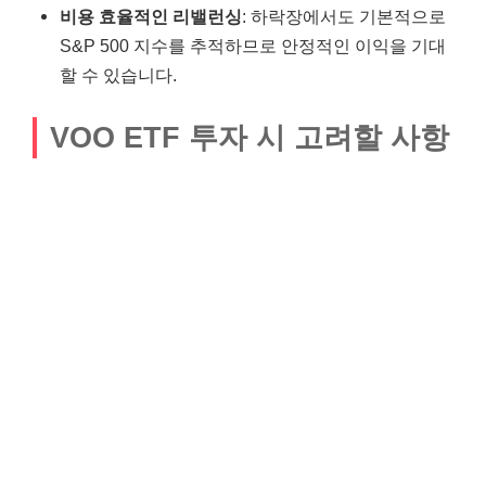
비용 효율적인 리밸런싱
: 하락장에서도 기본적으로
S&P 500 지수를 추적하므로 안정적인 이익을 기대
할 수 있습니다.
VOO ETF 투자 시 고려할 사항