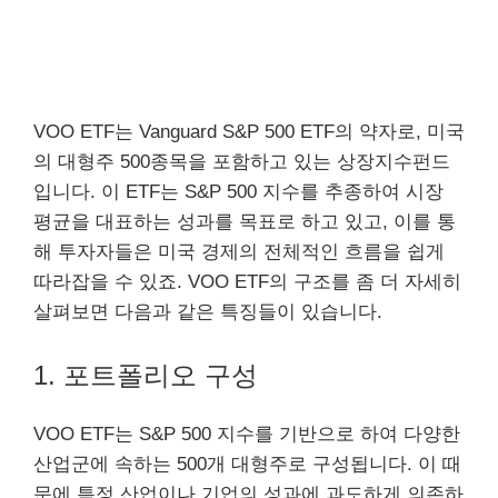
VOO ETF는 Vanguard S&P 500 ETF의 약자로, 미국
의 대형주 500종목을 포함하고 있는 상장지수펀드
입니다. 이 ETF는 S&P 500 지수를 추종하여 시장
평균을 대표하는 성과를 목표로 하고 있고, 이를 통
해 투자자들은 미국 경제의 전체적인 흐름을 쉽게
따라잡을 수 있죠. VOO ETF의 구조를 좀 더 자세히
살펴보면 다음과 같은 특징들이 있습니다.
1. 포트폴리오 구성
VOO ETF는 S&P 500 지수를 기반으로 하여 다양한
산업군에 속하는 500개 대형주로 구성됩니다. 이 때
문에 특정 산업이나 기업의 성과에 과도하게 의존하