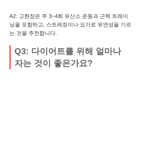
A2: 고현정은 주 3~4회 유산소 운동과 근력 트레이
닝을 포함하고, 스트레칭이나 요가로 유연성을 기르
는 것을 추천합니다.
Q3: 다이어트를 위해 얼마나
자는 것이 좋은가요?