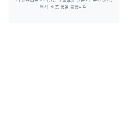
복사, 배포 등을 금합니다.