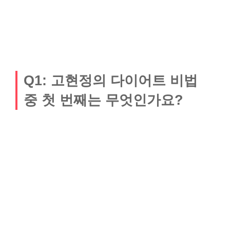
Q1: 고현정의 다이어트 비법
중 첫 번째는 무엇인가요?