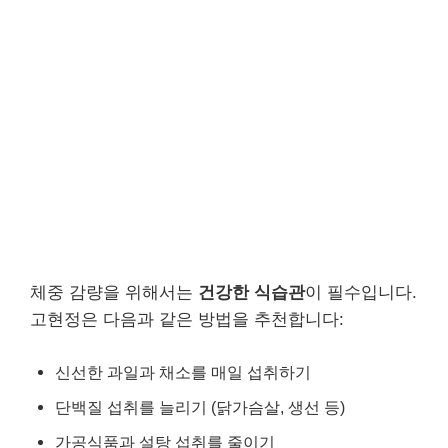
체중 감량을 위해서는
건강한 식습관
이 필수입니다.
고현정은 다음과 같은 방법을 추천합니다:
신선한 과일과 채소를 매일 섭취하기
단백질 섭취를 늘리기 (닭가슴살, 생선 등)
가공식품과 설탕 섭취를 줄이기