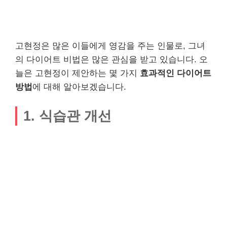
고현정은 많은 이들에게 영감을 주는 인물로, 그녀
의 다이어트 비법은 많은 관심을 받고 있습니다. 오
늘은 고현정이 제안하는 몇 가지
효과적인 다이어트
방법
에 대해 알아보겠습니다.
1. 식습관 개선