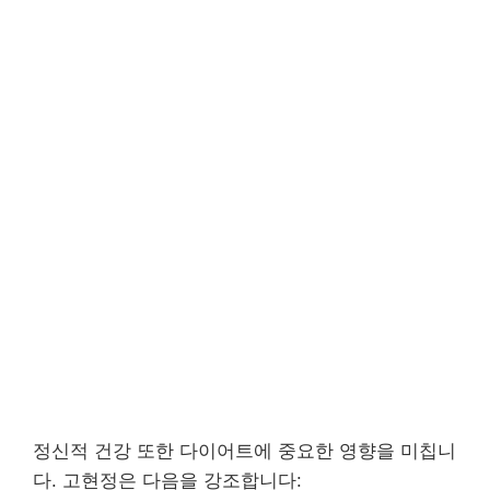
정신적 건강 또한 다이어트에 중요한 영향을 미칩니
다. 고현정은 다음을 강조합니다: