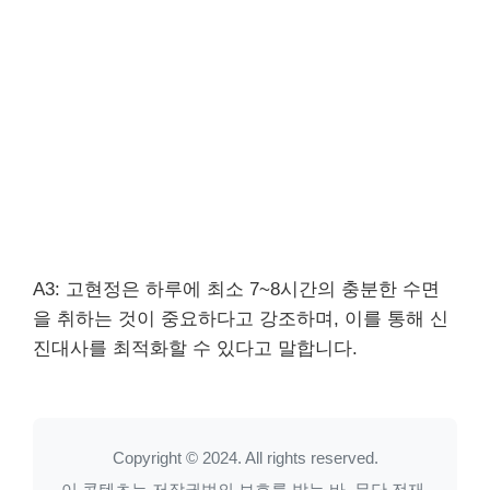
A3: 고현정은 하루에 최소 7~8시간의 충분한 수면
을 취하는 것이 중요하다고 강조하며, 이를 통해 신
진대사를 최적화할 수 있다고 말합니다.
Copyright © 2024. All rights reserved.
이 콘텐츠는 저작권법의 보호를 받는 바, 무단 전재,