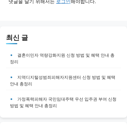
댓글을 달기 위해서는
로그인
해야합니다.
최신 글
결혼이민자 역량강화지원 신청 방법 및 혜택 안내 총
정리
지역디지털성범죄피해자지원센터 신청 방법 및 혜택
안내 총정리
가정폭력피해자 국민임대주택 우선 입주권 부여 신청
방법 및 혜택 안내 총정리