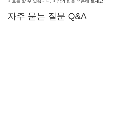
어트를 할 수 있습니다. 이상의 팁을 적용해 보세요!
자주 묻는 질문 Q&A