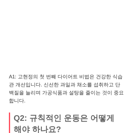
A1: 고현정의 첫 번째 다이어트 비법은 건강한 식습
관 개선입니다. 신선한 과일과 채소를 섭취하고 단
백질을 늘리며 가공식품과 설탕을 줄이는 것이 중요
합니다.
Q2: 규칙적인 운동은 어떻게
해야 하나요?