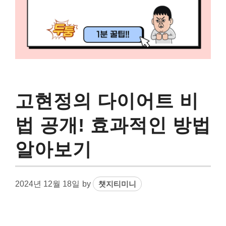
고현정의 다이어트 비
법 공개! 효과적인 방법
알아보기
2024년 12월 18일
by
챗지티미니