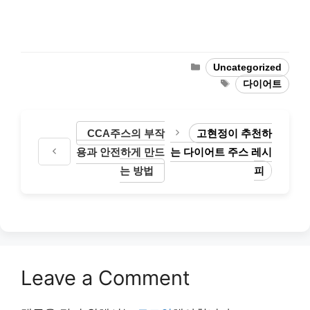
Categories
Uncategorized
Tags
다이어트
CCA주스의 부작
고현정이 추천하
용과 안전하게 만드
는 다이어트 주스 레시
는 방법
피
Leave a Comment