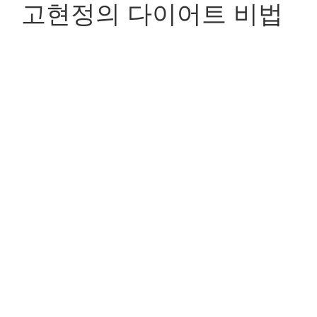
고현정의 다이어트 비법