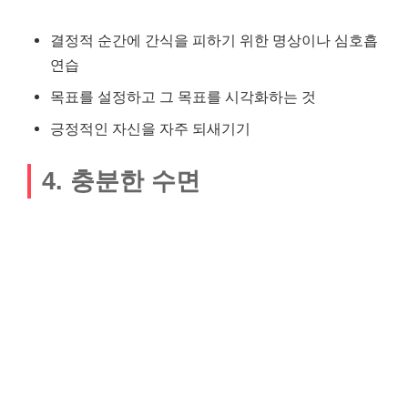
결정적 순간에 간식을 피하기 위한 명상이나 심호흡
연습
목표를 설정하고 그 목표를 시각화하는 것
긍정적인 자신을 자주 되새기기
4. 충분한 수면