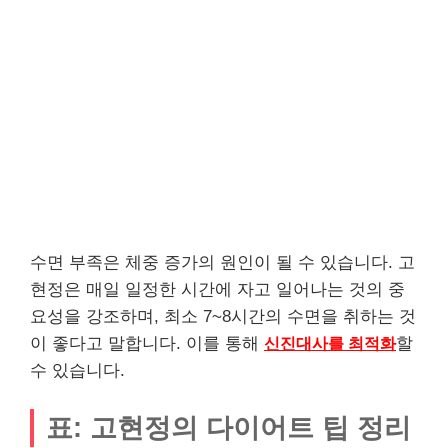
수면 부족은 체중 증가의 원인이 될 수 있습니다. 고
현정은 매일 일정한 시간에 자고 일어나는 것의 중
요성을 강조하며, 최소 7~8시간의 수면을 취하는 것
이 좋다고 말합니다. 이를 통해
신진대사를 최적화
할
수 있습니다.
표: 고현정의 다이어트 팁 정리