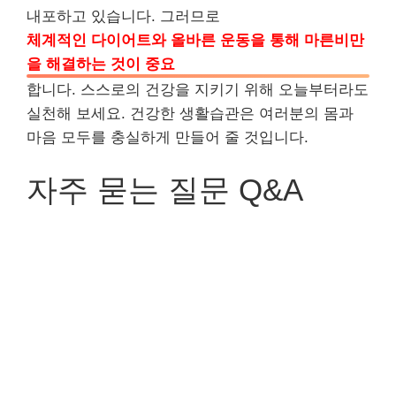
내포하고 있습니다. 그러므로
체계적인 다이어트와 올바른 운동을 통해 마른비만
을 해결하는 것이 중요
합니다. 스스로의 건강을 지키기 위해 오늘부터라도
실천해 보세요. 건강한 생활습관은 여러분의 몸과
마음 모두를 충실하게 만들어 줄 것입니다.
자주 묻는 질문 Q&A