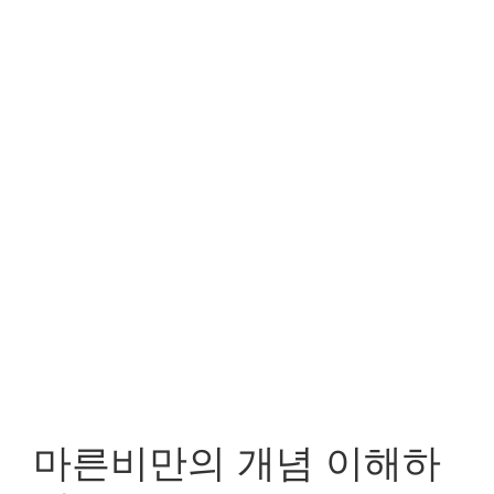
마른비만의 개념 이해하