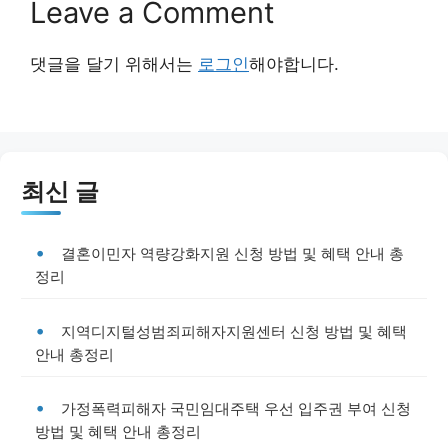
Leave a Comment
댓글을 달기 위해서는
로그인
해야합니다.
최신 글
결혼이민자 역량강화지원 신청 방법 및 혜택 안내 총
정리
지역디지털성범죄피해자지원센터 신청 방법 및 혜택
안내 총정리
가정폭력피해자 국민임대주택 우선 입주권 부여 신청
방법 및 혜택 안내 총정리