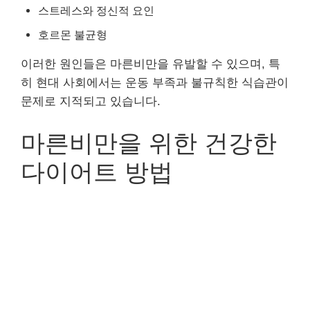
스트레스와 정신적 요인
호르몬 불균형
이러한 원인들은 마른비만을 유발할 수 있으며, 특
히 현대 사회에서는 운동 부족과 불규칙한 식습관이
문제로 지적되고 있습니다.
마른비만을 위한 건강한
다이어트 방법