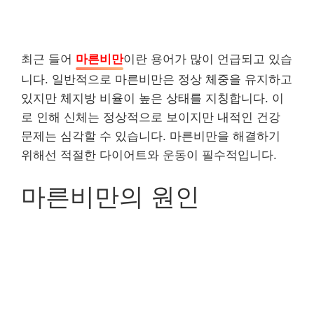
최근 들어
마른비만
이란 용어가 많이 언급되고 있습
니다. 일반적으로 마른비만은 정상 체중을 유지하고
있지만 체지방 비율이 높은 상태를 지칭합니다. 이
로 인해 신체는 정상적으로 보이지만 내적인 건강
문제는 심각할 수 있습니다. 마른비만을 해결하기
위해선 적절한 다이어트와 운동이 필수적입니다.
마른비만의 원인