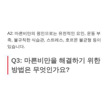
A2: 마른비만의 원인으로는 유전적인 요인, 운동 부
족, 불규칙한 식습관, 스트레스, 호르몬 불균형 등이
있습니다.
Q3: 마른비만을 해결하기 위한
방법은 무엇인가요?