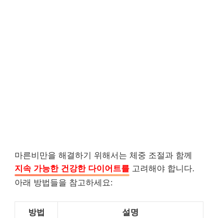
마른비만을 해결하기 위해서는 체중 조절과 함께
지속 가능한 건강한 다이어트를
고려해야 합니다.
아래 방법들을 참고하세요:
방법
설명