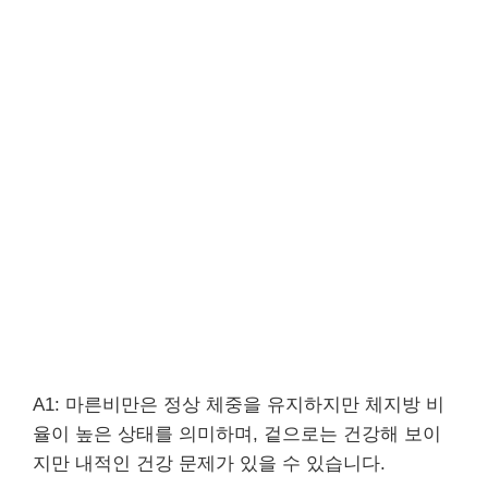
A1: 마른비만은 정상 체중을 유지하지만 체지방 비
율이 높은 상태를 의미하며, 겉으로는 건강해 보이
지만 내적인 건강 문제가 있을 수 있습니다.