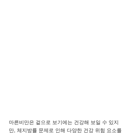
마른비만은 겉으로 보기에는 건강해 보일 수 있지
만, 체지방률 문제로 인해 다양한 건강 위험 요소를