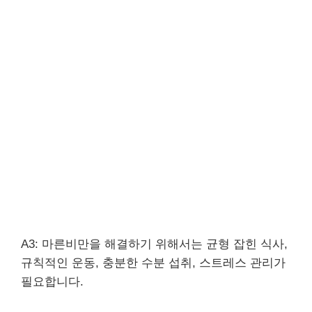
A3: 마른비만을 해결하기 위해서는 균형 잡힌 식사,
규칙적인 운동, 충분한 수분 섭취, 스트레스 관리가
필요합니다.