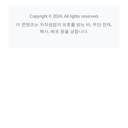
Copyright © 2024. All rights reserved.
이 콘텐츠는 저작권법의 보호를 받는 바, 무단 전재,
복사, 배포 등을 금합니다.