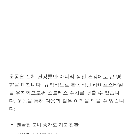
운동은 신체 건강뿐만 아니라 정신 건강에도 큰 영
향을 미칩니다. 규칙적으로 활동적인 라이프스타일
을 유지함으로써 스트레스 수치를 낮출 수 있습니
다. 운동을 통해 다음과 같은 이점을 얻을 수 있습니
다:
엔돌핀 분비 증가로 기분 전환