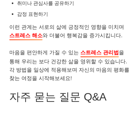
취미나 관심사를 공유하기
감정 표현하기
이런 관계는 서로의 삶에 긍정적인 영향을 미치며
스트레스 해소
와 더불어 행복감을 증가시킵니다.
마음을 편안하게 가질 수 있는
스트레스 관리법
을
통해 우리는 보다 건강한 삶을 영위할 수 있습니다.
각 방법을 일상에 적용해보며 자신의 마음의 평화를
찾는 여정을 시작해보세요!
자주 묻는 질문 Q&A