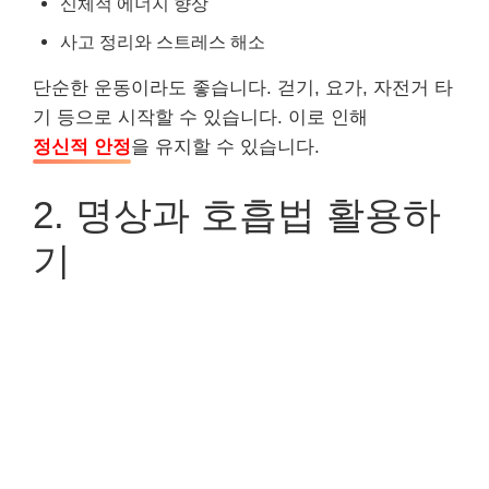
신체적 에너지 향상
사고 정리와 스트레스 해소
단순한 운동이라도 좋습니다. 걷기, 요가, 자전거 타
기 등으로 시작할 수 있습니다. 이로 인해
정신적 안정
을 유지할 수 있습니다.
2. 명상과 호흡법 활용하
기