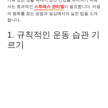
기복 있는 생활 속에서 정신 건강을 유지하기 위해
서는 효과적인
스트레스 관리법
이 필요합니다. 마음
의 평화를 찾는 방법과 일상에서의 실천 팁을 소개
합니다.
1. 규칙적인 운동 습관 기
르기