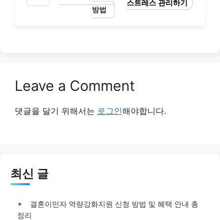
스트레스 관리하기
방법
Leave a Comment
댓글을 달기 위해서는
로그인
해야합니다.
최신 글
결혼이민자 역량강화지원 신청 방법 및 혜택 안내 총
정리