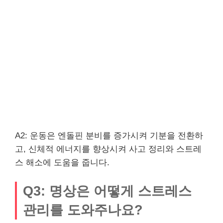
A2: 운동은 엔돌핀 분비를 증가시켜 기분을 전환하
고, 신체적 에너지를 향상시켜 사고 정리와 스트레
스 해소에 도움을 줍니다.
Q3: 명상은 어떻게 스트레스
관리를 도와주나요?