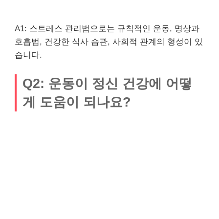
A1: 스트레스 관리법으로는 규칙적인 운동, 명상과
호흡법, 건강한 식사 습관, 사회적 관계의 형성이 있
습니다.
Q2: 운동이 정신 건강에 어떻
게 도움이 되나요?