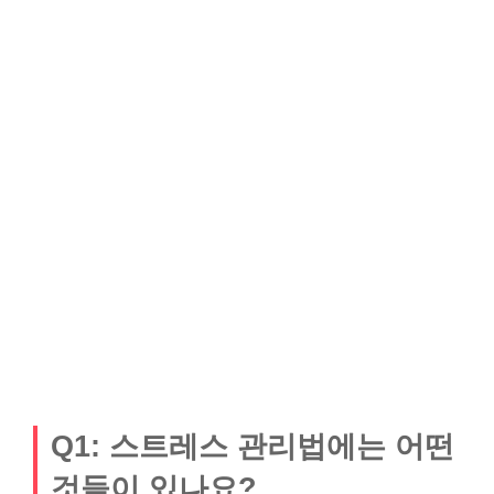
Q1: 스트레스 관리법에는 어떤
것들이 있나요?