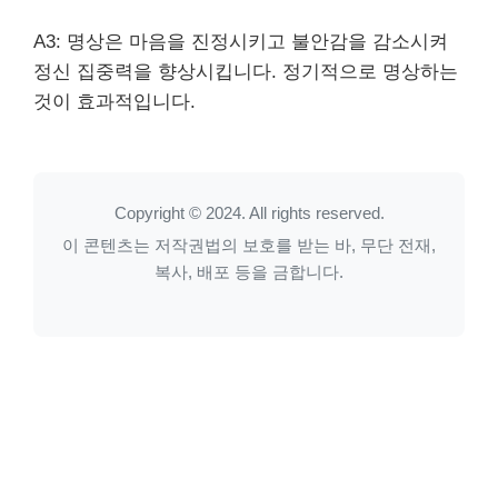
A3: 명상은 마음을 진정시키고 불안감을 감소시켜
정신 집중력을 향상시킵니다. 정기적으로 명상하는
것이 효과적입니다.
Copyright © 2024. All rights reserved.
이 콘텐츠는 저작권법의 보호를 받는 바, 무단 전재,
복사, 배포 등을 금합니다.