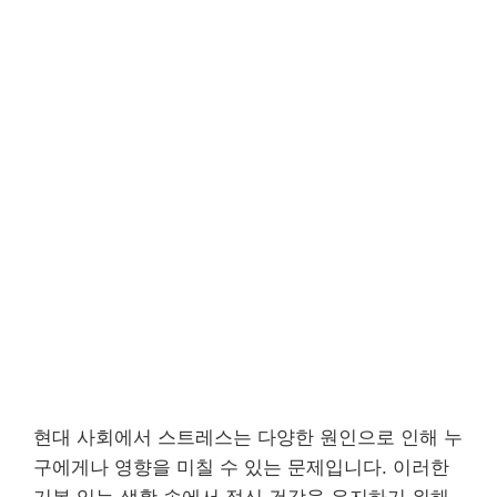
현대 사회에서 스트레스는 다양한 원인으로 인해 누
구에게나 영향을 미칠 수 있는 문제입니다. 이러한