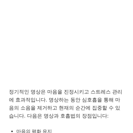
정기적인 명상은 마음을 진정시키고 스트레스 관리
에 효과적입니다. 명상하는 동안 심호흡을 통해 마
음의 소음을 제거하고 현재의 순간에 집중할 수 있
습니다. 다음은 명상과 호흡법의 장점입니다:
마음의 평화 유지