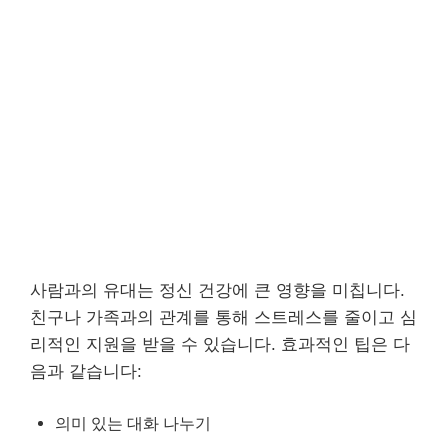
사람과의 유대는 정신 건강에 큰 영향을 미칩니다.
친구나 가족과의 관계를 통해 스트레스를 줄이고 심
리적인 지원을 받을 수 있습니다. 효과적인 팁은 다
음과 같습니다:
의미 있는 대화 나누기