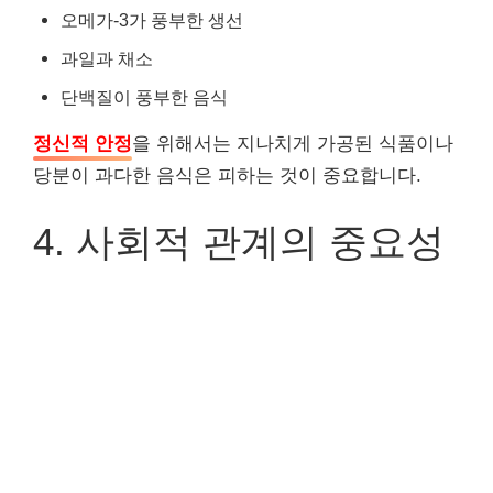
오메가-3가 풍부한 생선
과일과 채소
단백질이 풍부한 음식
정신적 안정
을 위해서는 지나치게 가공된 식품이나
당분이 과다한 음식은 피하는 것이 중요합니다.
4. 사회적 관계의 중요성