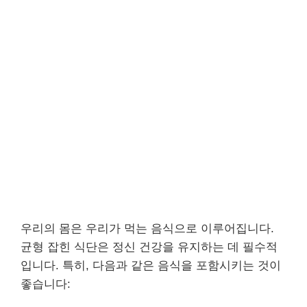
우리의 몸은 우리가 먹는 음식으로 이루어집니다.
균형 잡힌 식단은 정신 건강을 유지하는 데 필수적
입니다. 특히, 다음과 같은 음식을 포함시키는 것이
좋습니다: