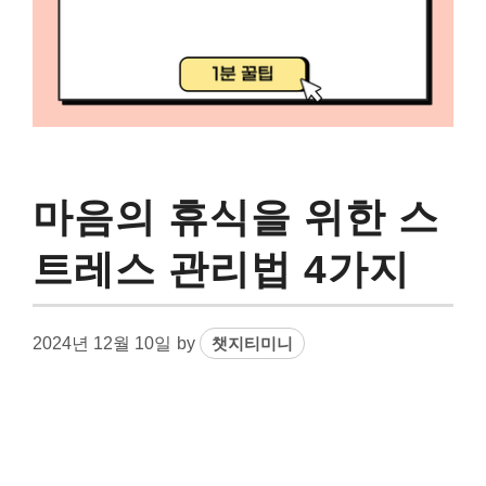
마음의 휴식을 위한 스
트레스 관리법 4가지
2024년 12월 10일
by
챗지티미니