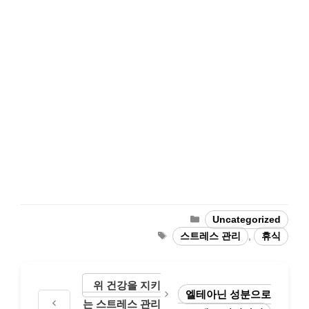
Categories
Uncategorized
Tags
스트레스 관리
,
휴식
위 건강을 지키
엘테아닌 성분으로
는 스트레스 관리