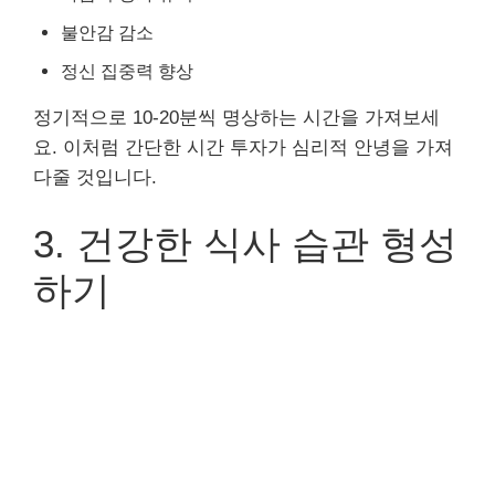
불안감 감소
정신 집중력 향상
정기적으로 10-20분씩 명상하는 시간을 가져보세
요. 이처럼 간단한 시간 투자가 심리적 안녕을 가져
다줄 것입니다.
3. 건강한 식사 습관 형성
하기