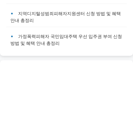
지역디지털성범죄피해자지원센터 신청 방법 및 혜택
안내 총정리
가정폭력피해자 국민임대주택 우선 입주권 부여 신청
방법 및 혜택 안내 총정리